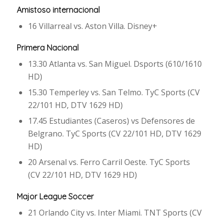
Amistoso internacional
16 Villarreal vs. Aston Villa. Disney+
Primera Nacional
13.30 Atlanta vs. San Miguel. Dsports (610/1610
HD)
15.30 Temperley vs. San Telmo. TyC Sports (CV
22/101 HD, DTV 1629 HD)
17.45 Estudiantes (Caseros) vs Defensores de
Belgrano. TyC Sports (CV 22/101 HD, DTV 1629
HD)
20 Arsenal vs. Ferro Carril Oeste. TyC Sports
(CV 22/101 HD, DTV 1629 HD)
Major League Soccer
21 Orlando City vs. Inter Miami. TNT Sports (CV