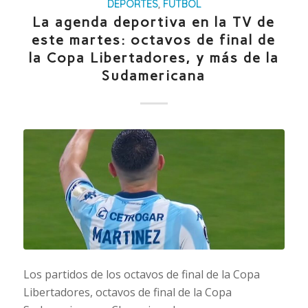
DEPORTES
,
FÚTBOL
La agenda deportiva en la TV de
este martes: octavos de final de
la Copa Libertadores, y más de la
Sudamericana
Los partidos de los octavos de final de la Copa
Libertadores, octavos de final de la Copa