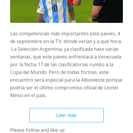
Las competencias más importantes este jueves, 4
de septiembre en la TV: dónde verlas y a qué hora.
La Selección Argentina, ya clasificada hace varias
ventanas, que este jueves enfrentará a Venezuela
por la fecha 17 de las clasificatorias rumbo a la
Copa del Mundo. Pero de todas formas, este
encuentro será especial para la Albiceleste porque
podría ser el último compromiso oficial de Lionel
Messi en el país.
Leer más
Please follow and like us: