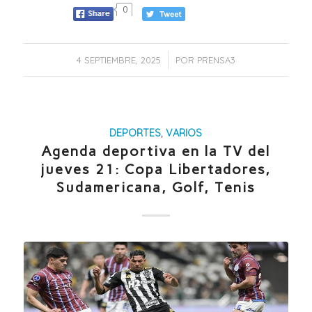
0
/
4 SEPTIEMBRE, 2025
POR
PRENSA3
DEPORTES
,
VARIOS
Agenda deportiva en la TV del
jueves 21: Copa Libertadores,
Sudamericana, Golf, Tenis