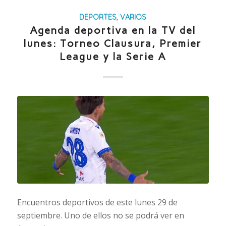
DEPORTES
,
VARIOS
Agenda deportiva en la TV del
lunes: Torneo Clausura, Premier
League y la Serie A
Encuentros deportivos de este lunes 29 de
septiembre. Uno de ellos no se podrá ver en