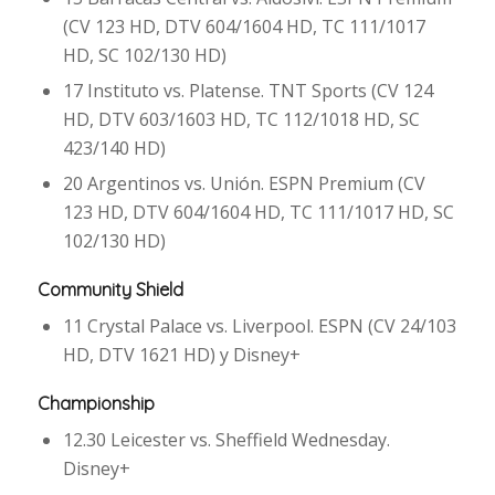
(CV 123 HD, DTV 604/1604 HD, TC 111/1017
HD, SC 102/130 HD)
17 Instituto vs. Platense. TNT Sports (CV 124
HD, DTV 603/1603 HD, TC 112/1018 HD, SC
423/140 HD)
20 Argentinos vs. Unión. ESPN Premium (CV
123 HD, DTV 604/1604 HD, TC 111/1017 HD, SC
102/130 HD)
Community Shield
11 Crystal Palace vs. Liverpool. ESPN (CV 24/103
HD, DTV 1621 HD) y Disney+
Championship
12.30 Leicester vs. Sheffield Wednesday.
Disney+