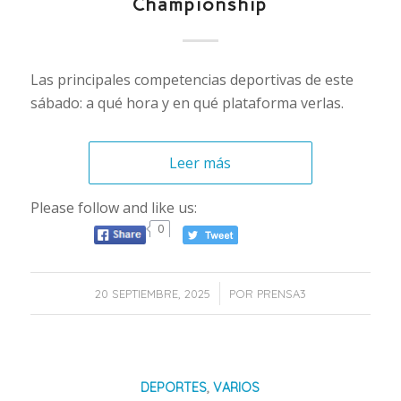
Championship
Las principales competencias deportivas de este
sábado: a qué hora y en qué plataforma verlas.
Leer más
Please follow and like us:
0
/
20 SEPTIEMBRE, 2025
POR
PRENSA3
DEPORTES
,
VARIOS