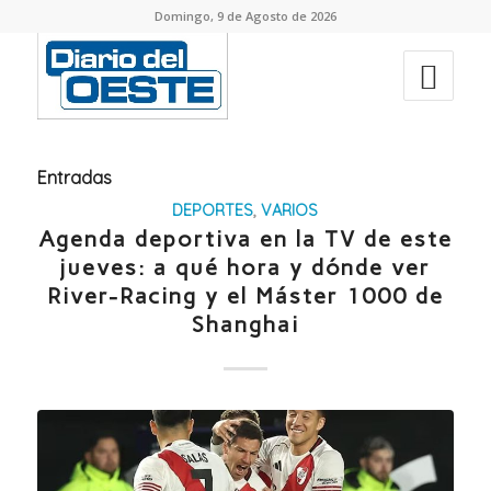
Domingo, 9 de Agosto de 2026
Entradas
DEPORTES
,
VARIOS
Agenda deportiva en la TV de este
jueves: a qué hora y dónde ver
River-Racing y el Máster 1000 de
Shanghai