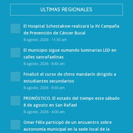
ULTIMAS REGIONALES
El Hospital Schestakow realizará la XV Campaña
de Prevención de Cáncer Bucal
8 agosto, 2026 - 11:30 am
El municipio sigue sumando luminarias LED en
calles sanrafaelinas
8 agosto, 2026 - 9:43 am
Finalizó el curso de chino mandarín dirigido a
estudiantes secundarios
8 agosto, 2026 - 9:30 am
PRONÓSTICO. El estado del tiempo este sábado
8 de agosto en San Rafael
8 agosto, 2026 - 4:00 am
Omar Félix participó de un encuentro sobre
autonomía municipal en la sede local de la