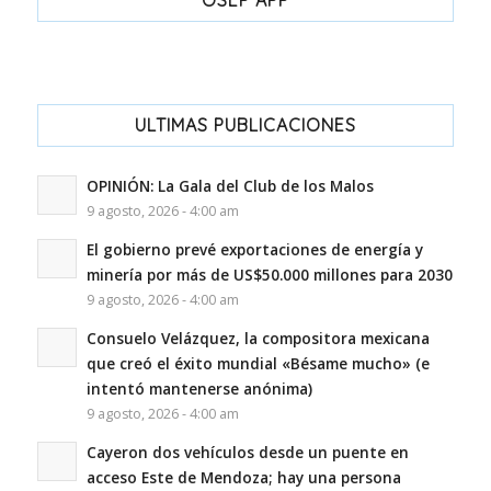
OSEP APP
ULTIMAS PUBLICACIONES
OPINIÓN: La Gala del Club de los Malos
9 agosto, 2026 - 4:00 am
El gobierno prevé exportaciones de energía y
minería por más de US$50.000 millones para 2030
9 agosto, 2026 - 4:00 am
Consuelo Velázquez, la compositora mexicana
que creó el éxito mundial «Bésame mucho» (e
intentó mantenerse anónima)
9 agosto, 2026 - 4:00 am
Cayeron dos vehículos desde un puente en
acceso Este de Mendoza; hay una persona