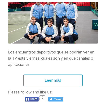
Los encuentros deportivos que se podrán ver en
la TV este viernes: cuáles son y en qué canales o
aplicaciones.
Leer más
Please follow and like us:
0