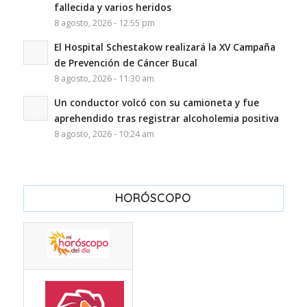
fallecida y varios heridos
8 agosto, 2026 - 12:55 pm
El Hospital Schestakow realizará la XV Campaña
de Prevención de Cáncer Bucal
8 agosto, 2026 - 11:30 am
Un conductor volcó con su camioneta y fue
aprehendido tras registrar alcoholemia positiva
8 agosto, 2026 - 10:24 am
HORÓSCOPO