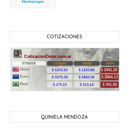
Horóscopo
COTIZACIONES
QUINIELA MENDOZA