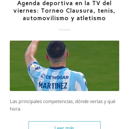
Agenda deportiva en la TV del
viernes: Torneo Clausura, tenis,
automovilismo y atletismo
Las principales competencias, dónde verlas y qué
hora.
Leer más