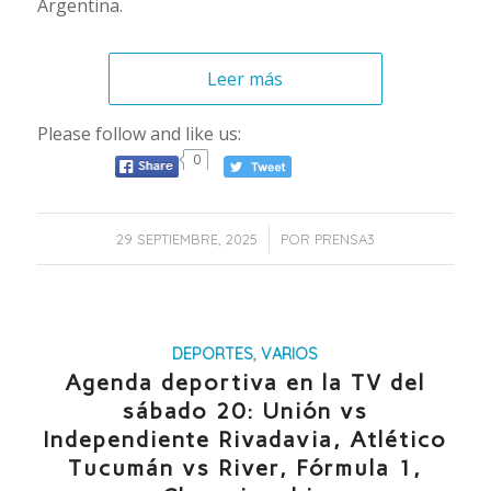
Argentina.
Leer más
Please follow and like us:
0
/
29 SEPTIEMBRE, 2025
POR
PRENSA3
DEPORTES
,
VARIOS
Agenda deportiva en la TV del
sábado 20: Unión vs
Independiente Rivadavia, Atlético
Tucumán vs River, Fórmula 1,