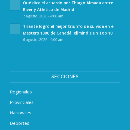
Qué dice el acuerdo por Thiago Almada entre
River y Atlético de Madrid
7 agosto, 2026 - 4:00 am
Tirante logró el mejor triunfo de su vida en el
Masters 1000 de Canadá, eliminó a un Top 10
6 agosto, 2026 - 4:00 am
SECCIONES
Regionales
Provinciales
Nacionales
Deportes