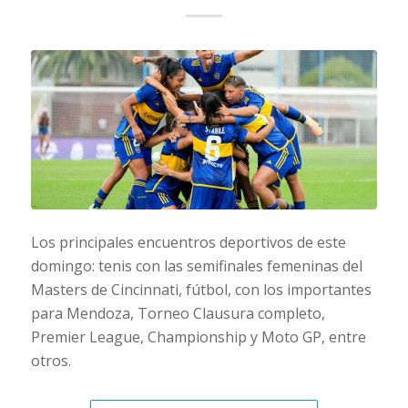
Los principales encuentros deportivos de este
domingo: tenis con las semifinales femeninas del
Masters de Cincinnati, fútbol, con los importantes
para Mendoza, Torneo Clausura completo,
Premier League, Championship y Moto GP, entre
otros.