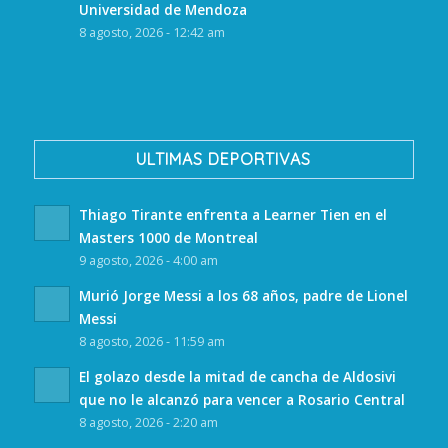
Universidad de Mendoza
8 agosto, 2026 - 12:42 am
ULTIMAS DEPORTIVAS
Thiago Tirante enfrenta a Learner Tien en el
Masters 1000 de Montreal
9 agosto, 2026 - 4:00 am
Murió Jorge Messi a los 68 años, padre de Lionel
Messi
8 agosto, 2026 - 11:59 am
El golazo desde la mitad de cancha de Aldosivi
que no le alcanzó para vencer a Rosario Central
8 agosto, 2026 - 2:20 am