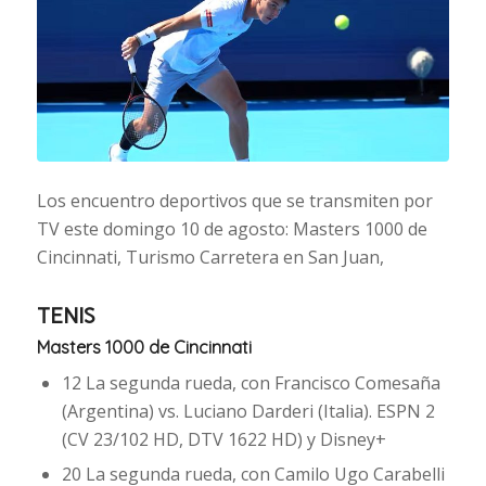
Los encuentro deportivos que se transmiten por
TV este domingo 10 de agosto: Masters 1000 de
Cincinnati, Turismo Carretera en San Juan,
TENIS
Masters 1000 de Cincinnati
12 La segunda rueda, con Francisco Comesaña
(Argentina) vs. Luciano Darderi (Italia). ESPN 2
(CV 23/102 HD, DTV 1622 HD) y Disney+
20 La segunda rueda, con Camilo Ugo Carabelli