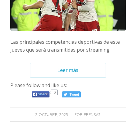
Las principales competencias deportivas de este
jueves que será transmitidas por streaming.
Leer más
Please follow and like us:
0
/
2 OCTUBRE, 2025
POR
PRENSA3