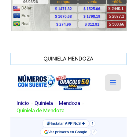
QUINIELA MENDOZA