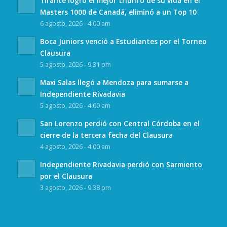
Tirante logró el mejor triunfo de su vida en el
Masters 1000 de Canadá, eliminó a un Top 10
6 agosto, 2026 - 4:00 am
Boca Juniors venció a Estudiantes por el Torneo
Clausura
5 agosto, 2026 - 9:31 pm
Maxi Salas llegó a Mendoza para sumarse a
Independiente Rivadavia
5 agosto, 2026 - 4:00 am
San Lorenzo perdió con Central Córdoba en el
cierre de la tercera fecha del Clausura
4 agosto, 2026 - 4:00 am
Independiente Rivadavia perdió con Sarmiento
por el Clausura
3 agosto, 2026 - 9:38 pm