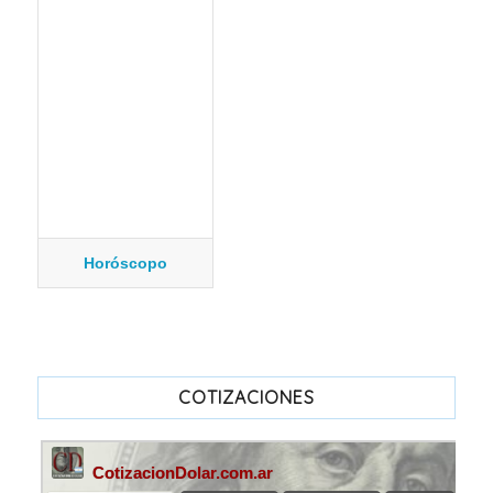
Horóscopo
COTIZACIONES