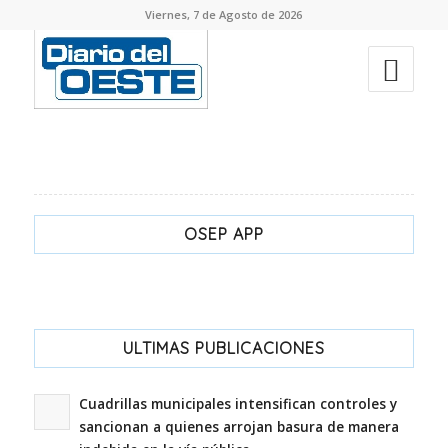
Viernes, 7 de Agosto de 2026
OSEP APP
ULTIMAS PUBLICACIONES
Cuadrillas municipales intensifican controles y
sancionan a quienes arrojan basura de manera