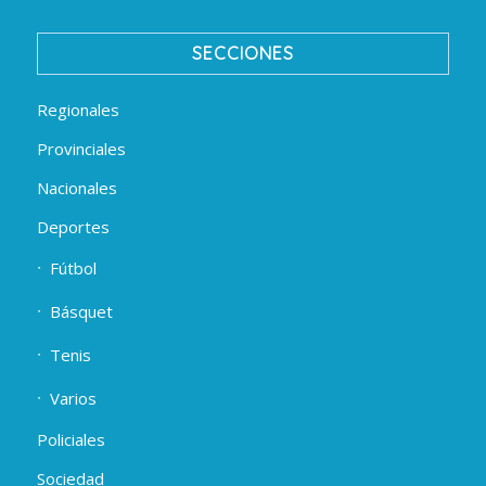
SECCIONES
Regionales
Provinciales
Nacionales
Deportes
Fútbol
Básquet
Tenis
Varios
Policiales
Sociedad