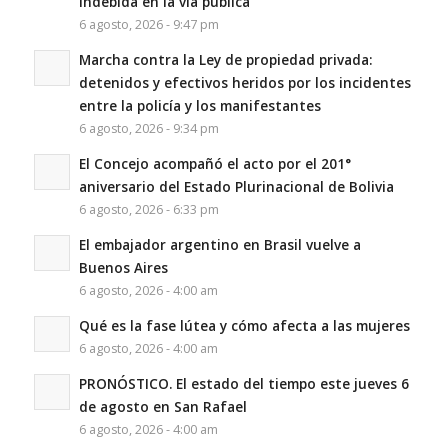
indebida en la vía pública
6 agosto, 2026 - 9:47 pm
Marcha contra la Ley de propiedad privada:
detenidos y efectivos heridos por los incidentes
entre la policía y los manifestantes
6 agosto, 2026 - 9:34 pm
El Concejo acompañó el acto por el 201°
aniversario del Estado Plurinacional de Bolivia
6 agosto, 2026 - 6:33 pm
El embajador argentino en Brasil vuelve a
Buenos Aires
6 agosto, 2026 - 4:00 am
Qué es la fase lútea y cómo afecta a las mujeres
6 agosto, 2026 - 4:00 am
PRONÓSTICO. El estado del tiempo este jueves 6
de agosto en San Rafael
6 agosto, 2026 - 4:00 am