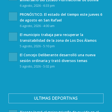
6 agosto, 2026 - 6:33 pm
PRONÓSTICO. El estado del tiempo este jueves 6
de agosto en San Rafael
6 agosto, 2026 - 4:00 am
El municipio trabaja para recuperar la
transitabilidad de la zona de Los Dos Álamos
5 agosto, 2026 - 5:10 pm
El Concejo Deliberante desarrolló una nueva
sesión ordinaria y trató diversos temas
5 agosto, 2026 - 5:02 pm
ULTIMAS DEPORTIVAS