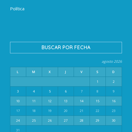
Política
BUSCAR POR FECHA
agosto 2026
L
M
X
J
V
S
D
1
2
3
4
5
6
7
8
9
10
11
12
13
14
15
16
17
18
19
20
21
22
23
24
25
26
27
28
29
30
31