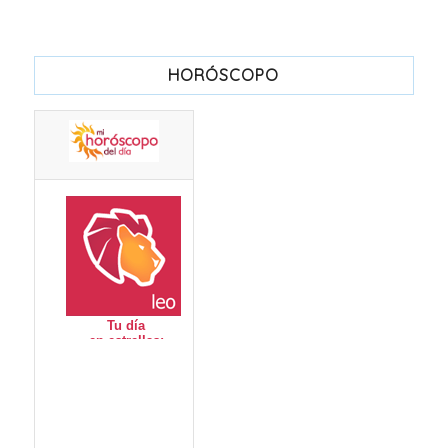
HORÓSCOPO