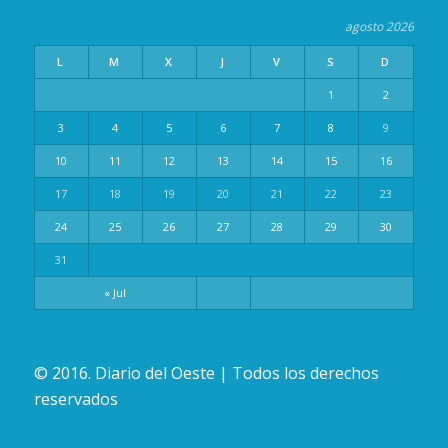
agosto 2026
L
M
X
J
V
S
D
1
2
3
4
5
6
7
8
9
10
11
12
13
14
15
16
17
18
19
20
21
22
23
24
25
26
27
28
29
30
31
« Jul
© 2016. Diario del Oeste | Todos los derechos
reservados