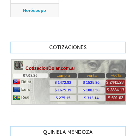
Horóscopo
COTIZACIONES
QUINIELA MENDOZA