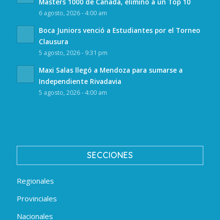
Masters 1000 de Canadá, eliminó a un Top 10
6 agosto, 2026 - 4:00 am
Boca Juniors venció a Estudiantes por el Torneo
Clausura
5 agosto, 2026 - 9:31 pm
Maxi Salas llegó a Mendoza para sumarse a
Independiente Rivadavia
5 agosto, 2026 - 4:00 am
SECCIONES
Regionales
Provinciales
Nacionales