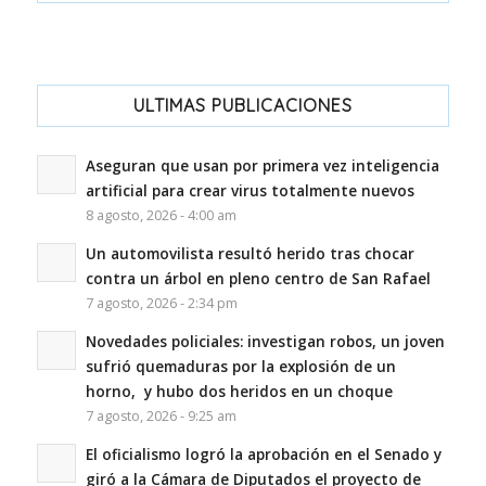
ULTIMAS PUBLICACIONES
Aseguran que usan por primera vez inteligencia
artificial para crear virus totalmente nuevos
8 agosto, 2026 - 4:00 am
Un automovilista resultó herido tras chocar
contra un árbol en pleno centro de San Rafael
7 agosto, 2026 - 2:34 pm
Novedades policiales: investigan robos, un joven
sufrió quemaduras por la explosión de un
horno, y hubo dos heridos en un choque
7 agosto, 2026 - 9:25 am
El oficialismo logró la aprobación en el Senado y
giró a la Cámara de Diputados el proyecto de