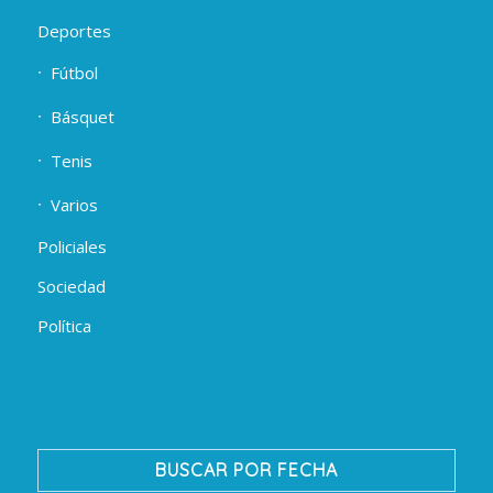
Deportes
Fútbol
Básquet
Tenis
Varios
Policiales
Sociedad
Política
BUSCAR POR FECHA