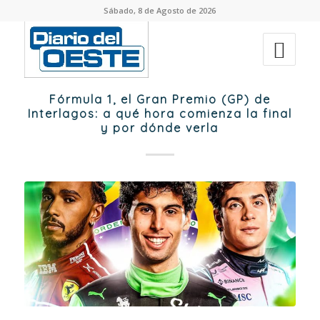
Sábado, 8 de Agosto de 2026
Fórmula 1, el Gran Premio (GP) de
Interlagos: a qué hora comienza la final
y por dónde verla