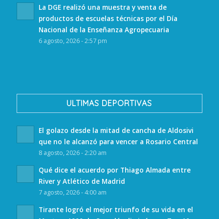
La DGE realizó una muestra y venta de
productos de escuelas técnicas por el Día
Nacional de la Enseñanza Agropecuaria
6 agosto, 2026 - 2:57 pm
ULTIMAS DEPORTIVAS
El golazo desde la mitad de cancha de Aldosivi
que no le alcanzó para vencer a Rosario Central
8 agosto, 2026 - 2:20 am
Qué dice el acuerdo por Thiago Almada entre
River y Atlético de Madrid
7 agosto, 2026 - 4:00 am
Tirante logró el mejor triunfo de su vida en el