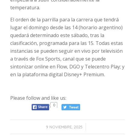
temperatura.
El orden de la parrilla para la carrera que tendrá
lugar el domingo desde las 14 (horario argentino)
quedará determinado este sábado, tras la
clasificación, programada para las 15. Todas estas
instancias se pueden seguir en vivo por televisión
a través de Fox Sports, canal que se puede
sintonizar online en Flow, DGO y Telecentro Play; y
en la plataforma digital Disney+ Premium.
Please follow and like us:
0
/
9 NOVIEMBRE, 2025