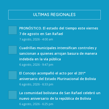
ULTIMAS REGIONALES
PRONÓSTICO. El estado del tiempo este viernes
7 de agosto en San Rafael
7 agosto, 2026 - 4:00 am
Cuadrillas municipales intensifican controles y
sancionan a quienes arrojan basura de manera
indebida en la vía pública
6 agosto, 2026 - 9:47 pm
El Concejo acompañó el acto por el 201°
aniversario del Estado Plurinacional de Bolivia
6 agosto, 2026 - 6:33 pm
La comunidad boliviana de San Rafael celebró un
nuevo aniversario de la república de Bolivia
6 agosto, 2026 - 6:25 pm