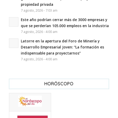
propiedad privada
7 agosto, 2026 - 7:03 am
Este año podrían cerrar más de 3000 empresas y
que se perderían 105.000 empleos en la industria
7 agosto, 2026 - 4:00 am
Latorre en la apertura del Foro de Minería y
Desarrollo Empresarial Joven: “La formación es
indispensable para proyectarnos”
7 agosto, 2026 - 4:00 am
HORÓSCOPO