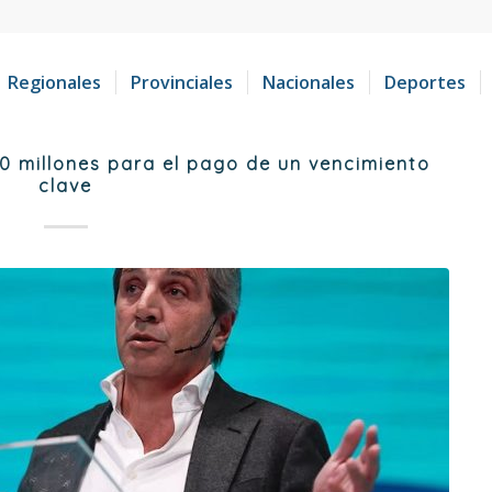
Regionales
Provinciales
Nacionales
Deportes
0 millones para el pago de un vencimiento
clave