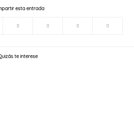
partir esta entrada
Quizás te interese