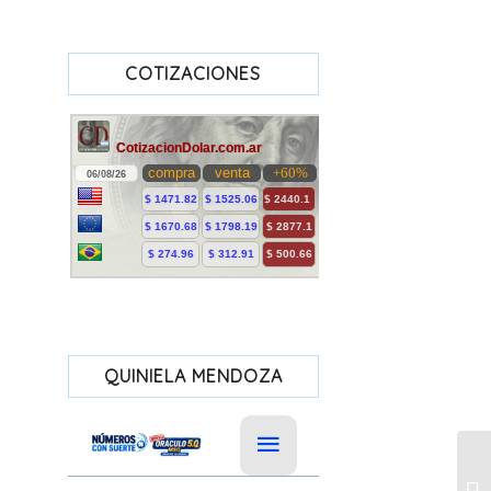
COTIZACIONES
QUINIELA MENDOZA