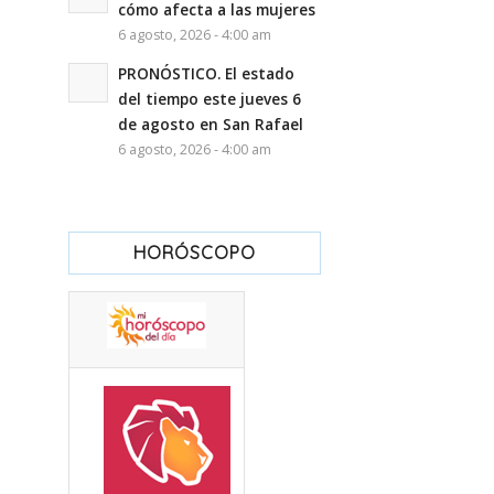
cómo afecta a las mujeres
6 agosto, 2026 - 4:00 am
PRONÓSTICO. El estado
del tiempo este jueves 6
de agosto en San Rafael
6 agosto, 2026 - 4:00 am
HORÓSCOPO