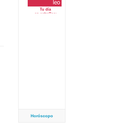
Horóscopo