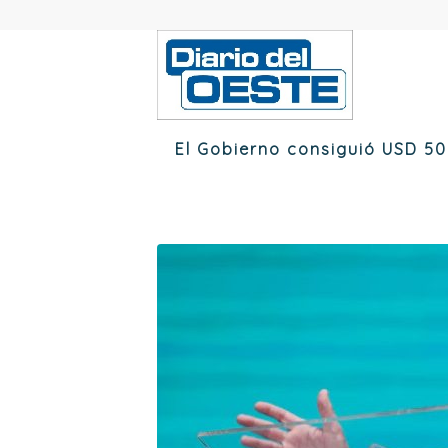
El Gobierno consiguió USD 50