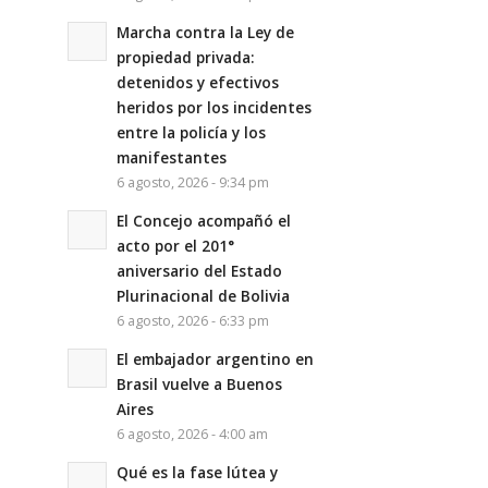
Marcha contra la Ley de
propiedad privada:
detenidos y efectivos
heridos por los incidentes
entre la policía y los
manifestantes
6 agosto, 2026 - 9:34 pm
El Concejo acompañó el
acto por el 201°
aniversario del Estado
Plurinacional de Bolivia
6 agosto, 2026 - 6:33 pm
El embajador argentino en
Brasil vuelve a Buenos
Aires
6 agosto, 2026 - 4:00 am
Qué es la fase lútea y