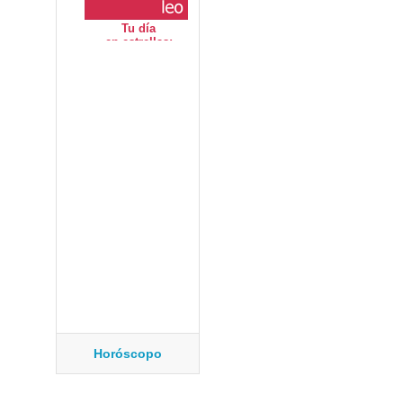
Horóscopo