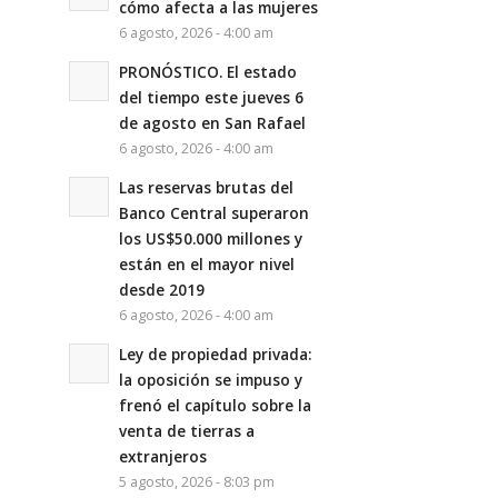
cómo afecta a las mujeres
6 agosto, 2026 - 4:00 am
PRONÓSTICO. El estado
del tiempo este jueves 6
de agosto en San Rafael
6 agosto, 2026 - 4:00 am
Las reservas brutas del
Banco Central superaron
los US$50.000 millones y
están en el mayor nivel
desde 2019
6 agosto, 2026 - 4:00 am
Ley de propiedad privada:
la oposición se impuso y
frenó el capítulo sobre la
venta de tierras a
extranjeros
5 agosto, 2026 - 8:03 pm