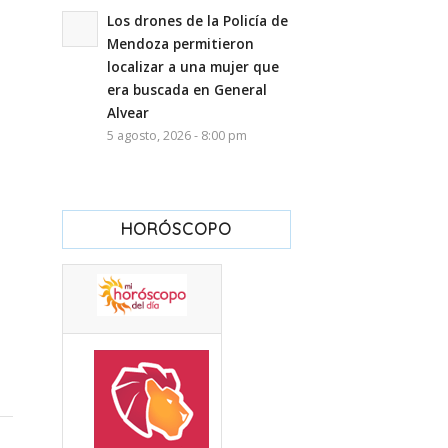
Los drones de la Policía de
Mendoza permitieron
localizar a una mujer que
era buscada en General
Alvear
5 agosto, 2026 - 8:00 pm
HORÓSCOPO