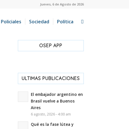
Jueves, 6 de Agosto de 2026
Policiales
Sociedad
Política
OSEP APP
ULTIMAS PUBLICACIONES
El embajador argentino en
Brasil vuelve a Buenos
Aires
6 agosto, 2026 - 4:00 am
Qué es la fase lútea y