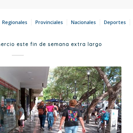
Regionales
Provinciales
Nacionales
Deportes
ercio este fin de semana extra largo