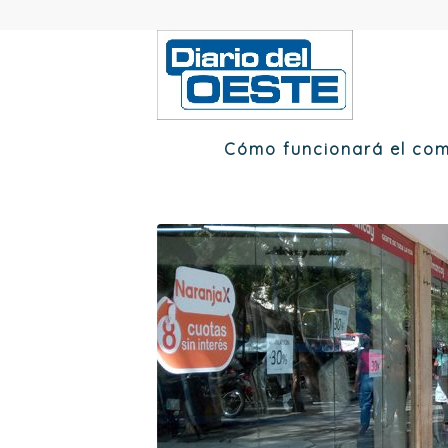
Cómo funcionará el com