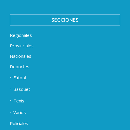
SECCIONES
Regionales
Provinciales
Nacionales
Deportes
Fútbol
Básquet
Tenis
Varios
Policiales