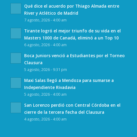
Qué dice el acuerdo por Thiago Almada entre
River y Atlético de Madrid
7 agosto, 2026 - 4:00 am
Tirante logró el mejor triunfo de su vida en el
Masters 1000 de Canadá, eliminó a un Top 10
6 agosto, 2026 - 4:00 am
Boca Juniors venció a Estudiantes por el Torneo
Clausura
5 agosto, 2026 - 9:31 pm
Maxi Salas llegó a Mendoza para sumarse a
Independiente Rivadavia
5 agosto, 2026 - 4:00 am
San Lorenzo perdió con Central Córdoba en el
cierre de la tercera fecha del Clausura
4 agosto, 2026 - 4:00 am