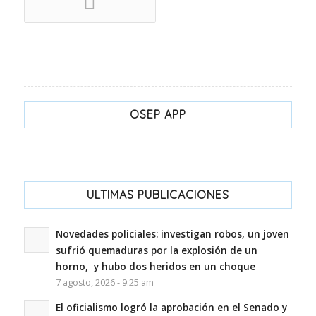
OSEP APP
ULTIMAS PUBLICACIONES
Novedades policiales: investigan robos, un joven
sufrió quemaduras por la explosión de un
horno, y hubo dos heridos en un choque
7 agosto, 2026 - 9:25 am
El oficialismo logró la aprobación en el Senado y