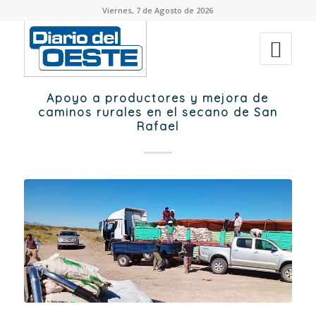
Viernes, 7 de Agosto de 2026
Apoyo a productores y mejora de
caminos rurales en el secano de San
Rafael