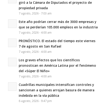
giró a la Cámara de Diputados el proyecto de
propiedad privada
7 agosto, 2026 - 7:03 am
Este año podrían cerrar más de 3000 empresas y
que se perderían 105.000 empleos en la industria
7 agosto, 2026 - 4:00 am
PRONÓSTICO. El estado del tiempo este viernes
7 de agosto en San Rafael
7 agosto, 2026 - 4:00 am
Los graves efectos que los científicos
pronostican en América Latina por el fenómeno
del «Súper El Niño»
7 agosto, 2026 - 4:00 am
Cuadrillas municipales intensifican controles y
sancionan a quienes arrojan basura de manera
indebida en la vía pública
6 agosto, 2026 - 9:47 pm