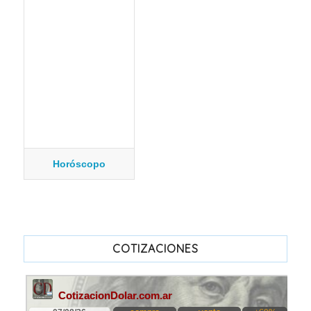
Horóscopo
COTIZACIONES