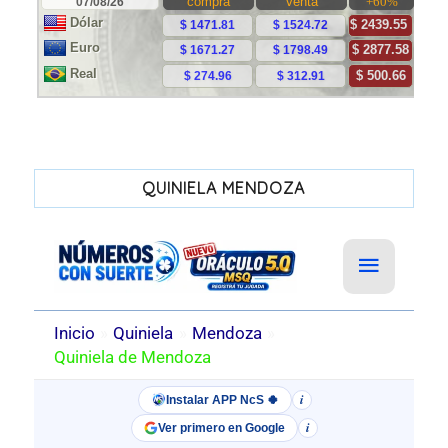
QUINIELA MENDOZA