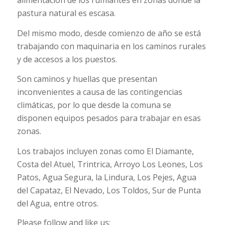
pastura natural es escasa.
Del mismo modo, desde comienzo de año se está
trabajando con maquinaria en los caminos rurales
y de accesos a los puestos.
Son caminos y huellas que presentan
inconvenientes a causa de las contingencias
climáticas, por lo que desde la comuna se
disponen equipos pesados para trabajar en esas
zonas.
Los trabajos incluyen zonas como El Diamante,
Costa del Atuel, Trintrica, Arroyo Los Leones, Los
Patos, Agua Segura, la Lindura, Los Pejes, Agua
del Capataz, El Nevado, Los Toldos, Sur de Punta
del Agua, entre otros.
Please follow and like us: