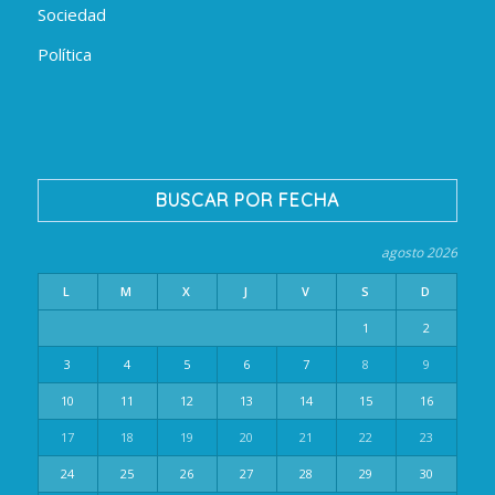
Sociedad
Política
BUSCAR POR FECHA
agosto 2026
L
M
X
J
V
S
D
1
2
3
4
5
6
7
8
9
10
11
12
13
14
15
16
17
18
19
20
21
22
23
24
25
26
27
28
29
30