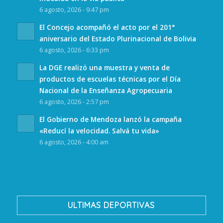
6 agosto, 2026 - 9:47 pm
El Concejo acompañó el acto por el 201°
aniversario del Estado Plurinacional de Bolivia
6 agosto, 2026 - 6:33 pm
La DGE realizó una muestra y venta de
productos de escuelas técnicas por el Día
Nacional de la Enseñanza Agropecuaria
6 agosto, 2026 - 2:57 pm
El Gobierno de Mendoza lanzó la campaña
«Reducí la velocidad. Salvá tu vida»
6 agosto, 2026 - 4:00 am
ULTIMAS DEPORTIVAS