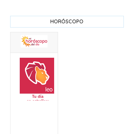
HORÓSCOPO