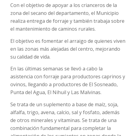
Con el objetivo de apoyar a los crianceros de la
zona del secano del departamento, el Municipio
realiza entrega de forraje y también trabaja sobre
el mantenimiento de caminos rurales.
El objetivo es fomentar el arraigo de quienes viven
en las zonas más alejadas del centro, mejorando
su calidad de vida.
En las últimas semanas se llevó a cabo la
asistencia con forraje para productores caprinos y
ovinos, llegando a productores de El Sosneado,
Punta del Agua, El Nihuil y Las Malvinas.
Se trata de un suplemento a base de maíz, soja,
alfalfa, trigo, avena, calcio, sal y fosfato, además
de otros minerales y vitaminas. Se trata de una
combinación fundamental para completar la
alimentación de los rumiantes en zonas donde la