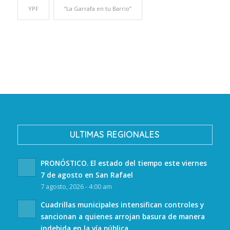
YPF
“La Garrafa en tu Barrio”
ULTIMAS REGIONALES
PRONÓSTICO. El estado del tiempo este viernes
7 de agosto en San Rafael
7 agosto, 2026 - 4:00 am
Cuadrillas municipales intensifican controles y
sancionan a quienes arrojan basura de manera
indebida en la vía pública