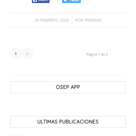
/
24 FEBRERO, 2026
POR
PRENSA3
1
2
Página 1 de 2
OSEP APP
ULTIMAS PUBLICACIONES