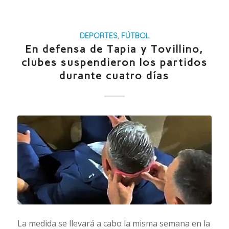
DEPORTES
,
FÚTBOL
En defensa de Tapia y Tovillino,
clubes suspendieron los partidos
durante cuatro días
La medida se llevará a cabo la misma semana en la