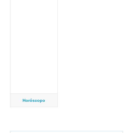
Horóscopo