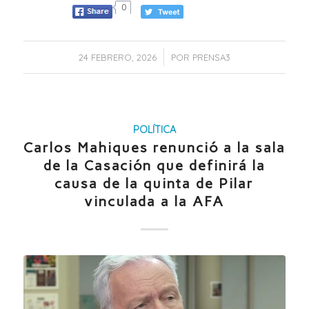
0
/
24 FEBRERO, 2026
POR
PRENSA3
POLÍTICA
Carlos Mahiques renunció a la sala
de la Casación que definirá la
causa de la quinta de Pilar
vinculada a la AFA