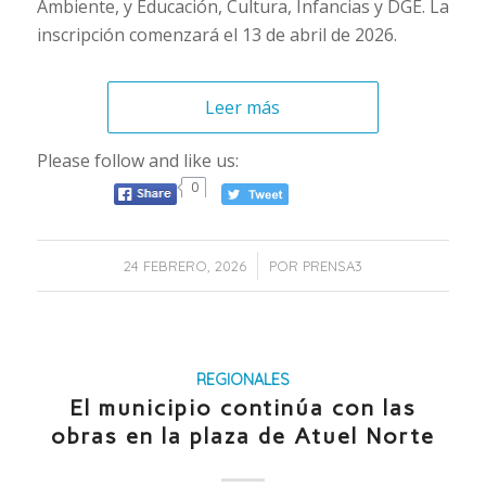
Ambiente, y Educación, Cultura, Infancias y DGE. La
inscripción comenzará el 13 de abril de 2026.
Leer más
Please follow and like us:
0
/
24 FEBRERO, 2026
POR
PRENSA3
REGIONALES
El municipio continúa con las
obras en la plaza de Atuel Norte