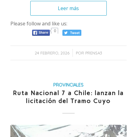
Leer más
Please follow and like us:
0
/
24 FEBRERO, 2026
POR
PRENSA3
PROVINCIALES
Ruta Nacional 7 a Chile: lanzan la
licitación del Tramo Cuyo