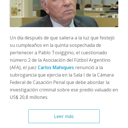
Un día después de que saliera a la luz que festejó
su cumpleaños en la quinta sospechada de
pertenecer a Pablo Toviggino, el cuestionado
número 2 de la Asociación del Fútbol Argentino
(AFA), el juez
Carlos Mahiques
renunció a la
subrogancia que ejercía en la Sala I de la Cámara
Federal de Casación Penal que debe abordar la
investigación criminal sobre ese predio valuado en
US$ 20,8 millones.
Leer más