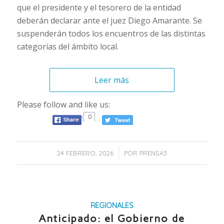
que el presidente y el tesorero de la entidad
deberán declarar ante el juez Diego Amarante. Se
suspenderán todos los encuentros de las distintas
categorías del ámbito local.
Leer más
Please follow and like us:
0
/
24 FEBRERO, 2026
POR
PRENSA3
REGIONALES
Anticipado: el Gobierno de