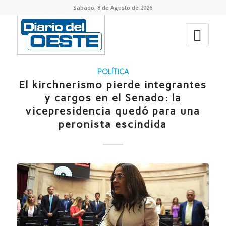
Sábado, 8 de Agosto de 2026
POLÍTICA
El kirchnerismo pierde integrantes
y cargos en el Senado: la
vicepresidencia quedó para una
peronista escindida