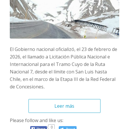
El Gobierno nacional oficializó, el 23 de febrero de
2026, el llamado a Licitación Pública Nacional e
Internacional para el Tramo Cuyo de la Ruta
Nacional 7, desde el límite con San Luis hasta
Chile, en el marco de la Etapa III de la Red Federal
de Concesiones
.
Leer más
Please follow and like us:
0