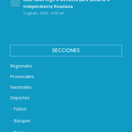
Independiente Rivadavia
5 agosto, 2026 - 4:00 am
SECCIONES
Regionales
Provinciales
Nacionales
Deportes
Fútbol
Básquet