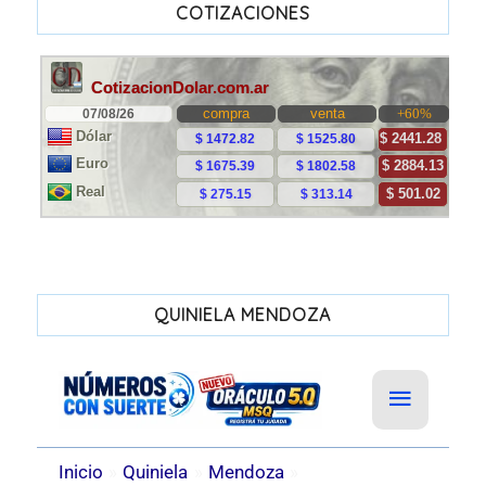
COTIZACIONES
QUINIELA MENDOZA