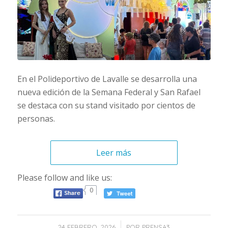
En el Polideportivo de Lavalle se desarrolla una
nueva edición de la Semana Federal y San Rafael
se destaca con su stand visitado por cientos de
personas.
Leer más
Please follow and like us:
0
/
24 FEBRERO, 2026
POR
PRENSA3