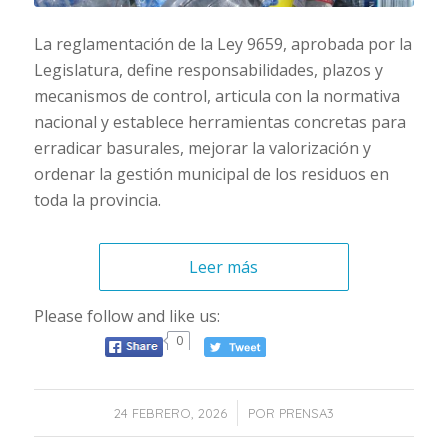
La reglamentación de la Ley 9659, aprobada por la
Legislatura, define responsabilidades, plazos y
mecanismos de control, articula con la normativa
nacional y establece herramientas concretas para
erradicar basurales, mejorar la valorización y
ordenar la gestión municipal de los residuos en
toda la provincia.
Leer más
Please follow and like us:
0
/
24 FEBRERO, 2026
POR
PRENSA3