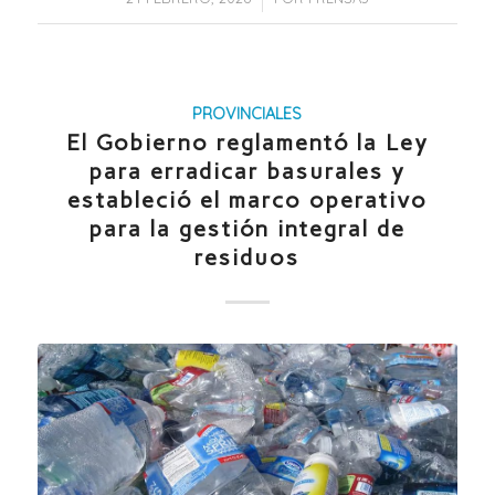
PROVINCIALES
El Gobierno reglamentó la Ley
para erradicar basurales y
estableció el marco operativo
para la gestión integral de
residuos