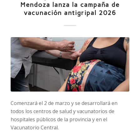
Mendoza lanza la campaña de
vacunación antigripal 2026
Comenzará el 2 de marzo y se desarrollará en
todos los centros de salud y vacunatorios de
hospitales públicos de la provincia y en el
Vacunatorio Central.