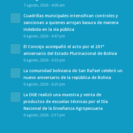
7 agosto, 2026 - 4:00 am
Cuadrillas municipales intensifican controles y
sancionan a quienes arrojan basura de manera
indebida en la vía pública
6 agosto, 2026 - 9:47 pm
El Concejo acompañó el acto por el 201°
aniversario del Estado Plurinacional de Bolivia
6 agosto, 2026 - 6:33 pm
La comunidad boliviana de San Rafael celebró un
nuevo aniversario de la república de Bolivia
6 agosto, 2026 - 6:25 pm
La DGE realizó una muestra y venta de
productos de escuelas técnicas por el Día
Nacional de la Enseñanza Agropecuaria
6 agosto, 2026 - 2:57 pm