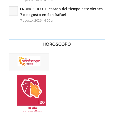
PRONÓSTICO. El estado del tiempo este viernes
7 de agosto en San Rafael
7 agosto, 2026 - 4:00 am
HORÓSCOPO