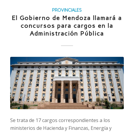
PROVINCIALES
El Gobierno de Mendoza llamará a
concursos para cargos en la
Administración Pública
Se trata de 17 cargos correspondientes a los
ministerios de Hacienda y Finanzas, Energía y