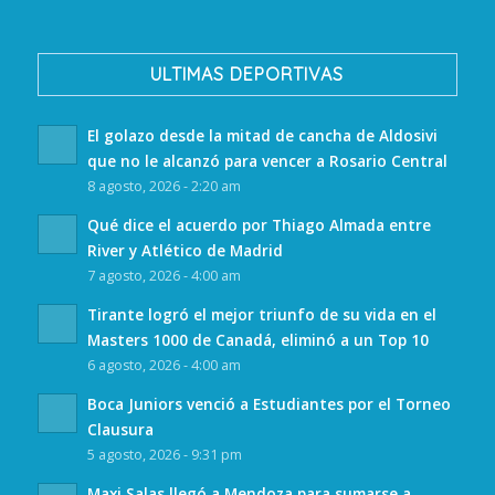
ULTIMAS DEPORTIVAS
El golazo desde la mitad de cancha de Aldosivi
que no le alcanzó para vencer a Rosario Central
8 agosto, 2026 - 2:20 am
Qué dice el acuerdo por Thiago Almada entre
River y Atlético de Madrid
7 agosto, 2026 - 4:00 am
Tirante logró el mejor triunfo de su vida en el
Masters 1000 de Canadá, eliminó a un Top 10
6 agosto, 2026 - 4:00 am
Boca Juniors venció a Estudiantes por el Torneo
Clausura
5 agosto, 2026 - 9:31 pm
Maxi Salas llegó a Mendoza para sumarse a