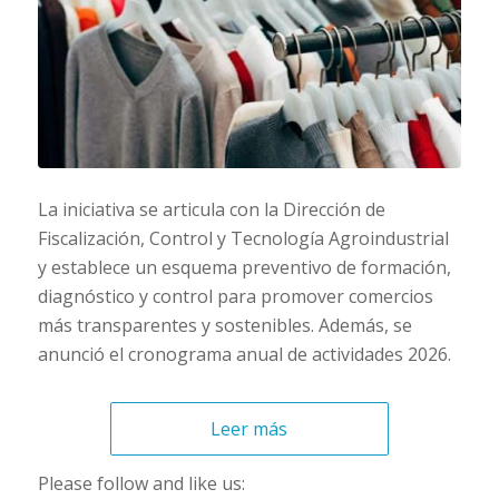
La iniciativa se articula con la Dirección de
Fiscalización, Control y Tecnología Agroindustrial
y establece un esquema preventivo de formación,
diagnóstico y control para promover comercios
más transparentes y sostenibles. Además, se
anunció el cronograma anual de actividades 2026.
Leer más
Please follow and like us: