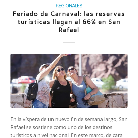
REGIONALES
Feriado de Carnaval: las reservas
turísticas llegan al 66% en San
Rafael
En la víspera de un nuevo fin de semana largo, San
Rafael se sostiene como uno de los destinos
turísticos a nivel nacional. En este marco, de cara