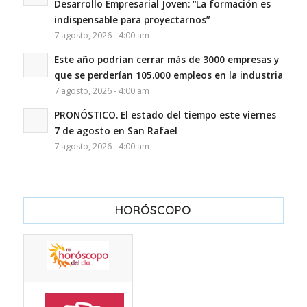
Desarrollo Empresarial Joven: “La formación es
indispensable para proyectarnos”
7 agosto, 2026 - 4:00 am
Este año podrían cerrar más de 3000 empresas y
que se perderían 105.000 empleos en la industria
7 agosto, 2026 - 4:00 am
PRONÓSTICO. El estado del tiempo este viernes
7 de agosto en San Rafael
7 agosto, 2026 - 4:00 am
HORÓSCOPO