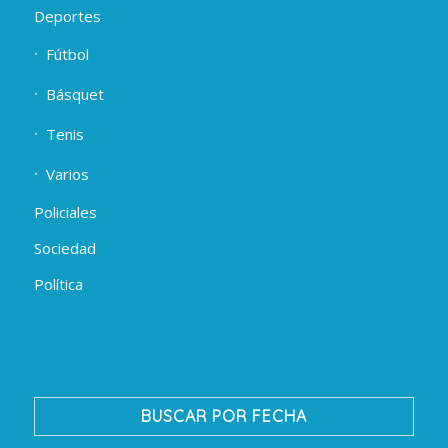
Deportes
Fútbol
Básquet
Tenis
Varios
Policiales
Sociedad
Política
BUSCAR POR FECHA