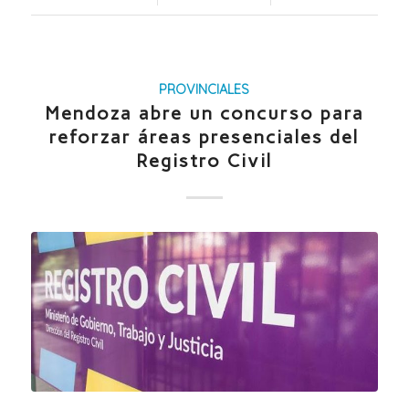
PROVINCIALES
Mendoza abre un concurso para
reforzar áreas presenciales del
Registro Civil