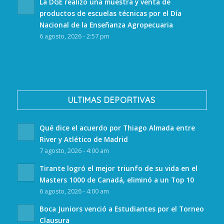
La DGE realizó una muestra y venta de
productos de escuelas técnicas por el Día
Nacional de la Enseñanza Agropecuaria
6 agosto, 2026 - 2:57 pm
ULTIMAS DEPORTIVAS
Qué dice el acuerdo por Thiago Almada entre
River y Atlético de Madrid
7 agosto, 2026 - 4:00 am
Tirante logró el mejor triunfo de su vida en el
Masters 1000 de Canadá, eliminó a un Top 10
6 agosto, 2026 - 4:00 am
Boca Juniors venció a Estudiantes por el Torneo
Clausura