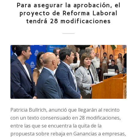
Para asegurar la aprobación, el
proyecto de Reforma Laboral
tendrá 28 modificaciones
Patricia Bullrich, anunció que llegarán al recinto
con un texto consensuado en 28 modificaciones,
entre las que se encuentra la quita de la
propuesta sobre rebaja en Ganancias a empresas,