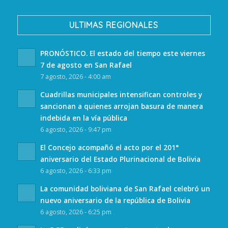
ULTIMAS REGIONALES
PRONÓSTICO. El estado del tiempo este viernes
7 de agosto en San Rafael
7 agosto, 2026 - 4:00 am
Cuadrillas municipales intensifican controles y
sancionan a quienes arrojan basura de manera
indebida en la vía pública
6 agosto, 2026 - 9:47 pm
El Concejo acompañó el acto por el 201°
aniversario del Estado Plurinacional de Bolivia
6 agosto, 2026 - 6:33 pm
La comunidad boliviana de San Rafael celebró un
nuevo aniversario de la república de Bolivia
6 agosto, 2026 - 6:25 pm