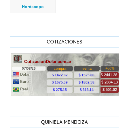
Horóscopo
COTIZACIONES
QUINIELA MENDOZA