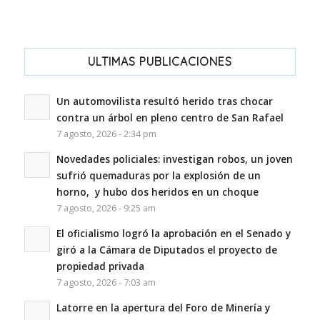
ULTIMAS PUBLICACIONES
Un automovilista resultó herido tras chocar
contra un árbol en pleno centro de San Rafael
7 agosto, 2026 - 2:34 pm
Novedades policiales: investigan robos, un joven
sufrió quemaduras por la explosión de un
horno, y hubo dos heridos en un choque
7 agosto, 2026 - 9:25 am
El oficialismo logró la aprobación en el Senado y
giró a la Cámara de Diputados el proyecto de
propiedad privada
7 agosto, 2026 - 7:03 am
Latorre en la apertura del Foro de Minería y