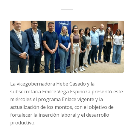
La vicegobernadora Hebe Casado y la
subsecretaria Emilce Vega Espinoza presentó este
miércoles el programa Enlace vigente y la
actualización de los montos, con el objetivo de
fortalecer la inserción laboral y el desarrollo
productivo.