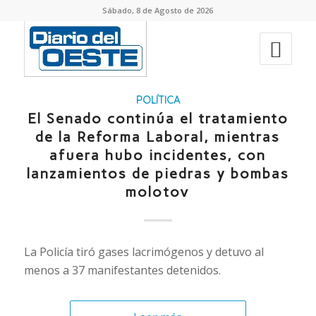
Sábado, 8 de Agosto de 2026
POLÍTICA
El Senado continúa el tratamiento
de la Reforma Laboral, mientras
afuera hubo incidentes, con
lanzamientos de piedras y bombas
molotov
La Policía tiró gases lacrimógenos y detuvo al
menos a 37 manifestantes detenidos.