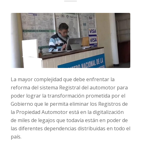
La mayor complejidad que debe enfrentar la
reforma del sistema Registral del automotor para
poder lograr la transformación prometida por el
Gobierno que le permita eliminar los Registros de
la Propiedad Automotor está en la digitalización
de miles de legajos que todavía están en poder de
las diferentes dependencias distribuidas en todo el
país.