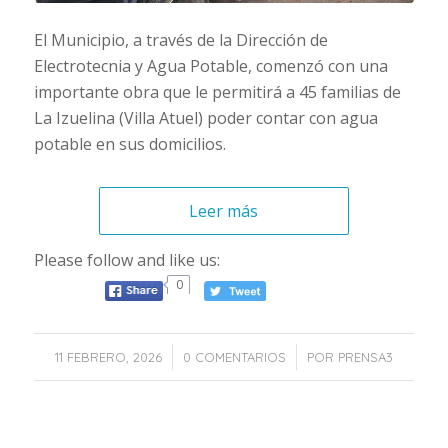
El Municipio, a través de la Dirección de
Electrotecnia y Agua Potable, comenzó con una
importante obra que le permitirá a 45 familias de
La Izuelina (Villa Atuel) poder contar con agua
potable en sus domicilios.
Leer más
Please follow and like us:
0
/
/
11 FEBRERO, 2026
0 COMENTARIOS
POR
PRENSA3