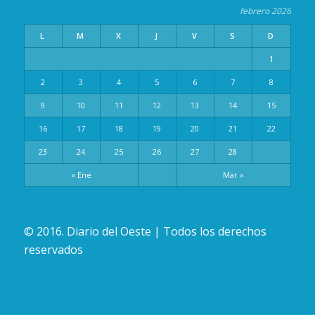
febrero 2026
L
M
X
J
V
S
D
1
2
3
4
5
6
7
8
9
10
11
12
13
14
15
16
17
18
19
20
21
22
23
24
25
26
27
28
« Ene
Mar »
© 2016. Diario del Oeste | Todos los derechos
reservados