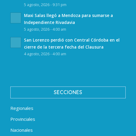
5 agosto, 2026 - 9:31 pm
Maxi Salas llegó a Mendoza para sumarse a
Independiente Rivadavia
5 agosto, 2026 - 4:00 am
San Lorenzo perdió con Central Córdoba en el
cierre de la tercera fecha del Clausura
4 agosto, 2026 - 4:00 am
SECCIONES
Regionales
Provinciales
Nacionales