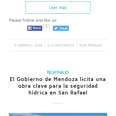
Leer más
Please follow and like us:
0
/
/
11 FEBRERO, 2026
0 COMENTARIOS
POR
PRENSA3
REGIONALES
El Gobierno de Mendoza licita una
obra clave para la seguridad
hídrica en San Rafael