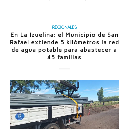
REGIONALES
En La Izuelina: el Municipio de San
Rafael extiende 5 kilómetros la red
de agua potable para abastecer a
45 familias