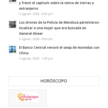
y frenó el capítulo sobre la venta de tierras a
extranjeros
5 agosto, 2026 - 8:03 pm
Los drones de la Policía de Mendoza permitieron
localizar a una mujer que era buscada en
General Alvear
5 agosto, 2026 - 8:00 pm
El Banco Central renovó el swap de monedas con
China
5 agosto, 2026 - 1:43 pm
HORÓSCOPO