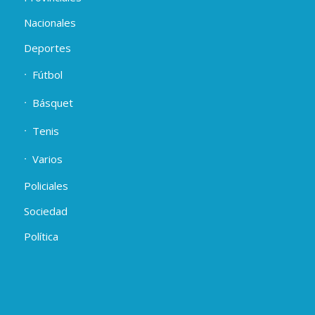
Nacionales
Deportes
Fútbol
Básquet
Tenis
Varios
Policiales
Sociedad
Política