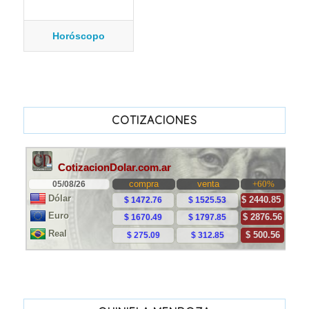
Horóscopo
COTIZACIONES