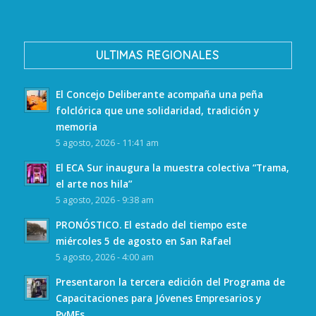
ULTIMAS REGIONALES
El Concejo Deliberante acompaña una peña
folclórica que une solidaridad, tradición y
memoria
5 agosto, 2026 - 11:41 am
El ECA Sur inaugura la muestra colectiva “Trama,
el arte nos hila”
5 agosto, 2026 - 9:38 am
PRONÓSTICO. El estado del tiempo este
miércoles 5 de agosto en San Rafael
5 agosto, 2026 - 4:00 am
Presentaron la tercera edición del Programa de
Capacitaciones para Jóvenes Empresarios y
PyMEs