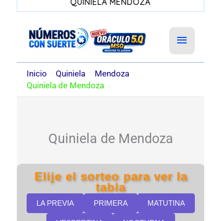
QUINIELA MENDOZA