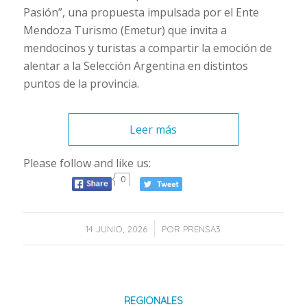
Pasión”, una propuesta impulsada por el Ente
Mendoza Turismo (Emetur) que invita a
mendocinos y turistas a compartir la emoción de
alentar a la Selección Argentina en distintos
puntos de la provincia.
Leer más
Please follow and like us:
0
/
14 JUNIO, 2026
POR
PRENSA3
REGIONALES