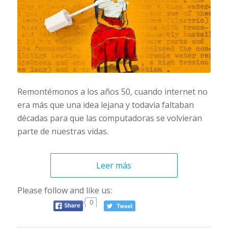
Remontémonos a los años 50, cuando internet no
era más que una idea lejana y todavía faltaban
décadas para que las computadoras se volvieran
parte de nuestras vidas.
Leer más
Please follow and like us:
0