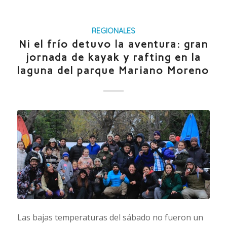
REGIONALES
Ni el frío detuvo la aventura: gran
jornada de kayak y rafting en la
laguna del parque Mariano Moreno
Las bajas temperaturas del sábado no fueron un