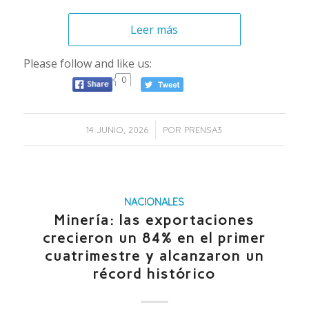
Leer más
Please follow and like us:
0
/
14 JUNIO, 2026
POR
PRENSA3
NACIONALES
Minería: las exportaciones
crecieron un 84% en el primer
cuatrimestre y alcanzaron un
récord histórico