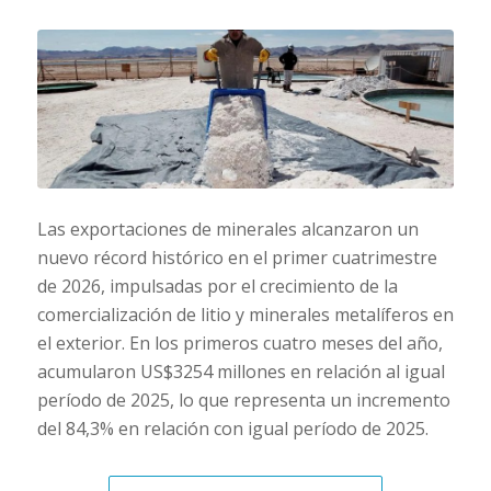
Las exportaciones de minerales alcanzaron un
nuevo récord histórico en el primer cuatrimestre
de 2026, impulsadas por el crecimiento de la
comercialización de litio y minerales metalíferos en
el exterior. En los primeros cuatro meses del año,
acumularon US$3254 millones en relación al igual
período de 2025, lo que representa un incremento
del 84,3% en relación con igual período de 2025.