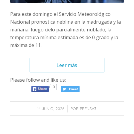
Para este domingo el Servicio Meteorológico
Nacional pronostica neblina en la madrugada y la
mañana, luego cielo parcialmente nublado; la
temperatura mínima estimada es de 0 grado y la
máxima de 11.
Leer más
Please follow and like us:
0
/
14 JUNIO, 2026
POR
PRENSA3