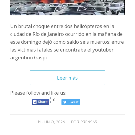
Un brutal choque entre dos helicópteros en la
ciudad de Río de Janeiro ocurrido en la mañana de
este domingo dejó como saldo seis muertos: entre
las víctimas fatales se encontraba el youtuber
argentino Gaspi.
Leer más
Please follow and like us:
0
/
14 JUNIO, 2026
POR
PRENSA3