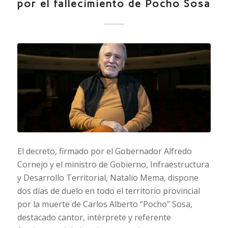
por el fallecimiento de Pocho Sosa
El decreto, firmado por el Gobernador Alfredo
Cornejo y el ministro de Gobierno, Infraestructura
y Desarrollo Territorial, Natalio Mema, dispone
dos días de duelo en todo el territorio provincial
por la muerte de Carlos Alberto “Pocho” Sosa,
destacado cantor, intérprete y referente