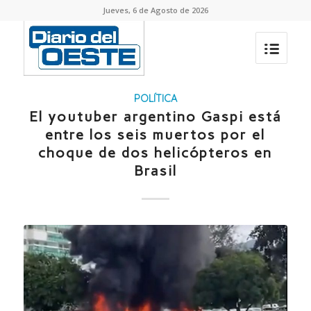
Jueves, 6 de Agosto de 2026
POLÍTICA
El youtuber argentino Gaspi está
entre los seis muertos por el
choque de dos helicópteros en
Brasil