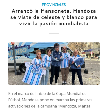
PROVINCIALES
Arrancó la Mansoneta: Mendoza
se viste de celeste y blanco para
vivir la pasión mundialista
En el marco del inicio de la Copa Mundial de
Fútbol, Mendoza pone en marcha las primeras
activaciones de la campaña “Mendoza, Mansa