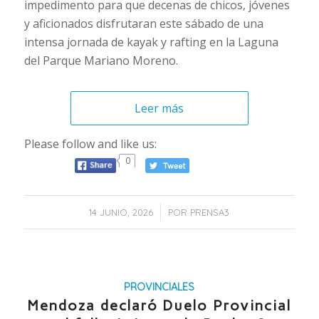
impedimento para que decenas de chicos, jóvenes
y aficionados disfrutaran este sábado de una
intensa jornada de kayak y rafting en la Laguna
del Parque Mariano Moreno.
Leer más
Please follow and like us:
0
/
14 JUNIO, 2026
POR
PRENSA3
PROVINCIALES
Mendoza declaró Duelo Provincial