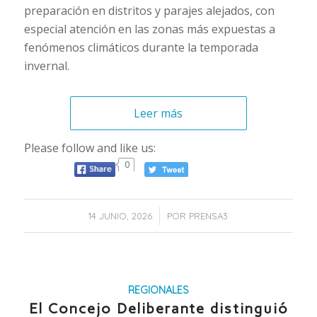
preparación en distritos y parajes alejados, con
especial atención en las zonas más expuestas a
fenómenos climáticos durante la temporada
invernal.
Leer más
Please follow and like us:
0
/
14 JUNIO, 2026
POR
PRENSA3
REGIONALES
El Concejo Deliberante distinguió