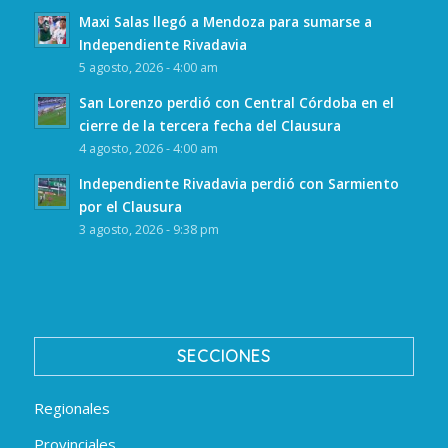
Maxi Salas llegó a Mendoza para sumarse a
Independiente Rivadavia
5 agosto, 2026 - 4:00 am
San Lorenzo perdió con Central Córdoba en el
cierre de la tercera fecha del Clausura
4 agosto, 2026 - 4:00 am
Independiente Rivadavia perdió con Sarmiento
por el Clausura
3 agosto, 2026 - 9:38 pm
SECCIONES
Regionales
Provinciales