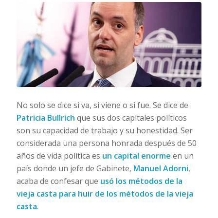
No solo se dice si va, si viene o si fue. Se dice de
Patricia Bullrich
que sus dos capitales políticos
son su capacidad de trabajo y su honestidad. Ser
considerada una persona honrada después de 50
años de vida política es
un capital enorme
en un
país donde un jefe de Gabinete,
Manuel Adorni
,
acaba de confesar que
usó los métodos de la
vieja casta para huir de los métodos de la vieja
casta
.