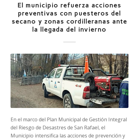
El municipio refuerza acciones
preventivas con puesteros del
secano y zonas cordilleranas ante
la llegada del invierno
En el marco del Plan Municipal de Gestión Integral
del Riesgo de Desastres de San Rafael, el
Municipio intensifica las acciones de prevención y