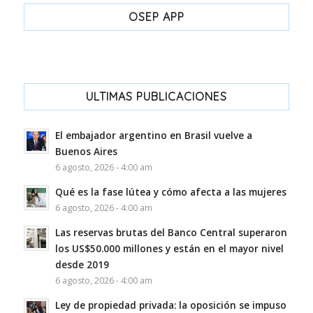
OSEP APP
ULTIMAS PUBLICACIONES
El embajador argentino en Brasil vuelve a
Buenos Aires
6 agosto, 2026 - 4:00 am
Qué es la fase lútea y cómo afecta a las mujeres
6 agosto, 2026 - 4:00 am
Las reservas brutas del Banco Central superaron
los US$50.000 millones y están en el mayor nivel
desde 2019
6 agosto, 2026 - 4:00 am
Ley de propiedad privada: la oposición se impuso