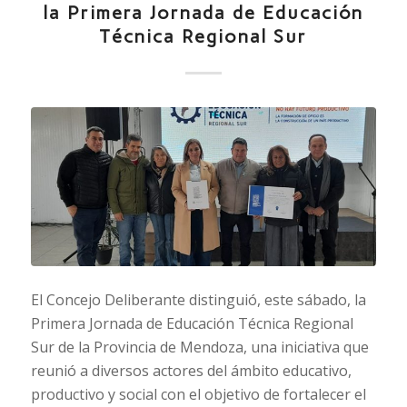
la Primera Jornada de Educación
Técnica Regional Sur
El Concejo Deliberante distinguió, este sábado, la
Primera Jornada de Educación Técnica Regional
Sur de la Provincia de Mendoza, una iniciativa que
reunió a diversos actores del ámbito educativo,
productivo y social con el objetivo de fortalecer el