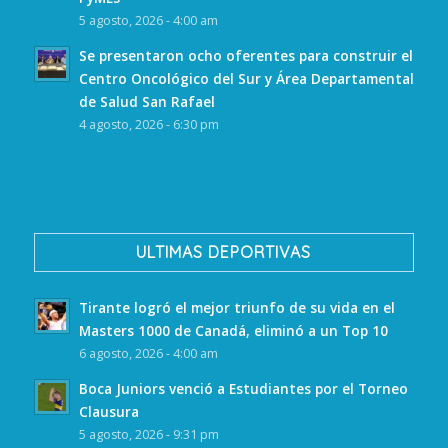
5 agosto, 2026 - 4:00 am
Se presentaron ocho oferentes para construir el
Centro Oncológico del Sur y Área Departamental
de Salud San Rafael
4 agosto, 2026 - 6:30 pm
ULTIMAS DEPORTIVAS
Tirante logró el mejor triunfo de su vida en el
Masters 1000 de Canadá, eliminó a un Top 10
6 agosto, 2026 - 4:00 am
Boca Juniors venció a Estudiantes por el Torneo
Clausura
5 agosto, 2026 - 9:31 pm