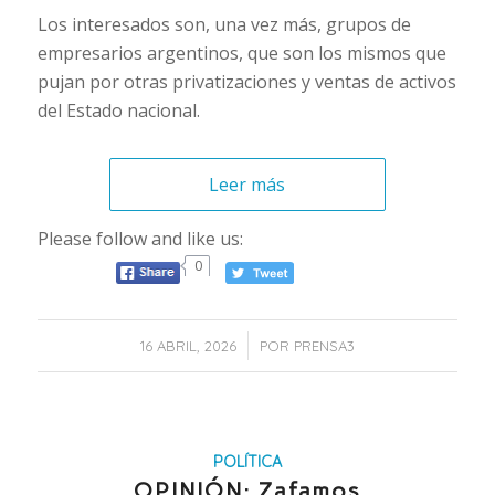
Los interesados son, una vez más, grupos de
empresarios argentinos, que son los mismos que
pujan por otras privatizaciones y ventas de activos
del Estado nacional.
Leer más
Please follow and like us:
0
/
16 ABRIL, 2026
POR
PRENSA3
POLÍTICA
OPINIÓN: Zafamos