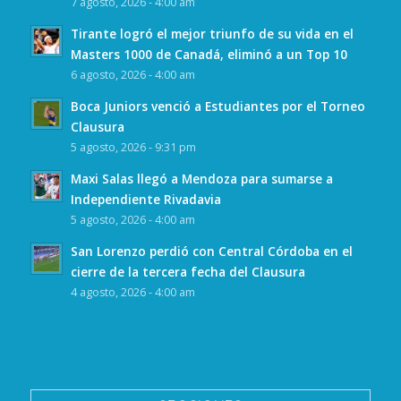
7 agosto, 2026 - 4:00 am
Tirante logró el mejor triunfo de su vida en el
Masters 1000 de Canadá, eliminó a un Top 10
6 agosto, 2026 - 4:00 am
Boca Juniors venció a Estudiantes por el Torneo
Clausura
5 agosto, 2026 - 9:31 pm
Maxi Salas llegó a Mendoza para sumarse a
Independiente Rivadavia
5 agosto, 2026 - 4:00 am
San Lorenzo perdió con Central Córdoba en el
cierre de la tercera fecha del Clausura
4 agosto, 2026 - 4:00 am