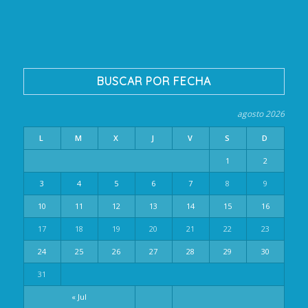
BUSCAR POR FECHA
agosto 2026
L
M
X
J
V
S
D
1
2
3
4
5
6
7
8
9
10
11
12
13
14
15
16
17
18
19
20
21
22
23
24
25
26
27
28
29
30
31
« Jul