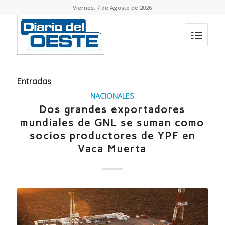
Viernes, 7 de Agosto de 2026
Entradas
NACIONALES
Dos grandes exportadores
mundiales de GNL se suman como
socios productores de YPF en
Vaca Muerta