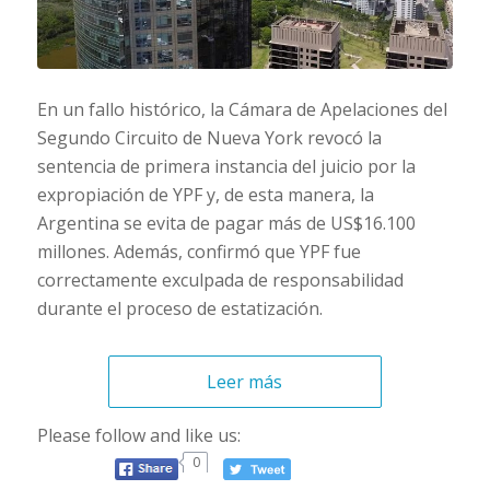
En un fallo histórico, la Cámara de Apelaciones del
Segundo Circuito de Nueva York revocó la
sentencia de primera instancia del juicio por la
expropiación de YPF y, de esta manera, la
Argentina se evita de pagar más de US$16.100
millones. Además, confirmó que YPF fue
correctamente exculpada de responsabilidad
durante el proceso de estatización.
Leer más
Please follow and like us:
0