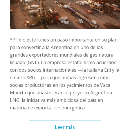
YPF dio este lunes un paso importante en su plan
para convertir a la Argentina en uno de los
grandes exportadores mundiales de gas natural
licuado (GNL). La empresa estatal firmó acuerdos
con dos socios internacionales —la italiana Eni y la
emiratí XRG— para que ambas ingresen como
socias productoras en los yacimientos de Vaca
Muerta que abastecerán al proyecto Argentina
LNG, la iniciativa más ambiciosa del país en
materia de exportación energética.
Leer más