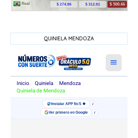
QUINIELA MENDOZA