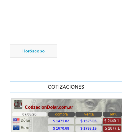
Horóscopo
COTIZACIONES