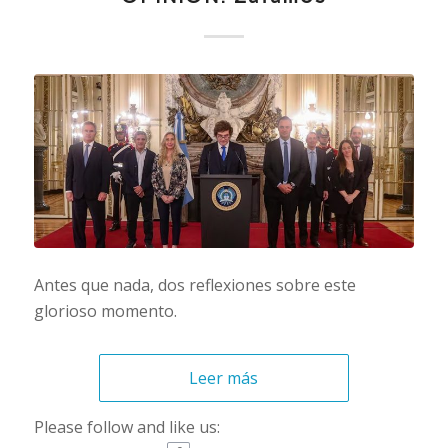
Antes que nada, dos reflexiones sobre este
glorioso momento.
Leer más
Please follow and like us: