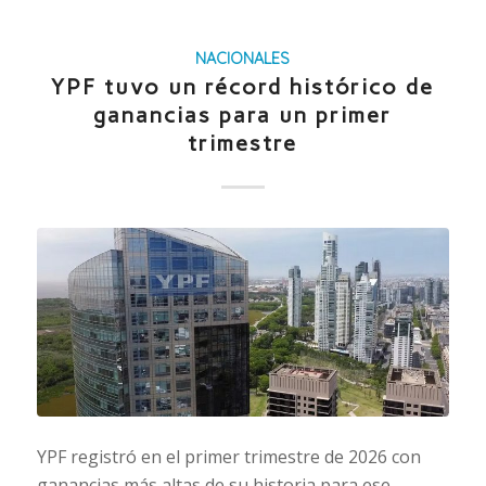
NACIONALES
YPF tuvo un récord histórico de
ganancias para un primer
trimestre
YPF registró en el primer trimestre de 2026 con
ganancias más altas de su historia para ese