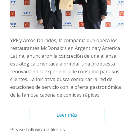
YPF y Arcos Dorados, la compañía que opera los
restaurantes McDonald’s en Argentina y América
Latina, anunciaron la concreción de una alianza
estratégica orientada a brindar una propuesta
renovada en la experiencia de consumo para sus
clientes. La iniciativa busca combinar la red de
estaciones de servicio con la oferta gastronómica
de la famosa cadena de comidas rápidas.
Leer más
Please follow and like us: