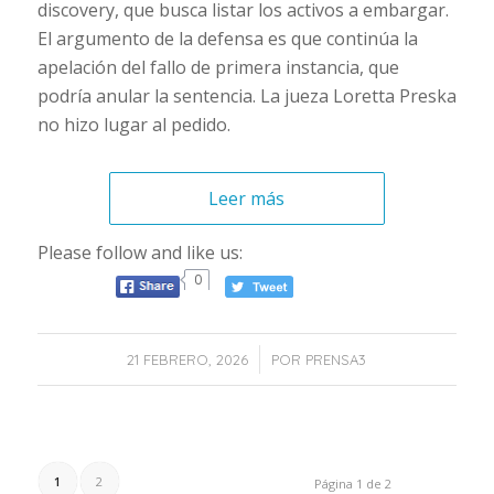
discovery, que busca listar los activos a embargar.
El argumento de la defensa es que continúa la
apelación del fallo de primera instancia, que
podría anular la sentencia. La jueza Loretta Preska
no hizo lugar al pedido.
Leer más
Please follow and like us:
0
/
21 FEBRERO, 2026
POR
PRENSA3
1
2
Página 1 de 2