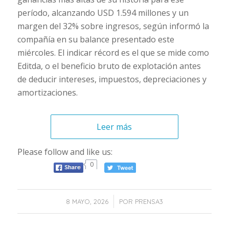
período, alcanzando USD 1.594 millones y un
margen del 32% sobre ingresos, según informó la
compañía en su balance presentado este
miércoles. El indicar récord es el que se mide como
Editda, o el beneficio bruto de explotación antes
de deducir intereses, impuestos, depreciaciones y
amortizaciones.
Leer más
Please follow and like us:
0
/
8 MAYO, 2026
POR
PRENSA3