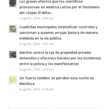
Los graves efectos que los científicos
pronostican en América Latina por el fenómeno
del «Súper El Niño»
7 agosto, 2026 - 4:00 am
Cuadrillas municipales intensifican controles y
sancionan a quienes arrojan basura de manera
indebida en la vía pública
6 agosto, 2026 - 9:47 pm
Marcha contra la Ley de propiedad privada:
detenidos y efectivos heridos por los incidentes
entre la policía y los manifestantes
6 agosto, 2026 - 9:34 pm
Un fuerte temblor se percibió esta noche en
Mendoza
6 agosto, 2026 - 9:16 pm