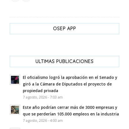
OSEP APP
ULTIMAS PUBLICACIONES
El oficialismo logró la aprobación en el Senado y
giró a la Cámara de Diputados el proyecto de
propiedad privada
7 agosto, 2026 - 7:03 am
Este año podrían cerrar más de 3000 empresas y
que se perderían 105.000 empleos en la industria
7 agosto, 2026 - 4:00 am