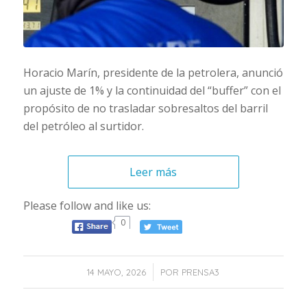
Horacio Marín, presidente de la petrolera, anunció
un ajuste de 1% y la continuidad del “buffer” con el
propósito de no trasladar sobresaltos del barril
del petróleo al surtidor.
Leer más
Please follow and like us:
0
/
14 MAYO, 2026
POR
PRENSA3