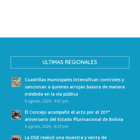
ULTIMAS REGIONALES
Cuadrillas municipales intensifican controles y
sancionan a quienes arrojan basura de manera
indebida en la vía pública
6 agosto, 2026 - 9:47 pm
El Concejo acompañó el acto por el 201°
aniversario del Estado Plurinacional de Bolivia
6 agosto, 2026 - 6:33 pm
La DGE realizó una muestra y venta de