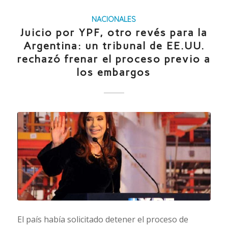
NACIONALES
Juicio por YPF, otro revés para la
Argentina: un tribunal de EE.UU.
rechazó frenar el proceso previo a
los embargos
El país había solicitado detener el proceso de