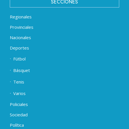
SECCIONES
Regionales
Provinciales
Nacionales
Deportes
Fútbol
Básquet
Tenis
Varios
Policiales
Sociedad
Política