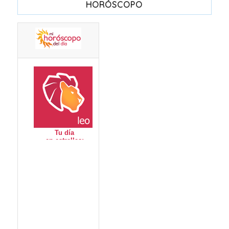
HORÓSCOPO