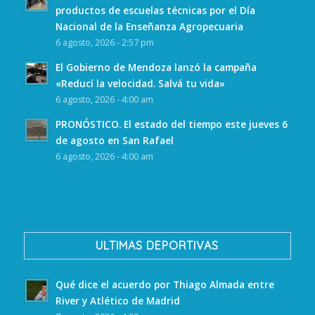
productos de escuelas técnicas por el Día
Nacional de la Enseñanza Agropecuaria
6 agosto, 2026 - 2:57 pm
El Gobierno de Mendoza lanzó la campaña
«Reducí la velocidad. Salvá tu vida»
6 agosto, 2026 - 4:00 am
PRONÓSTICO. El estado del tiempo este jueves 6
de agosto en San Rafael
6 agosto, 2026 - 4:00 am
ULTIMAS DEPORTIVAS
Qué dice el acuerdo por Thiago Almada entre
River y Atlético de Madrid