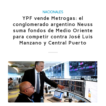
NACIONALES
YPF vende Metrogas: el
conglomerado argentino Neuss
suma fondos de Medio Oriente
para competir contra José Luis
Manzano y Central Puerto