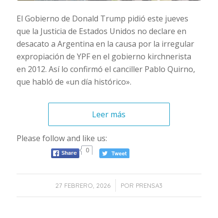
El Gobierno de Donald Trump pidió este jueves
que la Justicia de Estados Unidos no declare en
desacato a Argentina en la causa por la irregular
expropiación de YPF en el gobierno kirchnerista
en 2012. Así lo confirmó el canciller Pablo Quirno,
que habló de «un día histórico».
Leer más
Please follow and like us:
0
/
27 FEBRERO, 2026
POR
PRENSA3