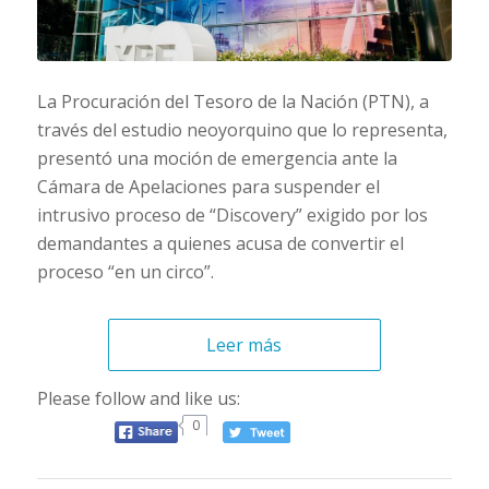
La Procuración del Tesoro de la Nación (PTN), a
través del estudio neoyorquino que lo representa,
presentó una moción de emergencia ante la
Cámara de Apelaciones para suspender el
intrusivo proceso de “Discovery” exigido por los
demandantes a quienes acusa de convertir el
proceso “en un circo”.
Leer más
Please follow and like us:
0