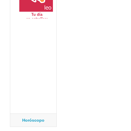
Horóscopo