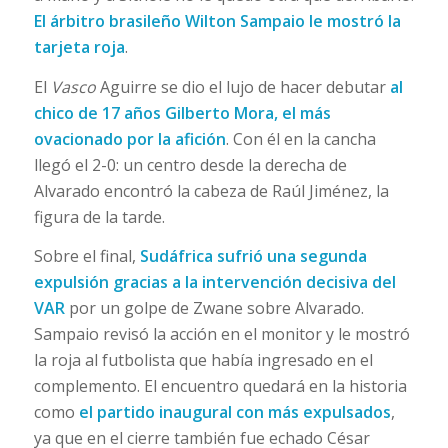
El árbitro brasileño Wilton Sampaio le mostró la
tarjeta roja
.
El
Vasco
Aguirre se dio el lujo de hacer debutar
al
chico de 17 años Gilberto Mora, el más
ovacionado por la afición
. Con él en la cancha
llegó el 2-0: un centro desde la derecha de
Alvarado encontró la cabeza de Raúl Jiménez, la
figura de la tarde.
Sobre el final,
Sudáfrica sufrió una segunda
expulsión gracias a la intervención decisiva del
VAR
por un golpe de Zwane sobre Alvarado.
Sampaio revisó la acción en el monitor y le mostró
la roja al futbolista que había ingresado en el
complemento. El encuentro quedará en la historia
como
el partido inaugural con más expulsados
,
ya que en el cierre también fue echado César