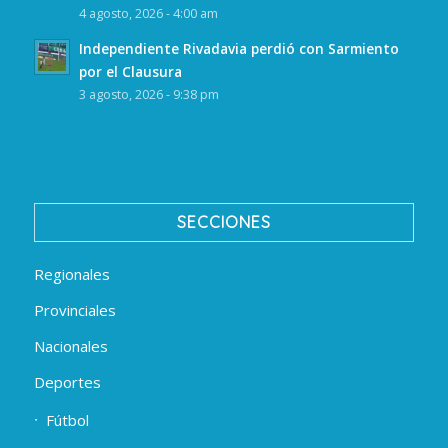
4 agosto, 2026 - 4:00 am
Independiente Rivadavia perdió con Sarmiento
por el Clausura
3 agosto, 2026 - 9:38 pm
SECCIONES
Regionales
Provinciales
Nacionales
Deportes
Fútbol