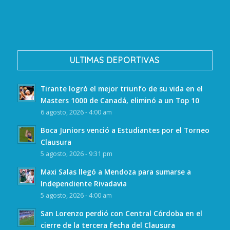
ULTIMAS DEPORTIVAS
Tirante logró el mejor triunfo de su vida en el
Masters 1000 de Canadá, eliminó a un Top 10
6 agosto, 2026 - 4:00 am
Boca Juniors venció a Estudiantes por el Torneo
Clausura
5 agosto, 2026 - 9:31 pm
Maxi Salas llegó a Mendoza para sumarse a
Independiente Rivadavia
5 agosto, 2026 - 4:00 am
San Lorenzo perdió con Central Córdoba en el
cierre de la tercera fecha del Clausura