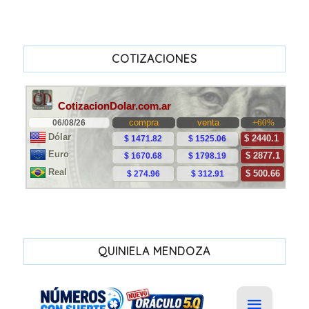
COTIZACIONES
QUINIELA MENDOZA