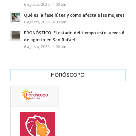
6 agosto, 2026 - 4:00 am
Qué es la fase lútea y cómo afecta a las mujeres
6 agosto, 2026 - 4:00 am
PRONÓSTICO. El estado del tiempo este jueves 6
de agosto en San Rafael
6 agosto, 2026 - 4:00 am
HORÓSCOPO