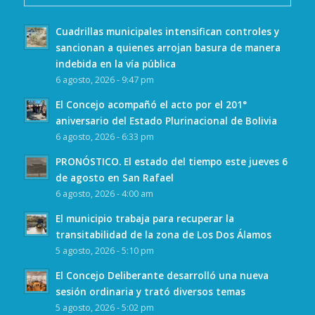
Cuadrillas municipales intensifican controles y
sancionan a quienes arrojan basura de manera
indebida en la vía pública
6 agosto, 2026 - 9:47 pm
El Concejo acompañó el acto por el 201°
aniversario del Estado Plurinacional de Bolivia
6 agosto, 2026 - 6:33 pm
PRONÓSTICO. El estado del tiempo este jueves 6
de agosto en San Rafael
6 agosto, 2026 - 4:00 am
El municipio trabaja para recuperar la
transitabilidad de la zona de Los Dos Álamos
5 agosto, 2026 - 5:10 pm
El Concejo Deliberante desarrolló una nueva
sesión ordinaria y trató diversos temas
5 agosto, 2026 - 5:02 pm