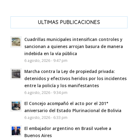
ULTIMAS PUBLICACIONES
Cuadrillas municipales intensifican controles y
sancionan a quienes arrojan basura de manera
indebida en la vía pública
6 agosto, 2026 - 9:47 pm
Marcha contra la Ley de propiedad privada:
detenidos y efectivos heridos por los incidentes
entre la policía y los manifestantes
6 agosto, 2026 - 9:34 pm
El Concejo acompañó el acto por el 201°
aniversario del Estado Plurinacional de Bolivia
6 agosto, 2026 - 6:33 pm
El embajador argentino en Brasil vuelve a
Buenos Aires