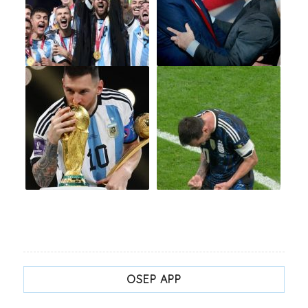
OSEP APP