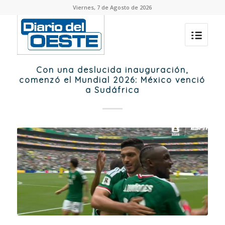
Viernes, 7 de Agosto de 2026
Con una deslucida inauguración,
comenzó el Mundial 2026: México venció
a Sudáfrica