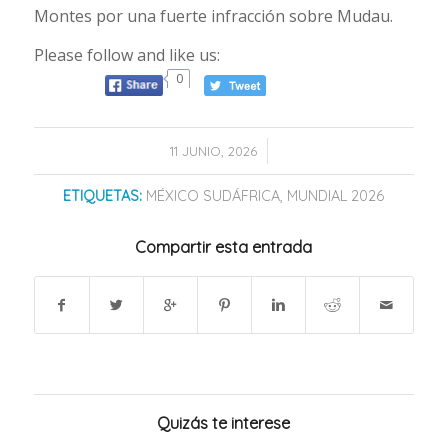
Montes por una fuerte infracción sobre Mudau.
Please follow and like us:
0
/
11 JUNIO, 2026
ETIQUETAS:
MÉXICO SUDÁFRICA
,
MUNDIAL 2026
Compartir esta entrada
Quizás te interese