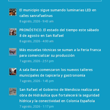
El municipio sigue sumando luminarias LED en
calles sanrafaelinas
8 agosto, 2026 - 9:43 am
PRONÓSTICO. El estado del tiempo este sábado
8 de agosto en San Rafael
8 agosto, 2026 - 4:00 am
Más escuelas técnicas se suman a la Feria Franca
para comercializar su producción
7 agosto, 2026 - 2:51 pm
A sala llena comenzaron los nuevos talleres
municipales de tapicería y gastronomía
7 agosto, 2026 - 1:45 pm
San Rafael: el Gobierno de Mendoza realiza una
obra de Hidráulica que fortalecerá la seguridad
hídrica y la conectividad en Colonia Española
7 agosto, 2026 - 1:17 pm