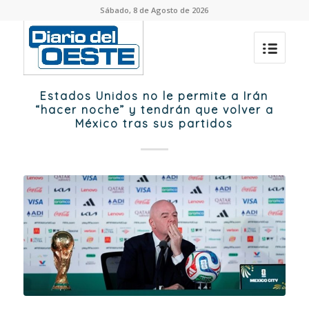
Sábado, 8 de Agosto de 2026
Estados Unidos no le permite a Irán
“hacer noche” y tendrán que volver a
México tras sus partidos