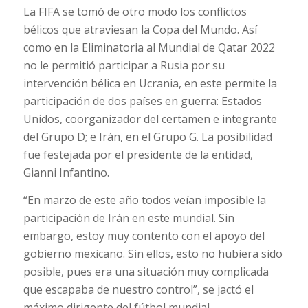
La FIFA se tomó de otro modo los conflictos
bélicos que atraviesan la Copa del Mundo. Así
como en la Eliminatoria al Mundial de Qatar 2022
no le permitió participar a Rusia por su
intervención bélica en Ucrania, en este permite la
participación de dos países en guerra: Estados
Unidos, coorganizador del certamen e integrante
del Grupo D; e Irán, en el Grupo G. La posibilidad
fue festejada por el presidente de la entidad,
Gianni Infantino.
“En marzo de este año todos veían imposible la
participación de Irán en este mundial. Sin
embargo, estoy muy contento con el apoyo del
gobierno mexicano. Sin ellos, esto no hubiera sido
posible, pues era una situación muy complicada
que escapaba de nuestro control”, se jactó el
máximo dirigente del fútbol mundial.