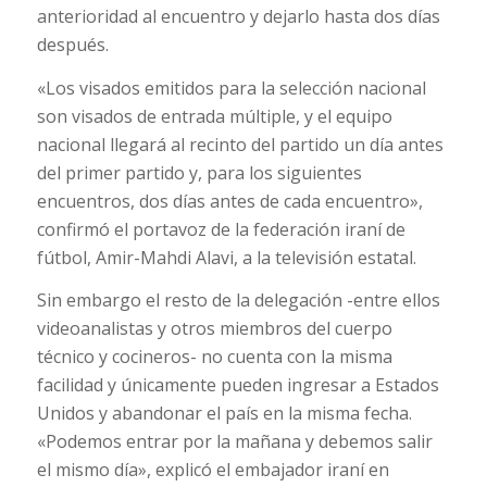
anterioridad al encuentro y dejarlo hasta dos días
después.
«Los visados emitidos para la selección nacional
son visados de entrada múltiple, y el equipo
nacional llegará al recinto del partido un día antes
del primer partido y, para los siguientes
encuentros, dos días antes de cada encuentro»,
confirmó el portavoz de la federación iraní de
fútbol, Amir-Mahdi Alavi, a la televisión estatal.
Sin embargo el resto de la delegación -entre ellos
videoanalistas y otros miembros del cuerpo
técnico y cocineros- no cuenta con la misma
facilidad y únicamente pueden ingresar a Estados
Unidos y abandonar el país en la misma fecha.
«Podemos entrar por la mañana y debemos salir
el mismo día», explicó el embajador iraní en