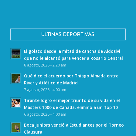
ULTIMAS DEPORTIVAS
El golazo desde la mitad de cancha de Aldosivi
que no le alcanzó para vencer a Rosario Central
8 agosto, 2026 - 2:20 am
Qué dice el acuerdo por Thiago Almada entre
River y Atlético de Madrid
7 agosto, 2026 - 4:00 am
Tirante logró el mejor triunfo de su vida en el
Masters 1000 de Canadá, eliminó a un Top 10
6 agosto, 2026 - 4:00 am
Boca Juniors venció a Estudiantes por el Torneo
Clausura