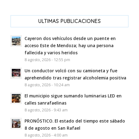
ULTIMAS PUBLICACIONES
Cayeron dos vehículos desde un puente en
acceso Este de Mendoza; hay una persona
fallecida y varios heridos
8 agosto, 2026 - 12:55 pm
Un conductor volcó con su camioneta y fue
aprehendido tras registrar alcoholemia positiva
8 agosto, 2026 - 10:24 am
El municipio sigue sumando luminarias LED en
calles sanrafaelinas
8 agosto, 2026 - 9:43 am
PRONÓSTICO. El estado del tiempo este sábado
8 de agosto en San Rafael
8 agosto, 2026 - 4:00 am