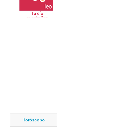
Horóscopo