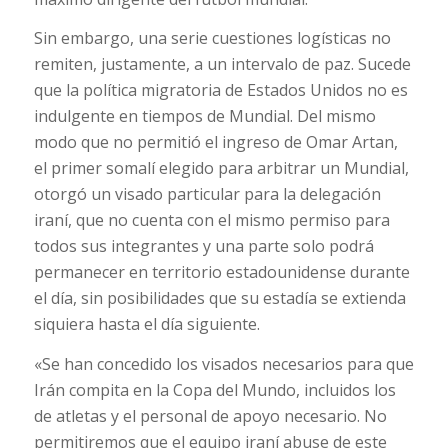
Sin embargo, una serie cuestiones logísticas no
remiten, justamente, a un intervalo de paz. Sucede
que la política migratoria de Estados Unidos no es
indulgente en tiempos de Mundial. Del mismo
modo que no permitió el ingreso de Omar Artan,
el primer somalí elegido para arbitrar un Mundial,
otorgó un visado particular para la delegación
iraní, que no cuenta con el mismo permiso para
todos sus integrantes y una parte solo podrá
permanecer en territorio estadounidense durante
el día, sin posibilidades que su estadía se extienda
siquiera hasta el día siguiente.
«Se han concedido los visados necesarios para que
Irán compita en la Copa del Mundo, incluidos los
de atletas y el personal de apoyo necesario. No
permitiremos que el equipo iraní abuse de este