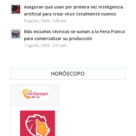
Aseguran que usan por primera vez inteligencia
artificial para crear virus totalmente nuevos
8 agosto, 2026 - 4:00 am
Más escuelas técnicas se suman a la Feria Franca
para comercializar su producción
7 agosto, 2026 - 2:51 pm
HORÓSCOPO