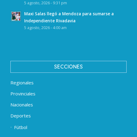
5 agosto, 2026 - 9:31 pm
Maxi Salas llegó a Mendoza para sumarse a
Independiente Rivadavia
5 agosto, 2026 - 4:00 am
SECCIONES
Regionales
Provinciales
Nacionales
Deportes
Fútbol