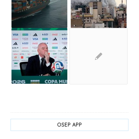
OSEP APP