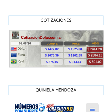
COTIZACIONES
QUINIELA MENDOZA