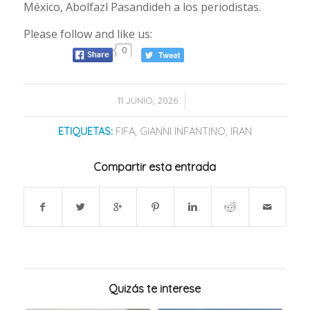
México, Abolfazl Pasandideh a los periodistas.
Please follow and like us:
0
/
11 JUNIO, 2026
ETIQUETAS:
FIFA
,
GIANNI INFANTINO
,
IRAN
Compartir esta entrada
Quizás te interese