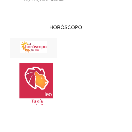
HORÓSCOPO