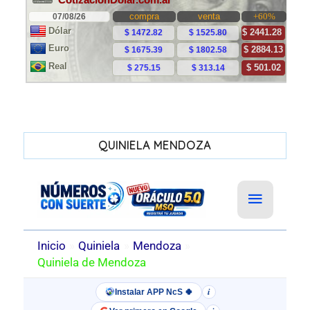
QUINIELA MENDOZA