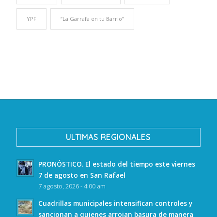
YPF
“La Garrafa en tu Barrio”
ULTIMAS REGIONALES
PRONÓSTICO. El estado del tiempo este viernes
7 de agosto en San Rafael
7 agosto, 2026 - 4:00 am
Cuadrillas municipales intensifican controles y
sancionan a quienes arrojan basura de manera