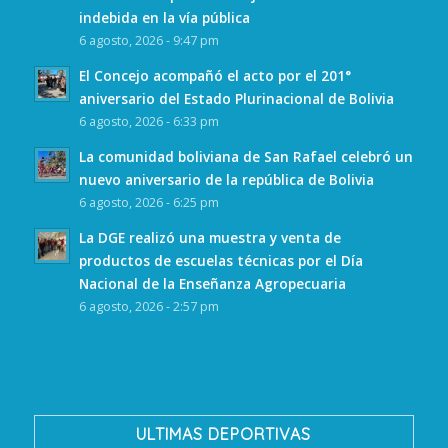
indebida en la vía pública
6 agosto, 2026 - 9:47 pm
El Concejo acompañó el acto por el 201°
aniversario del Estado Plurinacional de Bolivia
6 agosto, 2026 - 6:33 pm
La comunidad boliviana de San Rafael celebró un
nuevo aniversario de la república de Bolivia
6 agosto, 2026 - 6:25 pm
La DGE realizó una muestra y venta de
productos de escuelas técnicas por el Día
Nacional de la Enseñanza Agropecuaria
6 agosto, 2026 - 2:57 pm
ULTIMAS DEPORTIVAS