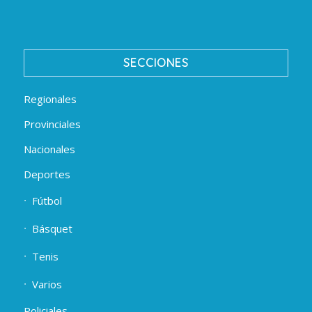
SECCIONES
Regionales
Provinciales
Nacionales
Deportes
Fútbol
Básquet
Tenis
Varios
Policiales