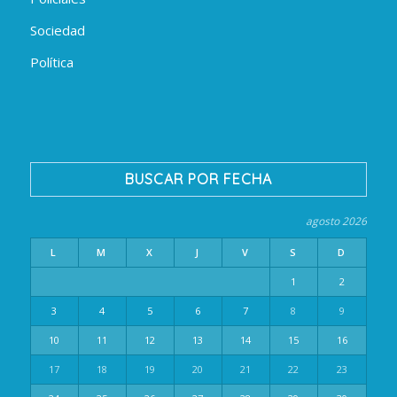
Sociedad
Política
BUSCAR POR FECHA
agosto 2026
L
M
X
J
V
S
D
1
2
3
4
5
6
7
8
9
10
11
12
13
14
15
16
17
18
19
20
21
22
23