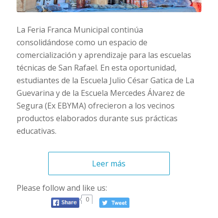
La Feria Franca Municipal continúa
consolidándose como un espacio de
comercialización y aprendizaje para las escuelas
técnicas de San Rafael. En esta oportunidad,
estudiantes de la Escuela Julio César Gatica de La
Guevarina y de la Escuela Mercedes Álvarez de
Segura (Ex EBYMA) ofrecieron a los vecinos
productos elaborados durante sus prácticas
educativas.
Leer más
Please follow and like us:
0