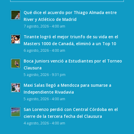
Qué dice el acuerdo por Thiago Almada entre
River y Atlético de Madrid
7 agosto, 2026 - 4:00 am
Tirante logró el mejor triunfo de su vida en el
Masters 1000 de Canadá, eliminó a un Top 10
6 agosto, 2026 - 4:00 am
Boca Juniors venció a Estudiantes por el Torneo
Clausura
5 agosto, 2026 - 9:31 pm
Maxi Salas llegó a Mendoza para sumarse a
Independiente Rivadavia
5 agosto, 2026 - 4:00 am
San Lorenzo perdió con Central Córdoba en el
cierre de la tercera fecha del Clausura
4 agosto, 2026 - 4:00 am