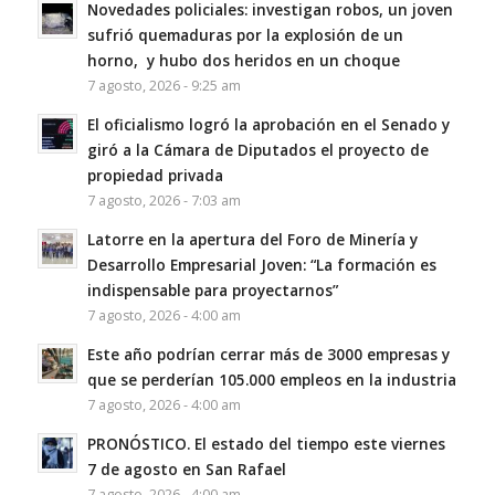
Novedades policiales: investigan robos, un joven
sufrió quemaduras por la explosión de un
horno, y hubo dos heridos en un choque
7 agosto, 2026 - 9:25 am
El oficialismo logró la aprobación en el Senado y
giró a la Cámara de Diputados el proyecto de
propiedad privada
7 agosto, 2026 - 7:03 am
Latorre en la apertura del Foro de Minería y
Desarrollo Empresarial Joven: “La formación es
indispensable para proyectarnos”
7 agosto, 2026 - 4:00 am
Este año podrían cerrar más de 3000 empresas y
que se perderían 105.000 empleos en la industria
7 agosto, 2026 - 4:00 am
PRONÓSTICO. El estado del tiempo este viernes
7 de agosto en San Rafael
7 agosto, 2026 - 4:00 am