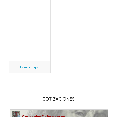
Horóscopo
COTIZACIONES