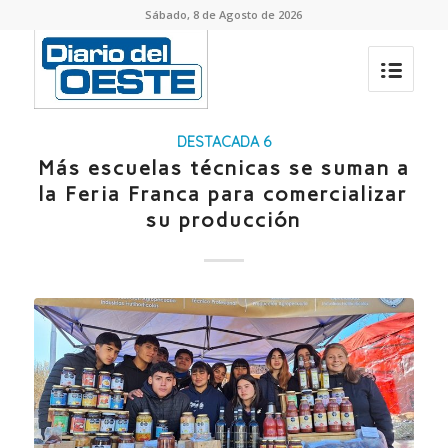
Sábado, 8 de Agosto de 2026
DESTACADA 6
Más escuelas técnicas se suman a
la Feria Franca para comercializar
su producción