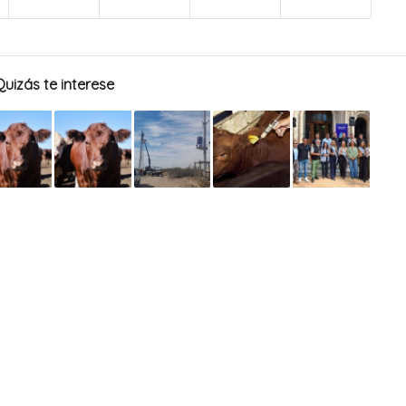
Quizás te interese