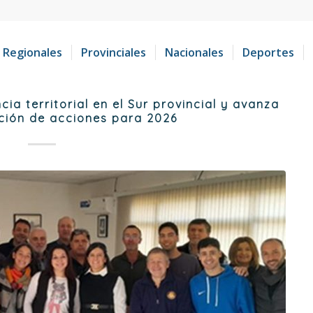
Regionales
Provinciales
Nacionales
Deportes
ia territorial en el Sur provincial y avanza
ación de acciones para 2026