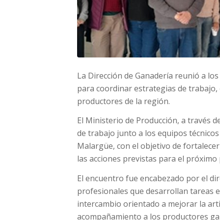
La Dirección de Ganadería reunió a los
para coordinar estrategias de trabajo, 
productores de la región.
El Ministerio de Producción, a través d
de trabajo junto a los equipos técnicos
Malargüe, con el objetivo de fortalecer 
las acciones previstas para el próximo
El encuentro fue encabezado por el dir
profesionales que desarrollan tareas e
intercambio orientado a mejorar la arti
acompañamiento a los productores gan