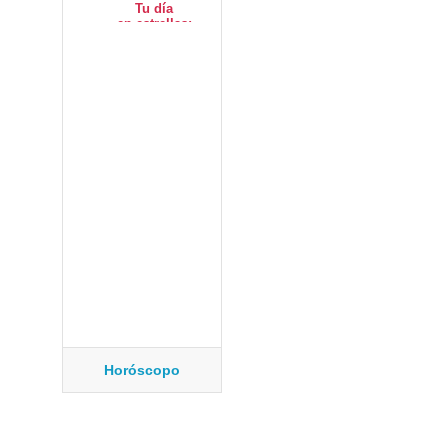
Horóscopo