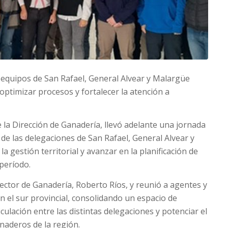
 equipos de San Rafael, General Alvear y Malargüe
optimizar procesos y fortalecer la atención a
e la Dirección de Ganadería, llevó adelante una jornada
 de las delegaciones de San Rafael, General Alvear y
la gestión territorial y avanzar en la planificación de
 período.
ector de Ganadería, Roberto Ríos, y reunió a agentes y
n el sur provincial, consolidando un espacio de
culación entre las distintas delegaciones y potenciar el
aderos de la región.