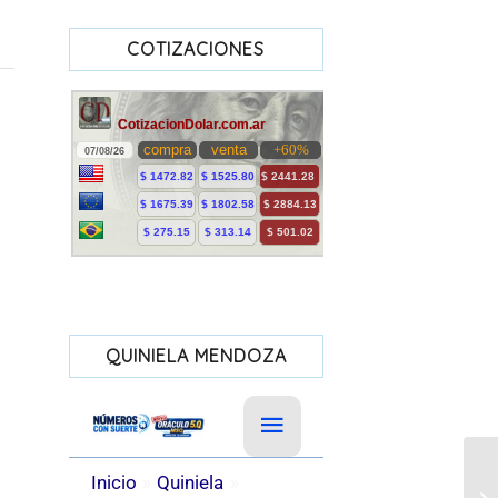
COTIZACIONES
QUINIELA MENDOZA