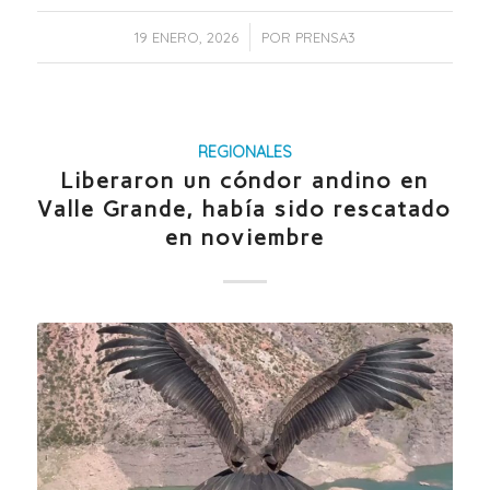
/
19 ENERO, 2026
POR
PRENSA3
REGIONALES
Liberaron un cóndor andino en
Valle Grande, había sido rescatado
en noviembre