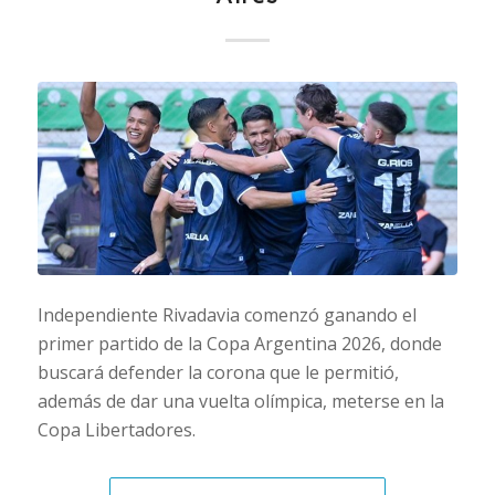
Independiente Rivadavia comenzó ganando el
primer partido de la Copa Argentina 2026, donde
buscará defender la corona que le permitió,
además de dar una vuelta olímpica, meterse en la
Copa Libertadores.