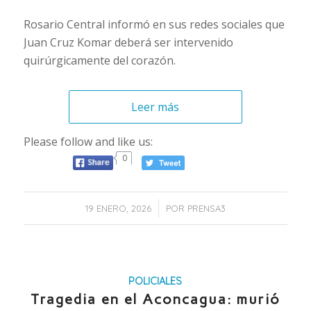
Rosario Central informó en sus redes sociales que
Juan Cruz Komar deberá ser intervenido
quirúrgicamente del corazón.
Leer más
Please follow and like us:
0
/
19 ENERO, 2026
POR
PRENSA3
POLICIALES
Tragedia en el Aconcagua: murió