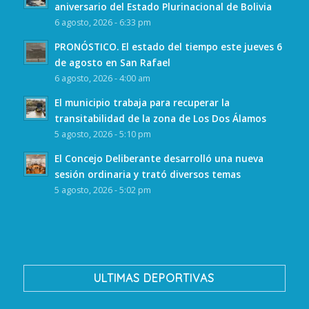
aniversario del Estado Plurinacional de Bolivia
6 agosto, 2026 - 6:33 pm
PRONÓSTICO. El estado del tiempo este jueves 6
de agosto en San Rafael
6 agosto, 2026 - 4:00 am
El municipio trabaja para recuperar la
transitabilidad de la zona de Los Dos Álamos
5 agosto, 2026 - 5:10 pm
El Concejo Deliberante desarrolló una nueva
sesión ordinaria y trató diversos temas
5 agosto, 2026 - 5:02 pm
ULTIMAS DEPORTIVAS