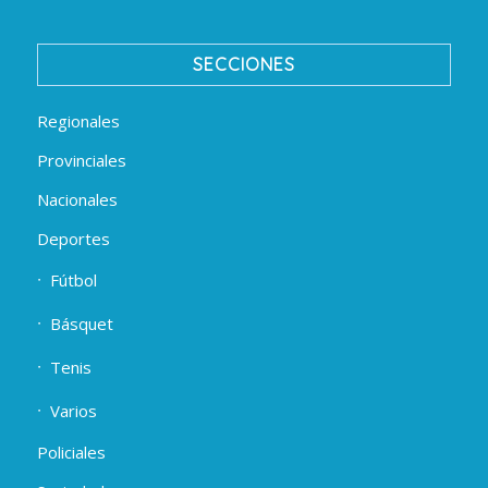
SECCIONES
Regionales
Provinciales
Nacionales
Deportes
Fútbol
Básquet
Tenis
Varios
Policiales