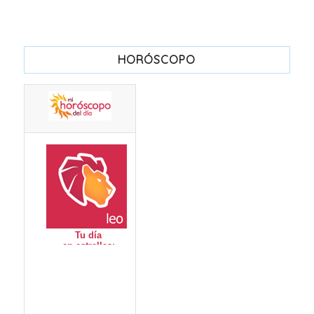
HORÓSCOPO