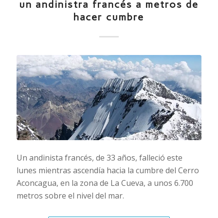
un andinistra francés a metros de
hacer cumbre
Un andinista francés, de 33 años, falleció este
lunes mientras ascendía hacia la cumbre del Cerro
Aconcagua, en la zona de La Cueva, a unos 6.700
metros sobre el nivel del mar.