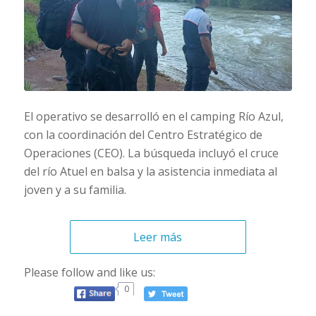
El operativo se desarrolló en el camping Río Azul,
con la coordinación del Centro Estratégico de
Operaciones (CEO). La búsqueda incluyó el cruce
del río Atuel en balsa y la asistencia inmediata al
joven y a su familia.
Leer más
Please follow and like us:
0