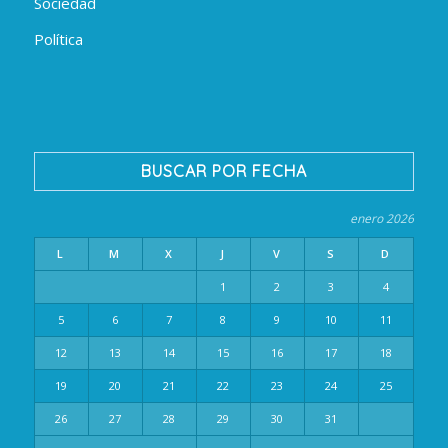
Sociedad
Política
BUSCAR POR FECHA
enero 2026
L
M
X
J
V
S
D
1
2
3
4
5
6
7
8
9
10
11
12
13
14
15
16
17
18
19
20
21
22
23
24
25
26
27
28
29
30
31