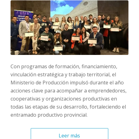
Con programas de formación, financiamiento,
vinculación estratégica y trabajo territorial, el
Ministerio de Producción impulsó durante el año
acciones clave para acompañar a emprendedores,
cooperativas y organizaciones productivas en
todas las etapas de su desarrollo, fortaleciendo el
entramado productivo provincial.
Leer más