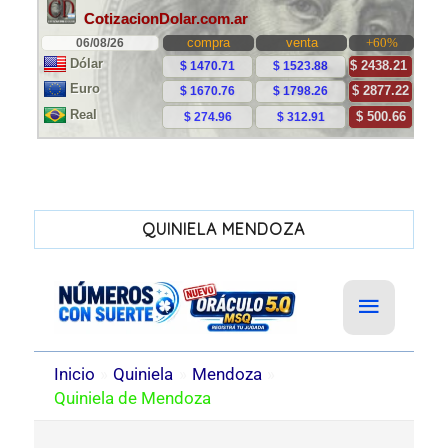
QUINIELA MENDOZA