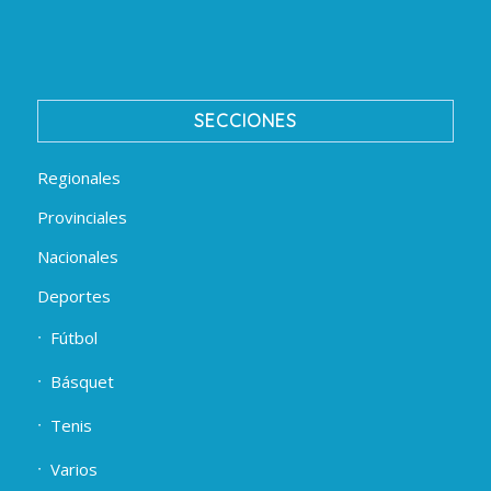
SECCIONES
Regionales
Provinciales
Nacionales
Deportes
Fútbol
Básquet
Tenis
Varios