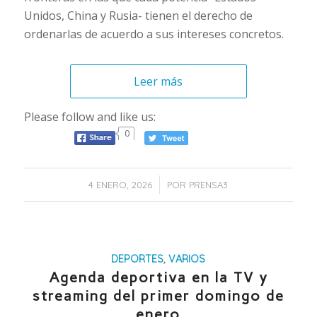
Unidos, China y Rusia- tienen el derecho de
ordenarlas de acuerdo a sus intereses concretos.
Leer más
Please follow and like us:
0
/
4 ENERO, 2026
POR
PRENSA3
DEPORTES
,
VARIOS
Agenda deportiva en la TV y
streaming del primer domingo de
enero