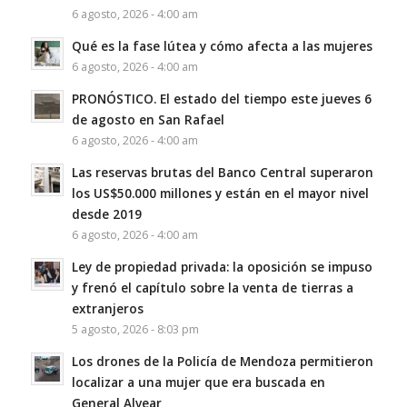
6 agosto, 2026 - 4:00 am
Qué es la fase lútea y cómo afecta a las mujeres
6 agosto, 2026 - 4:00 am
PRONÓSTICO. El estado del tiempo este jueves 6
de agosto en San Rafael
6 agosto, 2026 - 4:00 am
Las reservas brutas del Banco Central superaron
los US$50.000 millones y están en el mayor nivel
desde 2019
6 agosto, 2026 - 4:00 am
Ley de propiedad privada: la oposición se impuso
y frenó el capítulo sobre la venta de tierras a
extranjeros
5 agosto, 2026 - 8:03 pm
Los drones de la Policía de Mendoza permitieron
localizar a una mujer que era buscada en
General Alvear