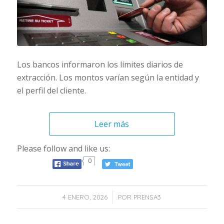
Los bancos informaron los límites diarios de
extracción. Los montos varían según la entidad y
el perfil del cliente.
Leer más
Please follow and like us:
0
/
4 ENERO, 2026
POR
PRENSA3