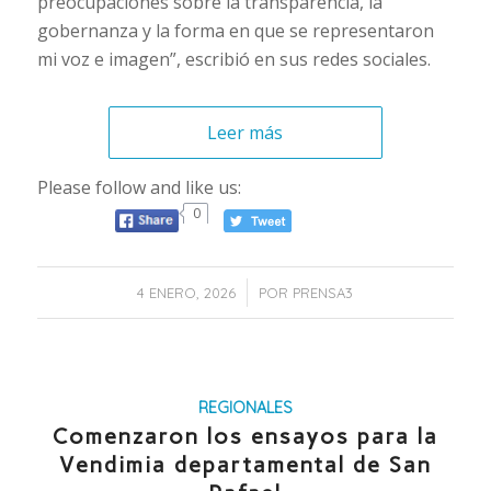
preocupaciones sobre la transparencia, la
gobernanza y la forma en que se representaron
mi voz e imagen”, escribió en sus redes sociales.
Leer más
Please follow and like us:
0
/
4 ENERO, 2026
POR
PRENSA3
REGIONALES
Comenzaron los ensayos para la
Vendimia departamental de San