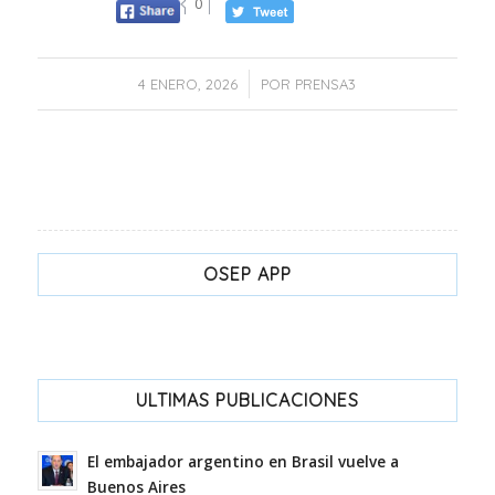
0
/
4 ENERO, 2026
POR
PRENSA3
OSEP APP
ULTIMAS PUBLICACIONES
El embajador argentino en Brasil vuelve a
Buenos Aires