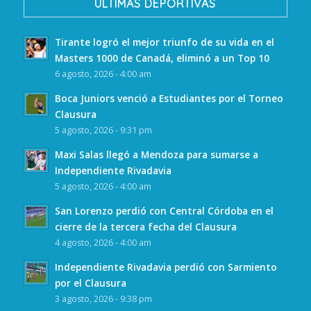
ULTIMAS DEPORTIVAS
Tirante logró el mejor triunfo de su vida en el
Masters 1000 de Canadá, eliminó a un Top 10
6 agosto, 2026 - 4:00 am
Boca Juniors venció a Estudiantes por el Torneo
Clausura
5 agosto, 2026 - 9:31 pm
Maxi Salas llegó a Mendoza para sumarse a
Independiente Rivadavia
5 agosto, 2026 - 4:00 am
San Lorenzo perdió con Central Córdoba en el
cierre de la tercera fecha del Clausura
4 agosto, 2026 - 4:00 am
Independiente Rivadavia perdió con Sarmiento
por el Clausura
3 agosto, 2026 - 9:38 pm