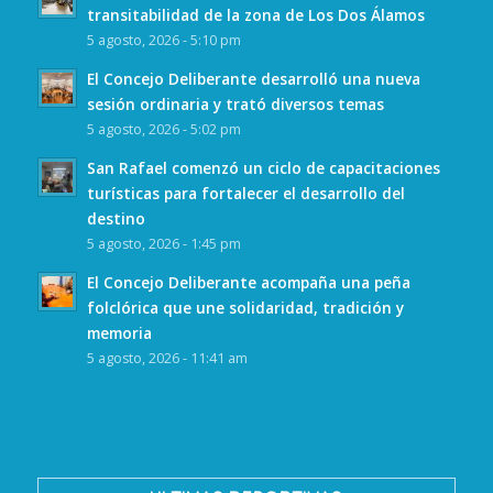
transitabilidad de la zona de Los Dos Álamos
5 agosto, 2026 - 5:10 pm
El Concejo Deliberante desarrolló una nueva
sesión ordinaria y trató diversos temas
5 agosto, 2026 - 5:02 pm
San Rafael comenzó un ciclo de capacitaciones
turísticas para fortalecer el desarrollo del
destino
5 agosto, 2026 - 1:45 pm
El Concejo Deliberante acompaña una peña
folclórica que une solidaridad, tradición y
memoria
5 agosto, 2026 - 11:41 am