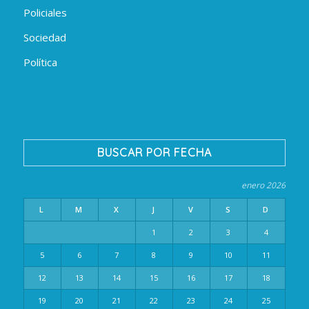
Policiales
Sociedad
Política
BUSCAR POR FECHA
enero 2026
L
M
X
J
V
S
D
1
2
3
4
5
6
7
8
9
10
11
12
13
14
15
16
17
18
19
20
21
22
23
24
25