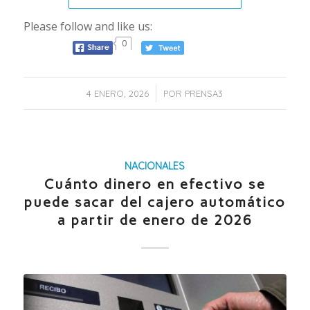
Please follow and like us:
0
/
4 ENERO, 2026
POR
PRENSA3
NACIONALES
Cuánto dinero en efectivo se
puede sacar del cajero automático
a partir de enero de 2026