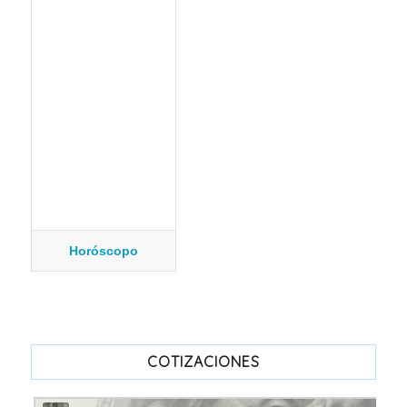
Horóscopo
COTIZACIONES