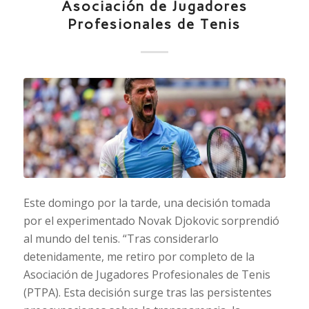
Asociación de Jugadores
Profesionales de Tenis
Este domingo por la tarde, una decisión tomada
por el experimentado Novak Djokovic sorprendió
al mundo del tenis. “Tras considerarlo
detenidamente, me retiro por completo de la
Asociación de Jugadores Profesionales de Tenis
(PTPA). Esta decisión surge tras las persistentes