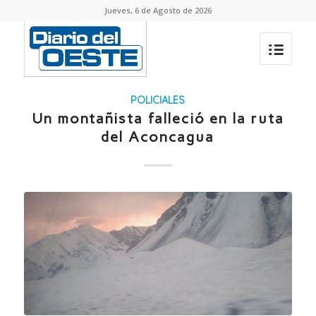
Jueves, 6 de Agosto de 2026
POLICIALES
Un montañista falleció en la ruta
del Aconcagua