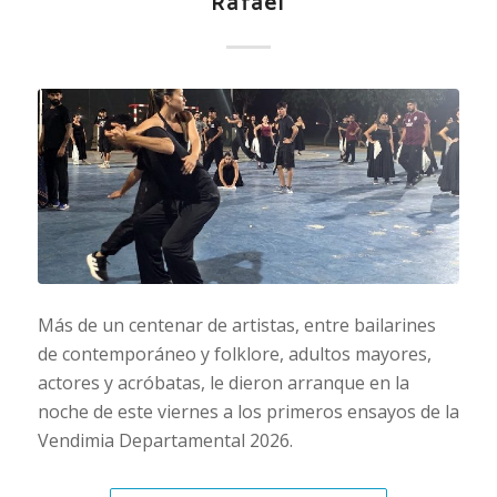
Rafael
Más de un centenar de artistas, entre bailarines
de contemporáneo y folklore, adultos mayores,
actores y acróbatas, le dieron arranque en la
noche de este viernes a los primeros ensayos de la
Vendimia Departamental 2026.