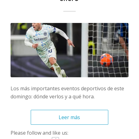
Los más importantes eventos deportivos de este
domingo: dónde verlos y a qué hora.
Leer más
Please follow and like us: