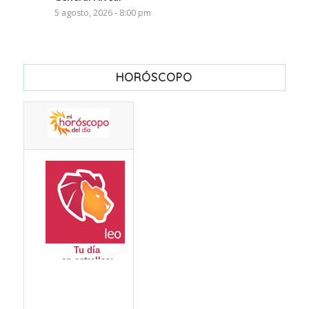
5 agosto, 2026 - 8:00 pm
HORÓSCOPO