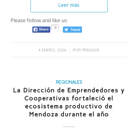
Leer más
Please follow and like us:
0
/
4 ENERO, 2026
POR
PRENSA3
REGIONALES
La Dirección de Emprendedores y
Cooperativas fortaleció el
ecosistema productivo de
Mendoza durante el año