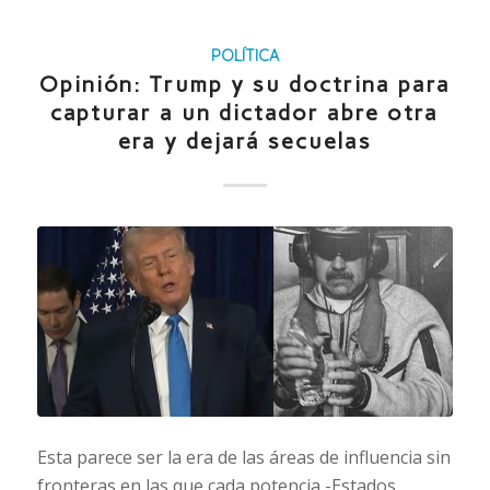
POLÍTICA
Opinión: Trump y su doctrina para
capturar a un dictador abre otra
era y dejará secuelas
Esta parece ser la era de las áreas de influencia sin
fronteras en las que cada potencia -Estados