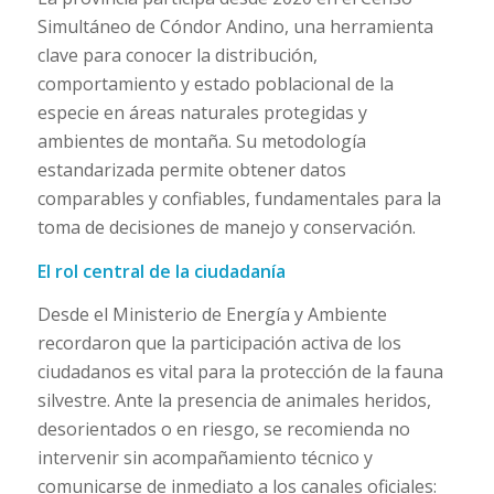
Simultáneo de Cóndor Andino, una herramienta
clave para conocer la distribución,
comportamiento y estado poblacional de la
especie en áreas naturales protegidas y
ambientes de montaña. Su metodología
estandarizada permite obtener datos
comparables y confiables, fundamentales para la
toma de decisiones de manejo y conservación.
El rol central de la ciudadanía
Desde el Ministerio de Energía y Ambiente
recordaron que la participación activa de los
ciudadanos es vital para la protección de la fauna
silvestre. Ante la presencia de animales heridos,
desorientados o en riesgo, se recomienda no
intervenir sin acompañamiento técnico y
comunicarse de inmediato a los canales oficiales: