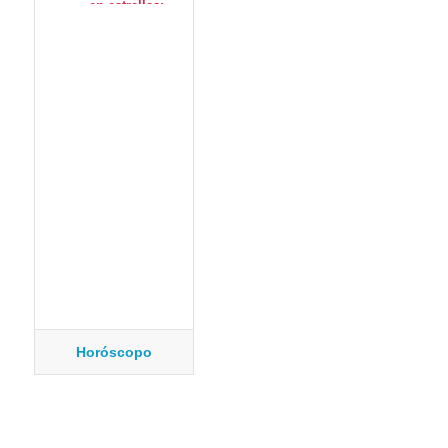
Horóscopo