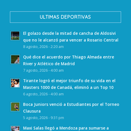
ULTIMAS DEPORTIVAS
El golazo desde la mitad de cancha de Aldosivi
que no le alcanzó para vencer a Rosario Central
8 agosto, 2026 - 2:20 am
Qué dice el acuerdo por Thiago Almada entre
River y Atlético de Madrid
7 agosto, 2026 - 4:00 am
Tirante logró el mejor triunfo de su vida en el
Masters 1000 de Canadá, eliminó a un Top 10
6 agosto, 2026 - 4:00 am
Boca Juniors venció a Estudiantes por el Torneo
Clausura
5 agosto, 2026 - 9:31 pm
Maxi Salas llegó a Mendoza para sumarse a