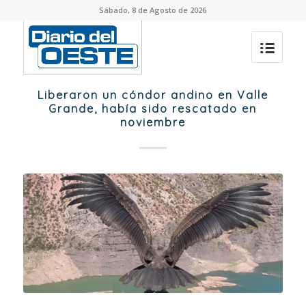
Sábado, 8 de Agosto de 2026
Liberaron un cóndor andino en Valle
Grande, había sido rescatado en
noviembre