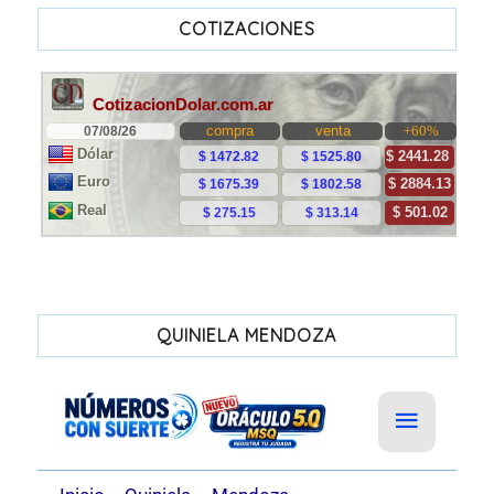
COTIZACIONES
QUINIELA MENDOZA