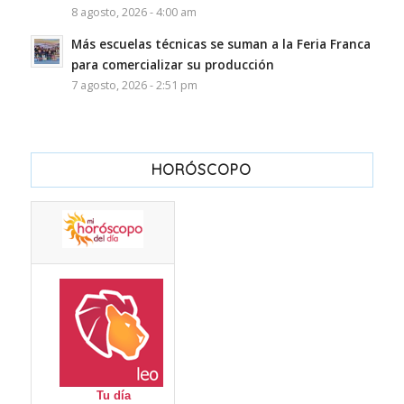
8 agosto, 2026 - 4:00 am
Más escuelas técnicas se suman a la Feria Franca
para comercializar su producción
7 agosto, 2026 - 2:51 pm
HORÓSCOPO