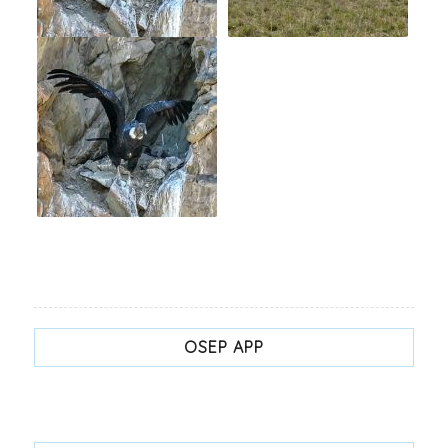
OSEP APP