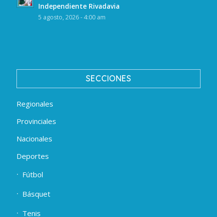
Independiente Rivadavia
5 agosto, 2026 - 4:00 am
SECCIONES
Regionales
Provinciales
Nacionales
Deportes
Fútbol
Básquet
Tenis