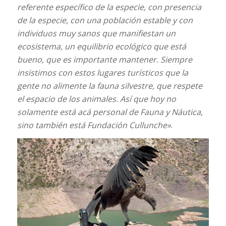
referente específico de la especie, con presencia
de la especie, con una población estable y con
individuos muy sanos que manifiestan un
ecosistema, un equilibrio ecológico que está
bueno, que es importante mantener. Siempre
insistimos con estos lugares turísticos que la
gente no alimente la fauna silvestre, que respete
el espacio de los animales. Así que hoy no
solamente está acá personal de Fauna y Náutica,
sino también está Fundación Cullunche»
.