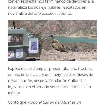
con en esta estamos terminando de devolver a la
naturaleza los dos ejemplares rescatados en
noviembre del año pasado», apuntó.
Explicó que el ejemplar presentaba una fractura
en una de sus alas, y que luego de tres meses de
rehabilitación, desde la Fundación Cullunche
lograron con el servicio veterinario darle el alta
médica.
Contó que
«todo el Cañón del Atuel es un