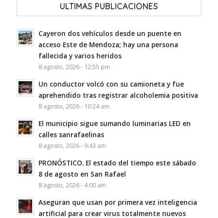
ULTIMAS PUBLICACIONES
Cayeron dos vehículos desde un puente en
acceso Este de Mendoza; hay una persona
fallecida y varios heridos
8 agosto, 2026 - 12:55 pm
Un conductor volcó con su camioneta y fue
aprehendido tras registrar alcoholemia positiva
8 agosto, 2026 - 10:24 am
El municipio sigue sumando luminarias LED en
calles sanrafaelinas
8 agosto, 2026 - 9:43 am
PRONÓSTICO. El estado del tiempo este sábado
8 de agosto en San Rafael
8 agosto, 2026 - 4:00 am
Aseguran que usan por primera vez inteligencia
artificial para crear virus totalmente nuevos