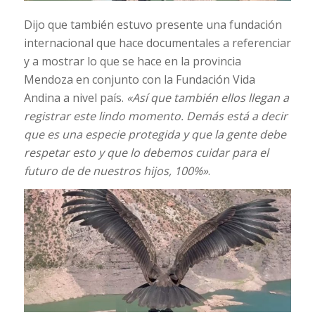
Dijo que también estuvo presente una fundación
internacional que hace documentales a referenciar
y a mostrar lo que se hace en la provincia
Mendoza en conjunto con la Fundación Vida
Andina a nivel país.
«Así que también ellos llegan a
registrar este lindo momento. Demás está a decir
que es una especie protegida y que la gente debe
respetar esto y que lo debemos cuidar para el
futuro de de nuestros hijos, 100%»
.