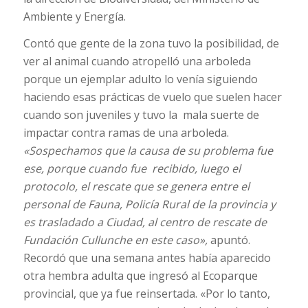
Ambiente y Energía.
Contó que gente de la zona tuvo la posibilidad, de
ver al animal cuando atropelló una arboleda
porque un ejemplar adulto lo venía siguiendo
haciendo esas prácticas de vuelo que suelen hacer
cuando son juveniles y tuvo la mala suerte de
impactar contra ramas de una arboleda.
«Sospechamos que la causa de su problema fue
ese, porque cuando fue recibido, luego el
protocolo, el rescate que se genera entre el
personal de Fauna, Policía Rural de la provincia y
es trasladado a Ciudad, al centro de rescate de
Fundación Cullunche en este caso»,
apuntó.
Recordó que una semana antes había aparecido
otra hembra adulta que ingresó al Ecoparque
provincial, que ya fue reinsertada. «Por lo tanto,