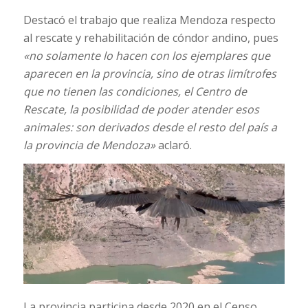
Destacó el trabajo que realiza Mendoza respecto
al rescate y rehabilitación de cóndor andino, pues
«no solamente lo hacen con los ejemplares que
aparecen en la provincia, sino de otras limítrofes
que no tienen las condiciones, el Centro de
Rescate, la posibilidad de poder atender esos
animales: son derivados desde el resto del país a
la provincia de Mendoza»
aclaró.
La provincia participa desde 2020 en el Censo