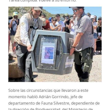
Sobre las circunstancias que llevaron a este
momento habló Adrián Gorrindo, jefe de
departamento de Fauna Silvestre, dependiente de
la dirección de Biodiversidad, del Ministerio de