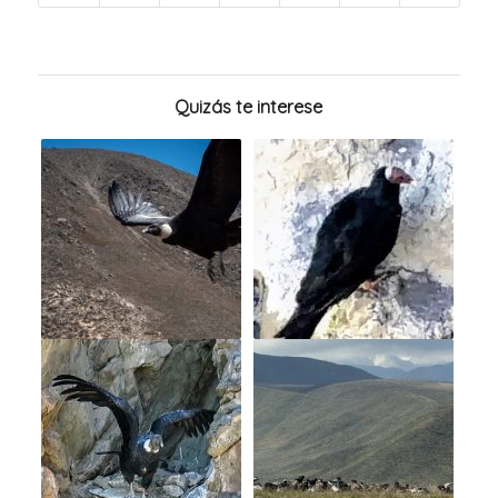
Quizás te interese