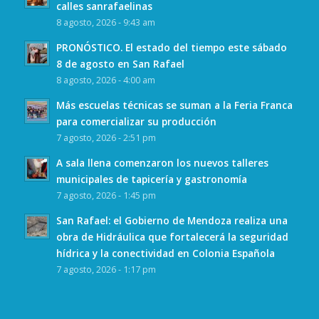
calles sanrafaelinas
8 agosto, 2026 - 9:43 am
PRONÓSTICO. El estado del tiempo este sábado
8 de agosto en San Rafael
8 agosto, 2026 - 4:00 am
Más escuelas técnicas se suman a la Feria Franca
para comercializar su producción
7 agosto, 2026 - 2:51 pm
A sala llena comenzaron los nuevos talleres
municipales de tapicería y gastronomía
7 agosto, 2026 - 1:45 pm
San Rafael: el Gobierno de Mendoza realiza una
obra de Hidráulica que fortalecerá la seguridad
hídrica y la conectividad en Colonia Española
7 agosto, 2026 - 1:17 pm