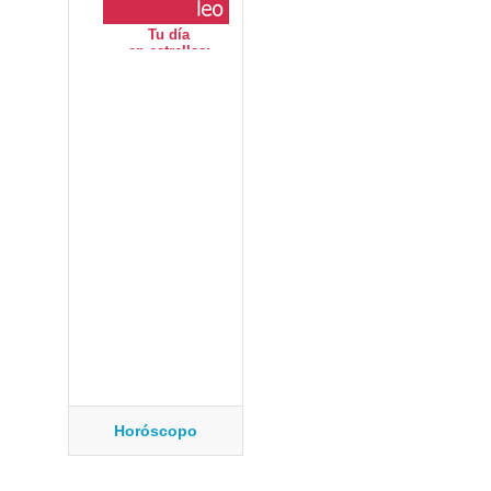
Horóscopo