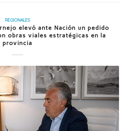
REGIONALES
ornejo elevó ante Nación un pedido
n obras viales estratégicas en la
provincia