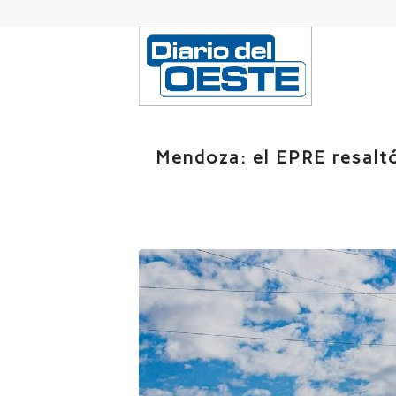
Mendoza: el EPRE resaltó