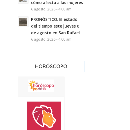
cómo afecta a las mujeres
6 agosto, 2026 - 4:00 am
PRONÓSTICO. El estado
del tiempo este jueves 6
de agosto en San Rafael
6 agosto, 2026 - 4:00 am
HORÓSCOPO