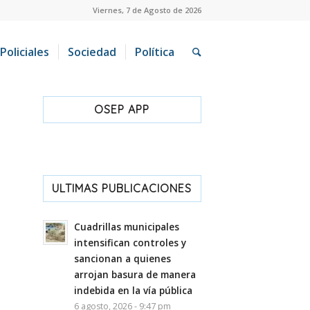
Viernes, 7 de Agosto de 2026
Policiales
Sociedad
Política
OSEP APP
ULTIMAS PUBLICACIONES
Cuadrillas municipales
intensifican controles y
sancionan a quienes
arrojan basura de manera
indebida en la vía pública
6 agosto, 2026 - 9:47 pm