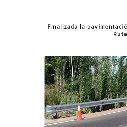
Finalizada la pavimentaci
Ruta