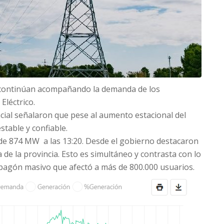
s continúan acompañando la demanda de los
Eléctrico.
cial señalaron que pese al aumento estacional del
stable y confiable.
 874 MW a las 13:20. Desde el gobierno destacaron
de la provincia. Esto es simultáneo y contrasta con lo
agón masivo que afectó a más de 800.000 usuarios.