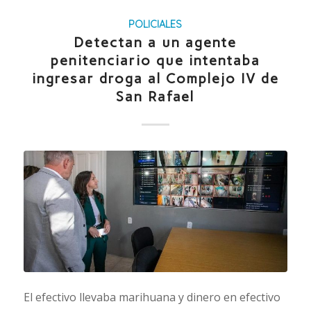
POLICIALES
Detectan a un agente
penitenciario que intentaba
ingresar droga al Complejo IV de
San Rafael
El efectivo llevaba marihuana y dinero en efectivo