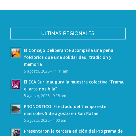
ULTIMAS REGIONALES
El Concejo Deliberante acompaña una peña
folclórica que une solidaridad, tradición y
memoria
5 agosto, 2026 - 11:41 am
El ECA Sur inaugura la muestra colectiva “Trama,
el arte nos hila”
5 agosto, 2026 - 9:38 am
PRONÓSTICO. El estado del tiempo este
miércoles 5 de agosto en San Rafael
5 agosto, 2026 - 4:00 am
Presentaron la tercera edición del Programa de