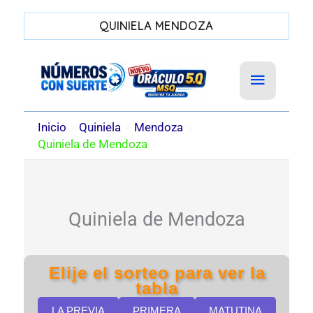
QUINIELA MENDOZA