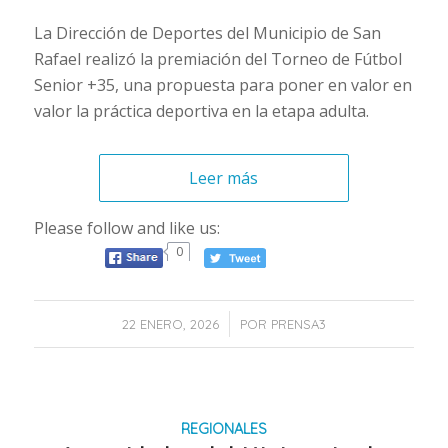
La Dirección de Deportes del Municipio de San
Rafael realizó la premiación del Torneo de Fútbol
Senior +35, una propuesta para poner en valor en
valor la práctica deportiva en la etapa adulta.
Leer más
Please follow and like us:
0
/
22 ENERO, 2026
POR
PRENSA3
REGIONALES