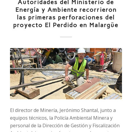
Autoridades del Ministerio de
Energía y Ambiente recorrieron
las primeras perforaciones del
proyecto El Perdido en Malargüe
El director de Minería, Jerónimo Shantal, junto a
equipos técnicos, la Policía Ambiental Minera y
personal de la Dirección de Gestión y Fiscalización