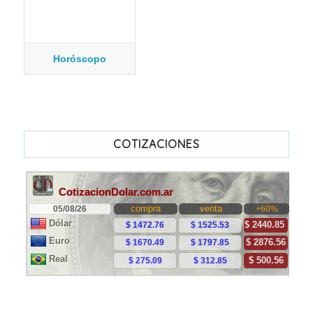
Horóscopo
COTIZACIONES