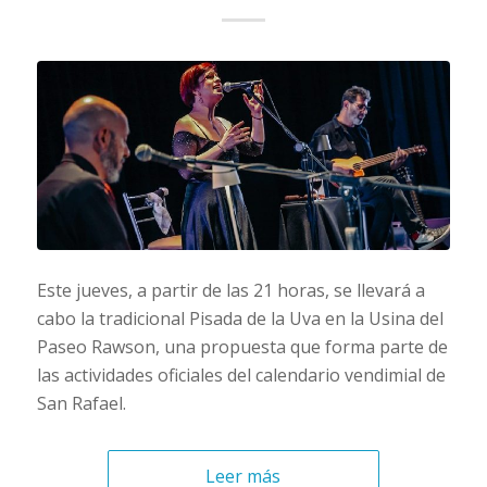
Este jueves, a partir de las 21 horas, se llevará a
cabo la tradicional Pisada de la Uva en la Usina del
Paseo Rawson, una propuesta que forma parte de
las actividades oficiales del calendario vendimial de
San Rafael.
Leer más