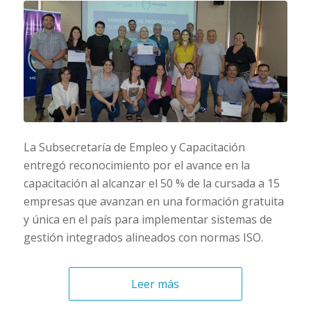
La Subsecretaría de Empleo y Capacitación
entregó reconocimiento por el avance en la
capacitación al alcanzar el 50 % de la cursada a 15
empresas que avanzan en una formación gratuita
y única en el país para implementar sistemas de
gestión integrados alineados con normas ISO.
Leer más