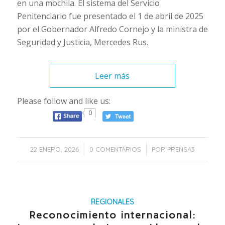
en una mochila. El sistema del Servicio
Penitenciario fue presentado el 1 de abril de 2025
por el Gobernador Alfredo Cornejo y la ministra de
Seguridad y Justicia, Mercedes Rus.
Leer más
Please follow and like us:
0
/
/
22 ENERO, 2026
0 COMENTARIOS
POR
PRENSA3
REGIONALES
Reconocimiento internacional: