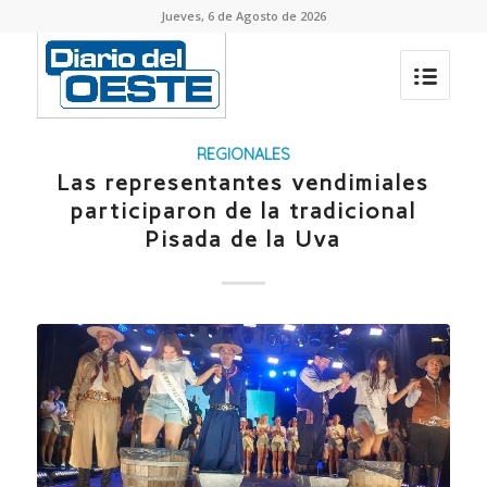
Jueves, 6 de Agosto de 2026
REGIONALES
Las representantes vendimiales
participaron de la tradicional
Pisada de la Uva