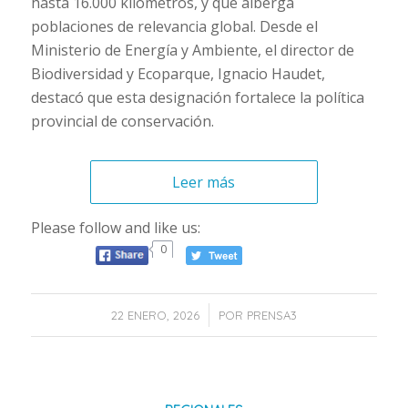
hasta 16.000 kilómetros, y que alberga
poblaciones de relevancia global. Desde el
Ministerio de Energía y Ambiente, el director de
Biodiversidad y Ecoparque, Ignacio Haudet,
destacó que esta designación fortalece la política
provincial de conservación.
Leer más
Please follow and like us:
0
/
22 ENERO, 2026
POR
PRENSA3