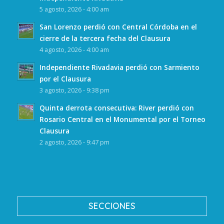
5 agosto, 2026 - 4:00 am
San Lorenzo perdió con Central Córdoba en el
cierre de la tercera fecha del Clausura
4 agosto, 2026 - 4:00 am
Independiente Rivadavia perdió con Sarmiento
por el Clausura
3 agosto, 2026 - 9:38 pm
Quinta derrota consecutiva: River perdió con
Rosario Central en el Monumental por el Torneo
Clausura
2 agosto, 2026 - 9:47 pm
SECCIONES