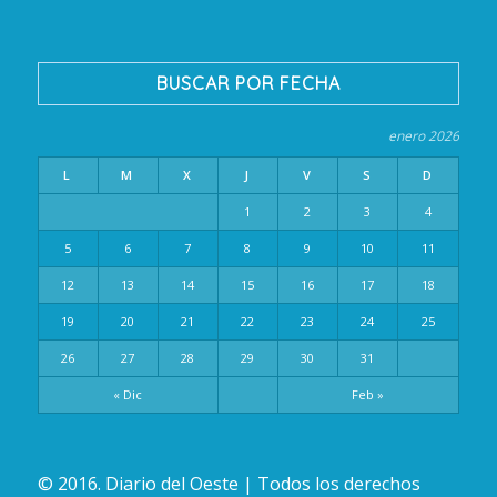
BUSCAR POR FECHA
enero 2026
L
M
X
J
V
S
D
1
2
3
4
5
6
7
8
9
10
11
12
13
14
15
16
17
18
19
20
21
22
23
24
25
26
27
28
29
30
31
« Dic
Feb »
© 2016. Diario del Oeste | Todos los derechos