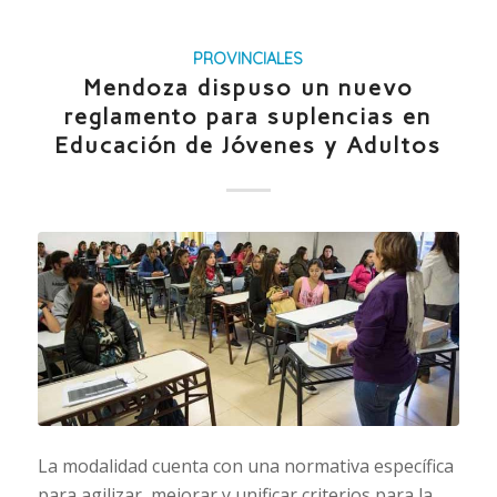
PROVINCIALES
Mendoza dispuso un nuevo
reglamento para suplencias en
Educación de Jóvenes y Adultos
La modalidad cuenta con una normativa específica
para agilizar, mejorar y unificar criterios para la