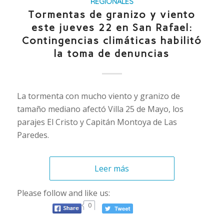
REGIONALES
Tormentas de granizo y viento
este jueves 22 en San Rafael:
Contingencias climáticas habilitó
la toma de denuncias
La tormenta con mucho viento y granizo de
tamaño mediano afectó Villa 25 de Mayo, los
parajes El Cristo y Capitán Montoya de Las
Paredes.
Leer más
Please follow and like us:
0