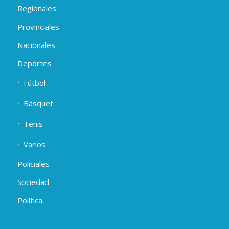
Regionales
Provinciales
Nacionales
Deportes
Fútbol
Básquet
Tenis
Varios
Policiales
Sociedad
Política