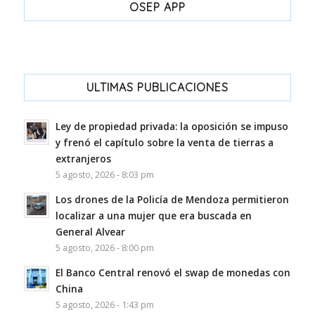
OSEP APP
ULTIMAS PUBLICACIONES
Ley de propiedad privada: la oposición se impuso
y frenó el capítulo sobre la venta de tierras a
extranjeros
5 agosto, 2026 - 8:03 pm
Los drones de la Policía de Mendoza permitieron
localizar a una mujer que era buscada en
General Alvear
5 agosto, 2026 - 8:00 pm
El Banco Central renovó el swap de monedas con
China
5 agosto, 2026 - 1:43 pm