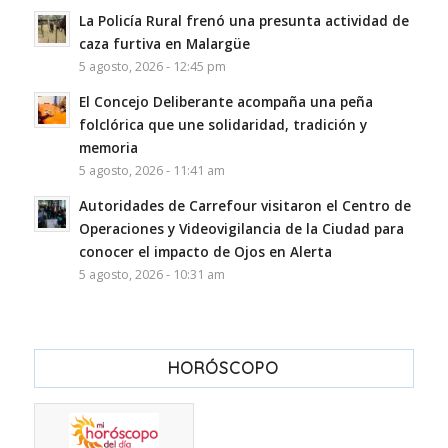
La Policía Rural frenó una presunta actividad de
caza furtiva en Malargüe
5 agosto, 2026 - 12:45 pm
El Concejo Deliberante acompaña una peña
folclórica que une solidaridad, tradición y
memoria
5 agosto, 2026 - 11:41 am
Autoridades de Carrefour visitaron el Centro de
Operaciones y Videovigilancia de la Ciudad para
conocer el impacto de Ojos en Alerta
5 agosto, 2026 - 10:31 am
HORÓSCOPO