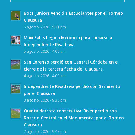
Boca Juniors venció a Estudiantes por el Torneo
Clausura
5 agosto, 2026 - 9:31 pm
Maxi Salas llegó a Mendoza para sumarse a
Independiente Rivadavia
5 agosto, 2026 - 4:00 am
San Lorenzo perdió con Central Córdoba en el
cierre de la tercera fecha del Clausura
4 agosto, 2026 - 4:00 am
Independiente Rivadavia perdió con Sarmiento
por el Clausura
3 agosto, 2026 - 9:38 pm
Quinta derrota consecutiva: River perdió con
Rosario Central en el Monumental por el Torneo
Clausura
2 agosto, 2026 - 9:47 pm