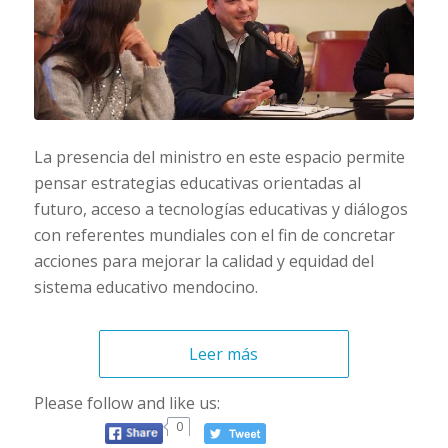
La presencia del ministro en este espacio permite
pensar estrategias educativas orientadas al
futuro, acceso a tecnologías educativas y diálogos
con referentes mundiales con el fin de concretar
acciones para mejorar la calidad y equidad del
sistema educativo mendocino.
Leer más
Please follow and like us:
0