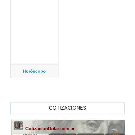
Horóscopo
COTIZACIONES