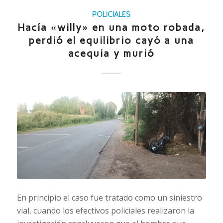
POLICIALES
Hacía «willy» en una moto robada,
perdió el equilibrio cayó a una
acequia y murió
En principio el caso fue tratado como un siniestro
vial, cuando los efectivos policiales realizaron la