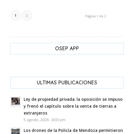
1
2
Página 1 de 2
OSEP APP
ULTIMAS PUBLICACIONES
Ley de propiedad privada: la oposición se impuso
y frenó el capítulo sobre la venta de tierras a
extranjeros
5 agosto, 2026 - 8:03 pm
Los drones de la Policía de Mendoza permitieron