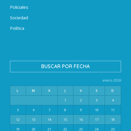
Policiales
Sociedad
Política
BUSCAR POR FECHA
enero 2026
L
M
X
J
V
S
D
1
2
3
4
5
6
7
8
9
10
11
12
13
14
15
16
17
18
19
20
21
22
23
24
25