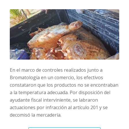
En el marco de controles realizados junto a
Bromatología en un comercio, los efectivos
constataron que los productos no se encontraban
a la temperatura adecuada. Por disposición del
ayudante fiscal interviniente, se labraron
actuaciones por infracción al artículo 201 y se
decomisó la mercadería.