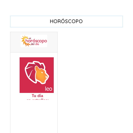
HORÓSCOPO