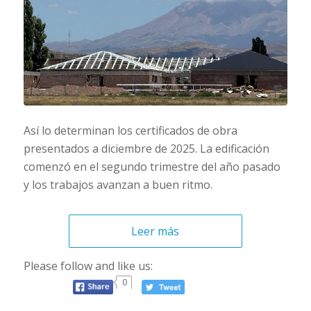
Así lo determinan los certificados de obra
presentados a diciembre de 2025. La edificación
comenzó en el segundo trimestre del año pasado
y los trabajos avanzan a buen ritmo.
Leer más
Please follow and like us:
0