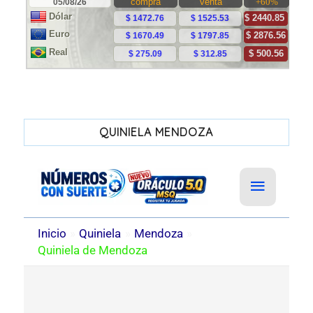
QUINIELA MENDOZA