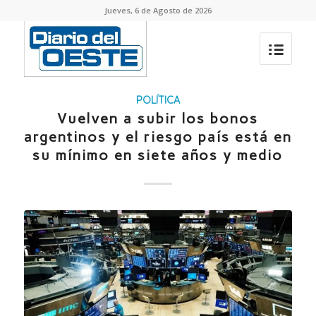
Jueves, 6 de Agosto de 2026
POLÍTICA
Vuelven a subir los bonos
argentinos y el riesgo país está en
su mínimo en siete años y medio