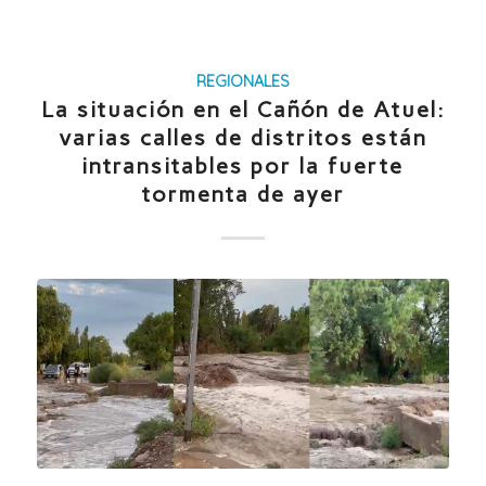
REGIONALES
La situación en el Cañón de Atuel:
varias calles de distritos están
intransitables por la fuerte
tormenta de ayer