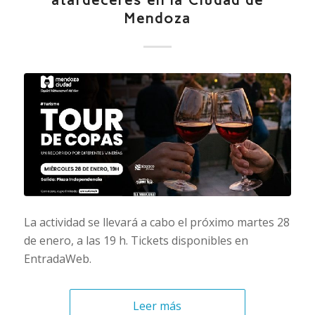
atardeceres en la Ciudad de
Mendoza
La actividad se llevará a cabo el próximo martes 28
de enero, a las 19 h. Tickets disponibles en
EntradaWeb.
Leer más