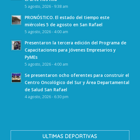
5 agosto, 2026 - 9:38 am
PRONÓSTICO. El estado del tiempo este
miércoles 5 de agosto en San Rafael
5 agosto, 2026 - 4:00 am
Presentaron la tercera edición del Programa de
Capacitaciones para Jóvenes Empresarios y
PyMEs
5 agosto, 2026 - 4:00 am
Se presentaron ocho oferentes para construir el
Centro Oncológico del Sur y Área Departamental
de Salud San Rafael
4 agosto, 2026 - 6:30 pm
ULTIMAS DEPORTIVAS