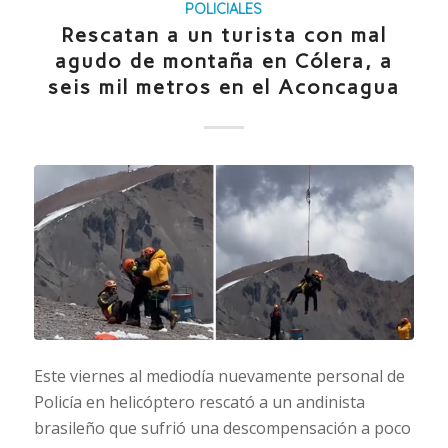
POLICIALES
Rescatan a un turista con mal
agudo de montaña en Cólera, a
seis mil metros en el Aconcagua
Este viernes al mediodía nuevamente personal de
Policía en helicóptero rescató a un andinista
brasileño que sufrió una descompensación a poco