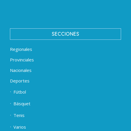
SECCIONES
Regionales
Provinciales
Nacionales
Deportes
Fútbol
Básquet
Tenis
Varios