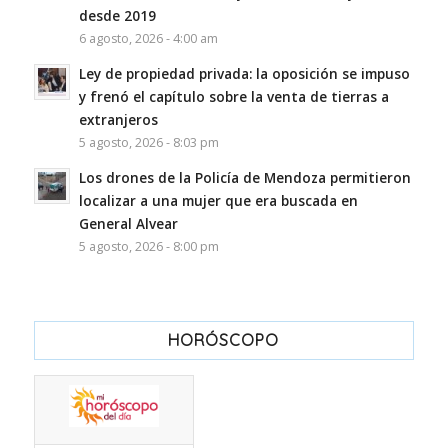
desde 2019
6 agosto, 2026 - 4:00 am
Ley de propiedad privada: la oposición se impuso
y frenó el capítulo sobre la venta de tierras a
extranjeros
5 agosto, 2026 - 8:03 pm
Los drones de la Policía de Mendoza permitieron
localizar a una mujer que era buscada en
General Alvear
5 agosto, 2026 - 8:00 pm
HORÓSCOPO