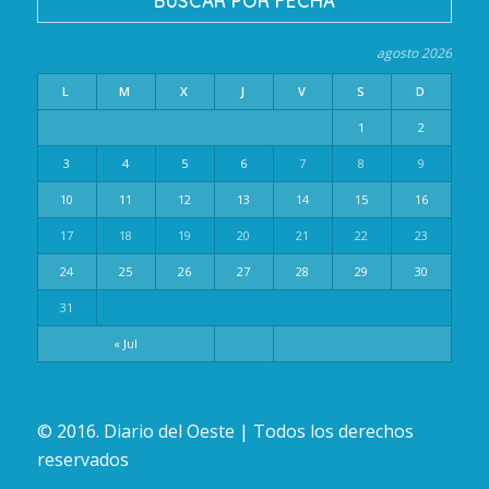
BUSCAR POR FECHA
agosto 2026
L
M
X
J
V
S
D
1
2
3
4
5
6
7
8
9
10
11
12
13
14
15
16
17
18
19
20
21
22
23
24
25
26
27
28
29
30
31
« Jul
© 2016. Diario del Oeste | Todos los derechos
reservados