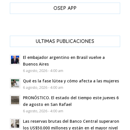
OSEP APP
ULTIMAS PUBLICACIONES
El embajador argentino en Brasil vuelve a
Buenos Aires
6 agosto, 2026 - 4:00 am
Qué es la fase lútea y cómo afecta a las mujeres
6 agosto, 2026 - 4:00 am
PRONÓSTICO. El estado del tiempo este jueves 6
de agosto en San Rafael
6 agosto, 2026 - 4:00 am
Las reservas brutas del Banco Central superaron
los US$50.000 millones y están en el mayor nivel