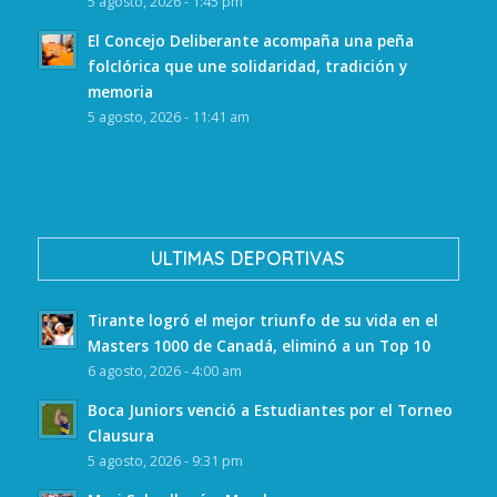
5 agosto, 2026 - 1:45 pm
El Concejo Deliberante acompaña una peña
folclórica que une solidaridad, tradición y
memoria
5 agosto, 2026 - 11:41 am
ULTIMAS DEPORTIVAS
Tirante logró el mejor triunfo de su vida en el
Masters 1000 de Canadá, eliminó a un Top 10
6 agosto, 2026 - 4:00 am
Boca Juniors venció a Estudiantes por el Torneo
Clausura
5 agosto, 2026 - 9:31 pm