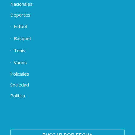
Nacionales
Deportes
Fútbol
Básquet
Tenis
Varios
Policiales
Sociedad
Política