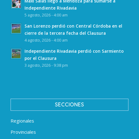
Maxi Salas llegó a Mendoza para sumarse a
Independiente Rivadavia
5 agosto, 2026 - 4:00 am
San Lorenzo perdió con Central Córdoba en el
cierre de la tercera fecha del Clausura
4 agosto, 2026 - 4:00 am
Independiente Rivadavia perdió con Sarmiento
por el Clausura
3 agosto, 2026 - 9:38 pm
SECCIONES
Regionales
Provinciales