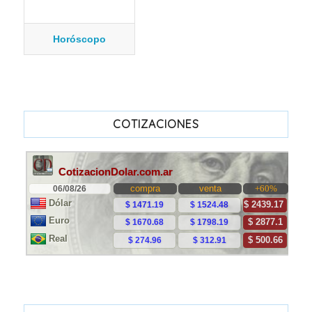
Horóscopo
COTIZACIONES