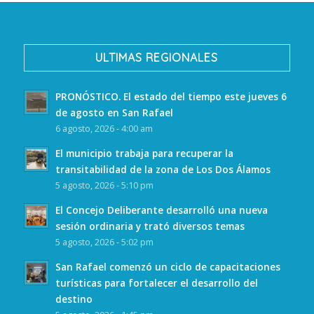
ULTIMAS REGIONALES
PRONÓSTICO. El estado del tiempo este jueves 6
de agosto en San Rafael
6 agosto, 2026 - 4:00 am
El municipio trabaja para recuperar la
transitabilidad de la zona de Los Dos Álamos
5 agosto, 2026 - 5:10 pm
El Concejo Deliberante desarrolló una nueva
sesión ordinaria y trató diversos temas
5 agosto, 2026 - 5:02 pm
San Rafael comenzó un ciclo de capacitaciones
turísticas para fortalecer el desarrollo del
destino