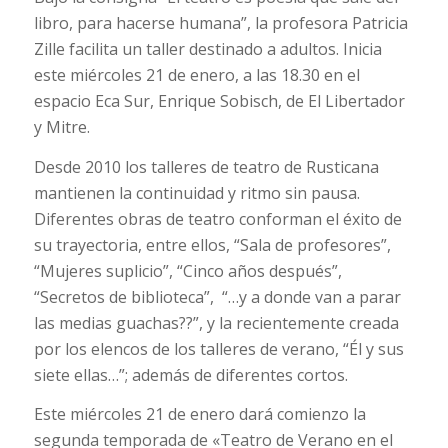
libro, para hacerse humana”, la profesora Patricia
Zille facilita un taller destinado a adultos. Inicia
este miércoles 21 de enero, a las 18.30 en el
espacio Eca Sur, Enrique Sobisch, de El Libertador
y Mitre.
Desde 2010 los talleres de teatro de Rusticana
mantienen la continuidad y ritmo sin pausa.
Diferentes obras de teatro conforman el éxito de
su trayectoria, entre ellos, “Sala de profesores”,
“Mujeres suplicio”, “Cinco años después”,
“Secretos de biblioteca”, “…y a donde van a parar
las medias guachas??”, y la recientemente creada
por los elencos de los talleres de verano, “Él y sus
siete ellas…”; además de diferentes cortos.
Este miércoles 21 de enero dará comienzo la
segunda temporada de «Teatro de Verano en el