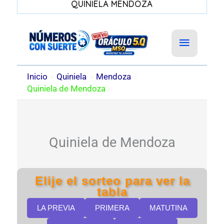
QUINIELA MENDOZA