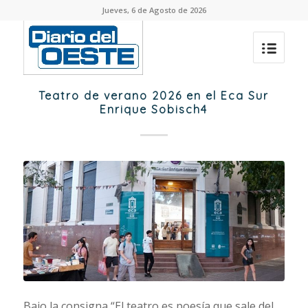
Jueves, 6 de Agosto de 2026
Teatro de verano 2026 en el Eca Sur
Enrique Sobisch4
Bajo la consigna “El teatro es poesía que sale del