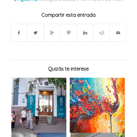
Compartir esta entrada
Quizás te interese