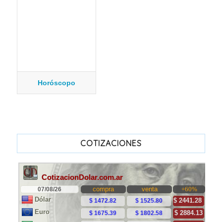
Horóscopo
COTIZACIONES