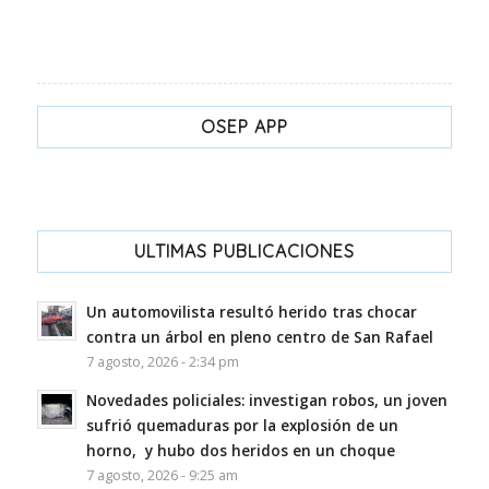
OSEP APP
ULTIMAS PUBLICACIONES
Un automovilista resultó herido tras chocar
contra un árbol en pleno centro de San Rafael
7 agosto, 2026 - 2:34 pm
Novedades policiales: investigan robos, un joven
sufrió quemaduras por la explosión de un
horno, y hubo dos heridos en un choque
7 agosto, 2026 - 9:25 am