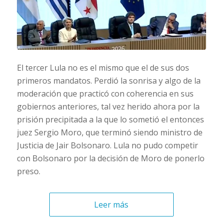
El tercer Lula no es el mismo que el de sus dos
primeros mandatos. Perdió la sonrisa y algo de la
moderación que practicó con coherencia en sus
gobiernos anteriores, tal vez herido ahora por la
prisión precipitada a la que lo sometió el entonces
juez Sergio Moro, que terminó siendo ministro de
Justicia de Jair Bolsonaro. Lula no pudo competir
con Bolsonaro por la decisión de Moro de ponerlo
preso.
Leer más