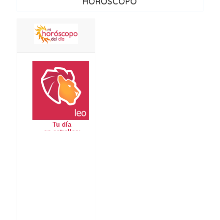
HORÓSCOPO