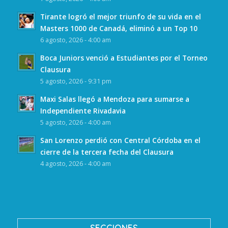
Tirante logró el mejor triunfo de su vida en el
Masters 1000 de Canadá, eliminó a un Top 10
6 agosto, 2026 - 4:00 am
Boca Juniors venció a Estudiantes por el Torneo
Clausura
5 agosto, 2026 - 9:31 pm
Maxi Salas llegó a Mendoza para sumarse a
Independiente Rivadavia
5 agosto, 2026 - 4:00 am
San Lorenzo perdió con Central Córdoba en el
cierre de la tercera fecha del Clausura
4 agosto, 2026 - 4:00 am