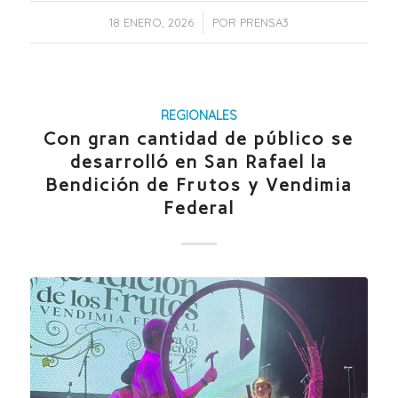
/
18 ENERO, 2026
POR
PRENSA3
REGIONALES
Con gran cantidad de público se
desarrolló en San Rafael la
Bendición de Frutos y Vendimia
Federal