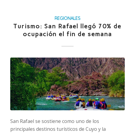
REGIONALES
Turismo: San Rafael llegó 70% de
ocupación el fin de semana
San Rafael se sostiene como uno de los
principales destinos turísticos de Cuyo y la