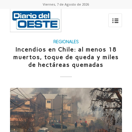
Viernes, 7 de Agosto de 2026
REGIONALES
Incendios en Chile: al menos 18
muertos, toque de queda y miles
de hectáreas quemadas