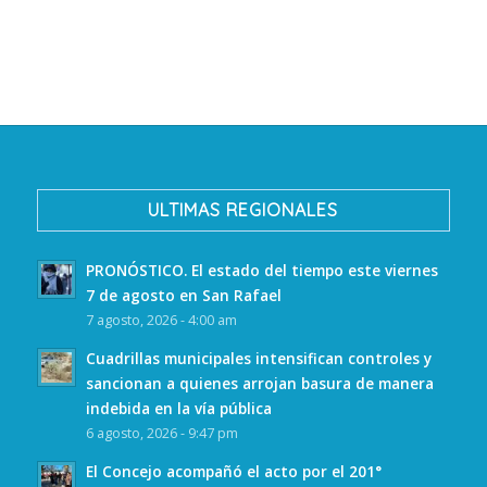
ULTIMAS REGIONALES
PRONÓSTICO. El estado del tiempo este viernes
7 de agosto en San Rafael
7 agosto, 2026 - 4:00 am
Cuadrillas municipales intensifican controles y
sancionan a quienes arrojan basura de manera
indebida en la vía pública
6 agosto, 2026 - 9:47 pm
El Concejo acompañó el acto por el 201°