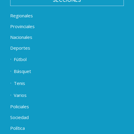
SECCIONES
Regionales
Provinciales
Nacionales
Deportes
Fútbol
Básquet
Tenis
Varios
Policiales
Sociedad
Política