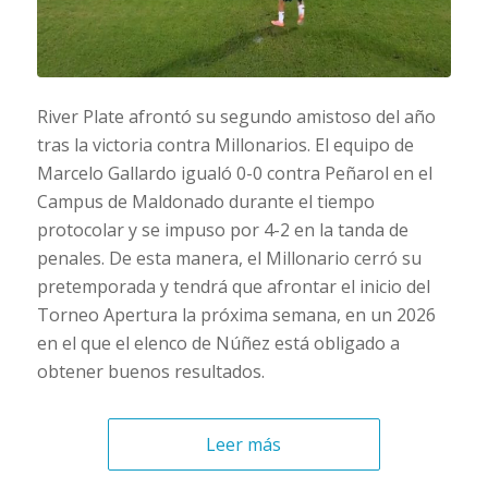
River Plate afrontó su segundo amistoso del año
tras la victoria contra Millonarios. El equipo de
Marcelo Gallardo igualó 0-0 contra Peñarol en el
Campus de Maldonado durante el tiempo
protocolar y se impuso por 4-2 en la tanda de
penales. De esta manera, el Millonario cerró su
pretemporada y tendrá que afrontar el inicio del
Torneo Apertura la próxima semana, en un 2026
en el que el elenco de Núñez está obligado a
obtener buenos resultados.
Leer más