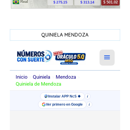
QUINIELA MENDOZA