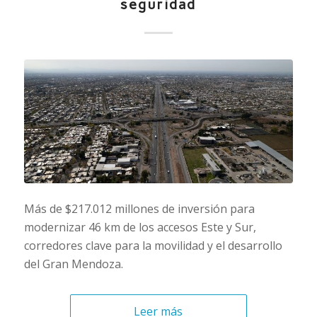
seguridad
Más de $217.012 millones de inversión para
modernizar 46 km de los accesos Este y Sur,
corredores clave para la movilidad y el desarrollo
del Gran Mendoza.
Leer más