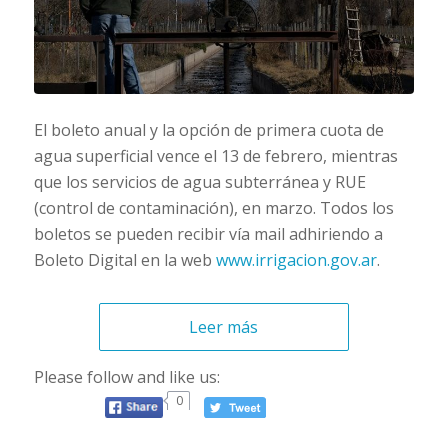
El boleto anual y la opción de primera cuota de
agua superficial vence el 13 de febrero, mientras
que los servicios de agua subterránea y RUE
(control de contaminación), en marzo. Todos los
boletos se pueden recibir vía mail adhiriendo a
Boleto Digital en la web
www.irrigacion.gov.ar
.
Leer más
Please follow and like us:
0