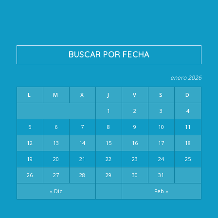
BUSCAR POR FECHA
enero 2026
L
M
X
J
V
S
D
1
2
3
4
5
6
7
8
9
10
11
12
13
14
15
16
17
18
19
20
21
22
23
24
25
26
27
28
29
30
31
« Dic
Feb »