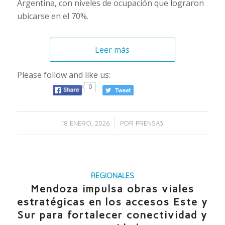
Argentina, con niveles de ocupación que lograron
ubicarse en el 70%.
Leer más
Please follow and like us:
0
/
18 ENERO, 2026
POR
PRENSA3
REGIONALES
Mendoza impulsa obras viales
estratégicas en los accesos Este y
Sur para fortalecer conectividad y