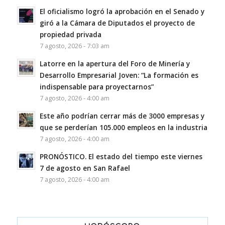
El oficialismo logró la aprobación en el Senado y
giró a la Cámara de Diputados el proyecto de
propiedad privada
7 agosto, 2026 - 7:03 am
Latorre en la apertura del Foro de Minería y
Desarrollo Empresarial Joven: “La formación es
indispensable para proyectarnos”
7 agosto, 2026 - 4:00 am
Este año podrían cerrar más de 3000 empresas y
que se perderían 105.000 empleos en la industria
7 agosto, 2026 - 4:00 am
PRONÓSTICO. El estado del tiempo este viernes
7 de agosto en San Rafael
7 agosto, 2026 - 4:00 am