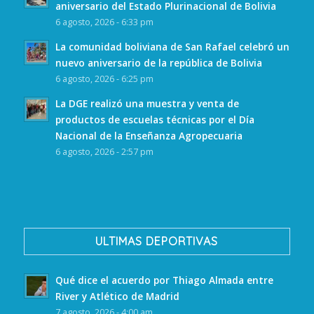
aniversario del Estado Plurinacional de Bolivia
6 agosto, 2026 - 6:33 pm
La comunidad boliviana de San Rafael celebró un
nuevo aniversario de la república de Bolivia
6 agosto, 2026 - 6:25 pm
La DGE realizó una muestra y venta de
productos de escuelas técnicas por el Día
Nacional de la Enseñanza Agropecuaria
6 agosto, 2026 - 2:57 pm
ULTIMAS DEPORTIVAS
Qué dice el acuerdo por Thiago Almada entre
River y Atlético de Madrid
7 agosto, 2026 - 4:00 am