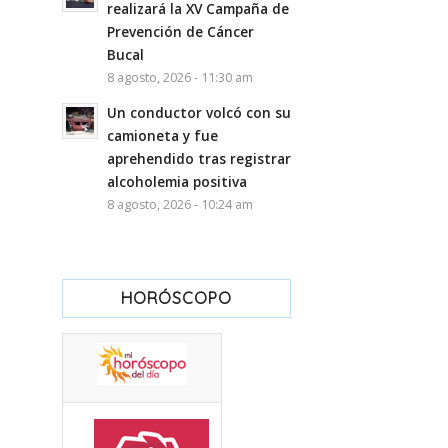
realizará la XV Campaña de
Prevención de Cáncer
Bucal
8 agosto, 2026 - 11:30 am
Un conductor volcó con su
camioneta y fue
aprehendido tras registrar
alcoholemia positiva
8 agosto, 2026 - 10:24 am
HORÓSCOPO