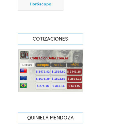
Horóscopo
COTIZACIONES
QUINIELA MENDOZA