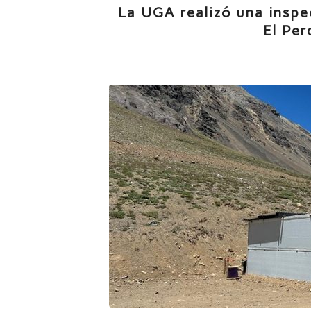
La UGA realizó una inspec
El Per