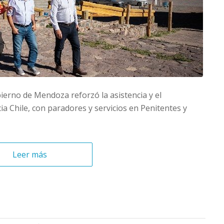
obierno de Mendoza reforzó la asistencia y el
ia Chile, con paradores y servicios en Penitentes y
Leer más