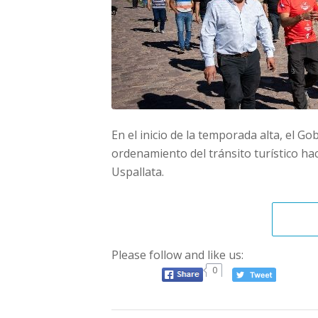
En el inicio de la temporada alta, el G
ordenamiento del tránsito turístico hac
Uspallata.
Please follow and like us:
0