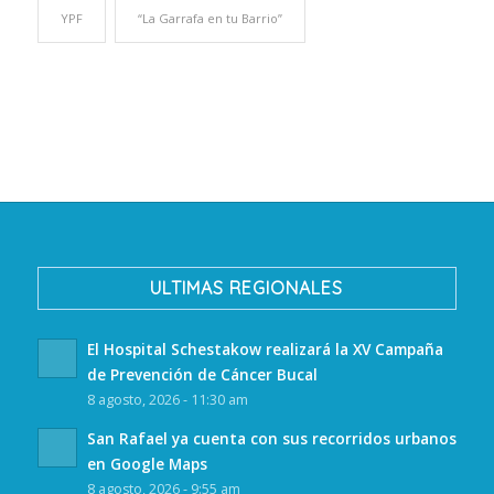
YPF
“La Garrafa en tu Barrio”
ULTIMAS REGIONALES
El Hospital Schestakow realizará la XV Campaña
de Prevención de Cáncer Bucal
8 agosto, 2026 - 11:30 am
San Rafael ya cuenta con sus recorridos urbanos
en Google Maps
8 agosto, 2026 - 9:55 am