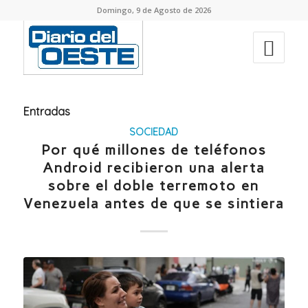
Domingo, 9 de Agosto de 2026
Entradas
SOCIEDAD
Por qué millones de teléfonos
Android recibieron una alerta
sobre el doble terremoto en
Venezuela antes de que se sintiera