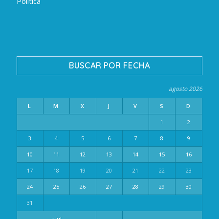
Política
BUSCAR POR FECHA
agosto 2026
L
M
X
J
V
S
D
1
2
3
4
5
6
7
8
9
10
11
12
13
14
15
16
17
18
19
20
21
22
23
24
25
26
27
28
29
30
31
« Jul