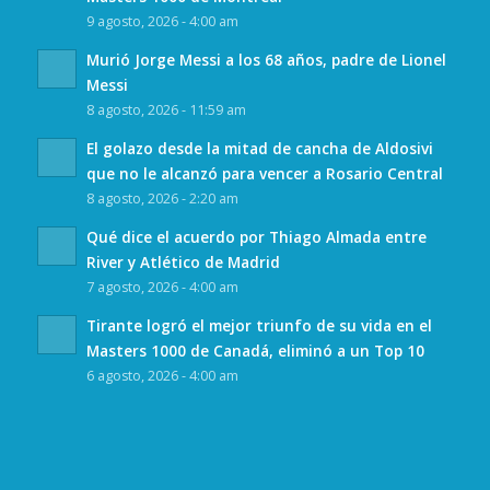
9 agosto, 2026 - 4:00 am
Murió Jorge Messi a los 68 años, padre de Lionel
Messi
8 agosto, 2026 - 11:59 am
El golazo desde la mitad de cancha de Aldosivi
que no le alcanzó para vencer a Rosario Central
8 agosto, 2026 - 2:20 am
Qué dice el acuerdo por Thiago Almada entre
River y Atlético de Madrid
7 agosto, 2026 - 4:00 am
Tirante logró el mejor triunfo de su vida en el
Masters 1000 de Canadá, eliminó a un Top 10
6 agosto, 2026 - 4:00 am