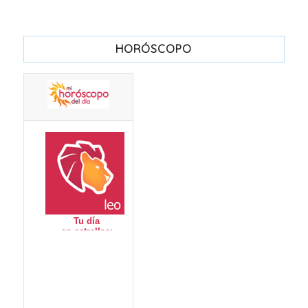
HORÓSCOPO