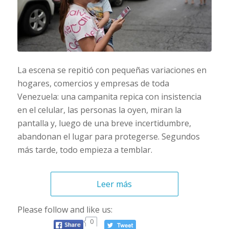
La escena se repitió con pequeñas variaciones en
hogares, comercios y empresas de toda
Venezuela: una campanita repica con insistencia
en el celular, las personas la oyen, miran la
pantalla y, luego de una breve incertidumbre,
abandonan el lugar para protegerse. Segundos
más tarde, todo empieza a temblar.
Leer más
Please follow and like us:
0