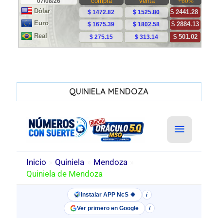
QUINIELA MENDOZA