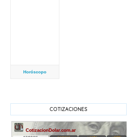
Horóscopo
COTIZACIONES