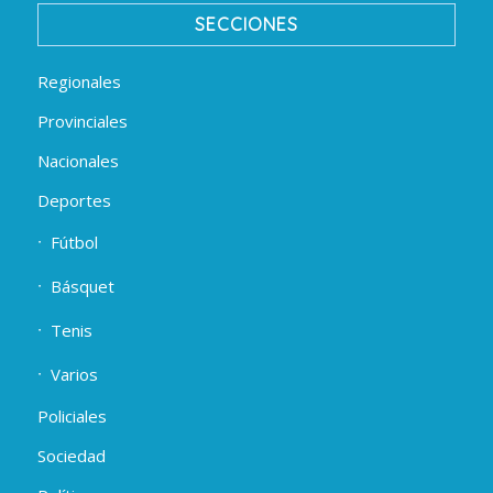
SECCIONES
Regionales
Provinciales
Nacionales
Deportes
Fútbol
Básquet
Tenis
Varios
Policiales
Sociedad