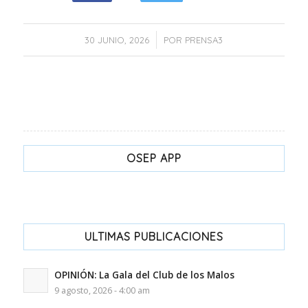
/
30 JUNIO, 2026
POR
PRENSA3
OSEP APP
ULTIMAS PUBLICACIONES
OPINIÓN: La Gala del Club de los Malos
9 agosto, 2026 - 4:00 am