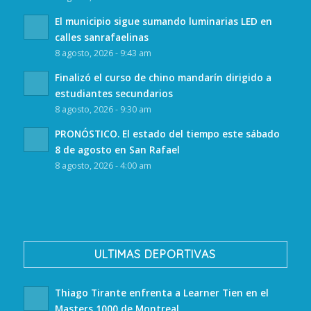
El municipio sigue sumando luminarias LED en
calles sanrafaelinas
8 agosto, 2026 - 9:43 am
Finalizó el curso de chino mandarín dirigido a
estudiantes secundarios
8 agosto, 2026 - 9:30 am
PRONÓSTICO. El estado del tiempo este sábado
8 de agosto en San Rafael
8 agosto, 2026 - 4:00 am
ULTIMAS DEPORTIVAS
Thiago Tirante enfrenta a Learner Tien en el
Masters 1000 de Montreal