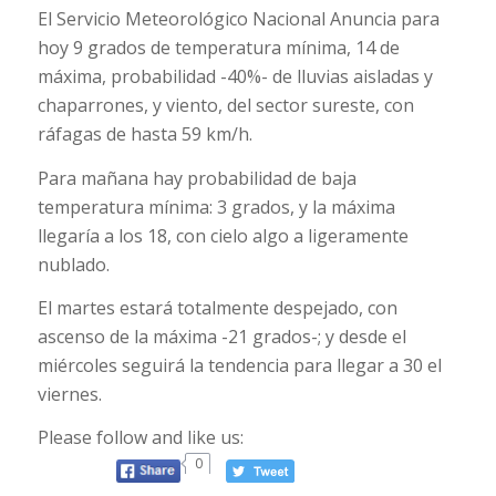
El Servicio Meteorológico Nacional Anuncia para
hoy 9 grados de temperatura mínima, 14 de
máxima, probabilidad -40%- de lluvias aisladas y
chaparrones, y viento, del sector sureste, con
ráfagas de hasta 59 km/h.
Para mañana hay probabilidad de baja
temperatura mínima: 3 grados, y la máxima
llegaría a los 18, con cielo algo a ligeramente
nublado.
El martes estará totalmente despejado, con
ascenso de la máxima -21 grados-; y desde el
miércoles seguirá la tendencia para llegar a 30 el
viernes.
Please follow and like us:
0