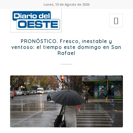
Lunes, 10 de Agosto de 2026
PRONÓSTICO. Fresco, inestable y
ventoso: el tiempo este domingo en San
Rafael