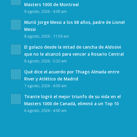
Masters 1000 de Montreal
9 agosto, 2026 - 4:00 am
Murió Jorge Messi a los 68 años, padre de Lionel
Messi
8 agosto, 2026 - 11:59 am
El golazo desde la mitad de cancha de Aldosivi
que no le alcanzó para vencer a Rosario Central
8 agosto, 2026 - 2:20 am
Qué dice el acuerdo por Thiago Almada entre
River y Atlético de Madrid
7 agosto, 2026 - 4:00 am
Tirante logró el mejor triunfo de su vida en el
Masters 1000 de Canadá, eliminó a un Top 10
6 agosto, 2026 - 4:00 am