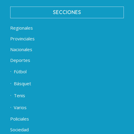
SECCIONES
Regionales
Provinciales
Nacionales
Deportes
Fútbol
Básquet
Tenis
Varios
Policiales
Sociedad