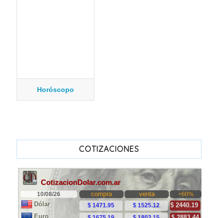
Horóscopo
COTIZACIONES