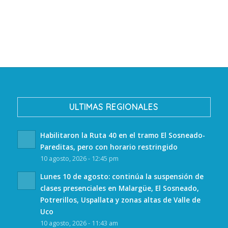
ULTIMAS REGIONALES
Habilitaron la Ruta 40 en el tramo El Sosneado-
Pareditas, pero con horario restringido
10 agosto, 2026 - 12:45 pm
Lunes 10 de agosto: continúa la suspensión de
clases presenciales en Malargüe, El Sosneado,
Potrerillos, Uspallata y zonas altas de Valle de
Uco
10 agosto, 2026 - 11:43 am