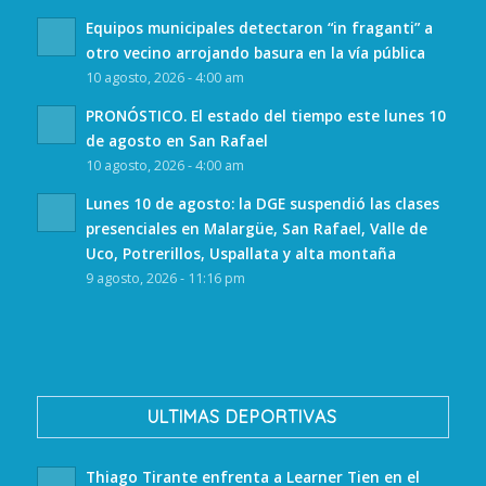
Equipos municipales detectaron “in fraganti” a
otro vecino arrojando basura en la vía pública
10 agosto, 2026 - 4:00 am
PRONÓSTICO. El estado del tiempo este lunes 10
de agosto en San Rafael
10 agosto, 2026 - 4:00 am
Lunes 10 de agosto: la DGE suspendió las clases
presenciales en Malargüe, San Rafael, Valle de
Uco, Potrerillos, Uspallata y alta montaña
9 agosto, 2026 - 11:16 pm
ULTIMAS DEPORTIVAS
Thiago Tirante enfrenta a Learner Tien en el