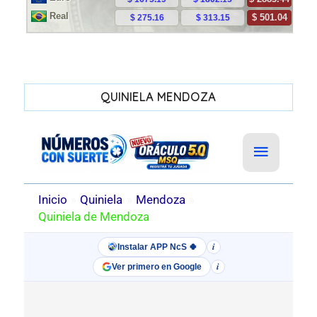
QUINIELA MENDOZA