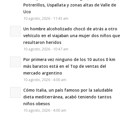
Potrerillos, Uspallata y zonas altas de Valle de
Uco
10 agosto, 2026 - 11:43 am
Un hombre alcoholizado chocó de atrás a otro
vehículo en el viajaban una mujer dos niños que
resultaron heridos
10 agosto, 2026 - 10:47 am
Por primera vez ninguno de los 10 autos 0 km
más baratos está en el Top de ventas del
mercado argentino
10 agosto, 2026 - 4:00 am
Cómo Italia, un país famoso por la saludable
dieta mediterránea, acabó teniendo tantos
niños obesos
10 agosto, 2026 - 4:00 am