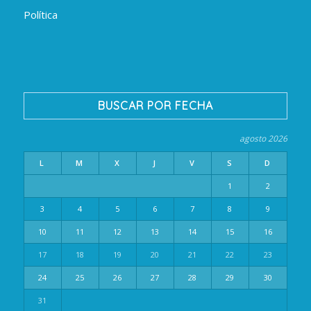
Política
BUSCAR POR FECHA
agosto 2026
L
M
X
J
V
S
D
1
2
3
4
5
6
7
8
9
10
11
12
13
14
15
16
17
18
19
20
21
22
23
24
25
26
27
28
29
30
31