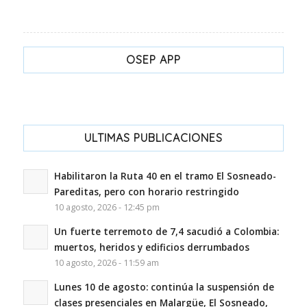
OSEP APP
ULTIMAS PUBLICACIONES
Habilitaron la Ruta 40 en el tramo El Sosneado-
Pareditas, pero con horario restringido
10 agosto, 2026 - 12:45 pm
Un fuerte terremoto de 7,4 sacudió a Colombia:
muertos, heridos y edificios derrumbados
10 agosto, 2026 - 11:59 am
Lunes 10 de agosto: continúa la suspensión de
clases presenciales en Malargüe, El Sosneado,