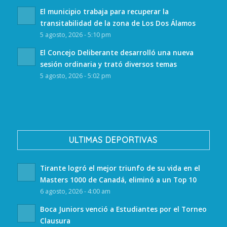
El municipio trabaja para recuperar la
transitabilidad de la zona de Los Dos Álamos
5 agosto, 2026 - 5:10 pm
El Concejo Deliberante desarrolló una nueva
sesión ordinaria y trató diversos temas
5 agosto, 2026 - 5:02 pm
ULTIMAS DEPORTIVAS
Tirante logró el mejor triunfo de su vida en el
Masters 1000 de Canadá, eliminó a un Top 10
6 agosto, 2026 - 4:00 am
Boca Juniors venció a Estudiantes por el Torneo
Clausura