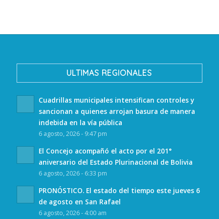
ULTIMAS REGIONALES
Cuadrillas municipales intensifican controles y
sancionan a quienes arrojan basura de manera
indebida en la vía pública
6 agosto, 2026 - 9:47 pm
El Concejo acompañó el acto por el 201°
aniversario del Estado Plurinacional de Bolivia
6 agosto, 2026 - 6:33 pm
PRONÓSTICO. El estado del tiempo este jueves 6
de agosto en San Rafael
6 agosto, 2026 - 4:00 am