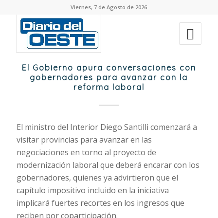
Viernes, 7 de Agosto de 2026
El Gobierno apura conversaciones con
gobernadores para avanzar con la
reforma laboral
El ministro del Interior Diego Santilli comenzará a
visitar provincias para avanzar en las
negociaciones en torno al proyecto de
modernización laboral que deberá encarar con los
gobernadores, quienes ya advirtieron que el
capítulo impositivo incluido en la iniciativa
implicará fuertes recortes en los ingresos que
reciben por coparticipación.