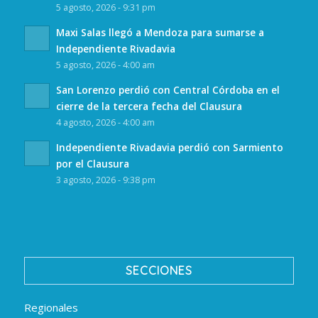
5 agosto, 2026 - 9:31 pm
Maxi Salas llegó a Mendoza para sumarse a
Independiente Rivadavia
5 agosto, 2026 - 4:00 am
San Lorenzo perdió con Central Córdoba en el
cierre de la tercera fecha del Clausura
4 agosto, 2026 - 4:00 am
Independiente Rivadavia perdió con Sarmiento
por el Clausura
3 agosto, 2026 - 9:38 pm
SECCIONES
Regionales