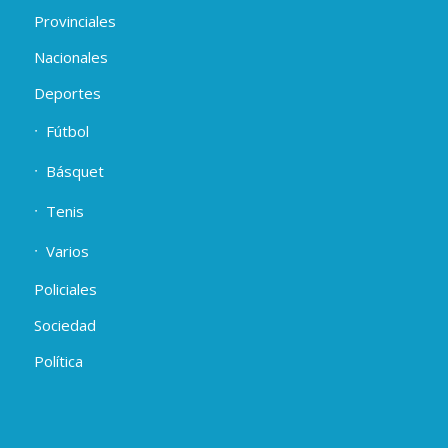
Provinciales
Nacionales
Deportes
Fútbol
Básquet
Tenis
Varios
Policiales
Sociedad
Política