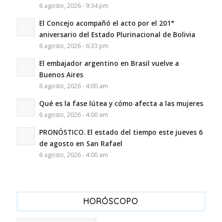
6 agosto, 2026 - 9:34 pm
El Concejo acompañó el acto por el 201°
aniversario del Estado Plurinacional de Bolivia
6 agosto, 2026 - 6:33 pm
El embajador argentino en Brasil vuelve a
Buenos Aires
6 agosto, 2026 - 4:00 am
Qué es la fase lútea y cómo afecta a las mujeres
6 agosto, 2026 - 4:00 am
PRONÓSTICO. El estado del tiempo este jueves 6
de agosto en San Rafael
6 agosto, 2026 - 4:00 am
HORÓSCOPO