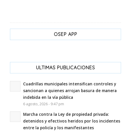
OSEP APP
ULTIMAS PUBLICACIONES
Cuadrillas municipales intensifican controles y
sancionan a quienes arrojan basura de manera
indebida en la vía pública
6 agosto, 2026 - 9:47 pm
Marcha contra la Ley de propiedad privada:
detenidos y efectivos heridos por los incidentes
entre la policía y los manifestantes