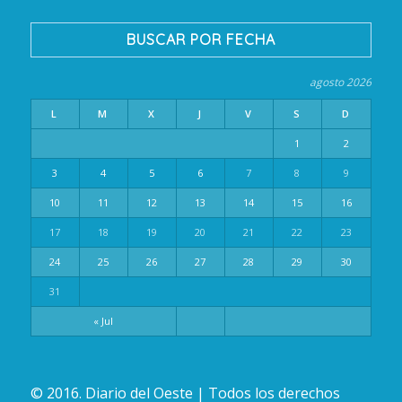
BUSCAR POR FECHA
agosto 2026
L
M
X
J
V
S
D
1
2
3
4
5
6
7
8
9
10
11
12
13
14
15
16
17
18
19
20
21
22
23
24
25
26
27
28
29
30
31
« Jul
© 2016. Diario del Oeste | Todos los derechos