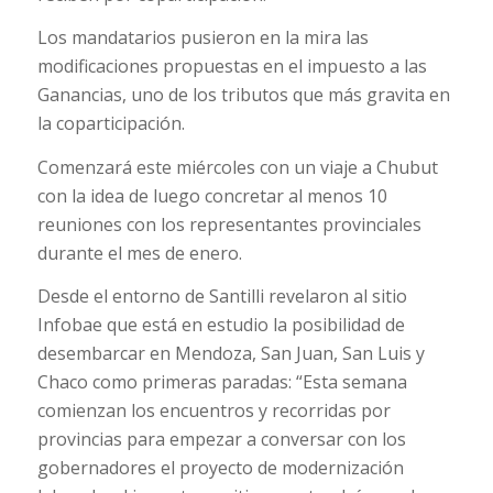
Los mandatarios pusieron en la mira las
modificaciones propuestas en el impuesto a las
Ganancias, uno de los tributos que más gravita en
la coparticipación.
Comenzará este miércoles con un viaje a Chubut
con la idea de luego concretar al menos 10
reuniones con los representantes provinciales
durante el mes de enero.
Desde el entorno de Santilli revelaron al sitio
Infobae que está en estudio la posibilidad de
desembarcar en Mendoza, San Juan, San Luis y
Chaco como primeras paradas: “Esta semana
comienzan los encuentros y recorridas por
provincias para empezar a conversar con los
gobernadores el proyecto de modernización