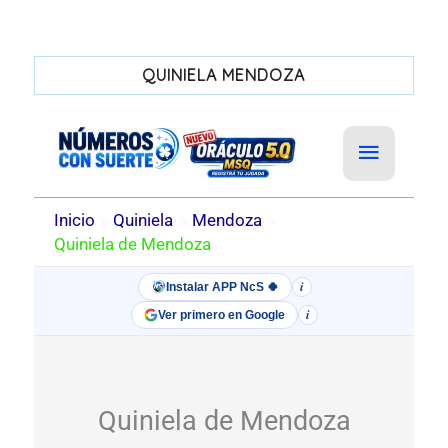
QUINIELA MENDOZA