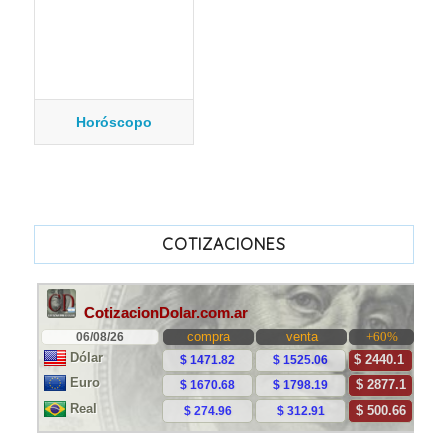
Horóscopo
COTIZACIONES