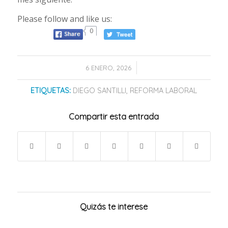
Please follow and like us:
0
/
6 ENERO, 2026
ETIQUETAS:
DIEGO SANTILLI
,
REFORMA LABORAL
Compartir esta entrada
Quizás te interese