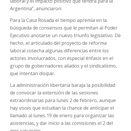
laboral y el impacto positivo que tendrá para la
Argentina”, anunciaron.
Para la Casa Rosada el tiempo apremia en la
búsqueda de consensos que le permitan al Poder
Ejecutivo anotarse un nuevo triunfo legislativo. De
hecho, el articulado del proyecto de reforma
laboral cosecha algunas diferencias entre los
actores involucrados, con especial énfasis en el
grupo de gobernadores aliados y el sindicalismo,
que intentan disipar.
La administración libertaria baraja la posibilidad
de convocar la extensión de las sesiones
extraordinarias para lunes 2 de febrero, aunque
hay voces que estudian la chance de anticipar el
llamado al lunes 19 de enero para organizar las
asistencias, y dar inicio a las comisiones el 2 del
mes siguiente.