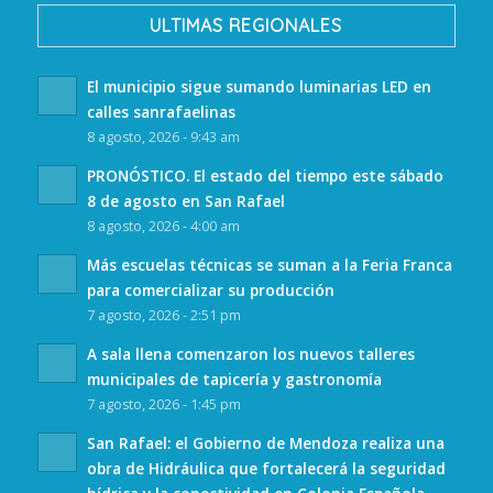
ULTIMAS REGIONALES
El municipio sigue sumando luminarias LED en
calles sanrafaelinas
8 agosto, 2026 - 9:43 am
PRONÓSTICO. El estado del tiempo este sábado
8 de agosto en San Rafael
8 agosto, 2026 - 4:00 am
Más escuelas técnicas se suman a la Feria Franca
para comercializar su producción
7 agosto, 2026 - 2:51 pm
A sala llena comenzaron los nuevos talleres
municipales de tapicería y gastronomía
7 agosto, 2026 - 1:45 pm
San Rafael: el Gobierno de Mendoza realiza una
obra de Hidráulica que fortalecerá la seguridad