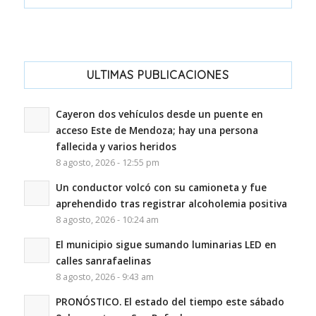
ULTIMAS PUBLICACIONES
Cayeron dos vehículos desde un puente en
acceso Este de Mendoza; hay una persona
fallecida y varios heridos
8 agosto, 2026 - 12:55 pm
Un conductor volcó con su camioneta y fue
aprehendido tras registrar alcoholemia positiva
8 agosto, 2026 - 10:24 am
El municipio sigue sumando luminarias LED en
calles sanrafaelinas
8 agosto, 2026 - 9:43 am
PRONÓSTICO. El estado del tiempo este sábado