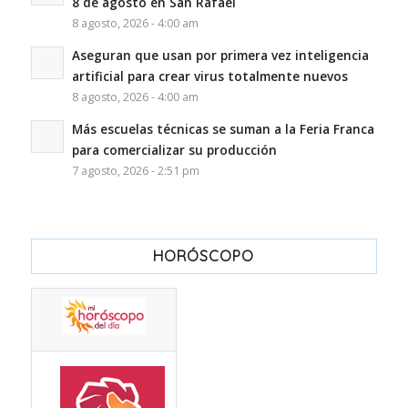
8 de agosto en San Rafael
8 agosto, 2026 - 4:00 am
Aseguran que usan por primera vez inteligencia
artificial para crear virus totalmente nuevos
8 agosto, 2026 - 4:00 am
Más escuelas técnicas se suman a la Feria Franca
para comercializar su producción
7 agosto, 2026 - 2:51 pm
HORÓSCOPO