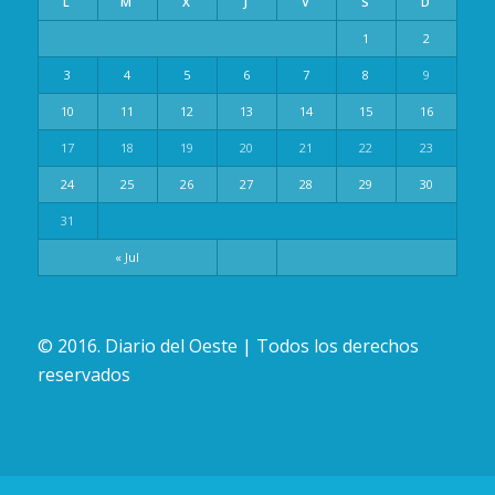
L
M
X
J
V
S
D
1
2
3
4
5
6
7
8
9
10
11
12
13
14
15
16
17
18
19
20
21
22
23
24
25
26
27
28
29
30
31
« Jul
© 2016. Diario del Oeste | Todos los derechos
reservados