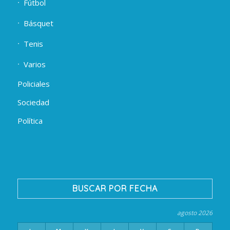
Fútbol
Básquet
Tenis
Varios
Policiales
Sociedad
Política
BUSCAR POR FECHA
agosto 2026