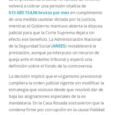
volverá a cobrar una pensión vitalicia de
$15.683.154,06 brutos por mes
en cumplimiento
de una medida cautelar dictada por la Justicia,
mientras el Gobierno mantuvo abierta la disputa
judicial para que la Corte Suprema dejara sin
efecto ese beneficio. La Administración Nacional
de la Seguridad Social (
ANSES
) restablecerá la
prestación, aunque ya interpuso un recurso de
queja ante el máximo tribunal y esperó una
definición sobre el fondo de la controversia.
La decisión implicó que el organismo previsional
cumpliera la orden judicial vigente sin modificar la
estrategia que sostuvo desde que resolvió dar de
baja las asignaciones especiales de la ex
mandataria. En la Casa Rosada sostuvieron que la
condena firme por corrupción en la causa Vialidad