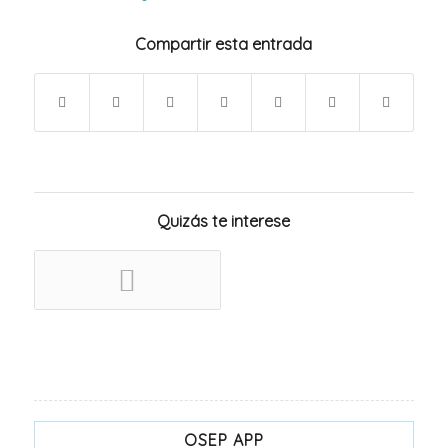
Compartir esta entrada
Quizás te interese
OSEP APP