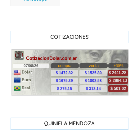
COTIZACIONES
QUINIELA MENDOZA