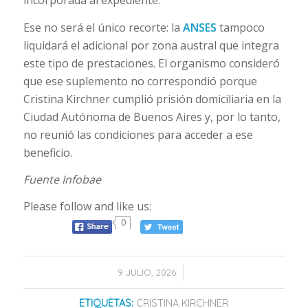
Ese no será el único recorte: la
ANSES
tampoco
liquidará el adicional por zona austral que integra
este tipo de prestaciones. El organismo consideró
que ese suplemento no correspondió porque
Cristina Kirchner cumplió prisión domiciliaria en la
Ciudad Autónoma de Buenos Aires y, por lo tanto,
no reunió las condiciones para acceder a ese
beneficio.
Fuente Infobae
Please follow and like us:
0
/
9 JULIO, 2026
ETIQUETAS:
CRISTINA KIRCHNER