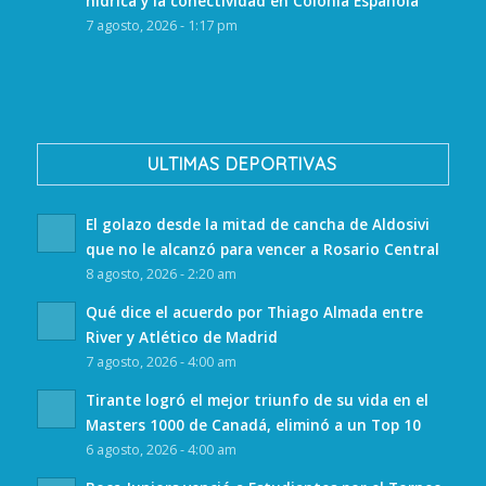
hídrica y la conectividad en Colonia Española
7 agosto, 2026 - 1:17 pm
ULTIMAS DEPORTIVAS
El golazo desde la mitad de cancha de Aldosivi
que no le alcanzó para vencer a Rosario Central
8 agosto, 2026 - 2:20 am
Qué dice el acuerdo por Thiago Almada entre
River y Atlético de Madrid
7 agosto, 2026 - 4:00 am
Tirante logró el mejor triunfo de su vida en el
Masters 1000 de Canadá, eliminó a un Top 10
6 agosto, 2026 - 4:00 am