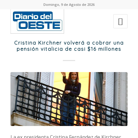
Domingo, 9 de Agosto de 2026
Cristina Kirchner volverá a cobrar una
pensión vitalicia de casi $16 millones
La ex presidenta Cristina Fernández de Kirchner