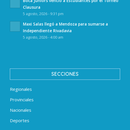
Boca Juniors venció a Estudiantes por el Torneo
Clausura
5 agosto, 2026 - 9:31 pm
Maxi Salas llegó a Mendoza para sumarse a
Independiente Rivadavia
5 agosto, 2026 - 4:00 am
SECCIONES
Regionales
Provinciales
Nacionales
Deportes