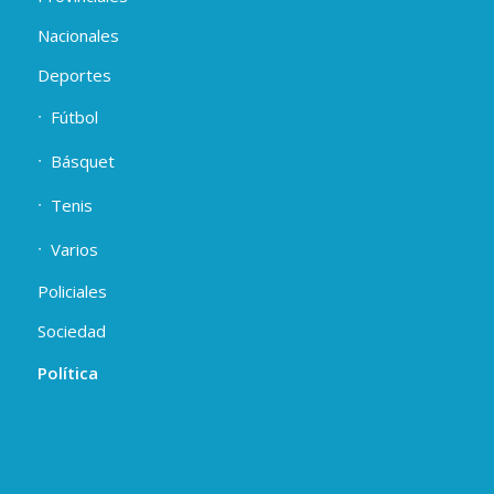
Nacionales
Deportes
Fútbol
Básquet
Tenis
Varios
Policiales
Sociedad
Política