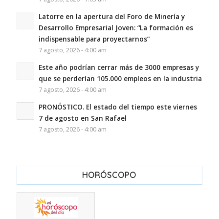
Latorre en la apertura del Foro de Minería y
Desarrollo Empresarial Joven: “La formación es
indispensable para proyectarnos”
7 agosto, 2026 - 4:00 am
Este año podrían cerrar más de 3000 empresas y
que se perderían 105.000 empleos en la industria
7 agosto, 2026 - 4:00 am
PRONÓSTICO. El estado del tiempo este viernes
7 de agosto en San Rafael
7 agosto, 2026 - 4:00 am
HORÓSCOPO