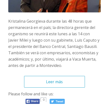
Kristalina Georgieva durante las 48 horas que
permanecerá en el país; la directora gerente del
organismo se reunirá este lunes a las 14 con
Javier Milei y luego con su gabinete, Luis Caputo y
el presidente del Banco Central, Santiago Bausili.
También se verá con empresarios, economistas y
académicos; y, por último, viajará a Vaca Muerta,
antes de partir a Montevideo.
Leer más
Please follow and like us:
0