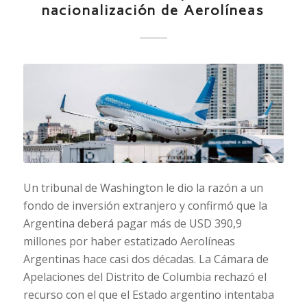
nacionalización de Aerolíneas
Un tribunal de Washington le dio la razón a un
fondo de inversión extranjero y confirmó que la
Argentina deberá pagar más de USD 390,9
millones por haber estatizado Aerolíneas
Argentinas hace casi dos décadas. La Cámara de
Apelaciones del Distrito de Columbia rechazó el
recurso con el que el Estado argentino intentaba