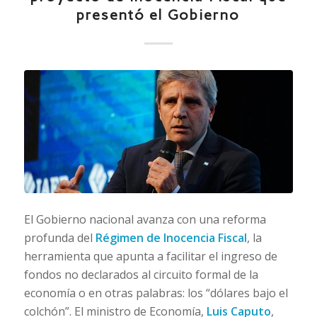
presentó el Gobierno
El Gobierno nacional avanza con una reforma
profunda del
Régimen de Inocencia Fiscal
, la
herramienta que apunta a facilitar el ingreso de
fondos no declarados al circuito formal de la
economía o en otras palabras: los “dólares bajo el
colchón”. El ministro de Economía,
Luis Caputo
,