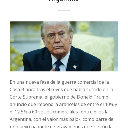
En una nueva fase de la guerra comercial de la
Casa Blanca tras el revés que había sufrido en la
Corte Suprema, el gobierno de Donald Trump
anunció que impondrá aranceles de entre el 10% y
el 12,5% a 60 socios comerciales -entre ellos la
Argentina, con el valor más bajo-, como parte de
un nuevo paquete de gravámenes que, según la