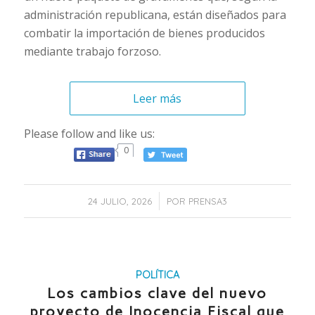
administración republicana, están diseñados para
combatir la importación de bienes producidos
mediante trabajo forzoso.
Leer más
Please follow and like us:
0
/
24 JULIO, 2026
POR
PRENSA3
POLÍTICA
Los cambios clave del nuevo
proyecto de Inocencia Fiscal que