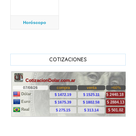
Horóscopo
COTIZACIONES