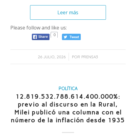
Leer más
Please follow and like us:
0
/
26 JULIO, 2026
POR
PRENSA3
POLÍTICA
12.819.532.788.614.400.000%:
previo al discurso en la Rural,
Milei publicó una columna con el
número de la inflación desde 1935