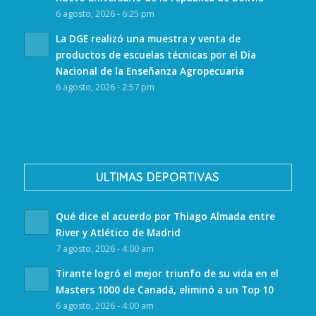
6 agosto, 2026 - 6:25 pm
La DGE realizó una muestra y venta de
productos de escuelas técnicas por el Día
Nacional de la Enseñanza Agropecuaria
6 agosto, 2026 - 2:57 pm
ULTIMAS DEPORTIVAS
Qué dice el acuerdo por Thiago Almada entre
River y Atlético de Madrid
7 agosto, 2026 - 4:00 am
Tirante logró el mejor triunfo de su vida en el
Masters 1000 de Canadá, eliminó a un Top 10
6 agosto, 2026 - 4:00 am