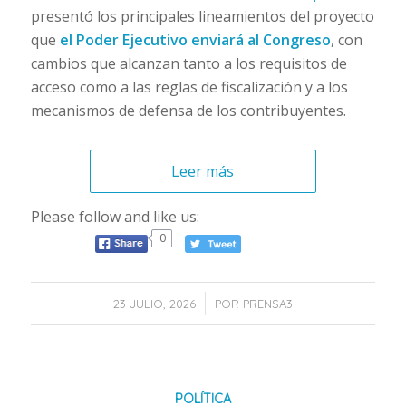
presentó los principales lineamientos del proyecto
que
el Poder Ejecutivo enviará al Congreso
, con
cambios que alcanzan tanto a los requisitos de
acceso como a las reglas de fiscalización y a los
mecanismos de defensa de los contribuyentes.
Leer más
Please follow and like us:
0
/
23 JULIO, 2026
POR
PRENSA3
POLÍTICA