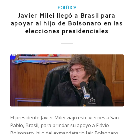
POLÍTICA
Javier Milei llegó a Brasil para
apoyar al hijo de Bolsonaro en las
elecciones presidenciales
El presidente Javier Milei viajó este viernes a San
Pablo, Brasil, para brindar su apoyo a Flávio
Bolsonaro, hijo del exmandatario Jair Bolsonaro,