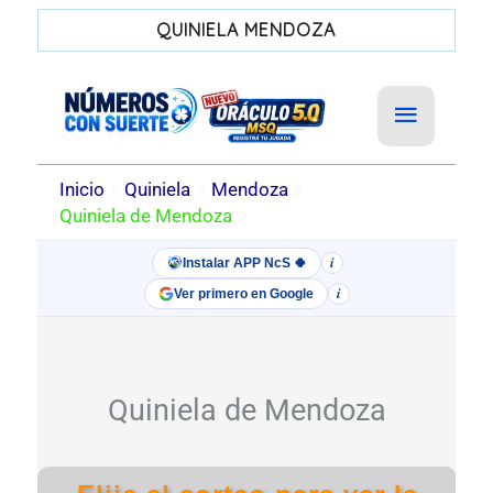
QUINIELA MENDOZA