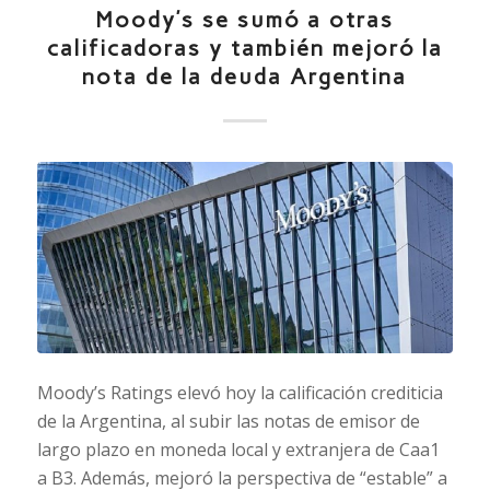
Moody’s se sumó a otras
calificadoras y también mejoró la
nota de la deuda Argentina
Moody’s Ratings elevó hoy la calificación crediticia
de la Argentina, al subir las notas de emisor de
largo plazo en moneda local y extranjera de Caa1
a B3. Además, mejoró la perspectiva de “estable” a