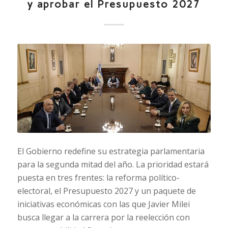
y aprobar el Presupuesto 2027
El Gobierno redefine su estrategia parlamentaria
para la segunda mitad del año. La prioridad estará
puesta en tres frentes: la reforma político-
electoral, el Presupuesto 2027 y un paquete de
iniciativas económicas con las que Javier Milei
busca llegar a la carrera por la reelección con