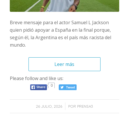
Breve mensaje para el actor Samuel L Jackson
quien pidió apoyar a España en la final porque,
según él, la Argentina es el país más racista del
mundo.
Leer más
Please follow and like us:
0
/
26 JULIO, 2026
POR
PRENSA3