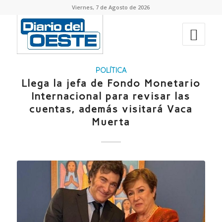
Viernes, 7 de Agosto de 2026
POLÍTICA
Llega la jefa de Fondo Monetario
Internacional para revisar las
cuentas, además visitará Vaca
Muerta