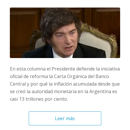
En esta columna el Presidente defiende la iniciativa
oficial de reforma la Carta Orgánica del Banco
Central y por qué la inflación acumulada desde que
se creó la autoridad monetaria en la Argentina es
casi 13 trillones por ciento.
Leer más