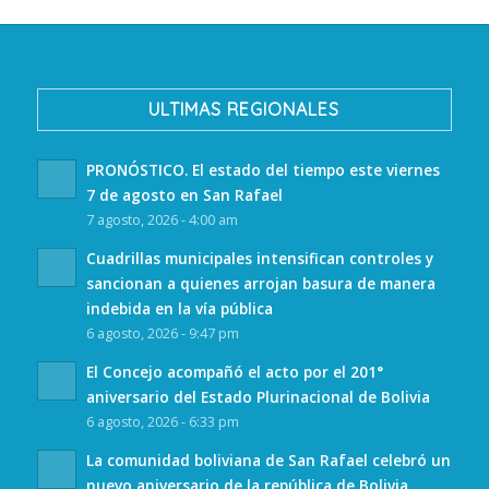
ULTIMAS REGIONALES
PRONÓSTICO. El estado del tiempo este viernes
7 de agosto en San Rafael
7 agosto, 2026 - 4:00 am
Cuadrillas municipales intensifican controles y
sancionan a quienes arrojan basura de manera
indebida en la vía pública
6 agosto, 2026 - 9:47 pm
El Concejo acompañó el acto por el 201°
aniversario del Estado Plurinacional de Bolivia
6 agosto, 2026 - 6:33 pm
La comunidad boliviana de San Rafael celebró un
nuevo aniversario de la república de Bolivia