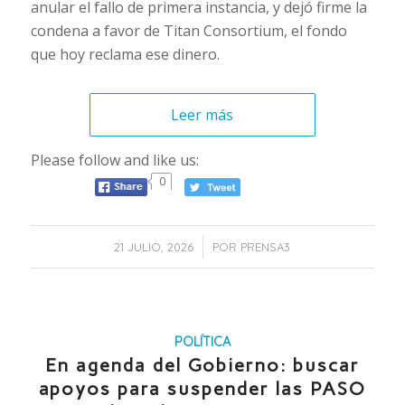
anular el fallo de primera instancia, y dejó firme la
condena a favor de Titan Consortium, el fondo
que hoy reclama ese dinero.
Leer más
Please follow and like us:
0
/
21 JULIO, 2026
POR
PRENSA3
POLÍTICA
En agenda del Gobierno: buscar
apoyos para suspender las PASO