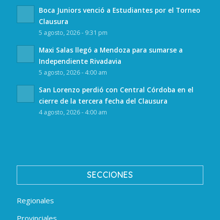
Boca Juniors venció a Estudiantes por el Torneo
Clausura
5 agosto, 2026 - 9:31 pm
Maxi Salas llegó a Mendoza para sumarse a
Independiente Rivadavia
5 agosto, 2026 - 4:00 am
San Lorenzo perdió con Central Córdoba en el
cierre de la tercera fecha del Clausura
4 agosto, 2026 - 4:00 am
SECCIONES
Regionales
Provinciales