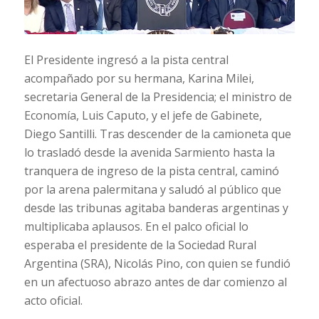
El Presidente ingresó a la pista central
acompañado por su hermana, Karina Milei,
secretaria General de la Presidencia; el ministro de
Economía, Luis Caputo, y el jefe de Gabinete,
Diego Santilli. Tras descender de la camioneta que
lo trasladó desde la avenida Sarmiento hasta la
tranquera de ingreso de la pista central, caminó
por la arena palermitana y saludó al público que
desde las tribunas agitaba banderas argentinas y
multiplicaba aplausos. En el palco oficial lo
esperaba el presidente de la Sociedad Rural
Argentina (SRA), Nicolás Pino, con quien se fundió
en un afectuoso abrazo antes de dar comienzo al
acto oficial.