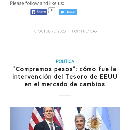
Please follow and like us:
0
/
10 OCTUBRE, 2025
POR
PRENSA3
POLÍTICA
“Compramos pesos”: cómo fue la
intervención del Tesoro de EEUU
en el mercado de cambios