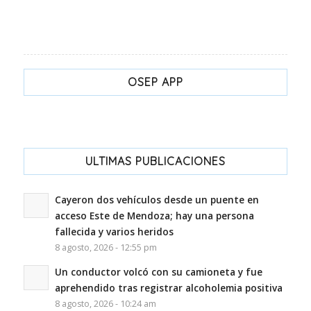
OSEP APP
ULTIMAS PUBLICACIONES
Cayeron dos vehículos desde un puente en
acceso Este de Mendoza; hay una persona
fallecida y varios heridos
8 agosto, 2026 - 12:55 pm
Un conductor volcó con su camioneta y fue
aprehendido tras registrar alcoholemia positiva
8 agosto, 2026 - 10:24 am