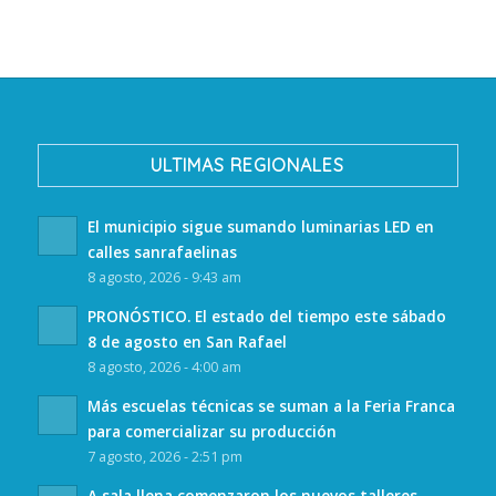
ULTIMAS REGIONALES
El municipio sigue sumando luminarias LED en
calles sanrafaelinas
8 agosto, 2026 - 9:43 am
PRONÓSTICO. El estado del tiempo este sábado
8 de agosto en San Rafael
8 agosto, 2026 - 4:00 am
Más escuelas técnicas se suman a la Feria Franca
para comercializar su producción
7 agosto, 2026 - 2:51 pm
A sala llena comenzaron los nuevos talleres