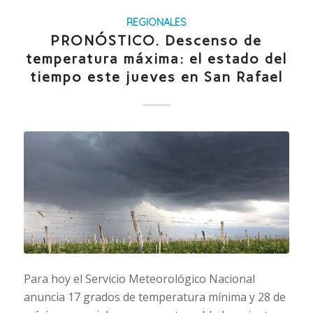
REGIONALES
PRONÓSTICO. Descenso de
temperatura máxima: el estado del
tiempo este jueves en San Rafael
Para hoy el Servicio Meteorológico Nacional
anuncia 17 grados de temperatura mínima y 28 de