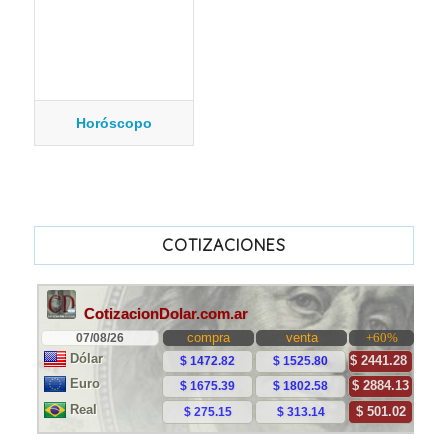
Horóscopo
COTIZACIONES