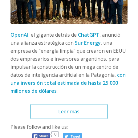
OpenAI
, el gigante detrás de
ChatGPT
, anunció
una alianza estratégica con
Sur Energy
, una
empresa de “energía limpia” que crearon en EEUU
dos empresarios e inversores argentinos, para
impulsar la construcción de un mega centro de
datos de inteligencia artificial en la Patagonia,
con
una inversión total estimada de hasta 25.000
millones de dólares
.
Leer más
Please follow and like us:
0