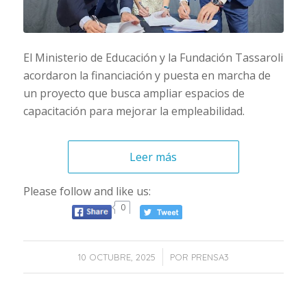
El Ministerio de Educación y la Fundación Tassaroli
acordaron la financiación y puesta en marcha de
un proyecto que busca ampliar espacios de
capacitación para mejorar la empleabilidad.
Leer más
Please follow and like us:
0
/
10 OCTUBRE, 2025
POR
PRENSA3