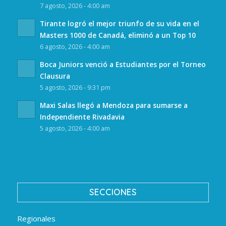
7 agosto, 2026 - 4:00 am
Tirante logró el mejor triunfo de su vida en el
Masters 1000 de Canadá, eliminó a un Top 10
6 agosto, 2026 - 4:00 am
Boca Juniors venció a Estudiantes por el Torneo
Clausura
5 agosto, 2026 - 9:31 pm
Maxi Salas llegó a Mendoza para sumarse a
Independiente Rivadavia
5 agosto, 2026 - 4:00 am
SECCIONES
Regionales