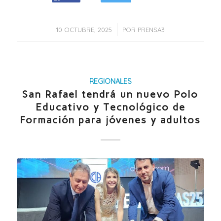
/
10 OCTUBRE, 2025
POR
PRENSA3
REGIONALES
San Rafael tendrá un nuevo Polo
Educativo y Tecnológico de
Formación para jóvenes y adultos