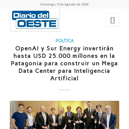
Domingo, 9 de Agosto de 2026
POLÍTICA
OpenAI y Sur Energy invertirán
hasta USD 25.000 millones en la
Patagonia para construir un Mega
Data Center para Inteligencia
Artificial