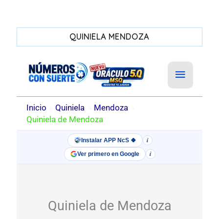
QUINIELA MENDOZA