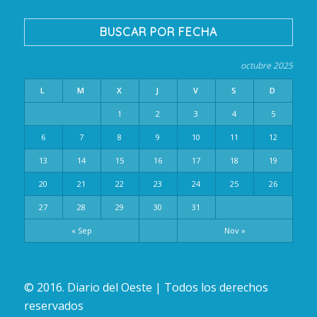
BUSCAR POR FECHA
octubre 2025
L
M
X
J
V
S
D
1
2
3
4
5
6
7
8
9
10
11
12
13
14
15
16
17
18
19
20
21
22
23
24
25
26
27
28
29
30
31
« Sep
Nov »
© 2016. Diario del Oeste | Todos los derechos
reservados