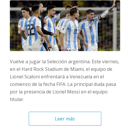
Vuelve a jugar la Selección argentina. Este viernes,
en el Hard Rock Stadium de Miami, el equipo de
Lionel Scaloni enfrentará a Venezuela en el
comienzo de la fecha FIFA. La principal duda pasa
por la presencia de Lionel Messi en el equipo
titular.
Leer más