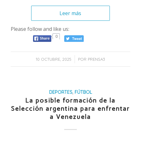
Leer más
Please follow and like us:
0
/
10 OCTUBRE, 2025
POR
PRENSA3
DEPORTES
,
FÚTBOL
La posible formación de la
Selección argentina para enfrentar
a Venezuela