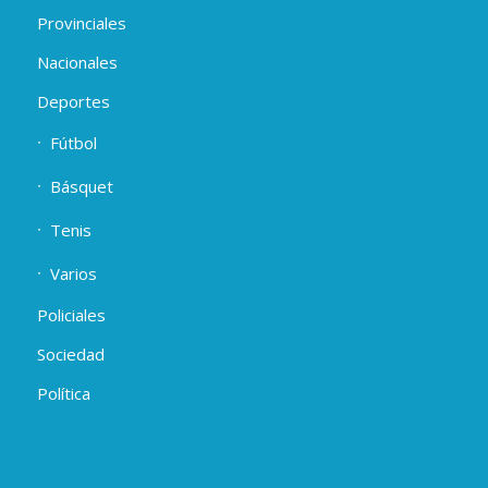
Provinciales
Nacionales
Deportes
Fútbol
Básquet
Tenis
Varios
Policiales
Sociedad
Política