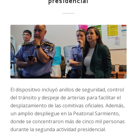
presidencial
El dispositivo incluyó anillos de seguridad, control
del tránsito y despeje de arterias para facilitar el
desplazamiento de las comitivas oficiales. Además,
un amplio despliegue en la Peatonal Sarmiento,
donde se concentraron más de cinco mil personas
durante la segunda actividad presidencial.