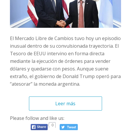
El Mercado Libre de Cambios tuvo hoy un episodio
inusual dentro de su convulsionada trayectoria. El
Tesoro de EEUU intervino en forma directa
mediante la ejecución de órdenes para vender
dólares y quedarse con pesos. Aunque suene
extraño, el gobierno de Donald Trump operó para
“atesorar” la moneda argentina.
Leer más
Please follow and like us:
0