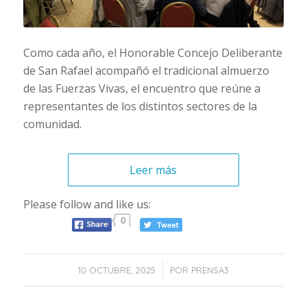
Como cada año, el Honorable Concejo Deliberante
de San Rafael acompañó el tradicional almuerzo
de las Fuerzas Vivas, el encuentro que reúne a
representantes de los distintos sectores de la
comunidad.
Leer más
Please follow and like us:
0
/
10 OCTUBRE, 2025
POR
PRENSA3