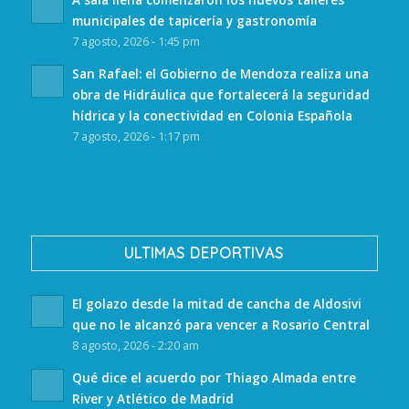
municipales de tapicería y gastronomía
7 agosto, 2026 - 1:45 pm
San Rafael: el Gobierno de Mendoza realiza una
obra de Hidráulica que fortalecerá la seguridad
hídrica y la conectividad en Colonia Española
7 agosto, 2026 - 1:17 pm
ULTIMAS DEPORTIVAS
El golazo desde la mitad de cancha de Aldosivi
que no le alcanzó para vencer a Rosario Central
8 agosto, 2026 - 2:20 am
Qué dice el acuerdo por Thiago Almada entre
River y Atlético de Madrid