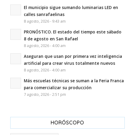
El municipio sigue sumando luminarias LED en
calles sanrafaelinas
8 agosto, 2026 - 9:43 am
PRONÓSTICO. El estado del tiempo este sábado
8 de agosto en San Rafael
8 agosto, 2026 - 4:00 am
Aseguran que usan por primera vez inteligencia
artificial para crear virus totalmente nuevos
8 agosto, 2026 - 4:00 am
Más escuelas técnicas se suman a la Feria Franca
para comercializar su producción
7 agosto, 2026 - 2:51 pm
HORÓSCOPO