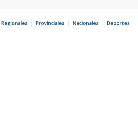
Regionales
Provinciales
Nacionales
Deportes