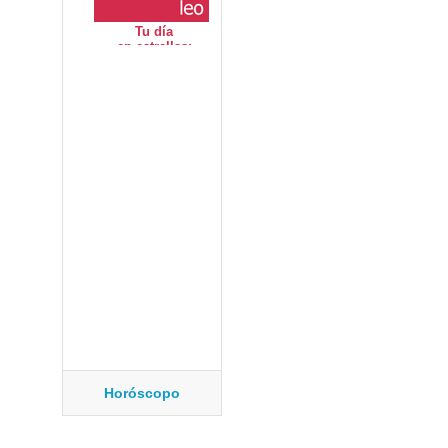
Horóscopo