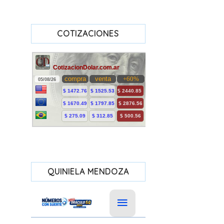
COTIZACIONES
QUINIELA MENDOZA