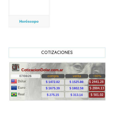
Horóscopo
COTIZACIONES