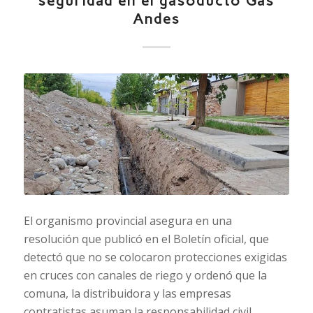
seguridad en el gasoducto Gas
Andes
El organismo provincial asegura en una
resolución que publicó en el Boletín oficial, que
detectó que no se colocaron protecciones exigidas
en cruces con canales de riego y ordenó que la
comuna, la distribuidora y las empresas
contratistas asuman la responsabilidad civil,