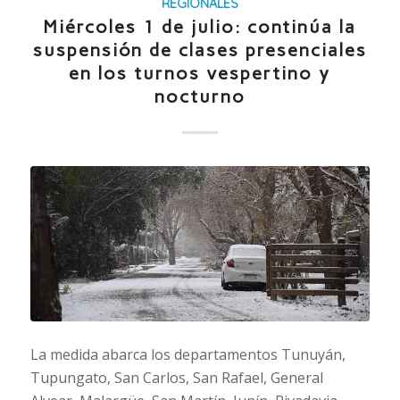
REGIONALES
Miércoles 1 de julio: continúa la
suspensión de clases presenciales
en los turnos vespertino y
nocturno
La medida abarca los departamentos Tunuyán,
Tupungato, San Carlos, San Rafael, General