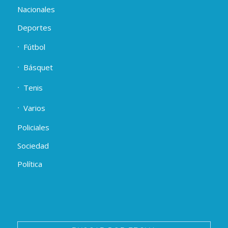
Nacionales
Deportes
Fútbol
Básquet
Tenis
Varios
Policiales
Sociedad
Política