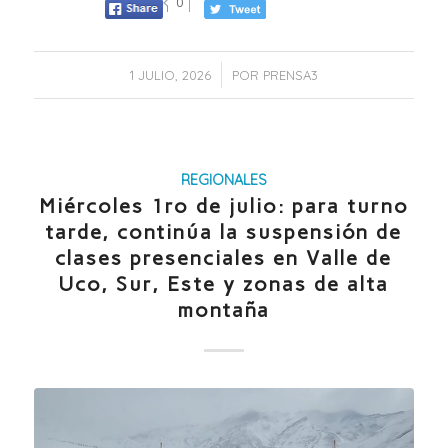
0
/
1 JULIO, 2026
POR
PRENSA3
REGIONALES
Miércoles 1ro de julio: para turno
tarde, continúa la suspensión de
clases presenciales en Valle de
Uco, Sur, Este y zonas de alta
montaña