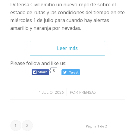
Defensa Civil emitió un nuevo reporte sobre el
estado de rutas y las condiciones del tiempo en ete
miércoles 1 de julio para cuando hay alertas
amarillo y naranja por nevadas.
Leer más
Please follow and like us:
0
/
1 JULIO, 2026
POR
PRENSA3
1
2
Página 1 de 2