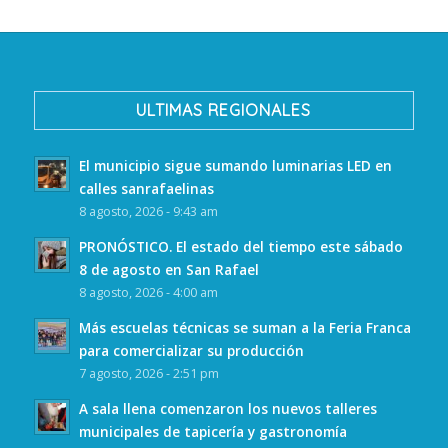
ULTIMAS REGIONALES
El municipio sigue sumando luminarias LED en
calles sanrafaelinas
8 agosto, 2026 - 9:43 am
PRONÓSTICO. El estado del tiempo este sábado
8 de agosto en San Rafael
8 agosto, 2026 - 4:00 am
Más escuelas técnicas se suman a la Feria Franca
para comercializar su producción
7 agosto, 2026 - 2:51 pm
A sala llena comenzaron los nuevos talleres
municipales de tapicería y gastronomía