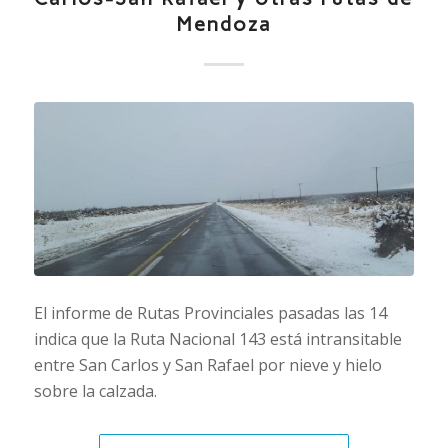
Mendoza
El informe de Rutas Provinciales pasadas las 14
indica que la Ruta Nacional 143 está intransitable
entre San Carlos y San Rafael por nieve y hielo
sobre la calzada.