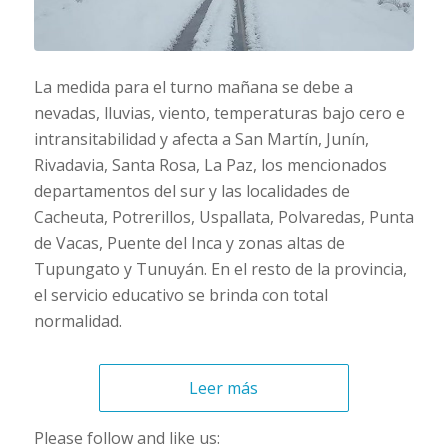
La medida para el turno mañana se debe a
nevadas, lluvias, viento, temperaturas bajo cero e
intransitabilidad y afecta a San Martín, Junín,
Rivadavia, Santa Rosa, La Paz, los mencionados
departamentos del sur y las localidades de
Cacheuta, Potrerillos, Uspallata, Polvaredas, Punta
de Vacas, Puente del Inca y zonas altas de
Tupungato y Tunuyán. En el resto de la provincia,
el servicio educativo se brinda con total
normalidad.
Leer más
Please follow and like us: