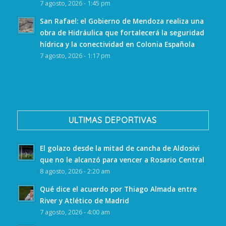
7 agosto, 2026 - 1:45 pm
San Rafael: el Gobierno de Mendoza realiza una
obra de Hidráulica que fortalecerá la seguridad
hídrica y la conectividad en Colonia Española
7 agosto, 2026 - 1:17 pm
ULTIMAS DEPORTIVAS
El golazo desde la mitad de cancha de Aldosivi
que no le alcanzó para vencer a Rosario Central
8 agosto, 2026 - 2:20 am
Qué dice el acuerdo por Thiago Almada entre
River y Atlético de Madrid
7 agosto, 2026 - 4:00 am