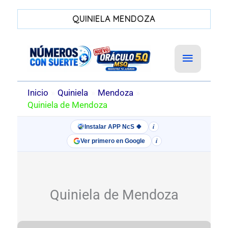
QUINIELA MENDOZA