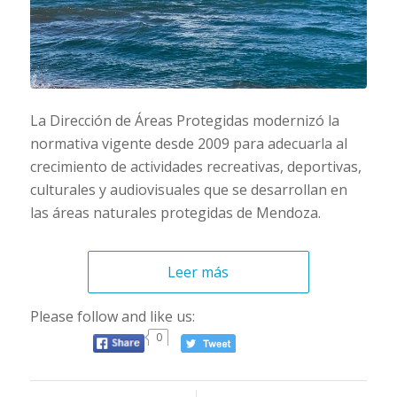
La Dirección de Áreas Protegidas modernizó la
normativa vigente desde 2009 para adecuarla al
crecimiento de actividades recreativas, deportivas,
culturales y audiovisuales que se desarrollan en
las áreas naturales protegidas de Mendoza.
Leer más
Please follow and like us:
0