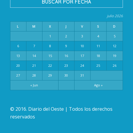
BUSCAR POR FECHA
julio 2026
L
M
X
J
V
S
D
1
2
3
4
5
6
7
8
9
10
11
12
13
14
15
16
17
18
19
20
21
22
23
24
25
26
27
28
29
30
31
« Jun
Ago »
© 2016. Diario del Oeste | Todos los derechos
reservados