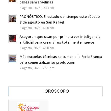
calles sanrafaelinas
8 agosto, 2026 - 9:43 am
PRONÓSTICO. El estado del tiempo este sábado
8 de agosto en San Rafael
8 agosto, 2026 - 4:00 am
Aseguran que usan por primera vez inteligencia
artificial para crear virus totalmente nuevos
8 agosto, 2026 - 4:00 am
Más escuelas técnicas se suman a la Feria Franca
para comercializar su producción
7 agosto, 2026 - 2:51 pm
HORÓSCOPO