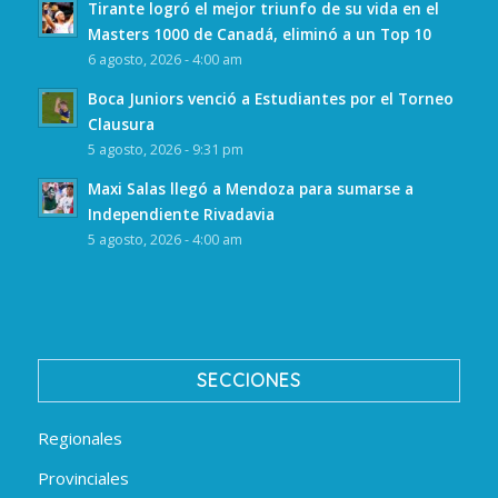
Tirante logró el mejor triunfo de su vida en el
Masters 1000 de Canadá, eliminó a un Top 10
6 agosto, 2026 - 4:00 am
Boca Juniors venció a Estudiantes por el Torneo
Clausura
5 agosto, 2026 - 9:31 pm
Maxi Salas llegó a Mendoza para sumarse a
Independiente Rivadavia
5 agosto, 2026 - 4:00 am
SECCIONES
Regionales
Provinciales