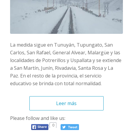
La medida sigue en Tunuyán, Tupungato, San
Carlos, San Rafael, General Alvear, Malargüe y las
localidades de Potrerillos y Uspallata y se extiende
a San Martín, Junín, Rivadavia, Santa Rosa y La
Paz. En el resto de la provincia, el servicio
educativo se brinda con total normalidad.
Leer más
Please follow and like us:
0