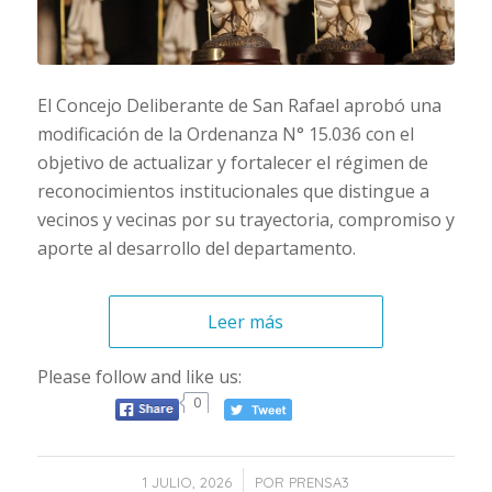
El Concejo Deliberante de San Rafael aprobó una
modificación de la Ordenanza N° 15.036 con el
objetivo de actualizar y fortalecer el régimen de
reconocimientos institucionales que distingue a
vecinos y vecinas por su trayectoria, compromiso y
aporte al desarrollo del departamento.
Leer más
Please follow and like us:
0
/
1 JULIO, 2026
POR
PRENSA3