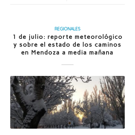
REGIONALES
1 de julio: reporte meteorológico
y sobre el estado de los caminos
en Mendoza a media mañana