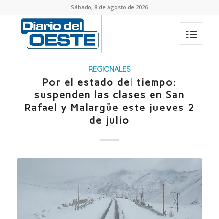
Sábado, 8 de Agosto de 2026
REGIONALES
Por el estado del tiempo:
suspenden las clases en San
Rafael y Malargüe este jueves 2
de julio