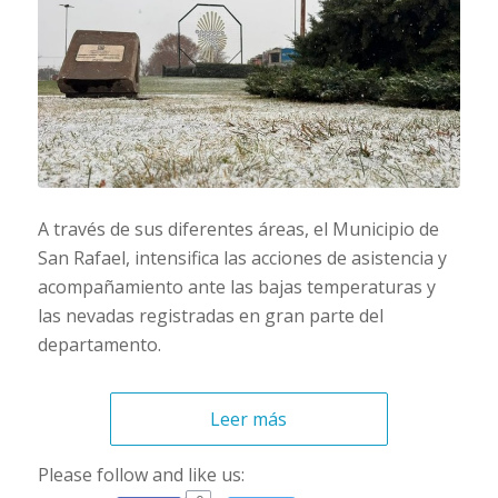
A través de sus diferentes áreas, el Municipio de
San Rafael, intensifica las acciones de asistencia y
acompañamiento ante las bajas temperaturas y
las nevadas registradas en gran parte del
departamento.
Leer más
Please follow and like us: