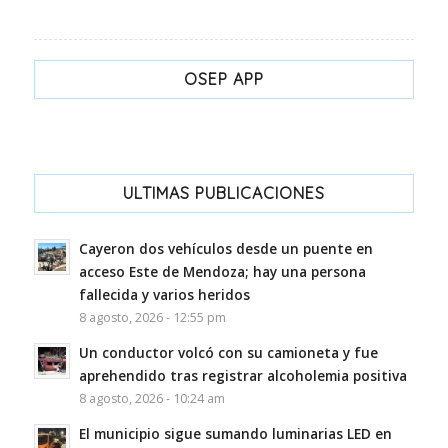
OSEP APP
ULTIMAS PUBLICACIONES
Cayeron dos vehículos desde un puente en
acceso Este de Mendoza; hay una persona
fallecida y varios heridos
8 agosto, 2026 - 12:55 pm
Un conductor volcó con su camioneta y fue
aprehendido tras registrar alcoholemia positiva
8 agosto, 2026 - 10:24 am
El municipio sigue sumando luminarias LED en