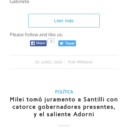
Gabinete.
Leer más
Please follow and like us:
0
/
30 JUNIO, 2026
POR
PRENSA3
POLÍTICA
Milei tomó juramento a Santilli con
catorce gobernadores presentes,
y el saliente Adorni