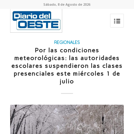
Sábado, 8 de Agosto de 2026
REGIONALES
Por las condiciones
meteorológicas: las autoridades
escolares suspendieron las clases
presenciales este miércoles 1 de
julio