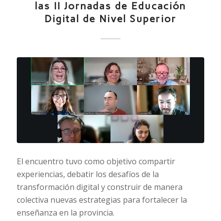
las II Jornadas de Educación
Digital de Nivel Superior
El encuentro tuvo como objetivo compartir
experiencias, debatir los desafíos de la
transformación digital y construir de manera
colectiva nuevas estrategias para fortalecer la
enseñanza en la provincia.