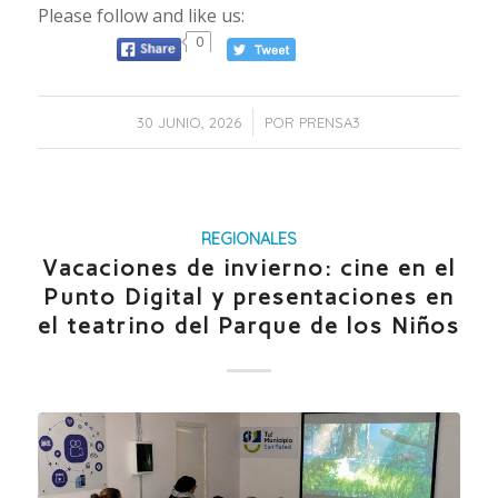
Please follow and like us:
0
/
30 JUNIO, 2026
POR
PRENSA3
REGIONALES
Vacaciones de invierno: cine en el
Punto Digital y presentaciones en
el teatrino del Parque de los Niños