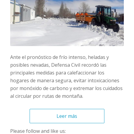
Ante el pronóstico de frío intenso, heladas y
posibles nevadas, Defensa Civil recordó las
principales medidas para calefaccionar los
hogares de manera segura, evitar intoxicaciones
por monóxido de carbono y extremar los cuidados
al circular por rutas de montaña.
Leer más
Please follow and like us: