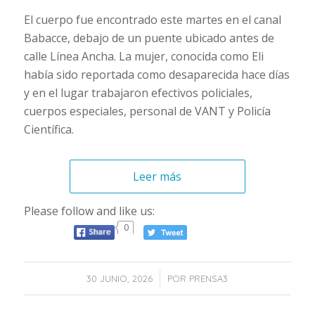
El cuerpo fue encontrado este martes en el canal
Babacce, debajo de un puente ubicado antes de
calle Línea Ancha. La mujer, conocida como Eli
había sido reportada como desaparecida hace días
y en el lugar trabajaron efectivos policiales,
cuerpos especiales, personal de VANT y Policía
Científica.
Leer más
Please follow and like us:
0
/
30 JUNIO, 2026
POR
PRENSA3