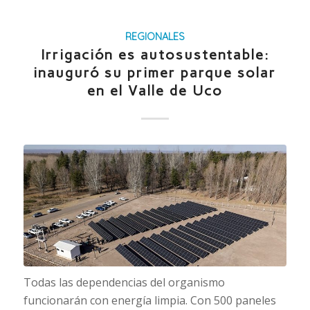
REGIONALES
Irrigación es autosustentable:
inauguró su primer parque solar
en el Valle de Uco
Todas las dependencias del organismo
funcionarán con energía limpia. Con 500 paneles