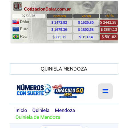
QUINIELA MENDOZA