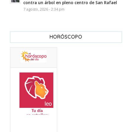
contra un árbol en pleno centro de San Rafael
7 agosto, 2026 - 2:34 pm
HORÓSCOPO