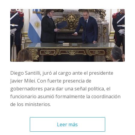
Diego Santilli, juró al cargo ante el presidente
Javier Milei. Con fuerte presencia de
gobernadores para dar una señal política, el
funcionario asumió formalmente la coordinación
de los ministerios.
Leer más