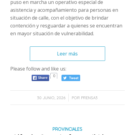
puso en marcha un operativo especial de
asistencia y acompañamiento para personas en
situación de calle, con el objetivo de brindar
contención y resguardar a quienes se encuentran
en mayor situación de vulnerabilidad.
Leer más
Please follow and like us:
0
/
30 JUNIO, 2026
POR
PRENSA3
PROVINCIALES