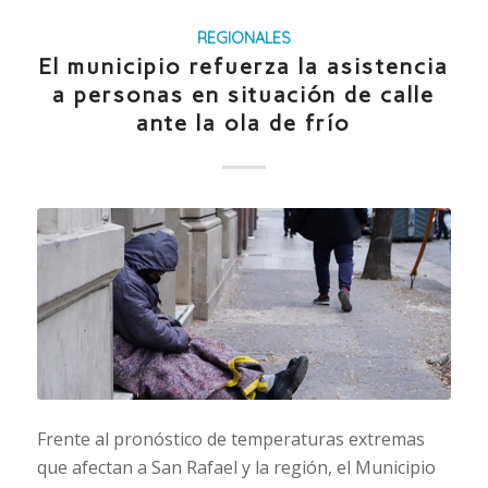
REGIONALES
El municipio refuerza la asistencia
a personas en situación de calle
ante la ola de frío
Frente al pronóstico de temperaturas extremas
que afectan a San Rafael y la región, el Municipio