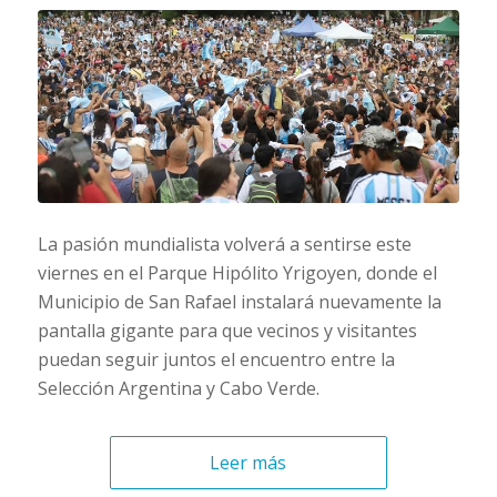
La pasión mundialista volverá a sentirse este
viernes en el Parque Hipólito Yrigoyen, donde el
Municipio de San Rafael instalará nuevamente la
pantalla gigante para que vecinos y visitantes
puedan seguir juntos el encuentro entre la
Selección Argentina y Cabo Verde.
Leer más