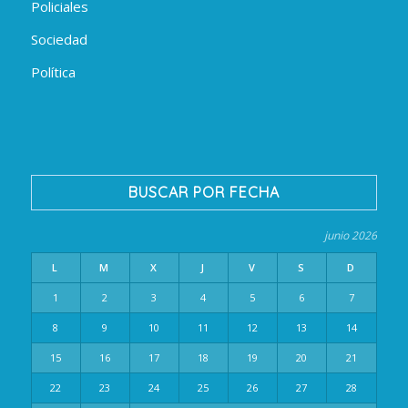
Policiales
Sociedad
Política
BUSCAR POR FECHA
junio 2026
L
M
X
J
V
S
D
1
2
3
4
5
6
7
8
9
10
11
12
13
14
15
16
17
18
19
20
21
22
23
24
25
26
27
28