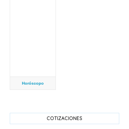
Horóscopo
COTIZACIONES