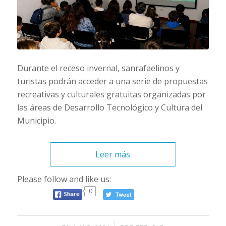
Durante el receso invernal, sanrafaelinos y
turistas podrán acceder a una serie de propuestas
recreativas y culturales gratuitas organizadas por
las áreas de Desarrollo Tecnológico y Cultura del
Municipio.
Leer más
Please follow and like us:
0