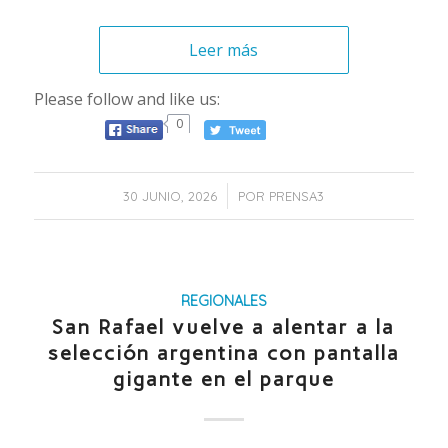
Leer más
Please follow and like us:
0
/
30 JUNIO, 2026
POR
PRENSA3
REGIONALES
San Rafael vuelve a alentar a la
selección argentina con pantalla
gigante en el parque