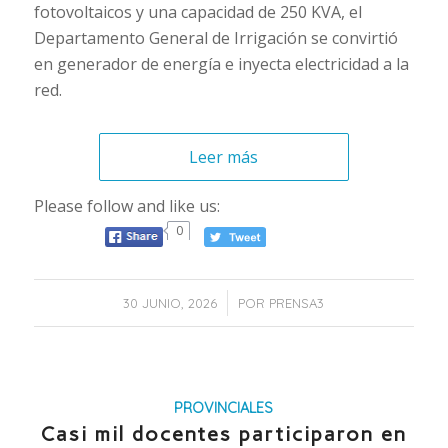
fotovoltaicos y una capacidad de 250 KVA, el
Departamento General de Irrigación se convirtió
en generador de energía e inyecta electricidad a la
red.
Leer más
Please follow and like us:
0
/
30 JUNIO, 2026
POR
PRENSA3
PROVINCIALES
Casi mil docentes participaron en