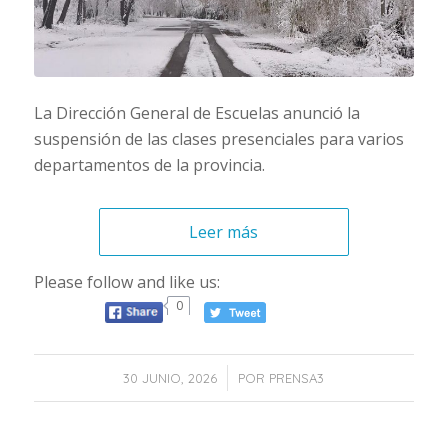
La Dirección General de Escuelas anunció la
suspensión de las clases presenciales para varios
departamentos de la provincia.
Leer más
Please follow and like us:
0
/
30 JUNIO, 2026
POR
PRENSA3