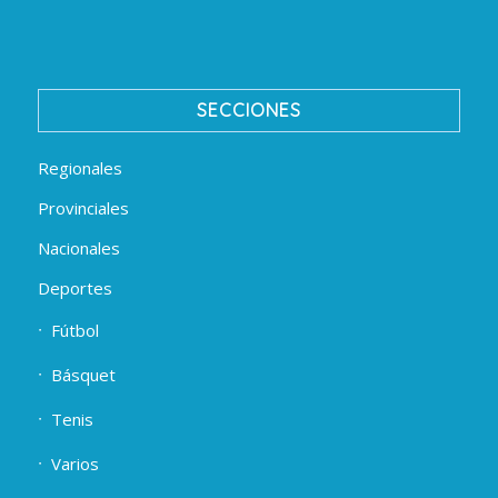
SECCIONES
Regionales
Provinciales
Nacionales
Deportes
Fútbol
Básquet
Tenis
Varios