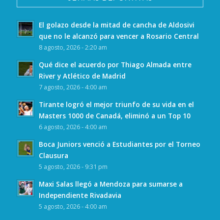
El golazo desde la mitad de cancha de Aldosivi
que no le alcanzó para vencer a Rosario Central
8 agosto, 2026 - 2:20 am
Qué dice el acuerdo por Thiago Almada entre
River y Atlético de Madrid
7 agosto, 2026 - 4:00 am
Tirante logró el mejor triunfo de su vida en el
Masters 1000 de Canadá, eliminó a un Top 10
6 agosto, 2026 - 4:00 am
Boca Juniors venció a Estudiantes por el Torneo
Clausura
5 agosto, 2026 - 9:31 pm
Maxi Salas llegó a Mendoza para sumarse a
Independiente Rivadavia
5 agosto, 2026 - 4:00 am