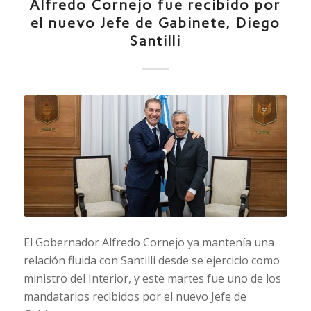
Alfredo Cornejo fue recibido por
el nuevo Jefe de Gabinete, Diego
Santilli
El Gobernador Alfredo Cornejo ya mantenía una
relación fluida con Santilli desde se ejercicio como
ministro del Interior, y este martes fue uno de los
mandatarios recibidos por el nuevo Jefe de