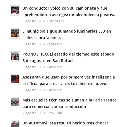
Un conductor volcó con su camioneta y fue
aprehendido tras registrar alcoholemia positiva
8 agosto, 2026 - 10:24 am
El municipio sigue sumando luminarias LED en
calles sanrafaelinas
8 agosto, 2026 - 9:43 am
PRONÓSTICO. El estado del tiempo este sábado
8 de agosto en San Rafael
8 agosto, 2026 - 4:00 am
Aseguran que usan por primera vez inteligencia
artificial para crear virus totalmente nuevos
8 agosto, 2026 - 4:00 am
Más escuelas técnicas se suman a la Feria Franca
para comercializar su producción
7 agosto, 2026 - 2:51 pm
Un automovilista resultó herido tras chocar