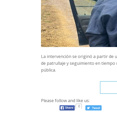
La intervención se originó a partir de
de patrullaje y seguimiento en tiempo 
pública.
Please follow and like us:
0