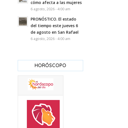
cómo afecta a las mujeres
6 agosto, 2026 - 4:00 am
PRONÓSTICO. El estado
del tiempo este jueves 6
de agosto en San Rafael
6 agosto, 2026 - 4:00 am
HORÓSCOPO