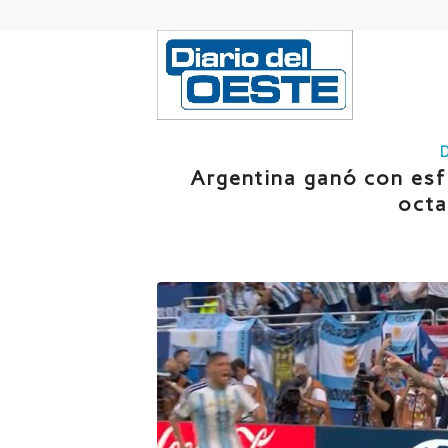
Argentina ganó con esf
octa