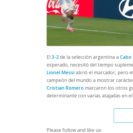
El
3-2
de la selección argentina a
Cabo
esperado, necesitó del tiempo suplemen
Lionel Messi
abrió el marcador, pero e
campeón del mundo a mostrar carácter
Cristian Romero
marcaron los otros g
determinante con varias atajadas en el 
Please follow and like us: