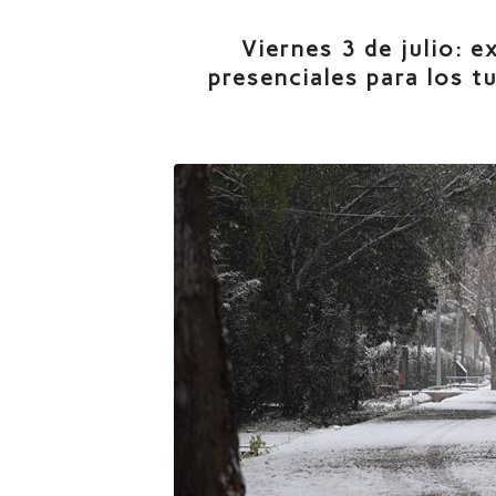
Viernes 3 de julio: e
presenciales para los t