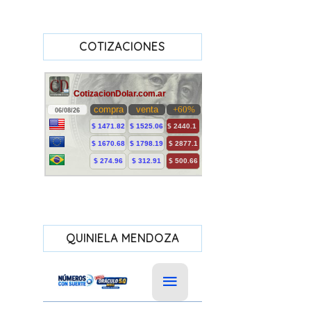
COTIZACIONES
QUINIELA MENDOZA