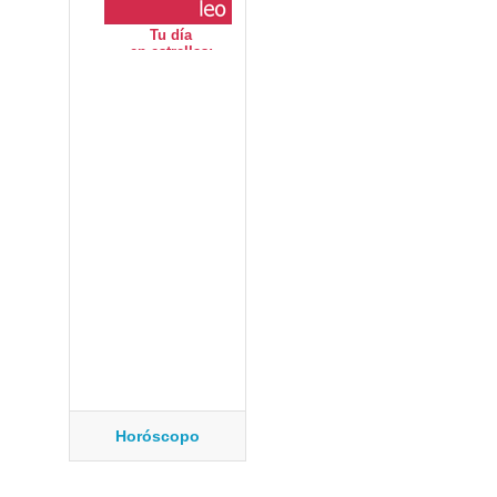
Horóscopo