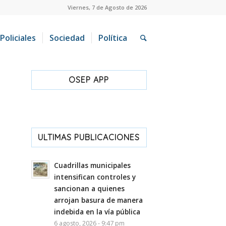
Viernes, 7 de Agosto de 2026
Policiales
Sociedad
Política
OSEP APP
ULTIMAS PUBLICACIONES
Cuadrillas municipales
intensifican controles y
sancionan a quienes
arrojan basura de manera
indebida en la vía pública
6 agosto, 2026 - 9:47 pm