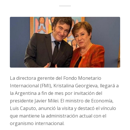
La directora gerente del Fondo Monetario
Internacional (FMI), Kristalina Georgieva, llegará a
la Argentina a fin de mes por invitación del
presidente Javier Milei. El ministro de Economía,
Luis Caputo, anunció la visita y destacó el vínculo
que mantiene la administración actual con el
organismo internacional.