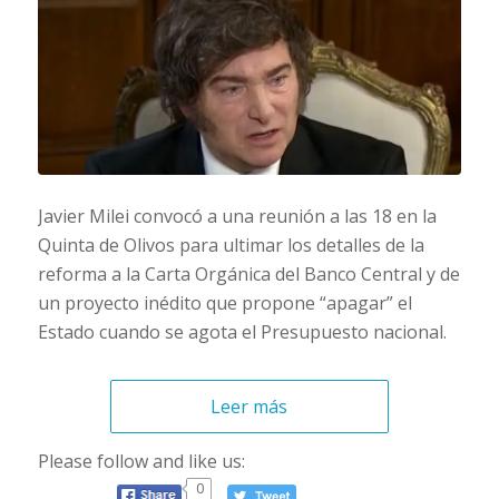
Javier Milei convocó a una reunión a las 18 en la
Quinta de Olivos para ultimar los detalles de la
reforma a la Carta Orgánica del Banco Central y de
un proyecto inédito que propone “apagar” el
Estado cuando se agota el Presupuesto nacional.
Leer más
Please follow and like us:
0