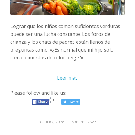
Lograr que los niños coman suficientes verduras
puede ser una lucha constante. Los foros de
crianza y los chats de padres están llenos de
preguntas como: «¿Es normal que mi hijo solo
coma alimentos de color beige?».
Leer más
Please follow and like us:
0
/
8 JULIO, 2026
POR
PRENSA3