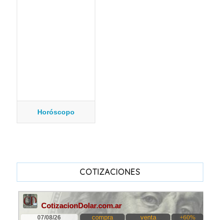
Horóscopo
COTIZACIONES