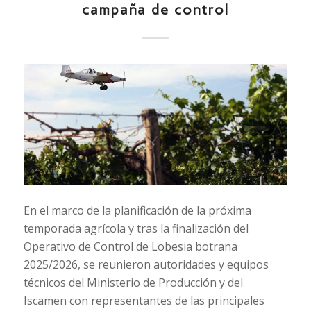
campaña de control
En el marco de la planificación de la próxima
temporada agrícola y tras la finalización del
Operativo de Control de Lobesia botrana
2025/2026, se reunieron autoridades y equipos
técnicos del Ministerio de Producción y del
Iscamen con representantes de las principales