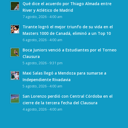
Qué dice el acuerdo por Thiago Almada entre
River y Atlético de Madrid
7 agosto, 2026 - 4:00 am
Tirante logró el mejor triunfo de su vida en el
Masters 1000 de Canadá, eliminó a un Top 10
6 agosto, 2026 - 4:00 am
Boca Juniors venció a Estudiantes por el Torneo
Clausura
5 agosto, 2026 - 9:31 pm
Maxi Salas llegó a Mendoza para sumarse a
Independiente Rivadavia
5 agosto, 2026 - 4:00 am
San Lorenzo perdió con Central Córdoba en el
cierre de la tercera fecha del Clausura
4 agosto, 2026 - 4:00 am