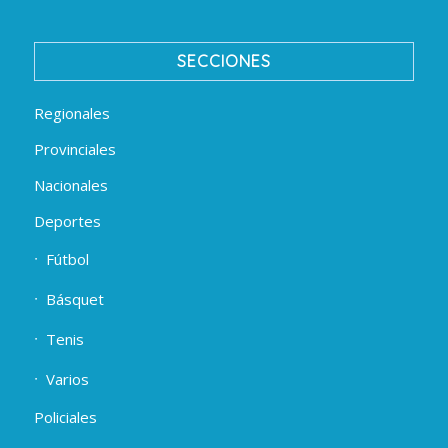
SECCIONES
Regionales
Provinciales
Nacionales
Deportes
Fútbol
Básquet
Tenis
Varios
Policiales