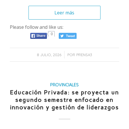
Leer más
Please follow and like us:
0
/
8 JULIO, 2026
POR
PRENSA3
PROVINCIALES
Educación Privada: se proyecta un
segundo semestre enfocado en
innovación y gestión de liderazgos