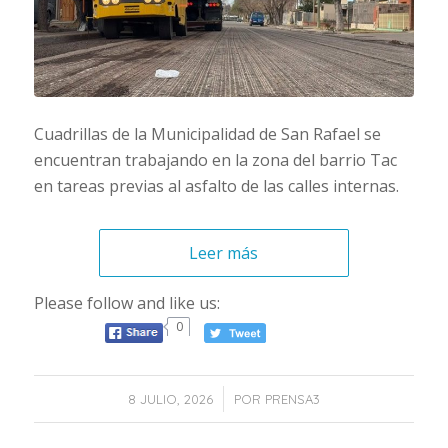
Cuadrillas de la Municipalidad de San Rafael se
encuentran trabajando en la zona del barrio Tac
en tareas previas al asfalto de las calles internas.
Leer más
Please follow and like us:
0
/
8 JULIO, 2026
POR
PRENSA3