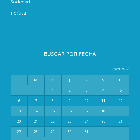
Sociedad
Política
BUSCAR POR FECHA
julio 2026
L
M
X
J
V
S
D
1
2
3
4
5
6
7
8
9
10
11
12
13
14
15
16
17
18
19
20
21
22
23
24
25
26
27
28
29
30
31