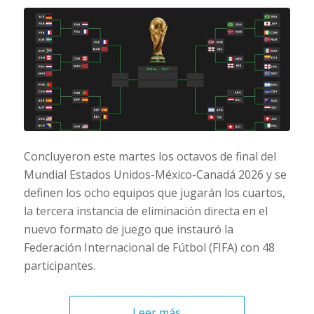
Concluyeron este martes los octavos de final del
Mundial Estados Unidos-México-Canadá 2026 y se
definen los ocho equipos que jugarán los cuartos,
la tercera instancia de eliminación directa en el
nuevo formato de juego que instauró la
Federación Internacional de Fútbol (FIFA) con 48
participantes.
Leer más