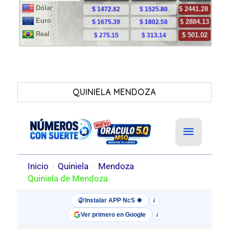
QUINIELA MENDOZA