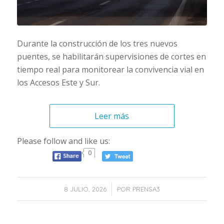
Durante la construcción de los tres nuevos
puentes, se habilitarán supervisiones de cortes en
tiempo real para monitorear la convivencia vial en
los Accesos Este y Sur.
Leer más
Please follow and like us:
0
/
8 JULIO, 2026
POR
PRENSA3