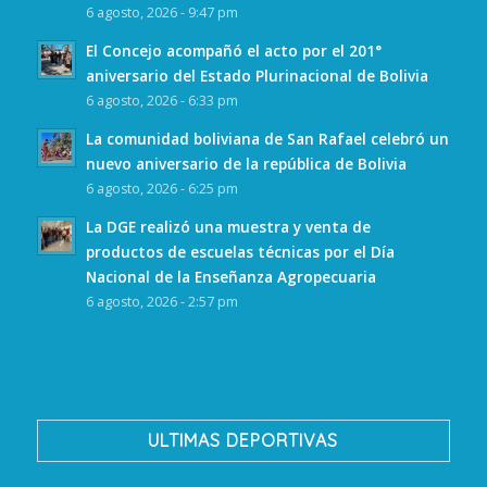
6 agosto, 2026 - 9:47 pm
El Concejo acompañó el acto por el 201°
aniversario del Estado Plurinacional de Bolivia
6 agosto, 2026 - 6:33 pm
La comunidad boliviana de San Rafael celebró un
nuevo aniversario de la república de Bolivia
6 agosto, 2026 - 6:25 pm
La DGE realizó una muestra y venta de
productos de escuelas técnicas por el Día
Nacional de la Enseñanza Agropecuaria
6 agosto, 2026 - 2:57 pm
ULTIMAS DEPORTIVAS