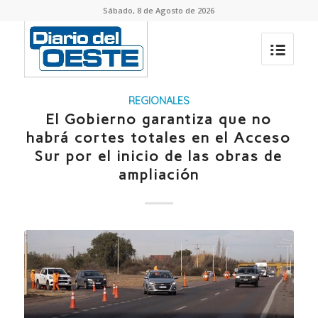
Sábado, 8 de Agosto de 2026
REGIONALES
El Gobierno garantiza que no
habrá cortes totales en el Acceso
Sur por el inicio de las obras de
ampliación