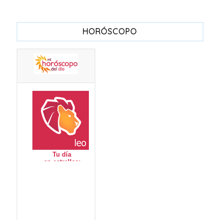
HORÓSCOPO