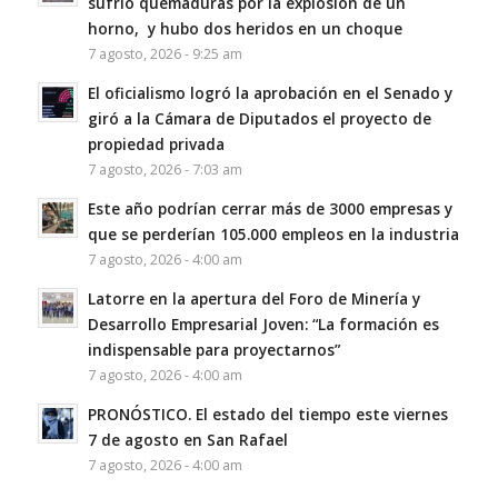
sufrió quemaduras por la explosión de un
horno, y hubo dos heridos en un choque
7 agosto, 2026 - 9:25 am
El oficialismo logró la aprobación en el Senado y
giró a la Cámara de Diputados el proyecto de
propiedad privada
7 agosto, 2026 - 7:03 am
Este año podrían cerrar más de 3000 empresas y
que se perderían 105.000 empleos en la industria
7 agosto, 2026 - 4:00 am
Latorre en la apertura del Foro de Minería y
Desarrollo Empresarial Joven: “La formación es
indispensable para proyectarnos”
7 agosto, 2026 - 4:00 am
PRONÓSTICO. El estado del tiempo este viernes
7 de agosto en San Rafael
7 agosto, 2026 - 4:00 am