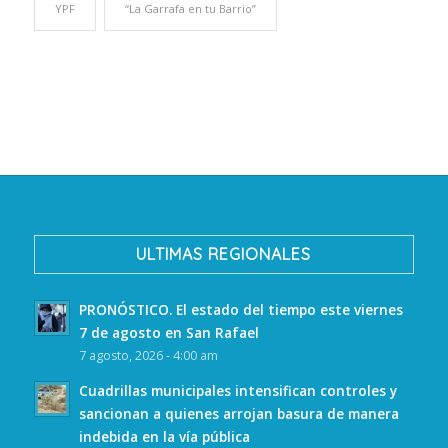
YPF
“La Garrafa en tu Barrio”
ULTIMAS REGIONALES
PRONÓSTICO. El estado del tiempo este viernes
7 de agosto en San Rafael
7 agosto, 2026 - 4:00 am
Cuadrillas municipales intensifican controles y
sancionan a quienes arrojan basura de manera
indebida en la vía pública