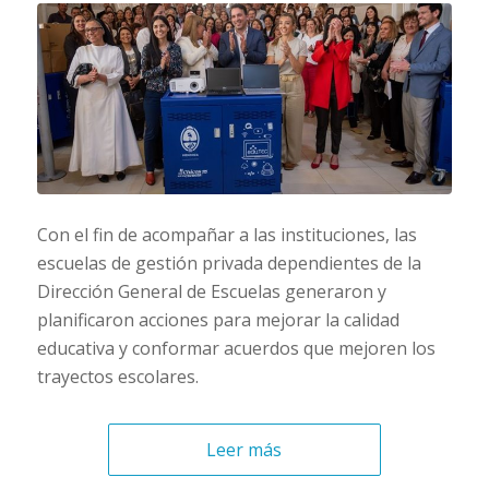
Con el fin de acompañar a las instituciones, las
escuelas de gestión privada dependientes de la
Dirección General de Escuelas generaron y
planificaron acciones para mejorar la calidad
educativa y conformar acuerdos que mejoren los
trayectos escolares.
Leer más