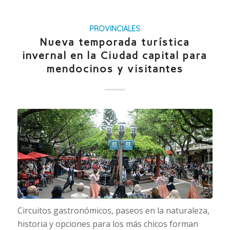
PROVINCIALES
Nueva temporada turística
invernal en la Ciudad capital para
mendocinos y visitantes
Circuitos gastronómicos, paseos en la naturaleza,
historia y opciones para los más chicos forman