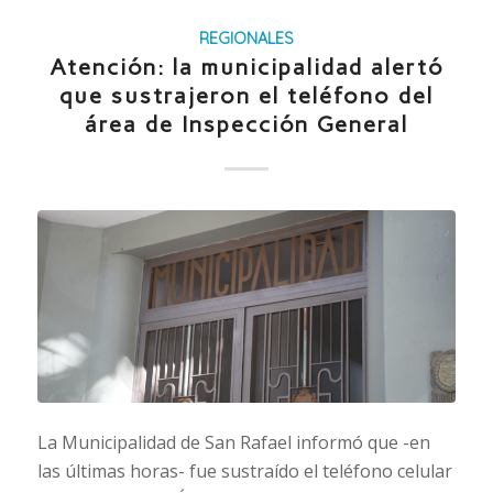
REGIONALES
Atención: la municipalidad alertó
que sustrajeron el teléfono del
área de Inspección General
La Municipalidad de San Rafael informó que -en
las últimas horas- fue sustraído el teléfono celular