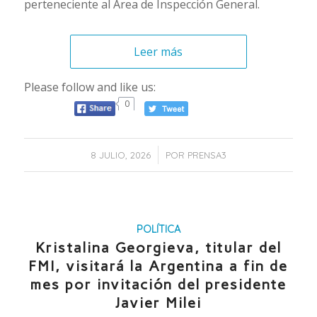
perteneciente al Área de Inspección General.
Leer más
Please follow and like us:
0
/
8 JULIO, 2026
POR
PRENSA3
POLÍTICA
Kristalina Georgieva, titular del
FMI, visitará la Argentina a fin de
mes por invitación del presidente
Javier Milei