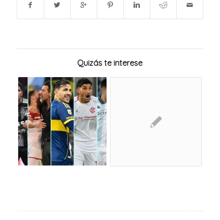
Quizás te interese