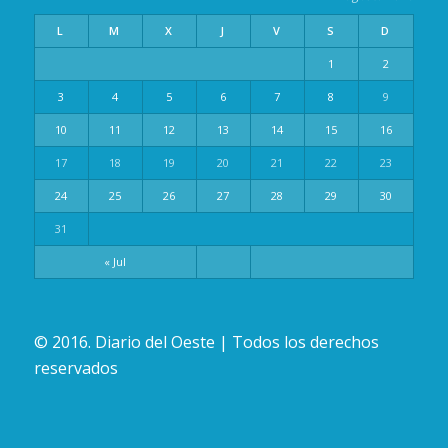
L
M
X
J
V
S
D
1
2
3
4
5
6
7
8
9
10
11
12
13
14
15
16
17
18
19
20
21
22
23
24
25
26
27
28
29
30
31
« Jul
© 2016. Diario del Oeste | Todos los derechos
reservados