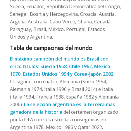
Suecia, Ecuador, República Democrática del Congo,
Senegal, Bosnia y Herzegovina, Croacia, Austria,
Argelia, Australia, Cabo Verde, Ghana, Canadá,
Paraguay, Brasil, México, Portugal, Estados
Unidos y Argentina.
Tabla de campeones del mundo
El máximo campeón del mundo es Brasil con
cinco títulos: Suecia 1958, Chile 1962, México
1970, Estados Unidos 1994 y Corea-Japón 2002.
Lo siguen, con cuatro, Alemania (Suiza 1954,
Alemania 1974, Italia 1990 y Brasil 2014) e Italia
(Italia 1934, Francia 1938, España 1982 y Alemania
2006).
La selección argentina es la tercera más
ganadora de la historia
del certamen organizado
por la FIFA con sus estrellas conseguidas en
Argentina 1978, México 1986 y Qatar 2022.