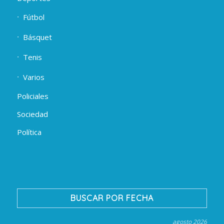
Fútbol
Básquet
Tenis
Varios
Policiales
Sociedad
Política
BUSCAR POR FECHA
agosto 2026