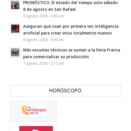
PRONÓSTICO. El estado del tiempo este sábado
8 de agosto en San Rafael
8 agosto, 2026 - 4:00 am
Aseguran que usan por primera vez inteligencia
artificial para crear virus totalmente nuevos
8 agosto, 2026 - 4:00 am
Más escuelas técnicas se suman a la Feria Franca
para comercializar su producción
7 agosto, 2026 - 2:51 pm
HORÓSCOPO