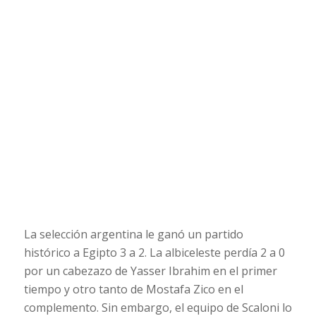
La selección argentina le ganó un partido
histórico a Egipto 3 a 2. La albiceleste perdía 2 a 0
por un cabezazo de Yasser Ibrahim en el primer
tiempo y otro tanto de Mostafa Zico en el
complemento. Sin embargo, el equipo de Scaloni lo