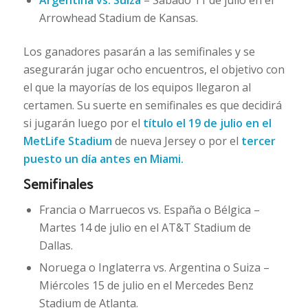
Arrowhead Stadium de Kansas.
Los ganadores pasarán a las semifinales y se
asegurarán jugar ocho encuentros, el objetivo con
el que la mayorías de los equipos llegaron al
certamen. Su suerte en semifinales es que decidirá
si jugarán luego por el
título el 19 de julio en el
MetLife Stadium
de nueva Jersey o por el
tercer
puesto un día antes en Miami.
Semifinales
Francia o Marruecos vs. España o Bélgica –
Martes 14 de julio en el AT&T Stadium de
Dallas.
Noruega o Inglaterra vs. Argentina o Suiza –
Miércoles 15 de julio en el Mercedes Benz
Stadium de Atlanta.