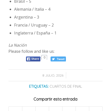
Brasil – 5
Alemania / Italia – 4
Argentina – 3
Francia / Uruguay – 2
Inglaterra / España – 1
La Nación
Please follow and like us:
0
/
8 JULIO, 2026
ETIQUETAS:
CUARTOS DE FINAL
Compartir esta entrada