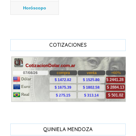
Horóscopo
COTIZACIONES
QUINIELA MENDOZA