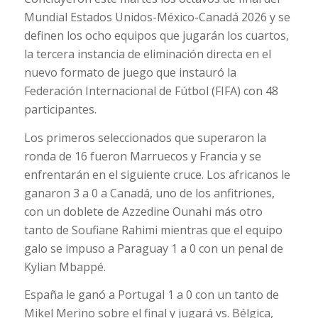
Mundial Estados Unidos-México-Canadá 2026 y se
definen los ocho equipos que jugarán los cuartos,
la tercera instancia de eliminación directa en el
nuevo formato de juego que instauró la
Federación Internacional de Fútbol (FIFA) con 48
participantes.
Los primeros seleccionados que superaron la
ronda de 16 fueron Marruecos y Francia y se
enfrentarán en el siguiente cruce. Los africanos le
ganaron 3 a 0 a Canadá, uno de los anfitriones,
con un doblete de Azzedine Ounahi más otro
tanto de Soufiane Rahimi mientras que el equipo
galo se impuso a Paraguay 1 a 0 con un penal de
Kylian Mbappé.
España le ganó a Portugal 1 a 0 con un tanto de
Mikel Merino sobre el final y jugará vs. Bélgica,