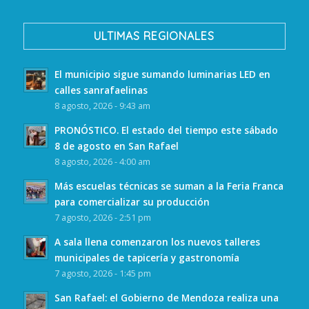
ULTIMAS REGIONALES
El municipio sigue sumando luminarias LED en
calles sanrafaelinas
8 agosto, 2026 - 9:43 am
PRONÓSTICO. El estado del tiempo este sábado
8 de agosto en San Rafael
8 agosto, 2026 - 4:00 am
Más escuelas técnicas se suman a la Feria Franca
para comercializar su producción
7 agosto, 2026 - 2:51 pm
A sala llena comenzaron los nuevos talleres
municipales de tapicería y gastronomía
7 agosto, 2026 - 1:45 pm
San Rafael: el Gobierno de Mendoza realiza una