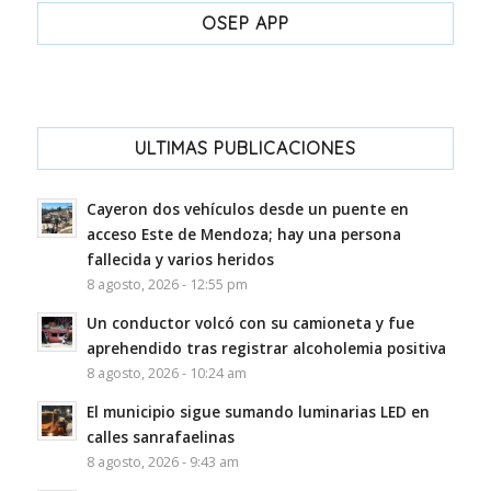
OSEP APP
ULTIMAS PUBLICACIONES
Cayeron dos vehículos desde un puente en
acceso Este de Mendoza; hay una persona
fallecida y varios heridos
8 agosto, 2026 - 12:55 pm
Un conductor volcó con su camioneta y fue
aprehendido tras registrar alcoholemia positiva
8 agosto, 2026 - 10:24 am
El municipio sigue sumando luminarias LED en
calles sanrafaelinas
8 agosto, 2026 - 9:43 am