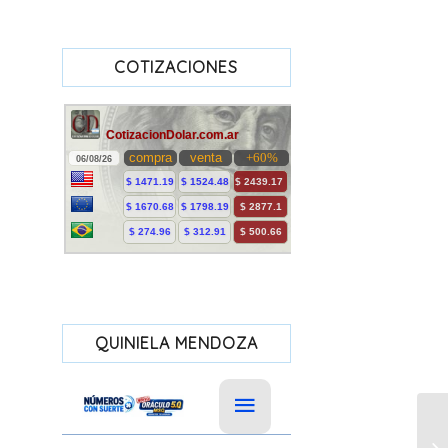
COTIZACIONES
QUINIELA MENDOZA