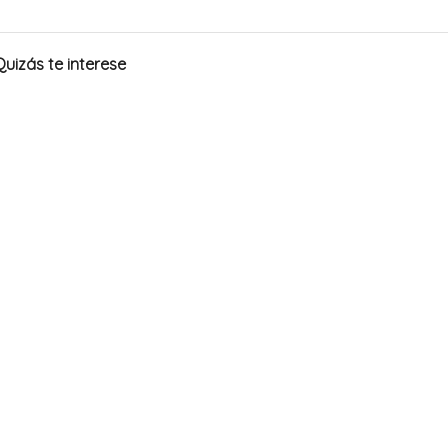
Quizás te interese