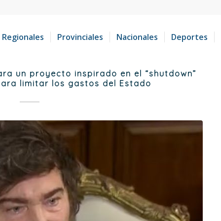
Regionales
Provinciales
Nacionales
Deportes
ara un proyecto inspirado en el “shutdown”
ara limitar los gastos del Estado