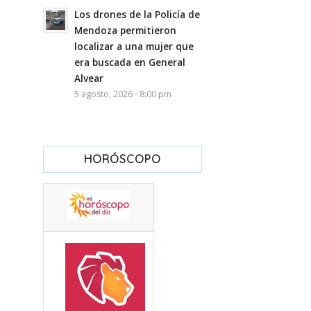
Los drones de la Policía de
Mendoza permitieron
localizar a una mujer que
era buscada en General
Alvear
5 agosto, 2026 - 8:00 pm
HORÓSCOPO