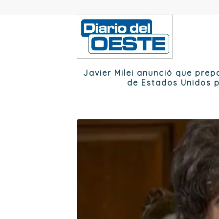
Javier Milei anunció que prep
de Estados Unidos p