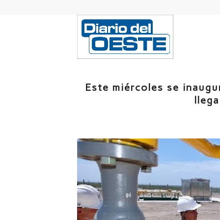
Este miércoles se inaugu
llega