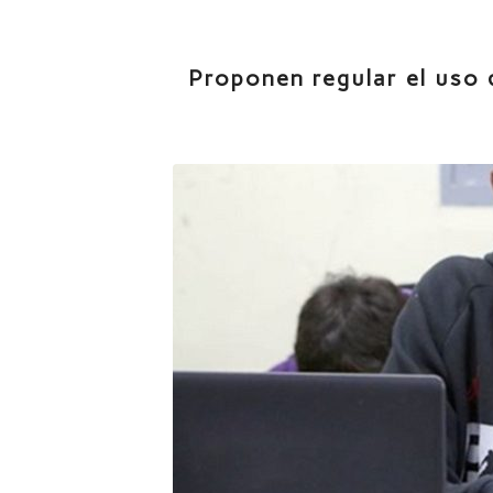
Proponen regular el uso 