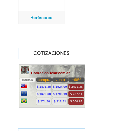
Horóscopo
COTIZACIONES