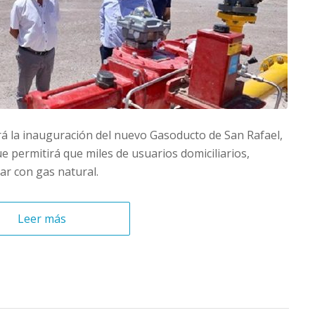
ará la inauguración del nuevo Gasoducto de San Rafael,
e permitirá que miles de usuarios domiciliarios,
ar con gas natural.
Leer más