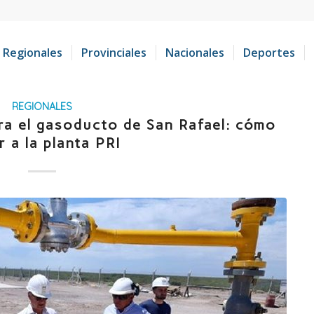
Regionales
Provinciales
Nacionales
Deportes
REGIONALES
ra el gasoducto de San Rafael: cómo
r a la planta PRI