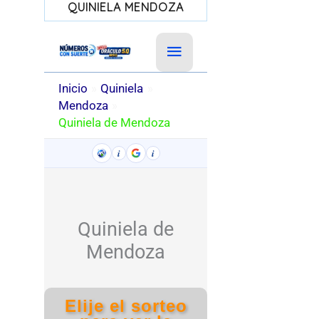
QUINIELA MENDOZA