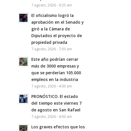
7 agosto, 2026 - 9:25 am
El oficialismo logró la
aprobación en el Senado y
giró a la Cámara de
Diputados el proyecto de
propiedad privada
7 agosto, 2026 - 7:03 am
Este año podrían cerrar
más de 3000 empresas y
que se perderían 105.000
empleos en la industria
7 agosto, 2026 - 4:00 am
PRONÓSTICO. El estado
del tiempo este viernes 7
de agosto en San Rafael
7 agosto, 2026 - 4:00 am
Los graves efectos que los