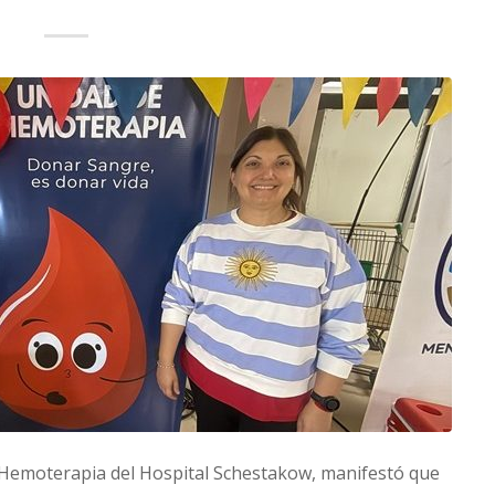
e Hemoterapia del Hospital Schestakow, manifestó que