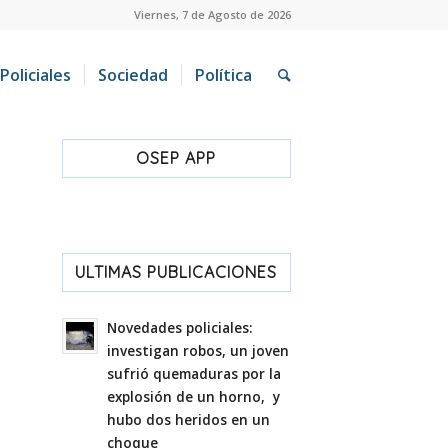
Viernes, 7 de Agosto de 2026
Policiales
Sociedad
Política
OSEP APP
ULTIMAS PUBLICACIONES
Novedades policiales:
investigan robos, un joven
sufrió quemaduras por la
explosión de un horno, y
hubo dos heridos en un
choque