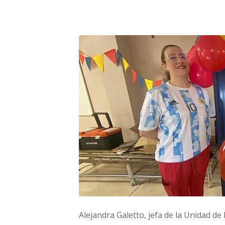
Alejandra Galetto, jefa de la Unidad d