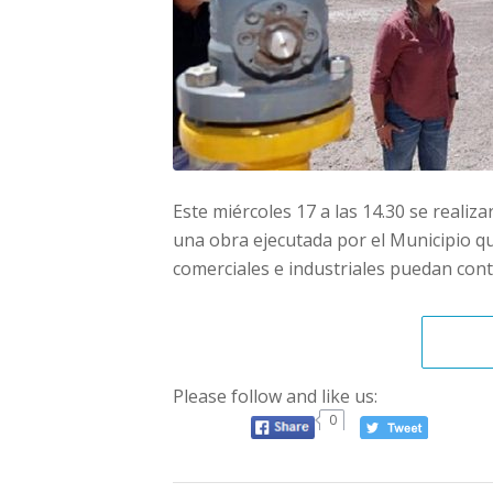
Este miércoles 17 a las 14.30 se realiz
una obra ejecutada por el Municipio qu
comerciales e industriales puedan cont
Please follow and like us:
0