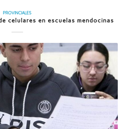
PROVINCIALES
de celulares en escuelas mendocinas