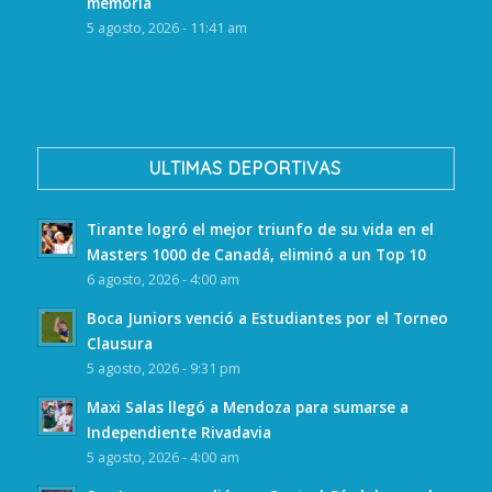
memoria
5 agosto, 2026 - 11:41 am
ULTIMAS DEPORTIVAS
Tirante logró el mejor triunfo de su vida en el
Masters 1000 de Canadá, eliminó a un Top 10
6 agosto, 2026 - 4:00 am
Boca Juniors venció a Estudiantes por el Torneo
Clausura
5 agosto, 2026 - 9:31 pm
Maxi Salas llegó a Mendoza para sumarse a
Independiente Rivadavia
5 agosto, 2026 - 4:00 am