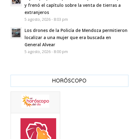
y frenó el capítulo sobre la venta de tierras a
extranjeros
5 agosto, 2026 - 8:03 pm
Los drones de la Policía de Mendoza permitieron
localizar a una mujer que era buscada en
General Alvear
5 agosto, 2026 - 8:00 pm
HORÓSCOPO