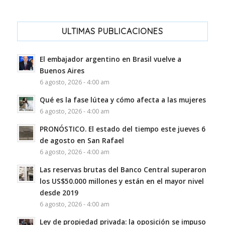
ULTIMAS PUBLICACIONES
El embajador argentino en Brasil vuelve a
Buenos Aires
6 agosto, 2026 - 4:00 am
Qué es la fase lútea y cómo afecta a las mujeres
6 agosto, 2026 - 4:00 am
PRONÓSTICO. El estado del tiempo este jueves 6
de agosto en San Rafael
6 agosto, 2026 - 4:00 am
Las reservas brutas del Banco Central superaron
los US$50.000 millones y están en el mayor nivel
desde 2019
6 agosto, 2026 - 4:00 am
Ley de propiedad privada: la oposición se impuso