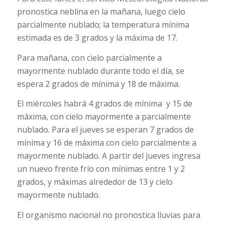
pronostica neblina en la mañana, luego cielo
parcialmente nublado; la temperatura mínima
estimada es de 3 grados y la máxima de 17.
Para mañana, con cielo parcialmente a
mayormente nublado durante todo el día, se
espera 2 grados de mínima y 18 de máxima.
El miércoles habrá 4 grados de mínima y 15 de
máxima, con cielo mayormente a parcialmente
nublado. Para el jueves se esperan 7 grados de
mínima y 16 de máxima con cielo parcialmente a
mayormente nublado. A partir del jueves ingresa
un nuevo frente frío con mínimas entre 1 y 2
grados, y máximas alrededor de 13 y cielo
mayormente nublado.
El organismo nacional no pronostica lluvias para