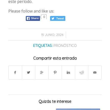
este período.
Please follow and like us:
0
/
15 JUNIO, 2026
ETIQUETAS:
PRONÓSTICO
Compartir esta entrada
Quizás te interese