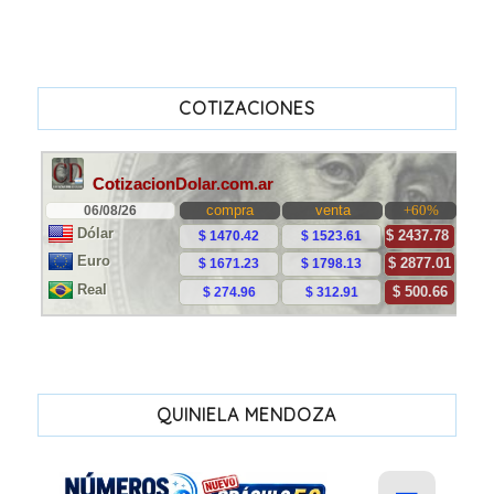
COTIZACIONES
QUINIELA MENDOZA