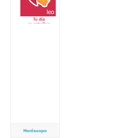
Horóscopo