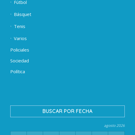
Fútbol
Básquet
Tenis
Varios
Policiales
Sociedad
Política
BUSCAR POR FECHA
agosto 2026