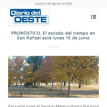
Jueves, 6 de Agosto de 2026
PRONÓSTICO. El estado del tiempo en
San Rafael este lunes 15 de junio
Para este lunes el Servicio Meteorológico Nacional