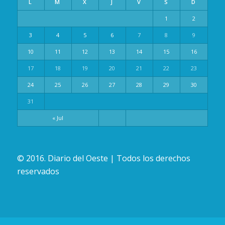
L
M
X
J
V
S
D
1
2
3
4
5
6
7
8
9
10
11
12
13
14
15
16
17
18
19
20
21
22
23
24
25
26
27
28
29
30
31
« Jul
© 2016. Diario del Oeste | Todos los derechos
reservados