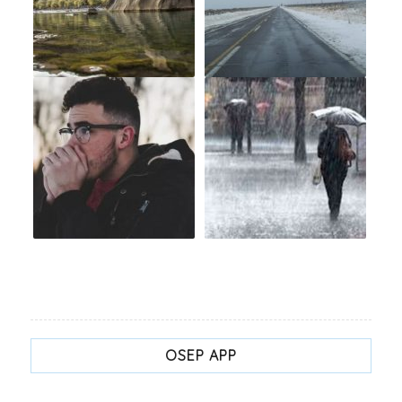
OSEP APP