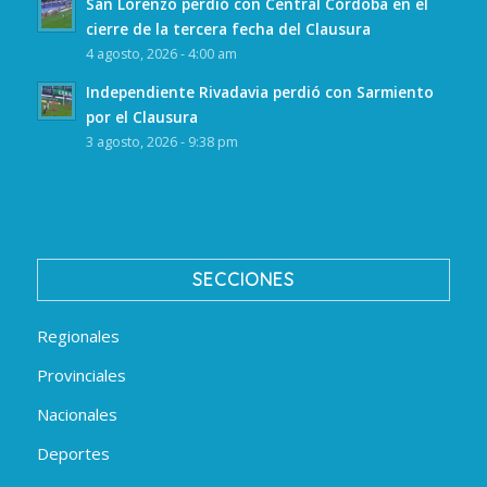
San Lorenzo perdió con Central Córdoba en el
cierre de la tercera fecha del Clausura
4 agosto, 2026 - 4:00 am
Independiente Rivadavia perdió con Sarmiento
por el Clausura
3 agosto, 2026 - 9:38 pm
SECCIONES
Regionales
Provinciales
Nacionales
Deportes