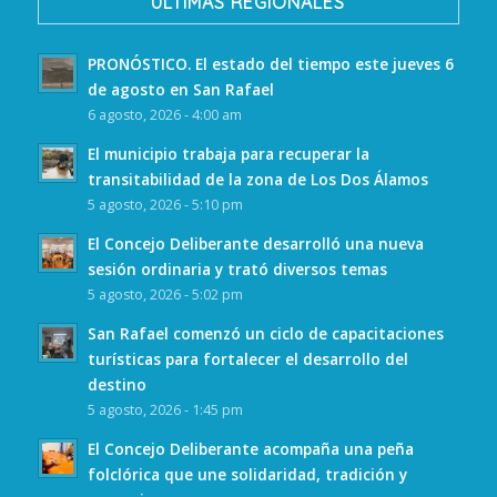
ULTIMAS REGIONALES
PRONÓSTICO. El estado del tiempo este jueves 6
de agosto en San Rafael
6 agosto, 2026 - 4:00 am
El municipio trabaja para recuperar la
transitabilidad de la zona de Los Dos Álamos
5 agosto, 2026 - 5:10 pm
El Concejo Deliberante desarrolló una nueva
sesión ordinaria y trató diversos temas
5 agosto, 2026 - 5:02 pm
San Rafael comenzó un ciclo de capacitaciones
turísticas para fortalecer el desarrollo del
destino
5 agosto, 2026 - 1:45 pm
El Concejo Deliberante acompaña una peña
folclórica que une solidaridad, tradición y