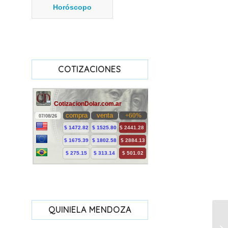
Horóscopo
COTIZACIONES
QUINIELA MENDOZA