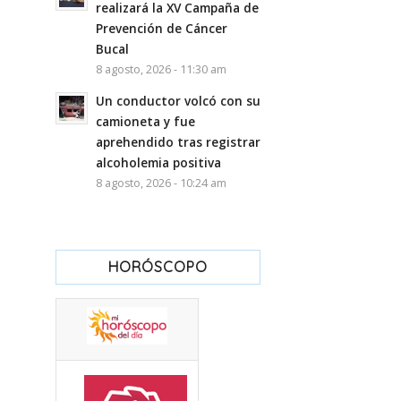
realizará la XV Campaña de
Prevención de Cáncer
Bucal
8 agosto, 2026 - 11:30 am
Un conductor volcó con su
camioneta y fue
aprehendido tras registrar
alcoholemia positiva
8 agosto, 2026 - 10:24 am
HORÓSCOPO