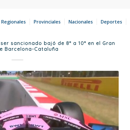
Regionales
Provinciales
Nacionales
Deportes
ser sancionado bajó de 8° a 10° en el Gran
e Barcelona-Cataluña