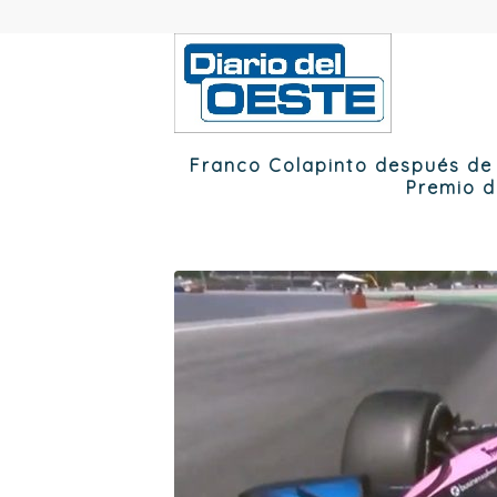
Franco Colapinto después de 
Premio d