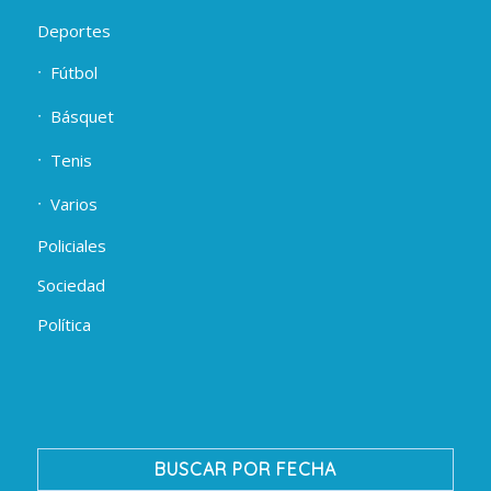
Deportes
Fútbol
Básquet
Tenis
Varios
Policiales
Sociedad
Política
BUSCAR POR FECHA