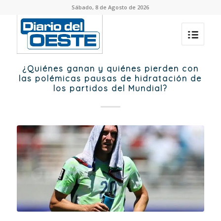
Sábado, 8 de Agosto de 2026
¿Quiénes ganan y quiénes pierden con
las polémicas pausas de hidratación de
los partidos del Mundial?