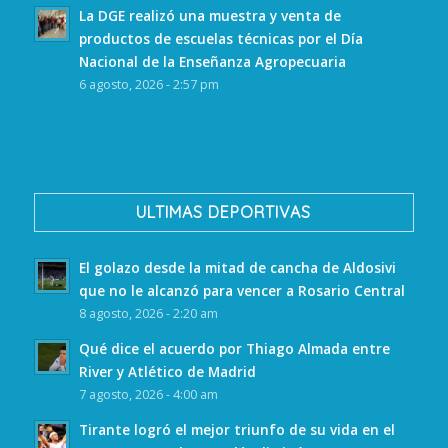
La DGE realizó una muestra y venta de
productos de escuelas técnicas por el Día
Nacional de la Enseñanza Agropecuaria
6 agosto, 2026 - 2:57 pm
ULTIMAS DEPORTIVAS
El golazo desde la mitad de cancha de Aldosivi
que no le alcanzó para vencer a Rosario Central
8 agosto, 2026 - 2:20 am
Qué dice el acuerdo por Thiago Almada entre
River y Atlético de Madrid
7 agosto, 2026 - 4:00 am
Tirante logró el mejor triunfo de su vida en el