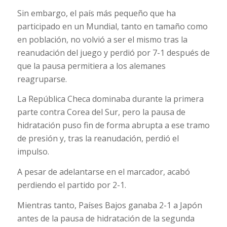
Sin embargo, el país más pequeño que ha
participado en un Mundial, tanto en tamaño como
en población, no volvió a ser el mismo tras la
reanudación del juego y perdió por 7-1 después de
que la pausa permitiera a los alemanes
reagruparse.
La República Checa dominaba durante la primera
parte contra Corea del Sur, pero la pausa de
hidratación puso fin de forma abrupta a ese tramo
de presión y, tras la reanudación, perdió el
impulso.
A pesar de adelantarse en el marcador, acabó
perdiendo el partido por 2-1.
Mientras tanto, Países Bajos ganaba 2-1 a Japón
antes de la pausa de hidratación de la segunda