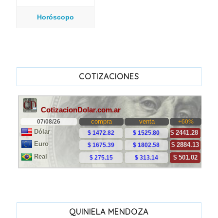
Horóscopo
COTIZACIONES
QUINIELA MENDOZA