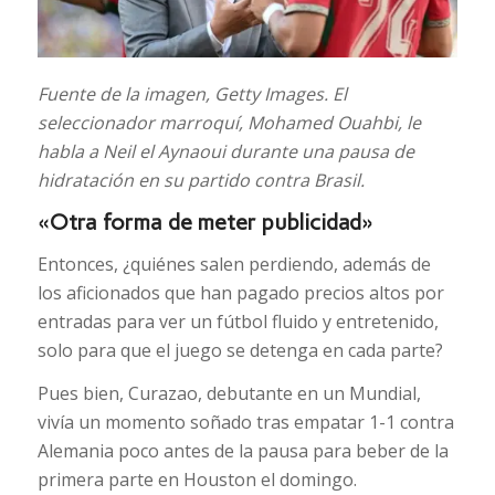
Fuente de la imagen,
Getty Images.
El
seleccionador marroquí, Mohamed Ouahbi, le
habla a Neil el Aynaoui durante una pausa de
hidratación en su partido contra Brasil.
«Otra forma de meter publicidad»
Entonces, ¿quiénes salen perdiendo, además de
los aficionados que han pagado precios altos por
entradas para ver un fútbol fluido y entretenido,
solo para que el juego se detenga en cada parte?
Pues bien, Curazao, debutante en un Mundial,
vivía un momento soñado tras empatar 1-1 contra
Alemania poco antes de la pausa para beber de la
primera parte en Houston el domingo.