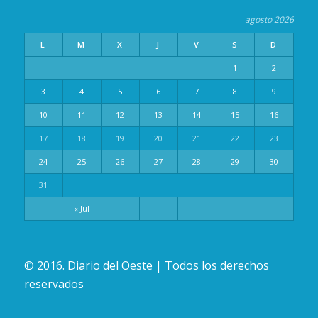
agosto 2026
L
M
X
J
V
S
D
1
2
3
4
5
6
7
8
9
10
11
12
13
14
15
16
17
18
19
20
21
22
23
24
25
26
27
28
29
30
31
« Jul
© 2016. Diario del Oeste | Todos los derechos
reservados