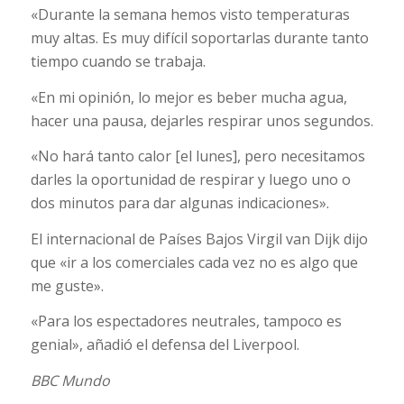
«Durante la semana hemos visto temperaturas
muy altas. Es muy difícil soportarlas durante tanto
tiempo cuando se trabaja.
«En mi opinión, lo mejor es beber mucha agua,
hacer una pausa, dejarles respirar unos segundos.
«No hará tanto calor [el lunes], pero necesitamos
darles la oportunidad de respirar y luego uno o
dos minutos para dar algunas indicaciones».
El internacional de Países Bajos Virgil van Dijk dijo
que «ir a los comerciales cada vez no es algo que
me guste».
«Para los espectadores neutrales, tampoco es
genial», añadió el defensa del Liverpool.
BBC Mundo