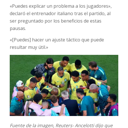
«Puedes explicar un problema a los jugadores»,
declaró el entrenador italiano tras el partido, al
ser preguntado por los beneficios de estas
pausas.
«[Puedes] hacer un ajuste táctico que puede
resultar muy útil.»
Fuente de la imagen,
Reuters-
Ancelotti dijo que