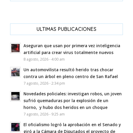
ULTIMAS PUBLICACIONES
Aseguran que usan por primera vez inteligencia
artificial para crear virus totalmente nuevos
8 agosto, 2026 - 4:00 am
Un automovilista resultó herido tras chocar
contra un árbol en pleno centro de San Rafael
7 agosto, 2026 - 2:34 pm
Novedades policiales: investigan robos, un joven
sufrió quemaduras por la explosión de un
horno, y hubo dos heridos en un choque
7 agosto, 2026 - 9:25 am
El oficialismo logró la aprobación en el Senado y
giró a la Cámara de Diputados el proyecto de