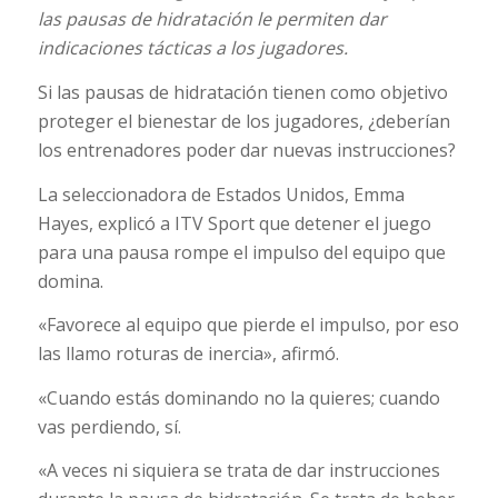
las pausas de hidratación le permiten dar
indicaciones tácticas a los jugadores.
Si las pausas de hidratación tienen como objetivo
proteger el bienestar de los jugadores, ¿deberían
los entrenadores poder dar nuevas instrucciones?
La seleccionadora de Estados Unidos, Emma
Hayes, explicó a ITV Sport que detener el juego
para una pausa rompe el impulso del equipo que
domina.
«Favorece al equipo que pierde el impulso, por eso
las llamo roturas de inercia», afirmó.
«Cuando estás dominando no la quieres; cuando
vas perdiendo, sí.
«A veces ni siquiera se trata de dar instrucciones