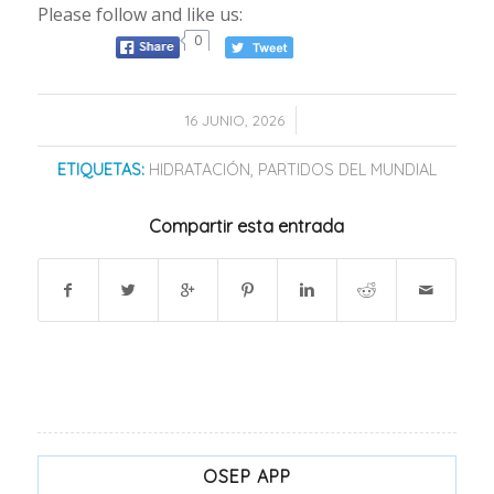
Please follow and like us:
0
/
16 JUNIO, 2026
ETIQUETAS:
HIDRATACIÓN
,
PARTIDOS DEL MUNDIAL
Compartir esta entrada
OSEP APP