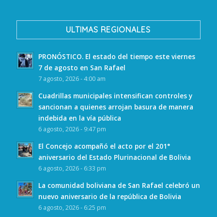
ULTIMAS REGIONALES
PRONÓSTICO. El estado del tiempo este viernes
7 de agosto en San Rafael
7 agosto, 2026 - 4:00 am
Cuadrillas municipales intensifican controles y
sancionan a quienes arrojan basura de manera
indebida en la vía pública
6 agosto, 2026 - 9:47 pm
El Concejo acompañó el acto por el 201°
aniversario del Estado Plurinacional de Bolivia
6 agosto, 2026 - 6:33 pm
La comunidad boliviana de San Rafael celebró un
nuevo aniversario de la república de Bolivia
6 agosto, 2026 - 6:25 pm