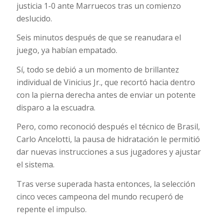
justicia 1-0 ante Marruecos tras un comienzo
deslucido.
Seis minutos después de que se reanudara el
juego, ya habían empatado.
Sí, todo se debió a un momento de brillantez
individual de Vinicius Jr., que recortó hacia dentro
con la pierna derecha antes de enviar un potente
disparo a la escuadra.
Pero, como reconoció después el técnico de Brasil,
Carlo Ancelotti, la pausa de hidratación le permitió
dar nuevas instrucciones a sus jugadores y ajustar
el sistema.
Tras verse superada hasta entonces, la selección
cinco veces campeona del mundo recuperó de
repente el impulso.