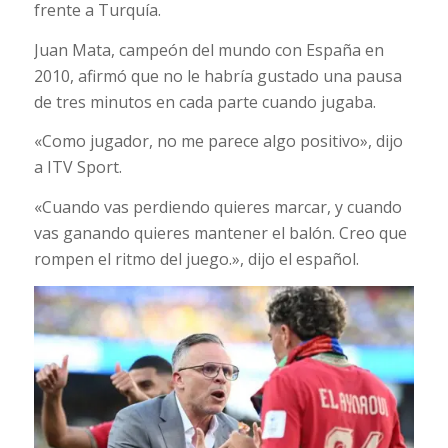
frente a Turquía.
Juan Mata, campeón del mundo con España en
2010, afirmó que no le habría gustado una pausa
de tres minutos en cada parte cuando jugaba.
«Como jugador, no me parece algo positivo», dijo
a ITV Sport.
«Cuando vas perdiendo quieres marcar, y cuando
vas ganando quieres mantener el balón. Creo que
rompen el ritmo del juego.», dijo el español.