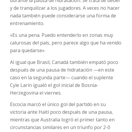
durante la pausa de hidratación. Se trata de beber
y de tranquilizar a los jugadores. A veces no hacer
nada también puede considerarse una forma de
entrenamiento.
«Es una pena. Puedo entenderlo en zonas muy
calurosas del país, pero parece algo que ha venido
para quedarse».
Al igual que Brasil, Canadá también empató poco
después de una pausa de hidratación —en este
caso en la segunda parte— cuando el suplente
Cyle Larin igualó el gol inicial de Bosnia-
Herzegovina el viernes.
Escocia marcó el único gol del partido en su
victoria ante Haití poco después de una pausa,
mientras que Australia logró el primer tanto en
circunstancias similares en un triunfo por 2-0