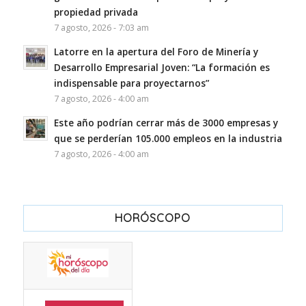
propiedad privada
7 agosto, 2026 - 7:03 am
Latorre en la apertura del Foro de Minería y
Desarrollo Empresarial Joven: “La formación es
indispensable para proyectarnos”
7 agosto, 2026 - 4:00 am
Este año podrían cerrar más de 3000 empresas y
que se perderían 105.000 empleos en la industria
7 agosto, 2026 - 4:00 am
HORÓSCOPO