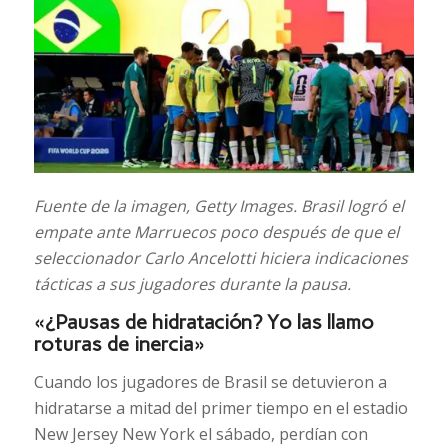
Fuente de la imagen,
Getty Images.
Brasil logró el
empate ante Marruecos poco después de que el
seleccionador Carlo Ancelotti hiciera indicaciones
tácticas a sus jugadores durante la pausa.
«¿Pausas de hidratación? Yo las llamo
roturas de inercia»
Cuando los jugadores de Brasil se detuvieron a
hidratarse a mitad del primer tiempo en el estadio
New Jersey New York el sábado, perdían con