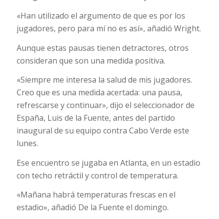
«Han utilizado el argumento de que es por los
jugadores, pero para mí no es así», añadió Wright.
Aunque estas pausas tienen detractores, otros
consideran que son una medida positiva.
«Siempre me interesa la salud de mis jugadores.
Creo que es una medida acertada: una pausa,
refrescarse y continuar», dijo el seleccionador de
España, Luis de la Fuente, antes del partido
inaugural de su equipo contra Cabo Verde este
lunes.
Ese encuentro se jugaba en Atlanta, en un estadio
con techo retráctil y control de temperatura.
«Mañana habrá temperaturas frescas en el
estadio», añadió De la Fuente el domingo.