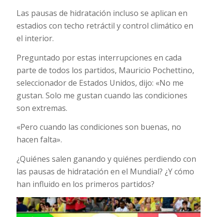
Las pausas de hidratación incluso se aplican en
estadios con techo retráctil y control climático en
el interior.
Preguntado por estas interrupciones en cada
parte de todos los partidos, Mauricio Pochettino,
seleccionador de Estados Unidos, dijo: «No me
gustan. Solo me gustan cuando las condiciones
son extremas.
«Pero cuando las condiciones son buenas, no
hacen falta».
¿Quiénes salen ganando y quiénes perdiendo con
las pausas de hidratación en el Mundial? ¿Y cómo
han influido en los primeros partidos?