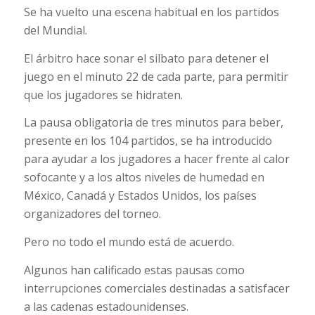
Se ha vuelto una escena habitual en los partidos
del Mundial.
El árbitro hace sonar el silbato para detener el
juego en el minuto 22 de cada parte, para permitir
que los jugadores se hidraten.
La pausa obligatoria de tres minutos para beber,
presente en los 104 partidos, se ha introducido
para ayudar a los jugadores a hacer frente al calor
sofocante y a los altos niveles de humedad en
México, Canadá y Estados Unidos, los países
organizadores del torneo.
Pero no todo el mundo está de acuerdo.
Algunos han calificado estas pausas como
interrupciones comerciales destinadas a satisfacer
a las cadenas estadounidenses.