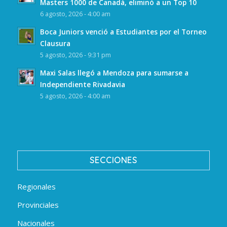
Masters 1000 de Canadá, eliminó a un Top 10
6 agosto, 2026 - 4:00 am
Boca Juniors venció a Estudiantes por el Torneo
Clausura
5 agosto, 2026 - 9:31 pm
Maxi Salas llegó a Mendoza para sumarse a
Independiente Rivadavia
5 agosto, 2026 - 4:00 am
SECCIONES
Regionales
Provinciales
Nacionales