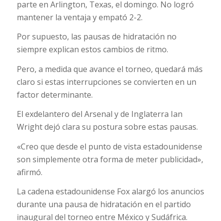
parte en Arlington, Texas, el domingo. No logró
mantener la ventaja y empató 2-2.
Por supuesto, las pausas de hidratación no
siempre explican estos cambios de ritmo.
Pero, a medida que avance el torneo, quedará más
claro si estas interrupciones se convierten en un
factor determinante.
El exdelantero del Arsenal y de Inglaterra Ian
Wright dejó clara su postura sobre estas pausas.
«Creo que desde el punto de vista estadounidense
son simplemente otra forma de meter publicidad»,
afirmó.
La cadena estadounidense Fox alargó los anuncios
durante una pausa de hidratación en el partido
inaugural del torneo entre México y Sudáfrica.