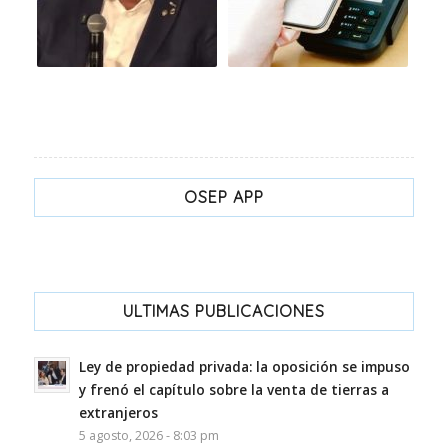
OSEP APP
ULTIMAS PUBLICACIONES
Ley de propiedad privada: la oposición se impuso
y frenó el capítulo sobre la venta de tierras a
extranjeros
5 agosto, 2026 - 8:03 pm