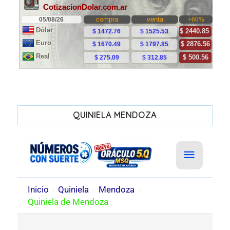
QUINIELA MENDOZA