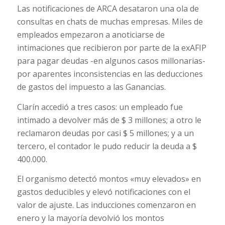
Las notificaciones de ARCA desataron una ola de
consultas en chats de muchas empresas. Miles de
empleados empezaron a anoticiarse de
intimaciones que recibieron por parte de la exAFIP
para pagar deudas -en algunos casos millonarias-
por aparentes inconsistencias en las deducciones
de gastos del impuesto a las Ganancias.
Clarín accedió a tres casos: un empleado fue
intimado a devolver más de $ 3 millones; a otro le
reclamaron deudas por casi $ 5 millones; y a un
tercero, el contador le pudo reducir la deuda a $
400.000.
El organismo detectó montos «muy elevados» en
gastos deducibles y elevó notificaciones con el
valor de ajuste. Las inducciones comenzaron en
enero y la mayoría devolvió los montos