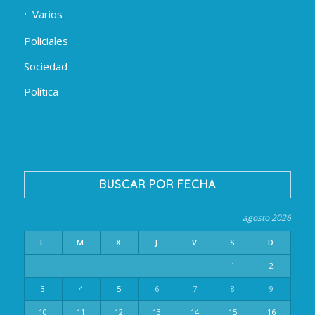
Varios
Policiales
Sociedad
Política
BUSCAR POR FECHA
agosto 2026
L
M
X
J
V
S
D
1
2
3
4
5
6
7
8
9
10
11
12
13
14
15
16