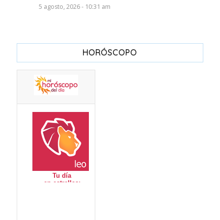
5 agosto, 2026 - 10:31 am
HORÓSCOPO