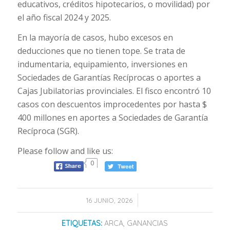
educativos, créditos hipotecarios, o movilidad) por
el año fiscal 2024 y 2025.
En la mayoría de casos, hubo excesos en
deducciones que no tienen tope. Se trata de
indumentaria, equipamiento, inversiones en
Sociedades de Garantías Recíprocas o aportes a
Cajas Jubilatorias provinciales. El fisco encontró 10
casos con descuentos improcedentes por hasta $
400 millones en aportes a Sociedades de Garantía
Recíproca (SGR).
Please follow and like us:
0
/
16 JUNIO, 2026
ETIQUETAS:
ARCA
,
GANANCIAS