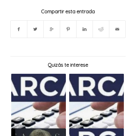
Compartir esta entrada
Quizás te interese