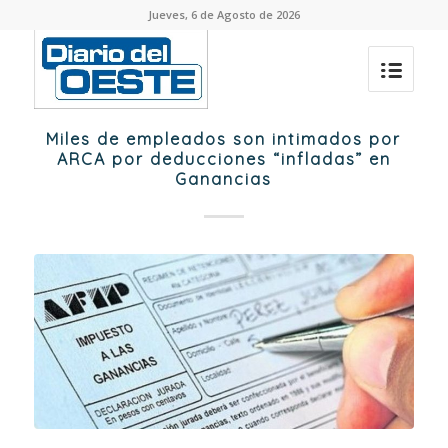
Jueves, 6 de Agosto de 2026
Miles de empleados son intimados por
ARCA por deducciones “infladas” en
Ganancias