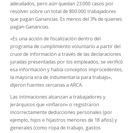
adeudados, pero aún quedan 23.000 casos por
resolver sobre un total de 800.000 trabajadores
que pagan Ganancias. Es menos del 3% de quienes
pagan Ganancias.
«Es una acción de fiscalización dentro del
programa de cumplimiento voluntario a partir del
cruce de información a través de las declaraciones
juradas presentadas por los empleados, se verificó
esa información y había conceptos improcedentes,
la mayoría era de indumentaria para trabajo»,
dijeron fuentes cercanas a ARCA.
Las intimaciones alcanzan a trabajadores y
jerárquicos que «inflaron» o registraron
incorrectamente deducciones personales (por
ejemplo, hijos e hijastros menores de 18 años) y
generales (como ropa de trabajo, gastos