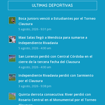
ULTIMAS DEPORTIVAS
Boca Juniors venció a Estudiantes por el Torneo
Clausura
5 agosto, 2026 - 9:31 pm
Maxi Salas llegó a Mendoza para sumarse a
Independiente Rivadavia
5 agosto, 2026 - 4:00 am
San Lorenzo perdió con Central Córdoba en el
cierre de la tercera fecha del Clausura
4 agosto, 2026 - 4:00 am
Independiente Rivadavia perdió con Sarmiento
por el Clausura
3 agosto, 2026 - 9:38 pm
Quinta derrota consecutiva: River perdió con
Rosario Central en el Monumental por el Torneo