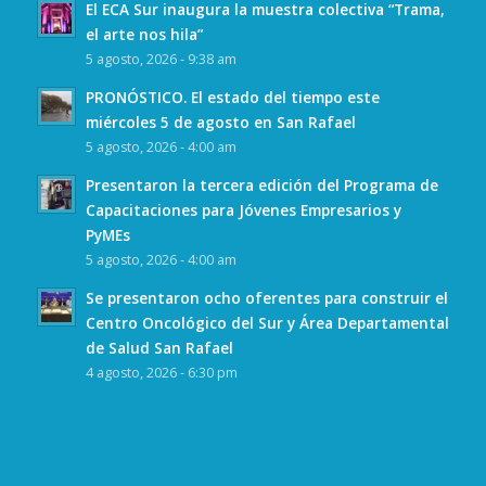
El ECA Sur inaugura la muestra colectiva “Trama,
el arte nos hila”
5 agosto, 2026 - 9:38 am
PRONÓSTICO. El estado del tiempo este
miércoles 5 de agosto en San Rafael
5 agosto, 2026 - 4:00 am
Presentaron la tercera edición del Programa de
Capacitaciones para Jóvenes Empresarios y
PyMEs
5 agosto, 2026 - 4:00 am
Se presentaron ocho oferentes para construir el
Centro Oncológico del Sur y Área Departamental
de Salud San Rafael
4 agosto, 2026 - 6:30 pm