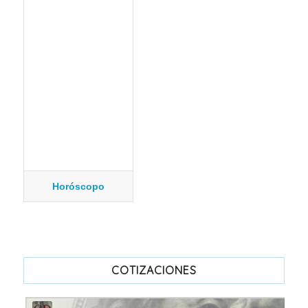
Horóscopo
COTIZACIONES