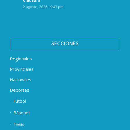
Clausura
2 agosto, 2026 - 9:47 pm
SECCIONES
Regionales
Provinciales
Nacionales
Deportes
Fútbol
Básquet
Tenis