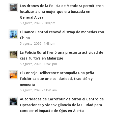
Los drones de la Policía de Mendoza permitieron
localizar a una mujer que era buscada en
General Alvear
5 agosto, 2026 - 8:00 pm
El Banco Central renovó el swap de monedas con
China
5 agosto, 2026 - 1:43 pm
La Policía Rural frenó una presunta actividad de
caza furtiva en Malargüe
5 agosto, 2026 - 12:45 pm
El Concejo Deliberante acompaña una peña
folclórica que une solidaridad, tradición y
memoria
5 agosto, 2026 - 11:41 am
Autoridades de Carrefour visitaron el Centro de
Operaciones y Videovigilancia de la Ciudad para
conocer el impacto de Ojos en Alerta