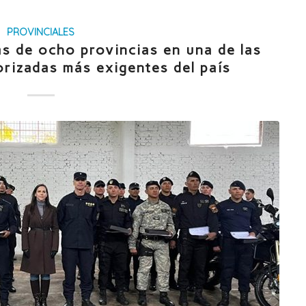
PROVINCIALES
s de ocho provincias en una de las
rizadas más exigentes del país