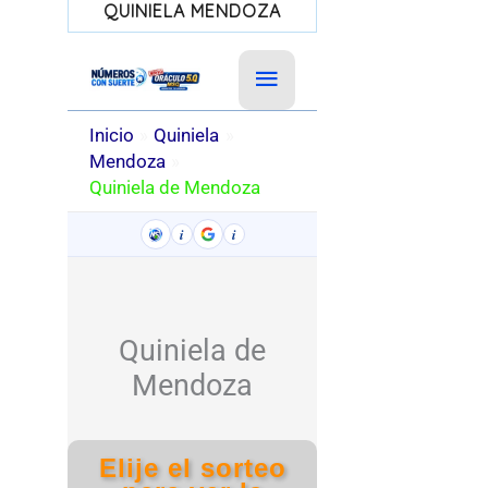
QUINIELA MENDOZA