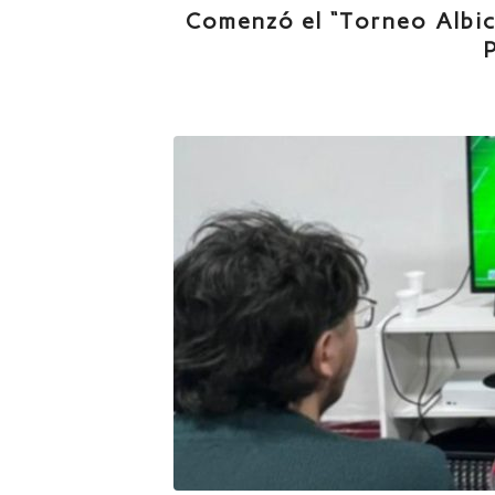
Comenzó el “Torneo Albice