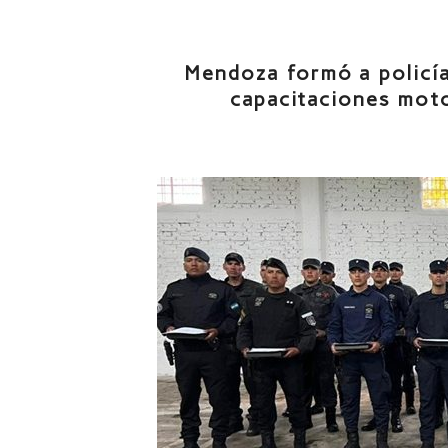
Mendoza formó a policía
capacitaciones moto