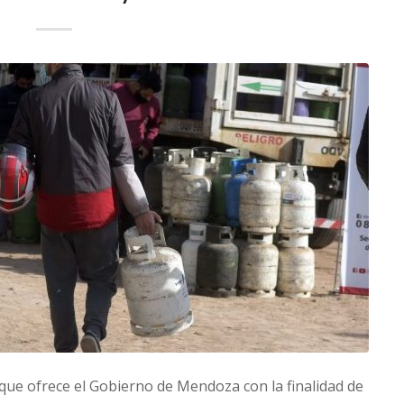
, que ofrece el Gobierno de Mendoza con la finalidad de