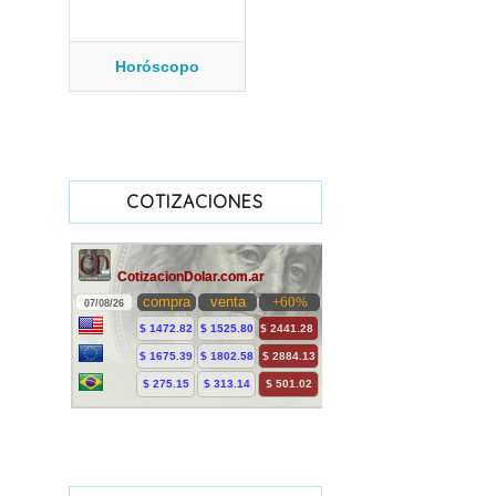
Horóscopo
COTIZACIONES