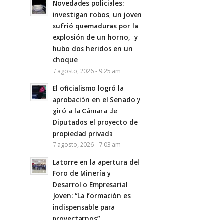
Novedades policiales:
investigan robos, un joven
sufrió quemaduras por la
explosión de un horno, y
hubo dos heridos en un
choque
7 agosto, 2026 - 9:25 am
El oficialismo logró la
aprobación en el Senado y
giró a la Cámara de
Diputados el proyecto de
propiedad privada
7 agosto, 2026 - 7:03 am
Latorre en la apertura del
Foro de Minería y
Desarrollo Empresarial
Joven: “La formación es
indispensable para
proyectarnos”