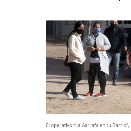
El operativo “La Garrafa en tu Barrio”