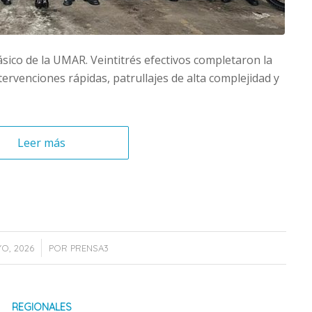
ásico de la UMAR. Veintitrés efectivos completaron la
ervenciones rápidas, patrullajes de alta complejidad y
Leer más
YO, 2026
POR
PRENSA3
REGIONALES