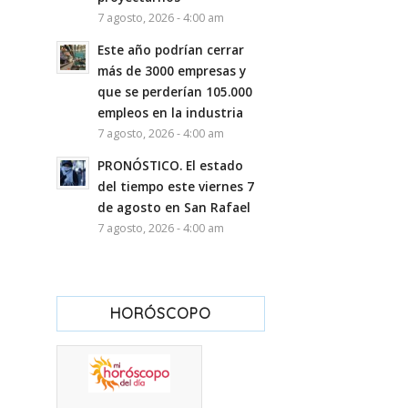
7 agosto, 2026 - 4:00 am
Este año podrían cerrar
más de 3000 empresas y
que se perderían 105.000
empleos en la industria
7 agosto, 2026 - 4:00 am
PRONÓSTICO. El estado
del tiempo este viernes 7
de agosto en San Rafael
7 agosto, 2026 - 4:00 am
HORÓSCOPO