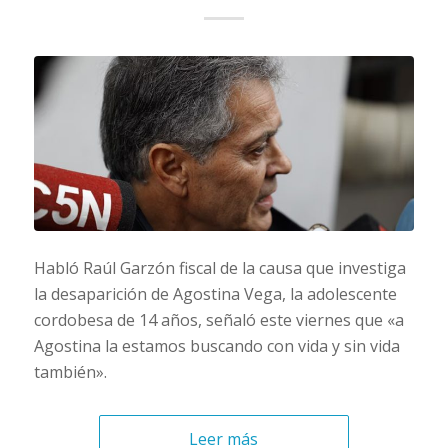
Habló Raúl Garzón fiscal de la causa que investiga
la desaparición de Agostina Vega, la adolescente
cordobesa de 14 años, señaló este viernes que «a
Agostina la estamos buscando con vida y sin vida
también».
Leer más