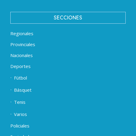
SECCIONES
Regionales
Provinciales
Nacionales
Deportes
Fútbol
Básquet
Tenis
Varios
Policiales