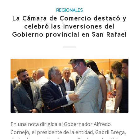
REGIONALES
La Cámara de Comercio destacó y
celebró las inversiones del
Gobierno provincial en San Rafael
En una nota dirigida al Gobernador Alfredo
Cornejo, el presidente de la entidad, Gabril Brega,