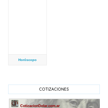
Horóscopo
COTIZACIONES