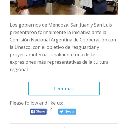
Los gobiernos de Mendoza, San Juan y San Luis
presentaron formalmente la iniciativa ante la
Comisión Nacional Argentina de Cooperación con
la Unesco, con el objetivo de resguardar y
proyectar internacionalmente una de las
expresiones más representativas de la cultura
regional.
Leer más
Please follow and like us:
0