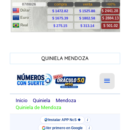
QUINIELA MENDOZA