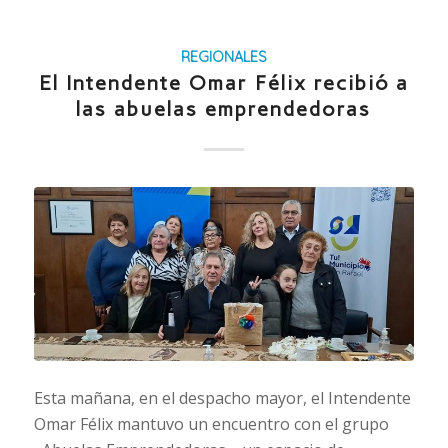
REGIONALES
El Intendente Omar Félix recibió a
las abuelas emprendedoras
Esta mañana, en el despacho mayor, el Intendente
Omar Félix mantuvo un encuentro con el grupo