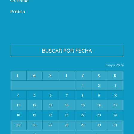
Sociedad
Política
BUSCAR POR FECHA
mayo 2026
L
M
X
J
V
S
D
1
2
3
4
5
6
7
8
9
10
11
12
13
14
15
16
17
18
19
20
21
22
23
24
25
26
27
28
29
30
31