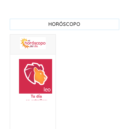
HORÓSCOPO