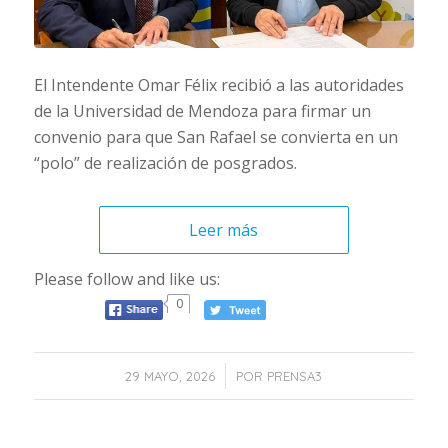
El Intendente Omar Félix recibió a las autoridades
de la Universidad de Mendoza para firmar un
convenio para que San Rafael se convierta en un
“polo” de realización de posgrados.
Leer más
Please follow and like us:
0
/
29 MAYO, 2026
POR
PRENSA3