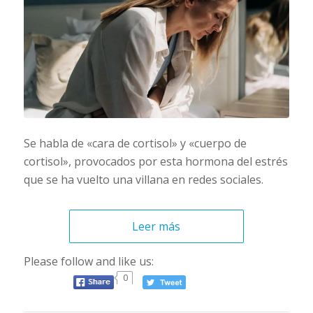
Se habla de «cara de cortisol» y «cuerpo de
cortisol», provocados por esta hormona del estrés
que se ha vuelto una villana en redes sociales.
Leer más
Please follow and like us:
0