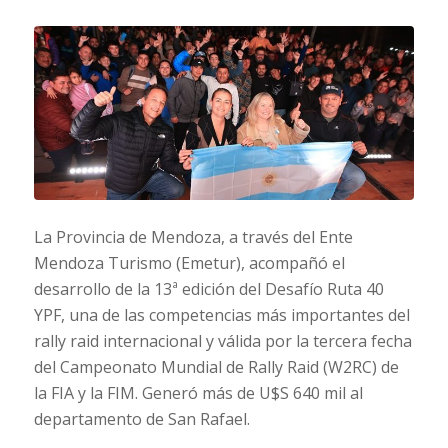
La Provincia de Mendoza, a través del Ente
Mendoza Turismo (Emetur), acompañó el
desarrollo de la 13ª edición del Desafío Ruta 40
YPF, una de las competencias más importantes del
rally raid internacional y válida por la tercera fecha
del Campeonato Mundial de Rally Raid (W2RC) de
la FIA y la FIM. Generó más de U$S 640 mil al
departamento de San Rafael.