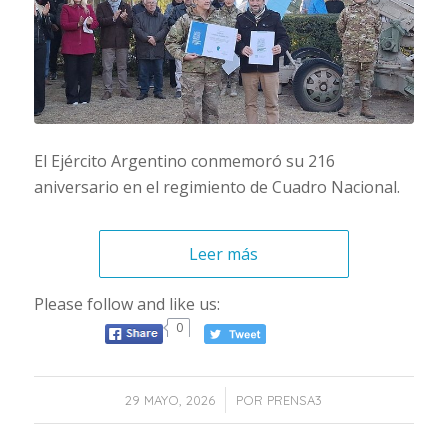
El Ejército Argentino conmemoró su 216
aniversario en el regimiento de Cuadro Nacional.
Leer más
Please follow and like us:
0
/
29 MAYO, 2026
POR
PRENSA3