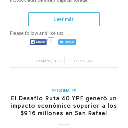
Leer más
Please follow and like us:
0
/
29 MAYO, 2026
POR
PRENSA3
REGIONALES
El Desafío Ruta 40 YPF generó un
impacto económico superior a los
$916 millones en San Rafael