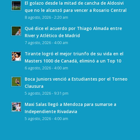
El golazo desde la mitad de cancha de Aldosivi
que no le alcanzó para vencer a Rosario Central
8 agosto, 2026 - 2:20 am
Qué dice el acuerdo por Thiago Almada entre
River y Atlético de Madrid
7 agosto, 2026 - 4:00 am
Tirante logró el mejor triunfo de su vida en el
Masters 1000 de Canadá, eliminó a un Top 10
6 agosto, 2026 - 4:00 am
Boca Juniors venció a Estudiantes por el Torneo
Clausura
5 agosto, 2026 - 9:31 pm
Maxi Salas llegó a Mendoza para sumarse a
Independiente Rivadavia
5 agosto, 2026 - 4:00 am