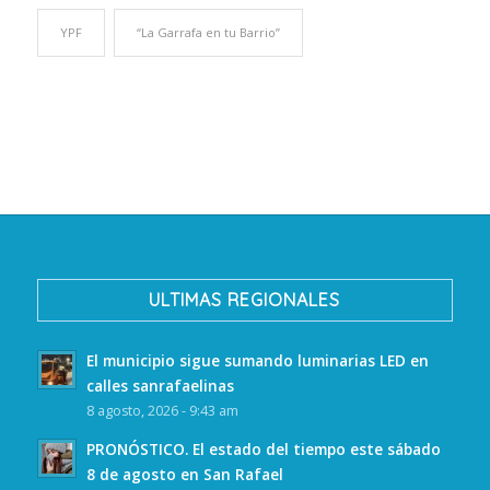
YPF
“La Garrafa en tu Barrio”
ULTIMAS REGIONALES
El municipio sigue sumando luminarias LED en
calles sanrafaelinas
8 agosto, 2026 - 9:43 am
PRONÓSTICO. El estado del tiempo este sábado
8 de agosto en San Rafael