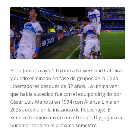
Boca Juniors cayó 1-0 contra Universidad Católica
y quedó eliminado en fase de grupos de la Copa
Libertadores después de 32 años. La última vez
que había sucedido fue con el equipo dirigido por
César Luis Menotti en 1994 (con Alianza Lima en
2025 sucedió en la instancia de
Repechaje
). El
Xeneize
terminó tercero en el
Grupo D
y jugará la
Sudamericana en el próximo semestre.