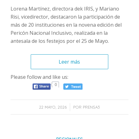
Lorena Martínez, directora dek IRIS, y Mariano
Risi, vicedirector, destacaron la participación de
más de 20 instituciones en la novena edición del
Pericón Nacional Inclusivo, realizada en la
antesala de los festejos por el 25 de Mayo.
Leer más
Please follow and like us:
0
/
22 MAYO, 2026
POR
PRENSA3