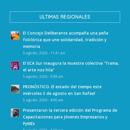
ULTIMAS REGIONALES
El Concejo Deliberante acompaña una peña
folclórica que une solidaridad, tradición y
memoria
5 agosto, 2026 - 11:41 am
El ECA Sur inaugura la muestra colectiva “Trama,
el arte nos hila”
5 agosto, 2026 - 9:38 am
PRONÓSTICO. El estado del tiempo este
miércoles 5 de agosto en San Rafael
5 agosto, 2026 - 4:00 am
Presentaron la tercera edición del Programa de
Capacitaciones para Jóvenes Empresarios y
PyMEs