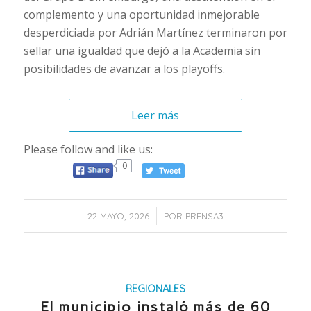
complemento y una oportunidad inmejorable
desperdiciada por Adrián Martínez terminaron por
sellar una igualdad que dejó a la Academia sin
posibilidades de avanzar a los playoffs.
Leer más
Please follow and like us:
0
/
22 MAYO, 2026
POR
PRENSA3
REGIONALES
El municipio instaló más de 60