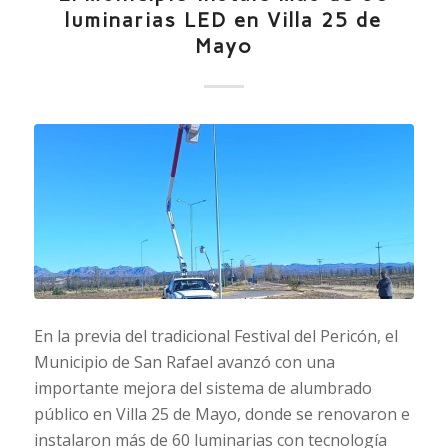
luminarias LED en Villa 25 de
Mayo
En la previa del tradicional Festival del Pericón, el
Municipio de San Rafael avanzó con una
importante mejora del sistema de alumbrado
público en Villa 25 de Mayo, donde se renovaron e
instalaron más de 60 luminarias con tecnología