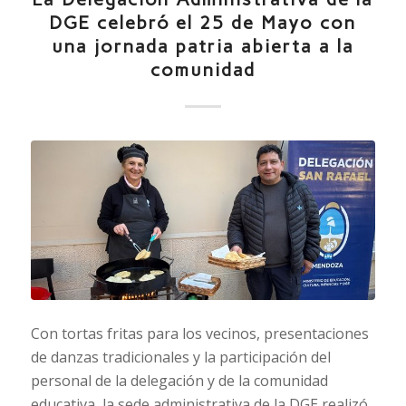
DGE celebró el 25 de Mayo con
una jornada patria abierta a la
comunidad
Con tortas fritas para los vecinos, presentaciones
de danzas tradicionales y la participación del
personal de la delegación y de la comunidad
educativa, la sede administrativa de la DGE realizó