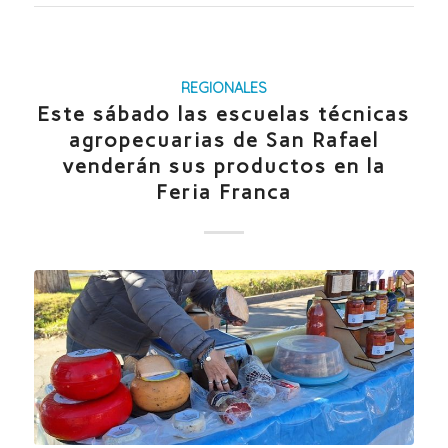
REGIONALES
Este sábado las escuelas técnicas
agropecuarias de San Rafael
venderán sus productos en la
Feria Franca