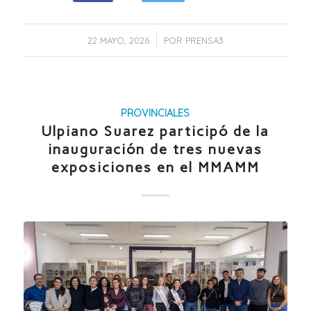
/
22 MAYO, 2026
POR
PRENSA3
PROVINCIALES
Ulpiano Suarez participó de la
inauguración de tres nuevas
exposiciones en el MMAMM