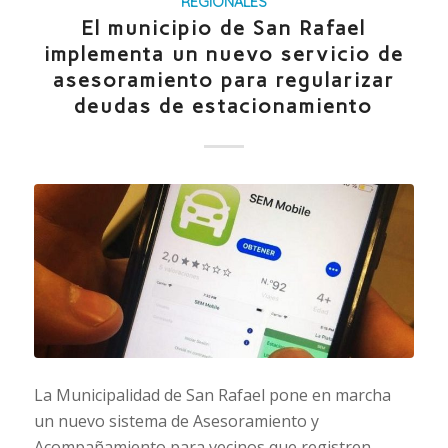
REGIONALES
El municipio de San Rafael
implementa un nuevo servicio de
asesoramiento para regularizar
deudas de estacionamiento
La Municipalidad de San Rafael pone en marcha
un nuevo sistema de Asesoramiento y
Acompañamiento para vecinos que registren