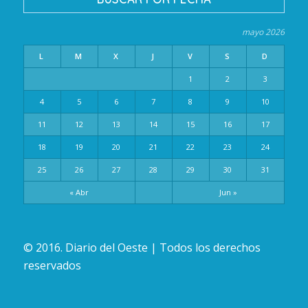
mayo 2026
L
M
X
J
V
S
D
1
2
3
4
5
6
7
8
9
10
11
12
13
14
15
16
17
18
19
20
21
22
23
24
25
26
27
28
29
30
31
« Abr
Jun »
© 2016. Diario del Oeste | Todos los derechos
reservados