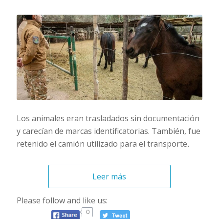
Los animales eran trasladados sin documentación
y carecían de marcas identificatorias. También, fue
retenido el camión utilizado para el transporte
.
Leer más
Please follow and like us:
0