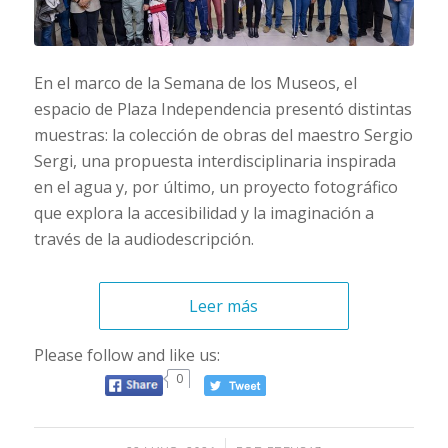
En el marco de la Semana de los Museos, el
espacio de Plaza Independencia presentó distintas
muestras: la colección de obras del maestro Sergio
Sergi, una propuesta interdisciplinaria inspirada
en el agua y, por último, un proyecto fotográfico
que explora la accesibilidad y la imaginación a
través de la audiodescripción.
Leer más
Please follow and like us:
0