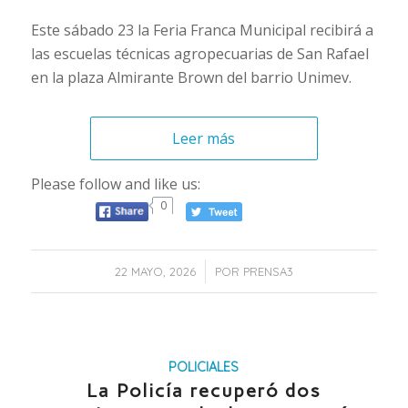
Este sábado 23 la Feria Franca Municipal recibirá a
las escuelas técnicas agropecuarias de San Rafael
en la plaza Almirante Brown del barrio Unimev.
Leer más
Please follow and like us:
0
/
22 MAYO, 2026
POR
PRENSA3
POLICIALES
La Policía recuperó dos