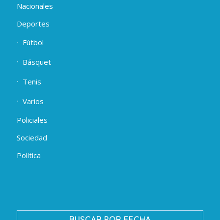
Nacionales
Deportes
Fútbol
Básquet
Tenis
Varios
Policiales
Sociedad
Política
BUSCAR POR FECHA