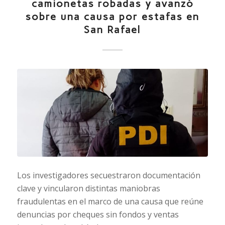
camionetas robadas y avanzó
sobre una causa por estafas en
San Rafael
Los investigadores secuestraron documentación
clave y vincularon distintas maniobras
fraudulentas en el marco de una causa que reúne
denuncias por cheques sin fondos y ventas