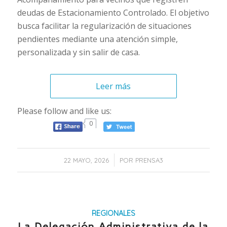
deudas de Estacionamiento Controlado. El objetivo
busca facilitar la regularización de situaciones
pendientes mediante una atención simple,
personalizada y sin salir de casa.
Leer más
Please follow and like us:
0
/
22 MAYO, 2026
POR
PRENSA3
REGIONALES
La Delegación Administrativa de la