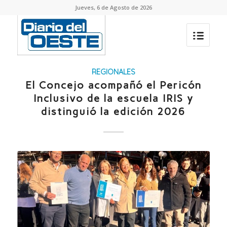
Jueves, 6 de Agosto de 2026
REGIONALES
El Concejo acompañó el Pericón
Inclusivo de la escuela IRIS y
distinguió la edición 2026