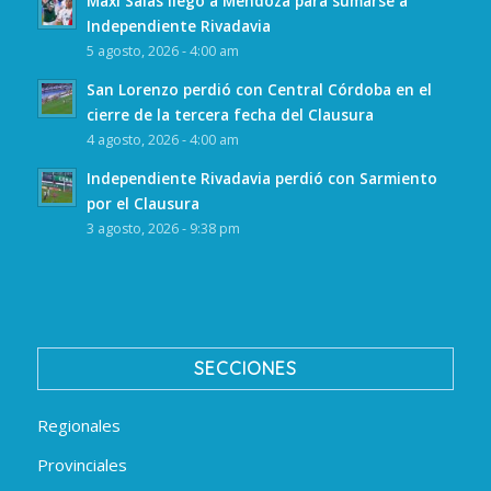
Maxi Salas llegó a Mendoza para sumarse a
Independiente Rivadavia
5 agosto, 2026 - 4:00 am
San Lorenzo perdió con Central Córdoba en el
cierre de la tercera fecha del Clausura
4 agosto, 2026 - 4:00 am
Independiente Rivadavia perdió con Sarmiento
por el Clausura
3 agosto, 2026 - 9:38 pm
SECCIONES
Regionales
Provinciales