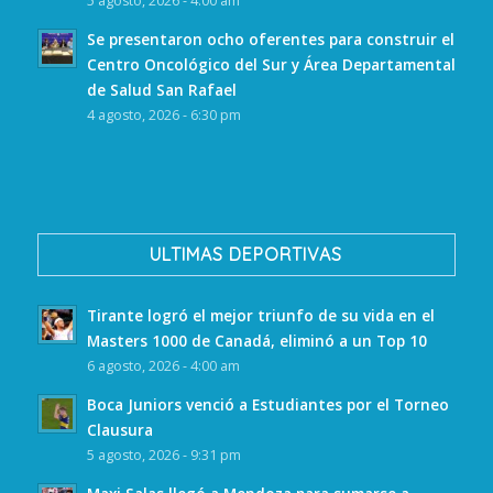
5 agosto, 2026 - 4:00 am
Se presentaron ocho oferentes para construir el
Centro Oncológico del Sur y Área Departamental
de Salud San Rafael
4 agosto, 2026 - 6:30 pm
ULTIMAS DEPORTIVAS
Tirante logró el mejor triunfo de su vida en el
Masters 1000 de Canadá, eliminó a un Top 10
6 agosto, 2026 - 4:00 am
Boca Juniors venció a Estudiantes por el Torneo
Clausura
5 agosto, 2026 - 9:31 pm