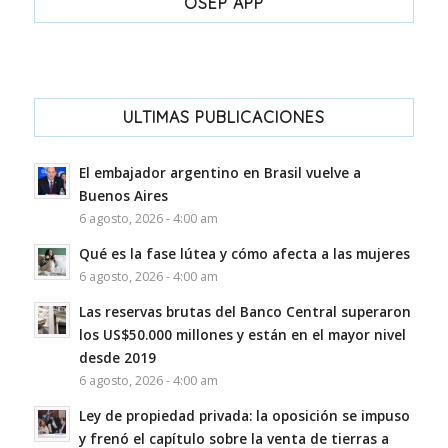
OSEP APP
ULTIMAS PUBLICACIONES
El embajador argentino en Brasil vuelve a
Buenos Aires
6 agosto, 2026 - 4:00 am
Qué es la fase lútea y cómo afecta a las mujeres
6 agosto, 2026 - 4:00 am
Las reservas brutas del Banco Central superaron
los US$50.000 millones y están en el mayor nivel
desde 2019
6 agosto, 2026 - 4:00 am
Ley de propiedad privada: la oposición se impuso
y frenó el capítulo sobre la venta de tierras a