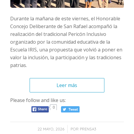
Durante la mañana de este viernes, el Honorable
Concejo Deliberante de San Rafael acompañó la
realización del tradicional Pericón Inclusivo
organizado por la comunidad educativa de la
Escuela IRIS, una propuesta que volvió a poner en
valor la inclusión, la participación y las tradiciones
patrias.
Leer más
Please follow and like us:
0
/
22 MAYO, 2026
POR
PRENSA3