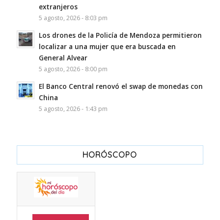
extranjeros
5 agosto, 2026 - 8:03 pm
Los drones de la Policía de Mendoza permitieron
localizar a una mujer que era buscada en
General Alvear
5 agosto, 2026 - 8:00 pm
El Banco Central renovó el swap de monedas con
China
5 agosto, 2026 - 1:43 pm
HORÓSCOPO