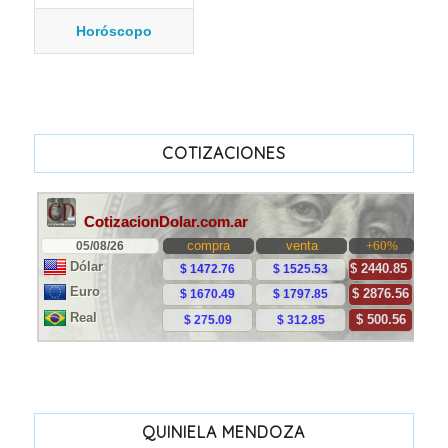
Horóscopo
COTIZACIONES
QUINIELA MENDOZA