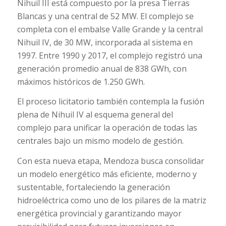
Nihuil III está compuesto por la presa Tierras
Blancas y una central de 52 MW. El complejo se
completa con el embalse Valle Grande y la central
Nihuil IV, de 30 MW, incorporada al sistema en
1997. Entre 1990 y 2017, el complejo registró una
generación promedio anual de 838 GWh, con
máximos históricos de 1.250 GWh.
El proceso licitatorio también contempla la fusión
plena de Nihuil IV al esquema general del
complejo para unificar la operación de todas las
centrales bajo un mismo modelo de gestión.
Con esta nueva etapa, Mendoza busca consolidar
un modelo energético más eficiente, moderno y
sustentable, fortaleciendo la generación
hidroeléctrica como uno de los pilares de la matriz
energética provincial y garantizando mayor