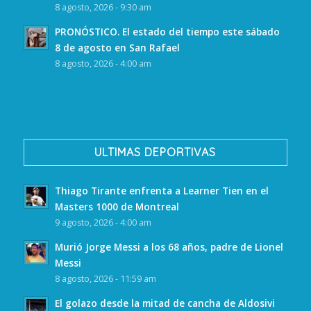
8 agosto, 2026 - 9:30 am
PRONÓSTICO. El estado del tiempo este sábado
8 de agosto en San Rafael
8 agosto, 2026 - 4:00 am
ULTIMAS DEPORTIVAS
Thiago Tirante enfrenta a Learner Tien en el
Masters 1000 de Montreal
9 agosto, 2026 - 4:00 am
Murió Jorge Messi a los 68 años, padre de Lionel
Messi
8 agosto, 2026 - 11:59 am
El golazo desde la mitad de cancha de Aldosivi