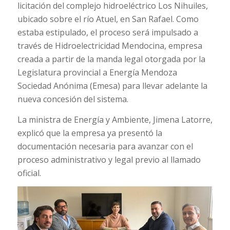
licitación del complejo hidroeléctrico Los Nihuiles,
ubicado sobre el río Atuel, en San Rafael. Como
estaba estipulado, el proceso será impulsado a
través de Hidroelectricidad Mendocina, empresa
creada a partir de la manda legal otorgada por la
Legislatura provincial a Energía Mendoza
Sociedad Anónima (Emesa) para llevar adelante la
nueva concesión del sistema.
La ministra de Energía y Ambiente, Jimena Latorre,
explicó que la empresa ya presentó la
documentación necesaria para avanzar con el
proceso administrativo y legal previo al llamado
oficial.