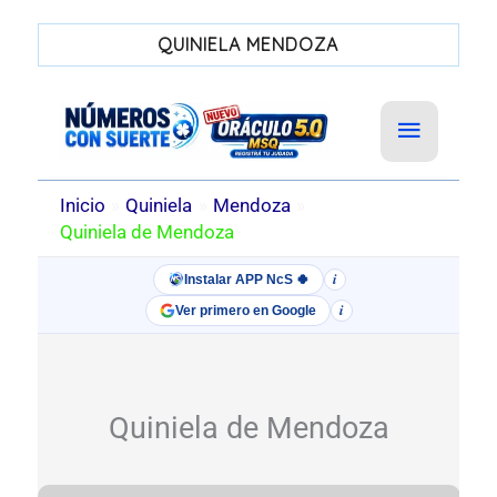
QUINIELA MENDOZA