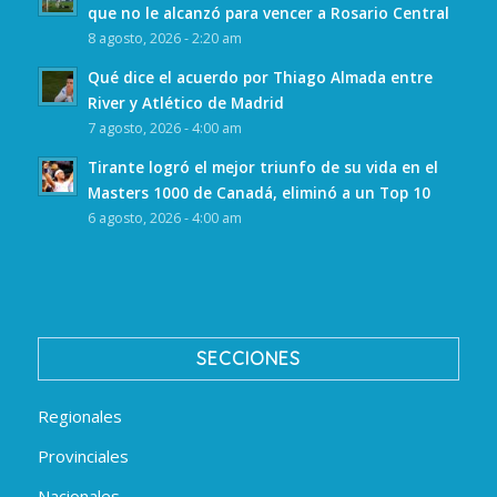
que no le alcanzó para vencer a Rosario Central
8 agosto, 2026 - 2:20 am
Qué dice el acuerdo por Thiago Almada entre
River y Atlético de Madrid
7 agosto, 2026 - 4:00 am
Tirante logró el mejor triunfo de su vida en el
Masters 1000 de Canadá, eliminó a un Top 10
6 agosto, 2026 - 4:00 am
SECCIONES
Regionales
Provinciales
Nacionales