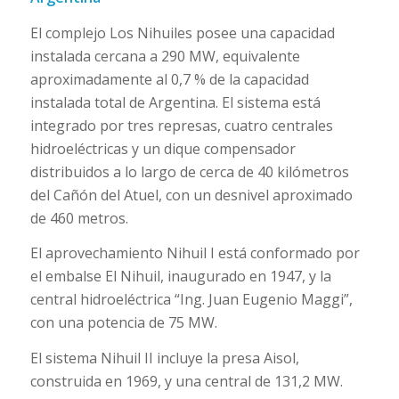
El complejo Los Nihuiles posee una capacidad
instalada cercana a 290 MW, equivalente
aproximadamente al 0,7 % de la capacidad
instalada total de Argentina. El sistema está
integrado por tres represas, cuatro centrales
hidroeléctricas y un dique compensador
distribuidos a lo largo de cerca de 40 kilómetros
del Cañón del Atuel, con un desnivel aproximado
de 460 metros.
El aprovechamiento Nihuil I está conformado por
el embalse El Nihuil, inaugurado en 1947, y la
central hidroeléctrica “Ing. Juan Eugenio Maggi”,
con una potencia de 75 MW.
El sistema Nihuil II incluye la presa Aisol,
construida en 1969, y una central de 131,2 MW.