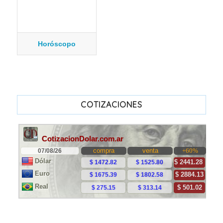
Horóscopo
COTIZACIONES