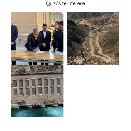
Quizás te interese