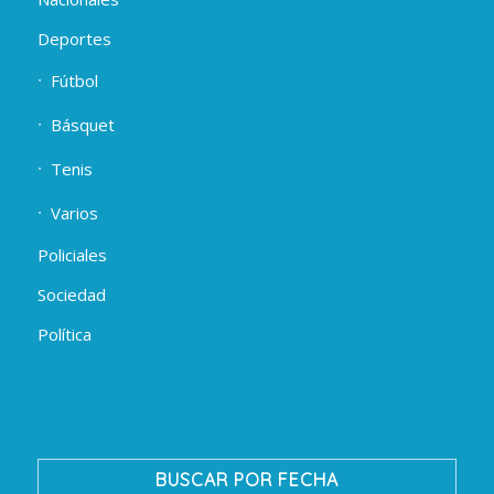
Deportes
Fútbol
Básquet
Tenis
Varios
Policiales
Sociedad
Política
BUSCAR POR FECHA