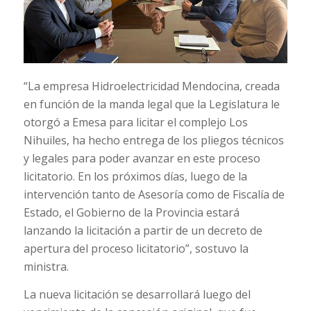
“La empresa Hidroelectricidad Mendocina, creada
en función de la manda legal que la Legislatura le
otorgó a Emesa para licitar el complejo Los
Nihuiles, ha hecho entrega de los pliegos técnicos
y legales para poder avanzar en este proceso
licitatorio. En los próximos días, luego de la
intervención tanto de Asesoría como de Fiscalía de
Estado, el Gobierno de la Provincia estará
lanzando la licitación a partir de un decreto de
apertura del proceso licitatorio”, sostuvo la
ministra.
La nueva licitación se desarrollará luego del