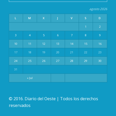
agosto 2026
L
M
X
J
V
S
D
1
2
3
4
5
6
7
8
9
10
11
12
13
14
15
16
17
18
19
20
21
22
23
24
25
26
27
28
29
30
31
« Jul
© 2016. Diario del Oeste | Todos los derechos
reservados