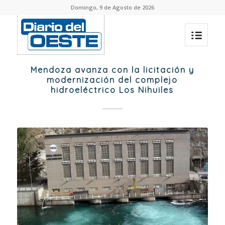
Domingo, 9 de Agosto de 2026
Mendoza avanza con la licitación y
modernización del complejo
hidroeléctrico Los Nihuiles