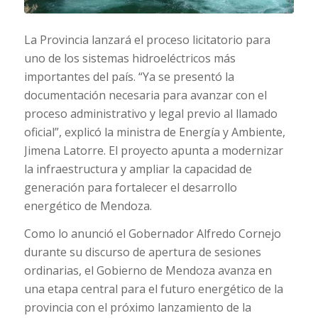
La Provincia lanzará el proceso licitatorio para
uno de los sistemas hidroeléctricos más
importantes del país. “Ya se presentó la
documentación necesaria para avanzar con el
proceso administrativo y legal previo al llamado
oficial”, explicó la ministra de Energía y Ambiente,
Jimena Latorre. El proyecto apunta a modernizar
la infraestructura y ampliar la capacidad de
generación para fortalecer el desarrollo
energético de Mendoza.
Como lo anunció el Gobernador Alfredo Cornejo
durante su discurso de apertura de sesiones
ordinarias, el Gobierno de Mendoza avanza en
una etapa central para el futuro energético de la
provincia con el próximo lanzamiento de la