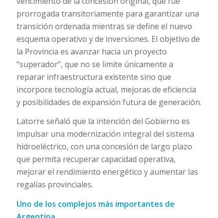
vencimiento de la concesión original, que fue
prorrogada transitoriamente para garantizar una
transición ordenada mientras se define el nuevo
esquema operativo y de inversiones. El objetivo de
la Provincia es avanzar hacia un proyecto
“superador”, que no se limite únicamente a
reparar infraestructura existente sino que
incorpore tecnología actual, mejoras de eficiencia
y posibilidades de expansión futura de generación.
Latorre señaló que la intención del Gobierno es
impulsar una modernización integral del sistema
hidroeléctrico, con una concesión de largo plazo
que permita recuperar capacidad operativa,
mejorar el rendimiento energético y aumentar las
regalías provinciales.
Uno de los complejos más importantes de
Argentina