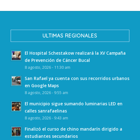
ULTIMAS REGIONALES
El Hospital Schestakow realizará la XV Campaña
de Prevención de Cáncer Bucal
8 agosto, 2026 - 11:30 am
San Rafael ya cuenta con sus recorridos urbanos
en Google Maps
8 agosto, 2026 - 9:55 am
El municipio sigue sumando luminarias LED en
calles sanrafaelinas
8 agosto, 2026 - 9:43 am
Finalizó el curso de chino mandarín dirigido a
estudiantes secundarios