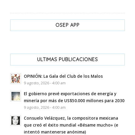
OSEP APP
ULTIMAS PUBLICACIONES
OPINIÓN: La Gala del Club de los Malos
9 agosto, 2026 - 4:00 am
El gobierno prevé exportaciones de energía y
minería por más de US$50.000 millones para 2030
9 agosto, 2026 - 4:00 am
Consuelo Velázquez, la compositora mexicana
que creó el éxito mundial «Bésame mucho» (e
intentó mantenerse anónima)