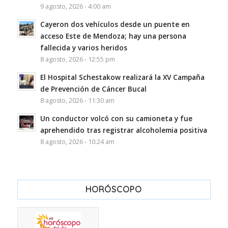
9 agosto, 2026 - 4:00 am
Cayeron dos vehículos desde un puente en
acceso Este de Mendoza; hay una persona
fallecida y varios heridos
8 agosto, 2026 - 12:55 pm
El Hospital Schestakow realizará la XV Campaña
de Prevención de Cáncer Bucal
8 agosto, 2026 - 11:30 am
Un conductor volcó con su camioneta y fue
aprehendido tras registrar alcoholemia positiva
8 agosto, 2026 - 10:24 am
HORÓSCOPO