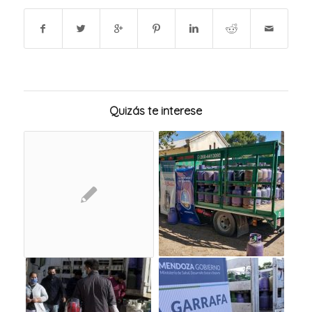
Quizás te interese