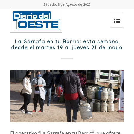
Sábado, 8 de Agosto de 2026
La Garrafa en tu Barrio: esta semana
desde el martes 19 al jueves 21 de mayo
El operativo “La Garrafa en tu Barrio”, que ofrece