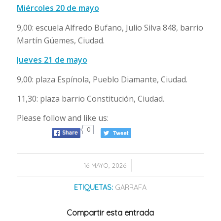
Miércoles 20 de mayo
9,00: escuela Alfredo Bufano, Julio Silva 848, barrio
Martín Güemes, Ciudad.
Jueves 21 de mayo
9,00: plaza Espínola, Pueblo Diamante, Ciudad.
11,30: plaza barrio Constitución, Ciudad.
Please follow and like us:
0
/
16 MAYO, 2026
ETIQUETAS:
GARRAFA
Compartir esta entrada