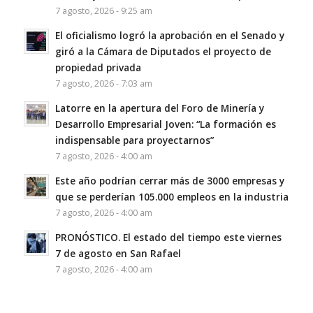
7 agosto, 2026 - 9:25 am
El oficialismo logró la aprobación en el Senado y
giró a la Cámara de Diputados el proyecto de
propiedad privada
7 agosto, 2026 - 7:03 am
Latorre en la apertura del Foro de Minería y
Desarrollo Empresarial Joven: “La formación es
indispensable para proyectarnos”
7 agosto, 2026 - 4:00 am
Este año podrían cerrar más de 3000 empresas y
que se perderían 105.000 empleos en la industria
7 agosto, 2026 - 4:00 am
PRONÓSTICO. El estado del tiempo este viernes
7 de agosto en San Rafael
7 agosto, 2026 - 4:00 am