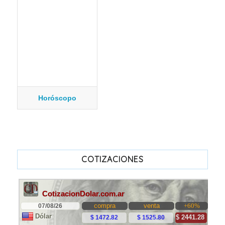
Horóscopo
COTIZACIONES