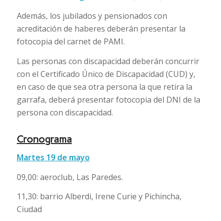
Además, los jubilados y pensionados con
acreditación de haberes deberán presentar la
fotocopia del carnet de PAMI.
Las personas con discapacidad deberán concurrir
con el Certificado Único de Discapacidad (CUD) y,
en caso de que sea otra persona la que retira la
garrafa, deberá presentar fotocopia del DNI de la
persona con discapacidad.
Cronograma
Martes 19 de mayo
09,00: aeroclub, Las Paredes.
11,30: barrio Alberdi, Irene Curie y Pichincha,
Ciudad