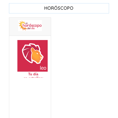
HORÓSCOPO