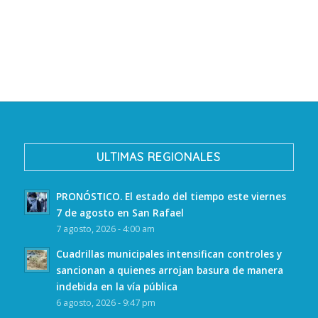
ULTIMAS REGIONALES
PRONÓSTICO. El estado del tiempo este viernes
7 de agosto en San Rafael
7 agosto, 2026 - 4:00 am
Cuadrillas municipales intensifican controles y
sancionan a quienes arrojan basura de manera
indebida en la vía pública
6 agosto, 2026 - 9:47 pm