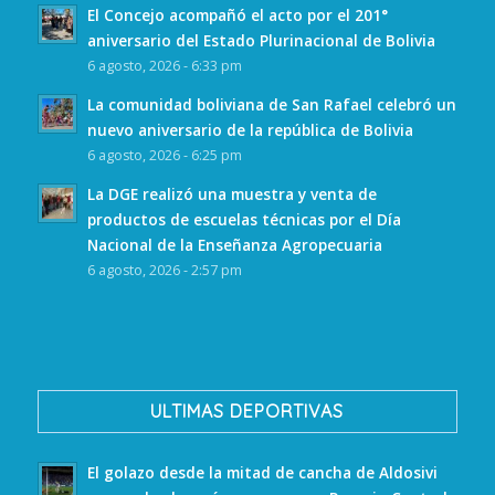
El Concejo acompañó el acto por el 201°
aniversario del Estado Plurinacional de Bolivia
6 agosto, 2026 - 6:33 pm
La comunidad boliviana de San Rafael celebró un
nuevo aniversario de la república de Bolivia
6 agosto, 2026 - 6:25 pm
La DGE realizó una muestra y venta de
productos de escuelas técnicas por el Día
Nacional de la Enseñanza Agropecuaria
6 agosto, 2026 - 2:57 pm
ULTIMAS DEPORTIVAS
El golazo desde la mitad de cancha de Aldosivi