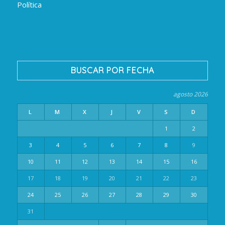
Política
BUSCAR POR FECHA
agosto 2026
L
M
X
J
V
S
D
1
2
3
4
5
6
7
8
9
10
11
12
13
14
15
16
17
18
19
20
21
22
23
24
25
26
27
28
29
30
31