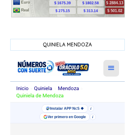
QUINIELA MENDOZA