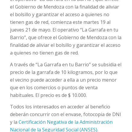
el Gobierno de Mendoza con la finalidad de aliviar
el bolsillo y garantizar el acceso a quienes no
tienen gas de red, comienza este martes 19 al
jueves 21 de mayo. El operativo “La Garrafa en tu
Barrio”, que ofrece el Gobierno de Mendoza con la
finalidad de aliviar el bolsillo y garantizar el acceso
a quienes no tienen gas de red.
A través de “La Garrafa en tu Barrio” se subsidia el
precio de la garrafa de 10 kilogramos, por lo que
el vecino puede acceder a ella a un precio menor
que en los comercios o puntos de venta
habituales. El precio es de $ 10.000.
Todos los interesados en acceder al beneficio
deberán concurrir con el envase, fotocopia de DNI
y la
Certificación Negativa de la Administración
Nacional de la Seguridad Social (ANSES)
.