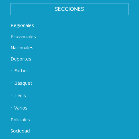
SECCIONES
Regionales
Provinciales
Nacionales
Deportes
Fútbol
Básquet
Tenis
Varios
Policiales
Sociedad