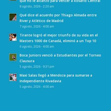
que no le alcanzó para vencer a Rosario Central
8 agosto, 2026 - 2:20 am
Qué dice el acuerdo por Thiago Almada entre
River y Atlético de Madrid
7 agosto, 2026 - 4:00 am
Tirante logró el mejor triunfo de su vida en el
Masters 1000 de Canadá, eliminó a un Top 10
6 agosto, 2026 - 4:00 am
Boca Juniors venció a Estudiantes por el Torneo
Clausura
5 agosto, 2026 - 9:31 pm
Maxi Salas llegó a Mendoza para sumarse a
Independiente Rivadavia
5 agosto, 2026 - 4:00 am