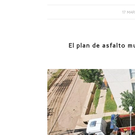
17 MAR
El plan de asfalto m