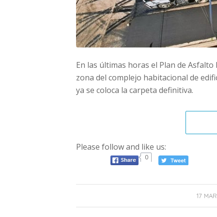
En las últimas horas el Plan de Asfalto
zona del complejo habitacional de edifi
ya se coloca la carpeta definitiva.
Please follow and like us:
0
17 MAR