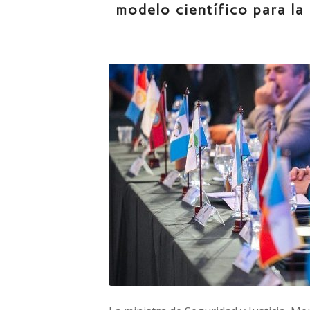
modelo científico para la