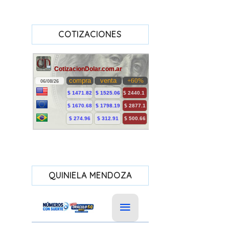
COTIZACIONES
QUINIELA MENDOZA