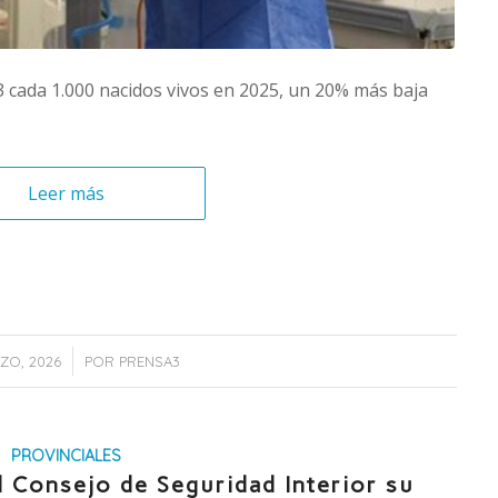
,3 cada 1.000 nacidos vivos en 2025, un 20% más baja
Leer más
/
ZO, 2026
POR
PRENSA3
PROVINCIALES
 Consejo de Seguridad Interior su