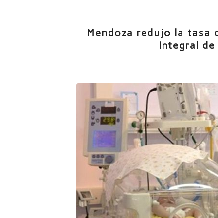
Mendoza redujo la tasa d
Integral de