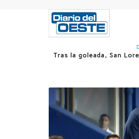
Tras la goleada, San Lor