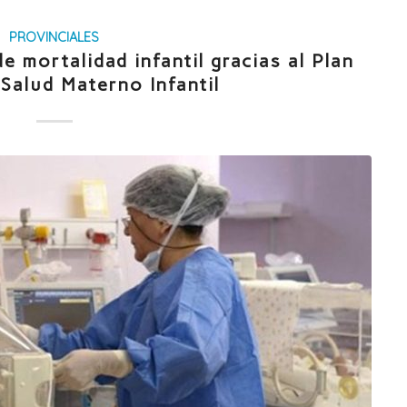
PROVINCIALES
e mortalidad infantil gracias al Plan
 Salud Materno Infantil