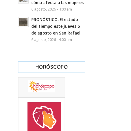
cómo afecta a las mujeres
6 agosto, 2026 - 4:00 am
PRONÓSTICO. El estado
del tiempo este jueves 6
de agosto en San Rafael
6 agosto, 2026 - 4:00 am
HORÓSCOPO