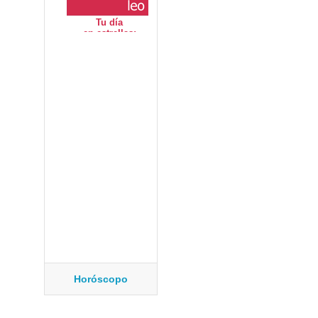
Horóscopo