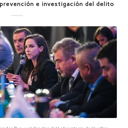
 prevención e investigación del delito