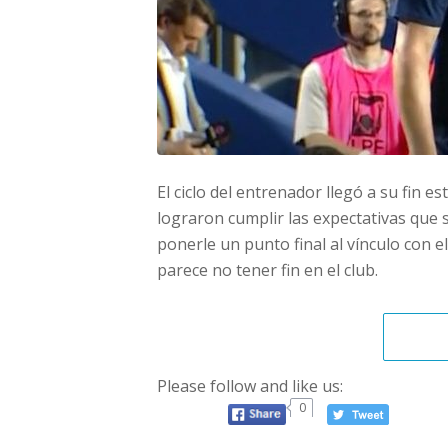
El ciclo del entrenador llegó a su fin 
lograron cumplir las expectativas que s
ponerle un punto final al vínculo con 
parece no tener fin en el club.
Please follow and like us:
0