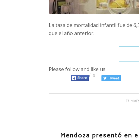
La tasa de mortalidad infantil fue de 6
que el año anterior.
Please follow and like us:
0
17 MAR
Mendoza presentó en el