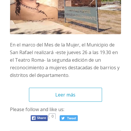
En el marco del Mes de la Mujer, el Municipio de
San Rafael realizará -este jueves 26 a las 19.30 en
el Teatro Roma- la segunda edición de un
reconocimiento a mujeres destacadas de barrios y
distritos del departamento.
Leer más
Please follow and like us:
0