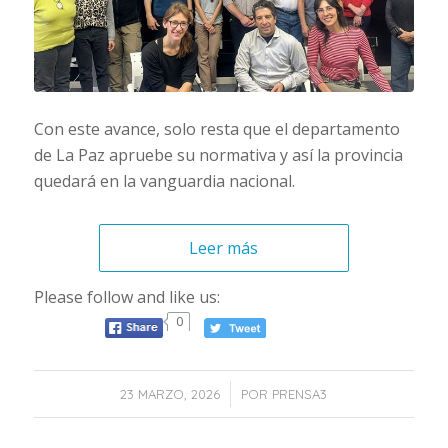
Con este avance, solo resta que el departamento
de La Paz apruebe su normativa y así la provincia
quedará en la vanguardia nacional.
Leer más
Please follow and like us:
0
/
23 MARZO, 2026
POR
PRENSA3