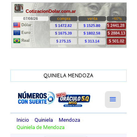
QUINIELA MENDOZA