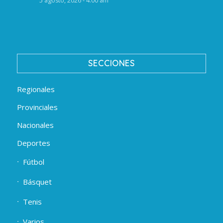
5 agosto, 2026 - 4:00 am
SECCIONES
Regionales
Provinciales
Nacionales
Deportes
Fútbol
Básquet
Tenis
Varios