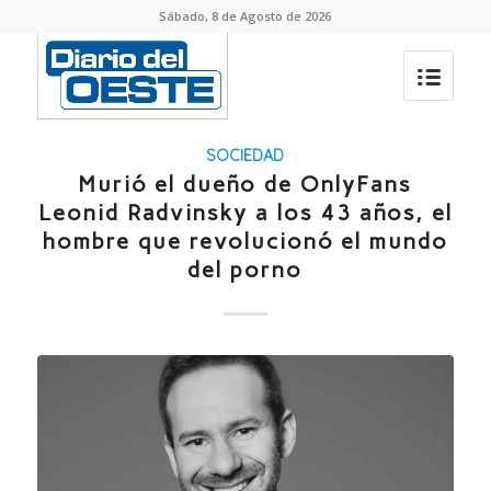
Sábado, 8 de Agosto de 2026
SOCIEDAD
Murió el dueño de OnlyFans
Leonid Radvinsky a los 43 años, el
hombre que revolucionó el mundo
del porno