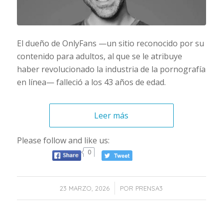
El dueño de OnlyFans —un sitio reconocido por su
contenido para adultos, al que se le atribuye
haber revolucionado la industria de la pornografía
en línea— falleció a los 43 años de edad.
Leer más
Please follow and like us:
0
/
23 MARZO, 2026
POR
PRENSA3