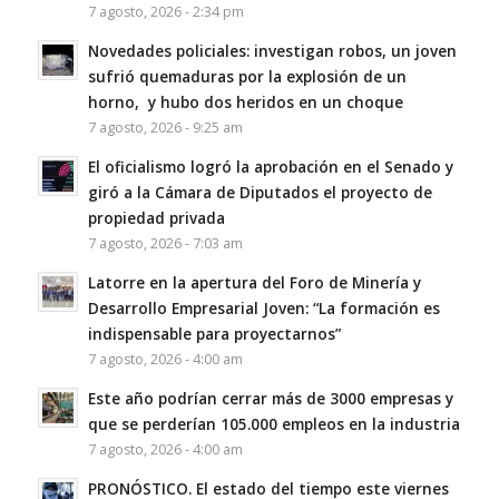
7 agosto, 2026 - 2:34 pm
Novedades policiales: investigan robos, un joven
sufrió quemaduras por la explosión de un
horno, y hubo dos heridos en un choque
7 agosto, 2026 - 9:25 am
El oficialismo logró la aprobación en el Senado y
giró a la Cámara de Diputados el proyecto de
propiedad privada
7 agosto, 2026 - 7:03 am
Latorre en la apertura del Foro de Minería y
Desarrollo Empresarial Joven: “La formación es
indispensable para proyectarnos”
7 agosto, 2026 - 4:00 am
Este año podrían cerrar más de 3000 empresas y
que se perderían 105.000 empleos en la industria
7 agosto, 2026 - 4:00 am
PRONÓSTICO. El estado del tiempo este viernes