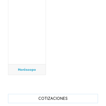
Horóscopo
COTIZACIONES