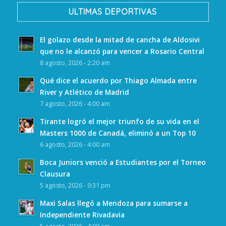
ULTIMAS DEPORTIVAS
El golazo desde la mitad de cancha de Aldosivi
que no le alcanzó para vencer a Rosario Central
8 agosto, 2026 - 2:20 am
Qué dice el acuerdo por Thiago Almada entre
River y Atlético de Madrid
7 agosto, 2026 - 4:00 am
Tirante logró el mejor triunfo de su vida en el
Masters 1000 de Canadá, eliminó a un Top 10
6 agosto, 2026 - 4:00 am
Boca Juniors venció a Estudiantes por el Torneo
Clausura
5 agosto, 2026 - 9:31 pm
Maxi Salas llegó a Mendoza para sumarse a
Independiente Rivadavia