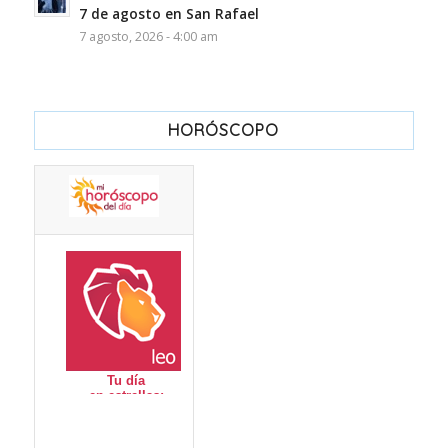
7 de agosto en San Rafael
7 agosto, 2026 - 4:00 am
HORÓSCOPO