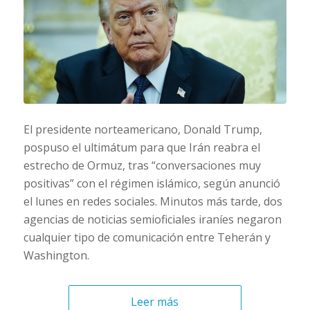
El presidente norteamericano, Donald Trump,
pospuso el ultimátum para que Irán reabra el
estrecho de Ormuz, tras “conversaciones muy
positivas” con el régimen islámico, según anunció
el lunes en redes sociales. Minutos más tarde, dos
agencias de noticias semioficiales iraníes negaron
cualquier tipo de comunicación entre Teherán y
Washington.
Leer más