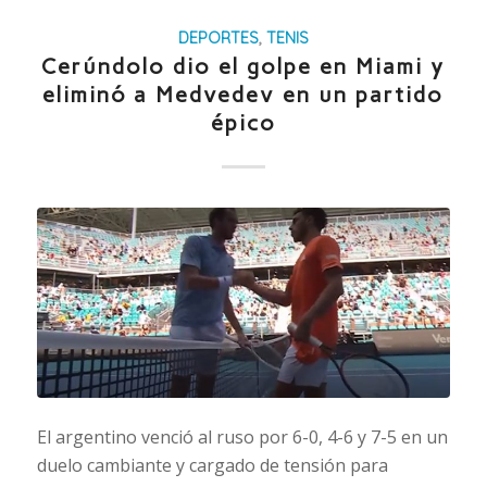
DEPORTES
,
TENIS
Cerúndolo dio el golpe en Miami y
eliminó a Medvedev en un partido
épico
El argentino venció al ruso por 6-0, 4-6 y 7-5 en un
duelo cambiante y cargado de tensión para