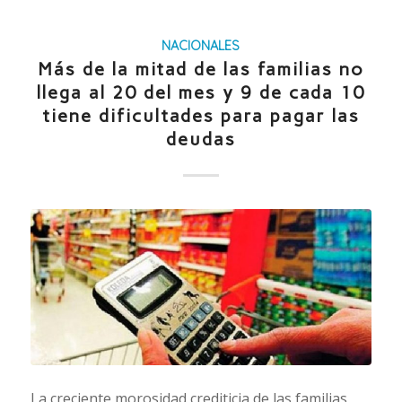
NACIONALES
Más de la mitad de las familias no
llega al 20 del mes y 9 de cada 10
tiene dificultades para pagar las
deudas
La creciente morosidad crediticia de las familias,