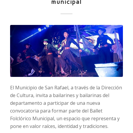
municipal
El Municipio de San Rafael, a través de la Dirección
de Cultura, invita a bailarines y bailarinas del
departamento a participar de una nueva
convocatoria para formar parte del Ballet
Folclórico Municipal, un espacio que representa y
pone en valor raíces, identidad y tradiciones.