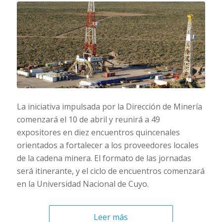
La iniciativa impulsada por la Dirección de Minería
comenzará el 10 de abril y reunirá a 49
expositores en diez encuentros quincenales
orientados a fortalecer a los proveedores locales
de la cadena minera. El formato de las jornadas
será itinerante, y el ciclo de encuentros comenzará
en la Universidad Nacional de Cuyo.
Leer más