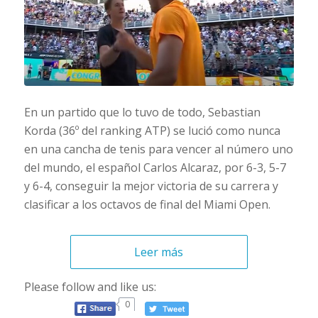
En un partido que lo tuvo de todo, Sebastian
Korda (36º del ranking ATP) se lució como nunca
en una cancha de tenis para vencer al número uno
del mundo, el español Carlos Alcaraz, por 6-3, 5-7
y 6-4, conseguir la mejor victoria de su carrera y
clasificar a los octavos de final del Miami Open.
Leer más
Please follow and like us:
0