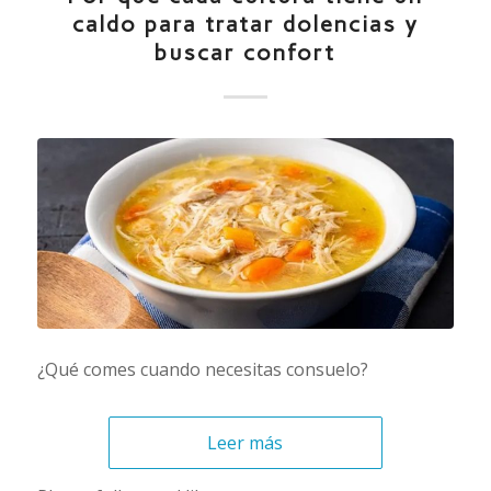
caldo para tratar dolencias y
buscar confort
¿Qué comes cuando necesitas consuelo?
Leer más