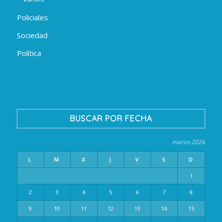
Policiales
Sociedad
Política
BUSCAR POR FECHA
marzo 2026
L
M
X
J
V
S
D
1
2
3
4
5
6
7
8
9
10
11
12
13
14
15