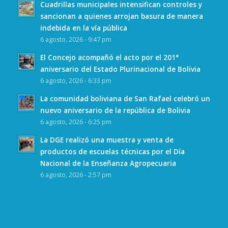
Cuadrillas municipales intensifican controles y
sancionan a quienes arrojan basura de manera
indebida en la vía pública
6 agosto, 2026 - 9:47 pm
El Concejo acompañó el acto por el 201°
aniversario del Estado Plurinacional de Bolivia
6 agosto, 2026 - 6:33 pm
La comunidad boliviana de San Rafael celebró un
nuevo aniversario de la república de Bolivia
6 agosto, 2026 - 6:25 pm
La DGE realizó una muestra y venta de
productos de escuelas técnicas por el Día
Nacional de la Enseñanza Agropecuaria
6 agosto, 2026 - 2:57 pm