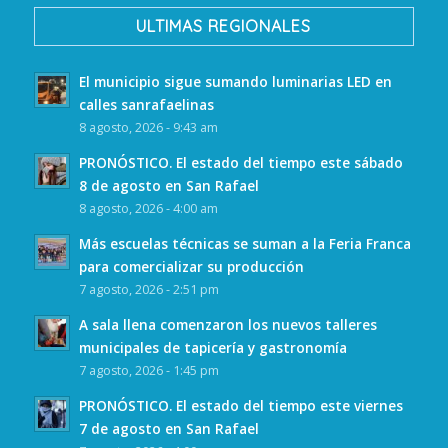
ULTIMAS REGIONALES
El municipio sigue sumando luminarias LED en
calles sanrafaelinas
8 agosto, 2026 - 9:43 am
PRONÓSTICO. El estado del tiempo este sábado
8 de agosto en San Rafael
8 agosto, 2026 - 4:00 am
Más escuelas técnicas se suman a la Feria Franca
para comercializar su producción
7 agosto, 2026 - 2:51 pm
A sala llena comenzaron los nuevos talleres
municipales de tapicería y gastronomía
7 agosto, 2026 - 1:45 pm
PRONÓSTICO. El estado del tiempo este viernes
7 de agosto en San Rafael