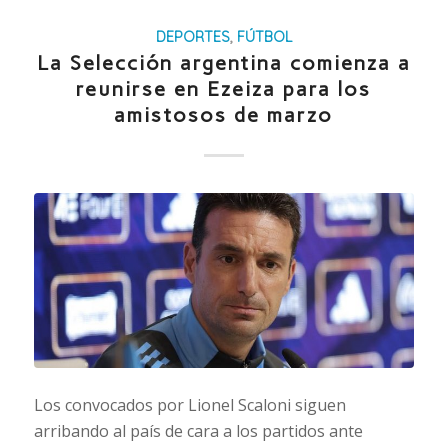
DEPORTES
,
FÚTBOL
La Selección argentina comienza a
reunirse en Ezeiza para los
amistosos de marzo
Los convocados por Lionel Scaloni siguen
arribando al país de cara a los partidos ante