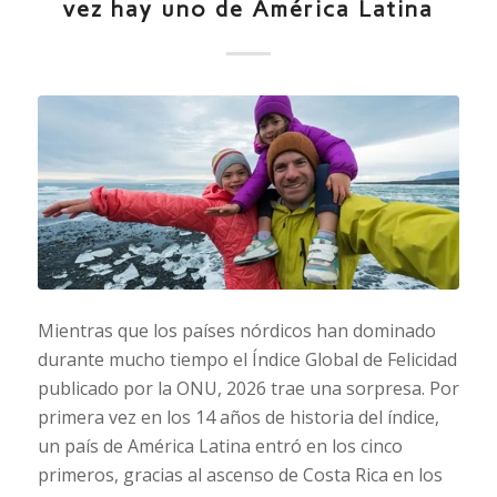
vez hay uno de América Latina
Mientras que los países nórdicos han dominado
durante mucho tiempo el Índice Global de Felicidad
publicado por la ONU, 2026 trae una sorpresa. Por
primera vez en los 14 años de historia del índice,
un país de América Latina entró en los cinco
primeros, gracias al ascenso de Costa Rica en los