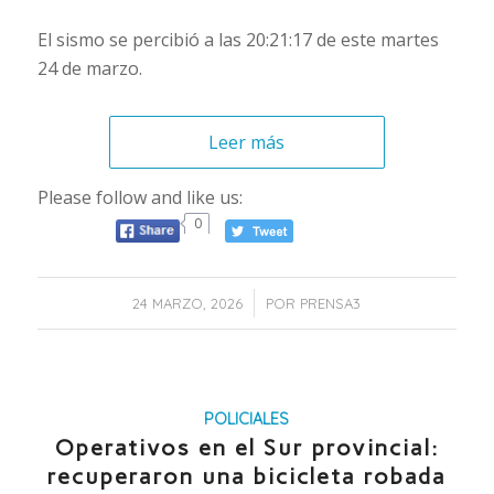
El sismo se percibió a las 20:21:17 de este martes
24 de marzo.
Leer más
Please follow and like us:
0
/
24 MARZO, 2026
POR
PRENSA3
POLICIALES
Operativos en el Sur provincial:
recuperaron una bicicleta robada