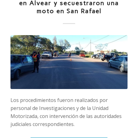
en Alvear y secuestraron una
moto en San Rafael
Los procedimientos fueron realizados por
personal de Investigaciones y de la Unidad
Motorizada, con intervención de las autoridades
judiciales correspondientes.