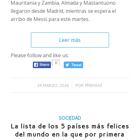
Mauritania y Zambia. Almada y Mastantuono
llegaron desde Madrid, mientras se espera el
arribo de Messi para este martes.
Leer más
Please follow and like us:
0
/
24 MARZO, 2026
POR
PRENSA3
SOCIEDAD
La lista de los 5 países más felices
del mundo en la que por primera