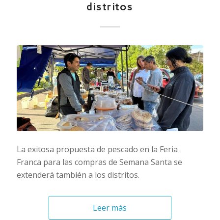
distritos
La exitosa propuesta de pescado en la Feria
Franca para las compras de Semana Santa se
extenderá también a los distritos.
Leer más