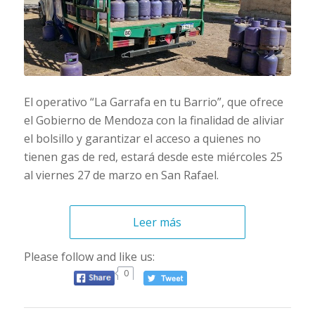
El operativo “La Garrafa en tu Barrio”, que ofrece
el Gobierno de Mendoza con la finalidad de aliviar
el bolsillo y garantizar el acceso a quienes no
tienen gas de red, estará desde este miércoles 25
al viernes 27 de marzo en San Rafael.
Leer más
Please follow and like us:
0