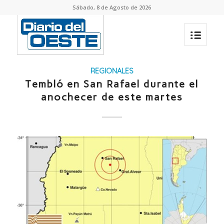
Sábado, 8 de Agosto de 2026
REGIONALES
Tembló en San Rafael durante el
anochecer de este martes