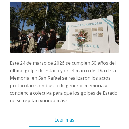
Este 24 de marzo de 2026 se cumplen 50 años del
último golpe de estado y en el marco del Día de la
Memoria, en San Rafael se realizaron los actos
protocolares en busca de generar memoria y
conciencia colectiva para que los golpes de Estado
no se repitan «nunca más».
Leer más