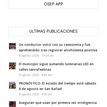
OSEP APP
ULTIMAS PUBLICACIONES
Un conductor volcó con su camioneta y fue
aprehendido tras registrar alcoholemia positiva
8 agosto, 2026 - 10:24 am
El municipio sigue sumando luminarias LED en
calles sanrafaelinas
8 agosto, 2026 - 9:43 am
PRONÓSTICO. El estado del tiempo este sábado
8 de agosto en San Rafael
8 agosto, 2026 - 4:00 am
Aseguran que usan por primera vez inteligencia