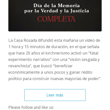
La Casa Rosada difundió esta mañana un video de
1 hora y 15 minutos de duración, en el que señala
que hace 20 años el kirchnerismo activó un “fatal
experimento narrativo” con una “visión sesgada y
revanchista”, que buscó “beneficiar
económicamente a unos pocos y ganar rédito
político para construir nuevas mayorías de poder”.
Leer más
Please follow and like us: