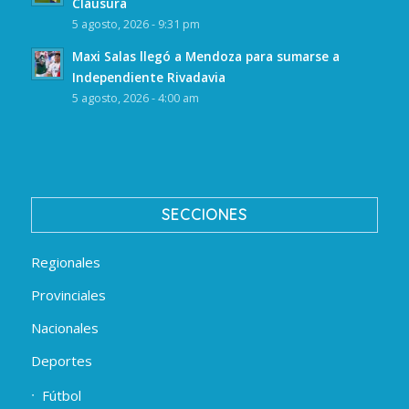
Clausura
5 agosto, 2026 - 9:31 pm
Maxi Salas llegó a Mendoza para sumarse a
Independiente Rivadavia
5 agosto, 2026 - 4:00 am
SECCIONES
Regionales
Provinciales
Nacionales
Deportes
Fútbol