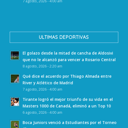
7 agosto, 2026 - 4:00 am
ULTIMAS DEPORTIVAS
El golazo desde la mitad de cancha de Aldosivi
que no le alcanzó para vencer a Rosario Central
8 agosto, 2026 - 2:20 am
Qué dice el acuerdo por Thiago Almada entre
River y Atlético de Madrid
7 agosto, 2026 - 4:00 am
Tirante logró el mejor triunfo de su vida en el
Masters 1000 de Canadá, eliminó a un Top 10
6 agosto, 2026 - 4:00 am
Boca Juniors venció a Estudiantes por el Torneo