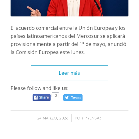
El acuerdo comercial entre la Unión Europea y los
países latinoamericanos del Mercosur se aplicará
provisionalmente a partir del 1° de mayo, anunció
la Comisión Europea este lunes.
Leer más
Please follow and like us:
0
/
24 MARZO, 2026
POR
PRENSA3