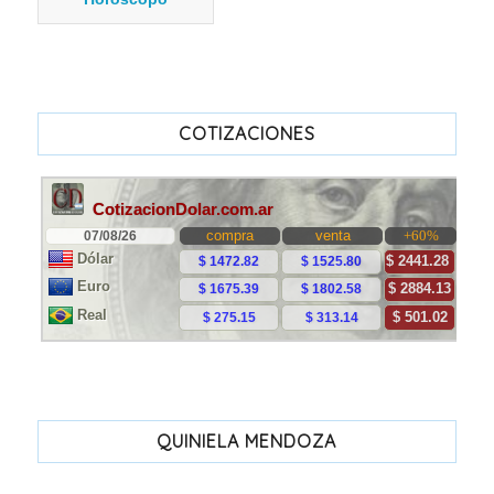
COTIZACIONES
QUINIELA MENDOZA