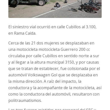
El siniestro vial ocurrió en calle Cubillos al 3.100,
en Rama Caída.
Cerca de las 21 dos mujeres se desplazaban en
una motocicleta motocicleta Guerrero 200 cc
circulaba por calle Cubillos en sentido norte a sur
y al llegar a la altura municipal 3150, y por causas
que se tratan de establecer, fue colisionada por el
automóvil Volkswagen Gol que se desplazaba en
la misma dirección. A raíz del impacto, la
conductora y la acompañante de la motocicleta, así
como la conductora del automóvil, resultaron con
politraumatismos.