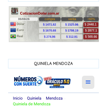
QUINIELA MENDOZA