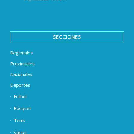
SECCIONES
Regionales
Provinciales
Nacionales
Deportes
Fútbol
Básquet
Tenis
Varios