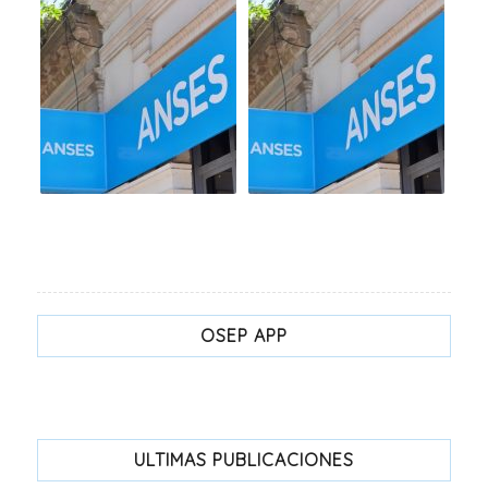
OSEP APP
ULTIMAS PUBLICACIONES