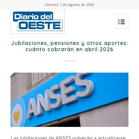
Viernes, 7 de Agosto de 2026
Jubilaciones, pensiones y otros aportes:
cuánto cobrarán en abril 2026
Las jubilaciones de ANSES volverán a actualizarse