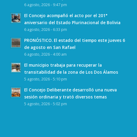
6 agosto, 2026 - 9:47 pm
El Concejo acompañó el acto por el 201°
aniversario del Estado Plurinacional de Bolivia
6 agosto, 2026 - 6:33 pm
PRONÓSTICO. El estado del tiempo este jueves 6
de agosto en San Rafael
6 agosto, 2026 - 4:00 am
El municipio trabaja para recuperar la
transitabilidad de la zona de Los Dos Álamos
5 agosto, 2026 - 5:10 pm
El Concejo Deliberante desarrolló una nueva
sesión ordinaria y trató diversos temas
5 agosto, 2026 - 5:02 pm