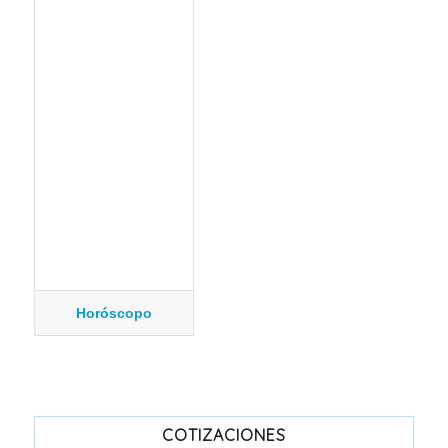
Horóscopo
COTIZACIONES