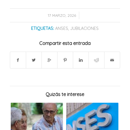
/
17 MARZO, 2026
ETIQUETAS:
ANSES
,
JUBILACIONES
Compartir esta entrada
Quizás te interese