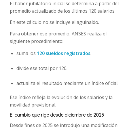
El haber jubilatorio inicial se determina a partir del
promedio actualizado de los últimos 120 salarios
En este cálculo no se incluye el aguinaldo.
Para obtener ese promedio, ANSES realiza el
siguiente procedimiento:
suma los
120 sueldos registrados
.
divide ese total por 120.
actualiza el resultado mediante un índice oficial.
Ese índice refleja la evolución de los salarios y la
movilidad previsional.
El cambio que rige desde diciembre de 2025
Desde fines de 2025 se introdujo una modificación