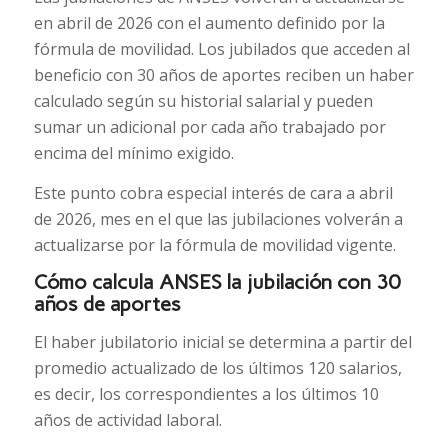
en abril de 2026 con el aumento definido por la
fórmula de movilidad. Los jubilados que acceden al
beneficio con 30 años de aportes reciben un haber
calculado según su historial salarial y pueden
sumar un adicional por cada año trabajado por
encima del mínimo exigido.
Este punto cobra especial interés de cara a abril
de 2026, mes en el que las jubilaciones volverán a
actualizarse por la fórmula de movilidad vigente.
Cómo calcula ANSES la jubilación con 30
años de aportes
El haber jubilatorio inicial se determina a partir del
promedio actualizado de los últimos 120 salarios,
es decir, los correspondientes a los últimos 10
años de actividad laboral.