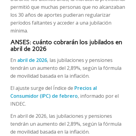
permitió que muchas personas que no alcanzaban
los 30 años de aportes pudieran regularizar
períodos faltantes y acceder a una jubilación
mínima.
ANSES: cuánto cobrarán los jubilados en
abril de 2026
En
abril de 2026
, las jubilaciones y pensiones
tendrán un aumento del 2,89%, según la fórmula
de movilidad basada en la inflación.
El ajuste surge del Índice de
Precios al
Consumidor (IPC) de febrero
, informado por el
INDEC.
En abril de 2026, las jubilaciones y pensiones
tendrán un aumento del 2,89%, según la fórmula
de movilidad basada en la inflación.