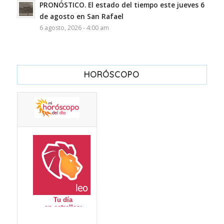
PRONÓSTICO. El estado del tiempo este jueves 6
de agosto en San Rafael
6 agosto, 2026 - 4:00 am
HORÓSCOPO