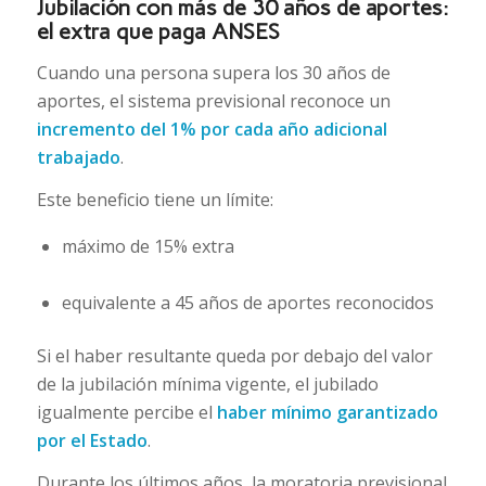
Jubilación con más de 30 años de aportes:
el extra que paga ANSES
Cuando una persona supera los 30 años de
aportes, el sistema previsional reconoce un
incremento del 1% por cada año adicional
trabajado
.
Este beneficio tiene un límite:
máximo de 15% extra
equivalente a 45 años de aportes reconocidos
Si el haber resultante queda por debajo del valor
de la jubilación mínima vigente, el jubilado
igualmente percibe el
haber mínimo garantizado
por el Estado
.
Durante los últimos años, la moratoria previsional