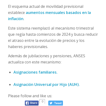
El esquema actual de movilidad previsional
establece
aumentos mensuales basados en la
inflación
.
Este sistema reemplazó al mecanismo trimestral
que regía hasta comienzos de 2024 y busca reducir
el atraso entre la evolución de precios y los
haberes previsionales.
Además de jubilaciones y pensiones, ANSES
actualiza con este mecanismo:
Asignaciones familiares.
Asignación Universal por Hijo (AUH).
Please follow and like us:
0