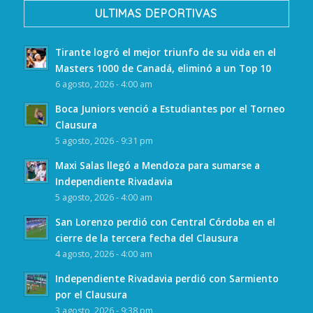
ULTIMAS DEPORTIVAS
Tirante logró el mejor triunfo de su vida en el
Masters 1000 de Canadá, eliminó a un Top 10
6 agosto, 2026 - 4:00 am
Boca Juniors venció a Estudiantes por el Torneo
Clausura
5 agosto, 2026 - 9:31 pm
Maxi Salas llegó a Mendoza para sumarse a
Independiente Rivadavia
5 agosto, 2026 - 4:00 am
San Lorenzo perdió con Central Córdoba en el
cierre de la tercera fecha del Clausura
4 agosto, 2026 - 4:00 am
Independiente Rivadavia perdió con Sarmiento
por el Clausura
3 agosto, 2026 - 9:38 pm