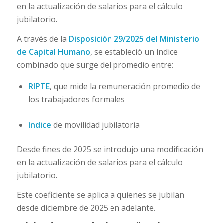
en la actualización de salarios para el cálculo
jubilatorio.
A través de la
Disposición 29/2025 del Ministerio
de Capital Humano
, se estableció un índice
combinado que surge del promedio entre:
RIPTE
, que mide la remuneración promedio de
los trabajadores formales
índice
de movilidad jubilatoria
Desde fines de 2025 se introdujo una modificación
en la actualización de salarios para el cálculo
jubilatorio.
Este coeficiente se aplica a quienes se jubilan
desde diciembre de 2025 en adelante.